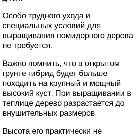
Особо трудного ухода и
специальных условий для
выращивания помидорного дерева
не требуется.
Важно помнить, что в открытом
грунте гибрид будет больше
походить на крупный и мощный
высокий куст. При выращивании в
теплице дерево разрастается до
внушительных размеров
Высота его практически не