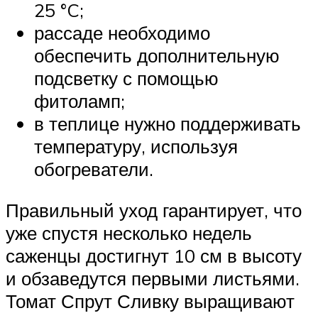
25 °C;
рассаде необходимо
обеспечить дополнительную
подсветку с помощью
фитоламп;
в теплице нужно поддерживать
температуру, используя
обогреватели.
Правильный уход гарантирует, что
уже спустя несколько недель
саженцы достигнут 10 см в высоту
и обзаведутся первыми листьями.
Томат Спрут Сливку выращивают