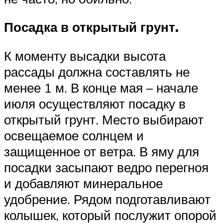
Посадка в открытый грунт.
К моменту высадки высота
рассады должна составлять не
менее 1 м. В конце мая – начале
июля осуществляют посадку в
открытый грунт. Место выбирают
освещаемое солнцем и
защищенное от ветра. В яму для
посадки засыпают ведро перегноя
и добавляют минеральное
удобрение. Рядом подготавливают
колышек, который послужит опорой