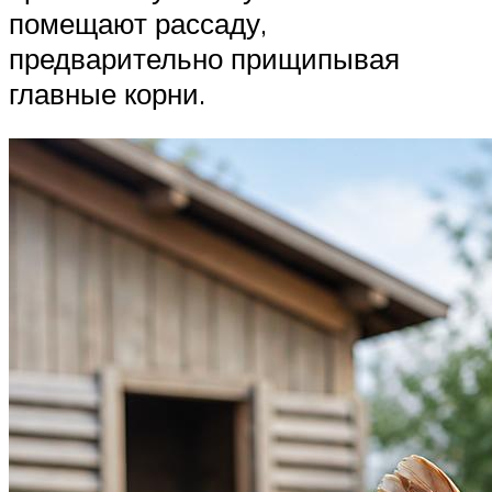
помещают рассаду,
предварительно прищипывая
главные корни.