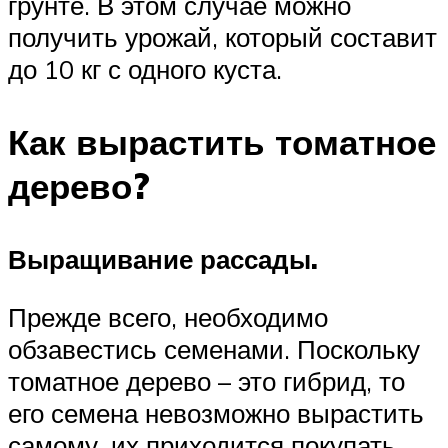
грунте. В этом случае можно
получить урожай, который составит
до 10 кг с одного куста.
Как вырастить томатное
дерево?
Выращивание рассады.
Прежде всего, необходимо
обзавестись семенами. Поскольку
томатное дерево – это гибрид, то
его семена невозможно вырастить
самому, их приходится покупать