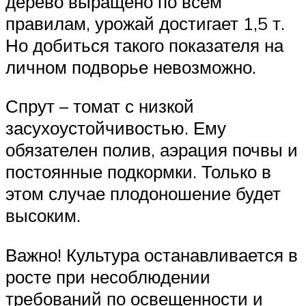
дерево выращено по всем
правилам, урожай достигает 1,5 т.
Но добиться такого показателя на
личном подворье невозможно.
Спрут – томат с низкой
засухоустойчивостью. Ему
обязателен полив, аэрация почвы и
постоянные подкормки. Только в
этом случае плодоношение будет
высоким.
Важно! Культура останавливается в
росте при несоблюдении
требований по освещенности и