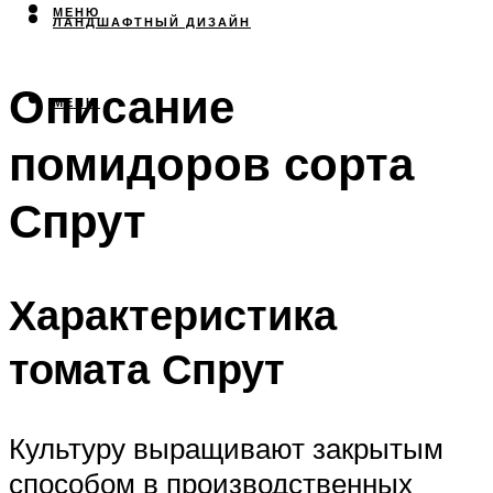
МЕНЮ
ЛАНДШАФТНЫЙ ДИЗАЙН
Описание
МЕНЮ
помидоров сорта
Спрут
Характеристика
томата Спрут
Культуру выращивают закрытым
способом в производственных