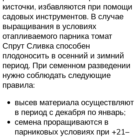
кисточки, избавляются при помощи
садовых инструментов. В случае
выращивания в условиях
отапливаемого парника томат
Спрут Сливка способен
плодоносить в осенний и зимний
период. При семенном разведении
нужно соблюдать следующие
правила:
высев материала осуществляют
в период с декабря по январь;
семена проращиваются в
парниковых условиях при +21–