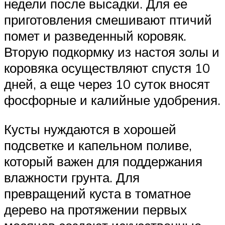
недели после высадки. Для ее
приготовления смешивают птичий
помет и разведенный коровяк.
Вторую подкормку из настоя золы и
коровяка осуществляют спустя 10
дней, а еще через 10 суток вносят
фосфорные и калийные удобрения.
Кусты нуждаются в хорошей
подсветке и капельном поливе,
который важен для поддержания
влажности грунта. Для
превращений куста в томатное
дерево на протяжении первых