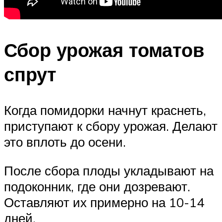
Сбор урожая томатов
спрут
Когда помидорки начнут краснеть,
приступают к сбору урожая. Делают
это вплоть до осени.
После сбора плоды укладывают на
подоконник, где они дозревают.
Оставляют их примерно на 10-14
дней.