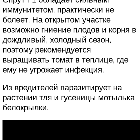
иммунитетом, практически не
болеет. На открытом участке
возможно гниение плодов и корня в
дождливый, холодный сезон,
поэтому рекомендуется
выращивать томат в теплице, где
ему не угрожает инфекция.
Из вредителей паразитирует на
растении тля и гусеницы мотылька
белокрылки.