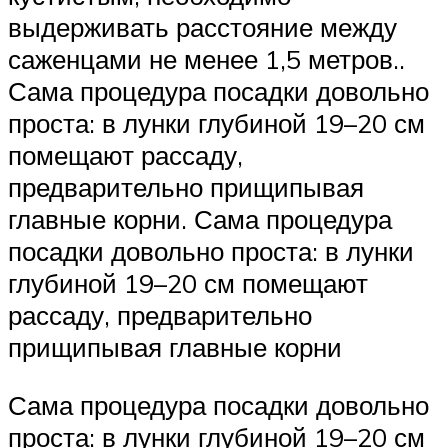
выдерживать расстояние между
саженцами не менее 1,5 метров..
Сама процедура посадки довольно
проста: в лунки глубиной 19–20 см
помещают рассаду,
предварительно прищипывая
главные корни. Сама процедура
посадки довольно проста: в лунки
глубиной 19–20 см помещают
рассаду, предварительно
прищипывая главные корни
Сама процедура посадки довольно
проста: в лунки глубиной 19–20 см