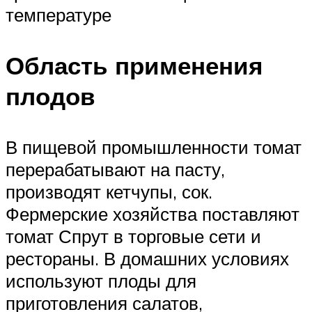
температуре
Область применения
плодов
В пищевой промышленности томат
перерабатывают на пасту,
производят кетчупы, сок.
Фермерские хозяйства поставляют
томат Спрут в торговые сети и
рестораны. В домашних условиях
используют плоды для
приготовления салатов,