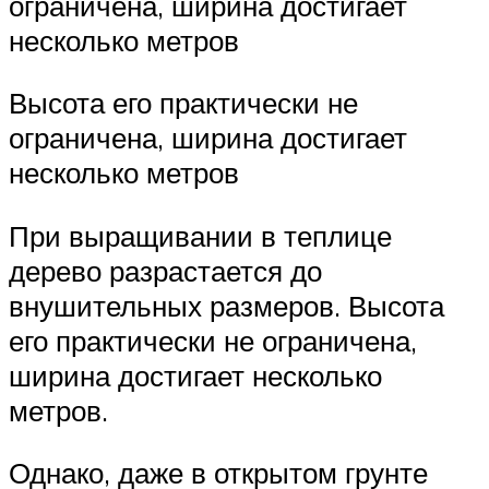
ограничена, ширина достигает
несколько метров
Высота его практически не
ограничена, ширина достигает
несколько метров
При выращивании в теплице
дерево разрастается до
внушительных размеров. Высота
его практически не ограничена,
ширина достигает несколько
метров.
Однако, даже в открытом грунте