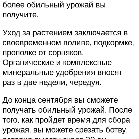
более обильный урожай вы
получите.
Уход за растением заключается в
своевременном поливе, подкормке,
прополке от сорняков.
Органические и комплексные
минеральные удобрения вносят
раз в две недели, чередуя.
До конца сентября вы сможете
получать обильный урожай. После
того, как пройдет время для сбора
урожая, вы можете срезать ботву,