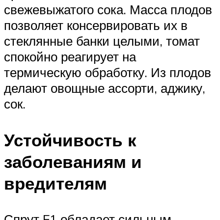
свежевыжатого сока. Масса плодов
позволяет консервировать их в
стеклянные банки целыми, томат
спокойно реагирует на
термическую обработку. Из плодов
делают овощные ассорти, аджику,
сок.
Устойчивость к
заболеваниям и
вредителям
Спрут F1 обладает сильным