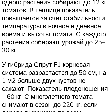
одного растения собирают до 12 кг
томатов. В теплице показатель
повышается за счет стабильности
температуры в ночное и дневное
время и высоты томата. С каждого
растения собирают урожай до 25–
30 кг.
У гибрида Спрут F1 корневая
система разрастается до 50 см, на
1 м2 больше двух кустов не
сажают. Показатель плодоношения
– 60 кг. С многолетнего томата
снимают в сезон до 220 кг, если