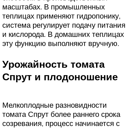
масштабах. В промышленных
теплицах применяют гидропонику,
система регулирует подачу питания
и кислорода. В домашних теплицах
эту функцию выполняют вручную.
Урожайность томата
Спрут и плодоношение
Мелкоплодные разновидности
томата Спрут более раннего срока
созревания, процесс начинается с