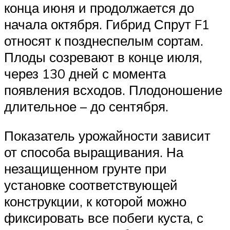
конца июня и продолжается до
начала октября. Гибрид Спрут F1
относят к позднеспелым сортам.
Плоды созревают в конце июля,
через 130 дней с момента
появления всходов. Плодоношение
длительное – до сентября.
Показатель урожайности зависит
от способа выращивания. На
незащищенном грунте при
установке соответствующей
конструкции, к которой можно
фиксировать все побеги куста, с