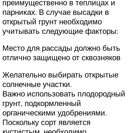
преимущественно в теплицах и
парниках. В случае высадки в
открытый грунт необходимо
учитывать следующие факторы:
Место для рассады должно быть
отлично защищено от сквозняков
Желательно выбирать открытые
солнечные участки.
Важно использовать плодородный
грунт, подкормленный
органическими удобрениями.
Поскольку сорт является
кустистым, необходимо