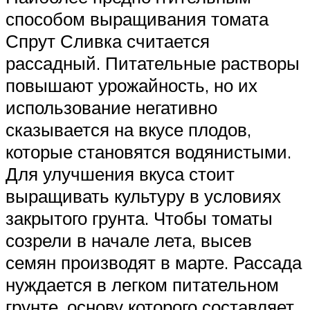
способом выращивания томата
Спрут Сливка считается
рассадный. Питательные растворы
повышают урожайность, но их
использование негативно
сказывается на вкусе плодов,
которые становятся водянистыми.
Для улучшения вкуса стоит
выращивать культуру в условиях
закрытого грунта. Чтобы томаты
созрели в начале лета, высев
семян производят в марте. Рассада
нуждается в легком питательном
грунте, основу которого составляет