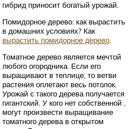
гибрид приносит богатый урожай.
Помидорное дерево: как вырастить
в домашних условиях? Как
вырастить помидорное дерево
.
Томатное дерево является мечтой
любого огородника. Если его
выращивают в теплице, то ветви
растения оплетают весь потолок.
Урожай с такого дерева получается
гигантский. У кого нет собственной ,
могут произвести выращивание
томатного дерева в открытом