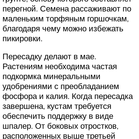
перегной. Семена рассаживают по
маленьким торфяным горшочкам,
благодаря чему можно избежать
пикировки.
Пересадку делают в мае.
Растениям необходима частая
подкормка минеральными
удобрениями с преобладанием
фосфора и калия. Когда пересадка
завершена, кустам требуется
обеспечить поддержку в виде
шпалер. От боковых отростков,
расположенных выше третьей