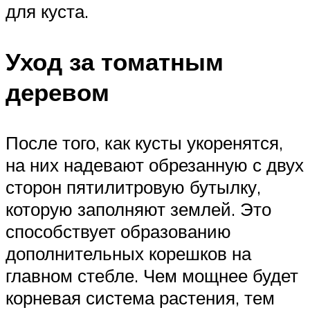
для куста.
Уход за томатным
деревом
После того, как кусты укоренятся,
на них надевают обрезанную с двух
сторон пятилитровую бутылку,
которую заполняют землей. Это
способствует образованию
дополнительных корешков на
главном стебле. Чем мощнее будет
корневая система растения, тем