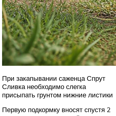
При закапывании саженца Спрут
Сливка необходимо слегка
присыпать грунтом нижние листики
Первую подкормку вносят спустя 2