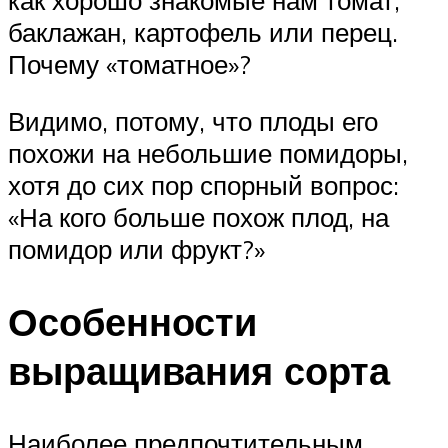
баклажан, картофель или перец.
Почему «томатное»?
Видимо, потому, что плоды его
похожи на небольшие помидоры,
хотя до сих пор спорный вопрос:
«На кого больше похож плод, на
помидор или фрукт?»
Особенности
выращивания сорта
Наиболее предпочтительным