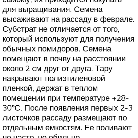
для выращивания. Семена
высаживают на рассаду в феврале.
Субстрат не отличается от того,
который используют для получения
обычных помидоров. Семена
помещают в почву на расстоянии
около 2 см друг от друга. Тару
накрывают полиэтиленовой
пленкой, держат в теплом
помещении при температуре +28-
30ºС. После появления первых 2-3
листочков рассаду размещают по
отдельным емкостям. Ее поливают
не часто, но обильно.