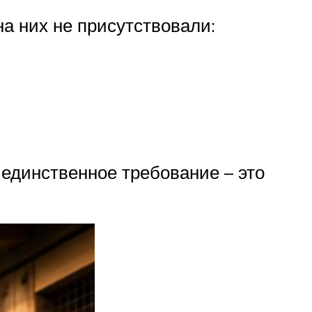
на них не присутствовали:
 единственное требование – это