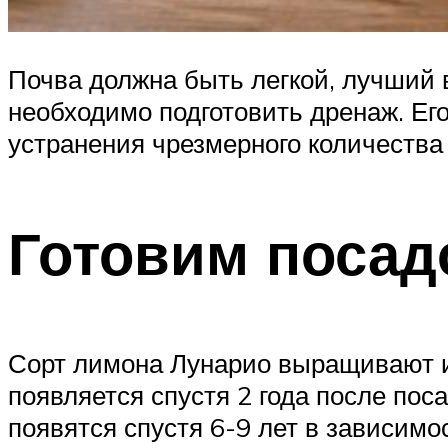
Почва должна быть легкой, лучший ва
необходимо подготовить дренаж. Его
устранения чрезмерного количества 
Готовим посад
Сорт лимона Лунарио выращивают из
появляется спустя 2 года после пос
появятся спустя 6-9 лет в зависимо