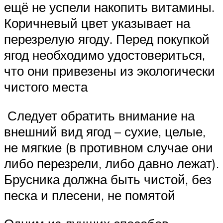
ещё не успели накопить витамины.
Коричневый цвет указывает на
перезрелую ягоду. Перед покупкой
ягод необходимо удостовериться,
что они привезены из экологически
чистого места
Следует обратить внимание на
внешний вид ягод – сухие, целые,
не мягкие (в противном случае они
либо перезрели, либо давно лежат).
Брусника должна быть чистой, без
песка и плесени, не помятой