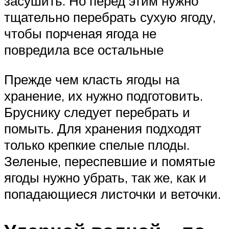
засушить. Но перед этим нужно
тщательно перебрать сухую ягоду,
чтобы порченая ягода не
повредила все остальные
Прежде чем класть ягоды на
хранение, их нужно подготовить.
Бруснику следует перебрать и
помыть. Для хранения подходят
только крепкие спелые плоды.
Зеленые, переспевшие и помятые
ягоды нужно убрать, так же, как и
попадающиеся листочки и веточки.