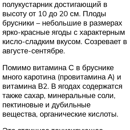
полукустарник достигающий в
высоту от 10 до 20 см. Плоды
брусники – небольшие в размерах
ярко-красные ягоды с характерным
кисло-сладким вкусом. Созревает в
августе-сентябре.
Помимо витамина С в бруснике
много каротина (провитамина А) и
витамина В2. В ягодах содержатся
также сахар, минеральные соли,
пектиновые и дубильные
вещества, органические кислоты.