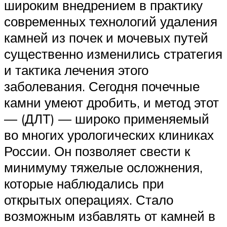
широким внедрением в практику
современных технологий удаления
камней из почек и мочевых путей
существенно изменились стратегия
и тактика лечения этого
заболевания. Сегодня почечные
камни умеют дробить, и метод этот
— (ДЛТ) — широко применяемый
во многих урологических клиниках
России. Он позволяет свести к
минимуму тяжелые осложнения,
которые наблюдались при
открытых операциях. Стало
возможным избавлять от камней в