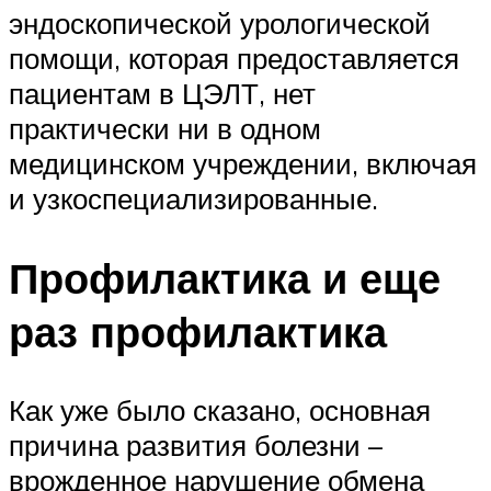
эндоскопической урологической
помощи, которая предоставляется
пациентам в ЦЭЛТ, нет
практически ни в одном
медицинском учреждении, включая
и узкоспециализированные.
Профилактика и еще
раз профилактика
Как уже было сказано, основная
причина развития болезни –
врожденное нарушение обмена