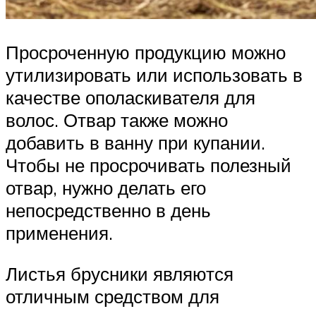
Просроченную продукцию можно
утилизировать или использовать в
качестве ополаскивателя для
волос. Отвар также можно
добавить в ванну при купании.
Чтобы не просрочивать полезный
отвар, нужно делать его
непосредственно в день
применения.
Листья брусники являются
отличным средством для