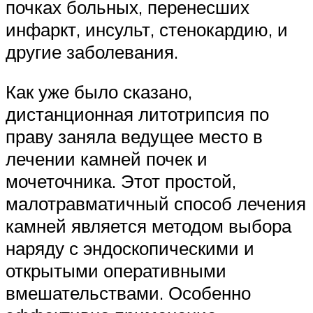
почках больных, перенесших
инфаркт, инсульт, стенокардию, и
другие заболевания.
Как уже было сказано,
дистанционная литотрипсия по
праву заняла ведущее место в
лечении камней почек и
мочеточника. Этот простой,
малотравматичный способ лечения
камней является методом выбора
наряду с эндоскопическими и
открытыми оперативными
вмешательствами. Особенно