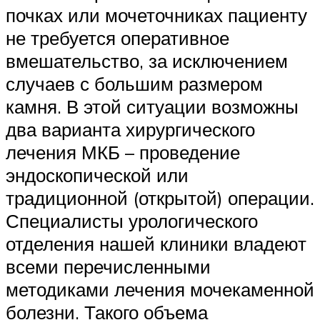
почках или мочеточниках пациенту
не требуется оперативное
вмешательство, за исключением
случаев с большим размером
камня. В этой ситуации возможны
два варианта хирургического
лечения МКБ – проведение
эндоскопической или
традиционной (открытой) операции.
Специалисты урологического
отделения нашей клиники владеют
всеми перечисленными
методиками лечения мочекаменной
болезни. Такого объема