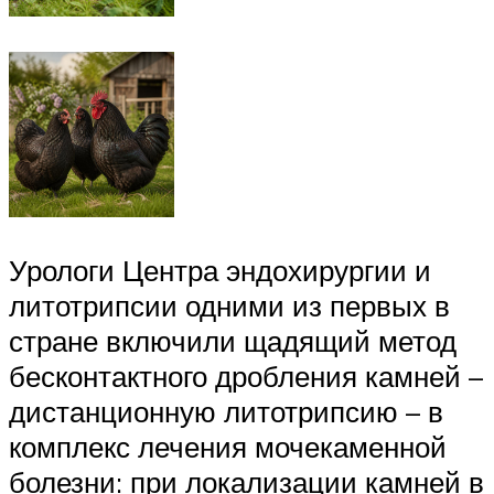
Урологи Центра эндохирургии и
литотрипсии одними из первых в
стране включили щадящий метод
бесконтактного дробления камней –
дистанционную литотрипсию – в
комплекс лечения мочекаменной
болезни: при локализации камней в