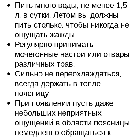
Пить много воды, не менее 1,5
л. в сутки. Летом вы должны
пить столько, чтобы никогда не
ощущать жажды.
Регулярно принимать
мочегонные настои или отвары
различных трав.
Сильно не переохлаждаться,
всегда держать в тепле
поясницу.
При появлении пусть даже
небольших неприятных
ощущений в области поясницы
немедленно обращаться к