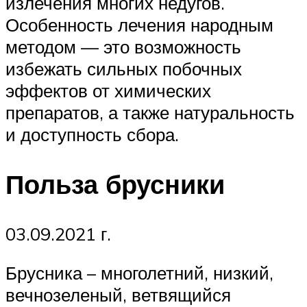
излечения многих недугов.
Особенность лечения народным
методом — это возможность
избежать сильных побочных
эффектов от химических
препаратов, а также натуральность
и доступность сбора.
Польза брусники
03.09.2021 г.
Брусника – многолетний, низкий,
вечнозеленый, ветвящийся