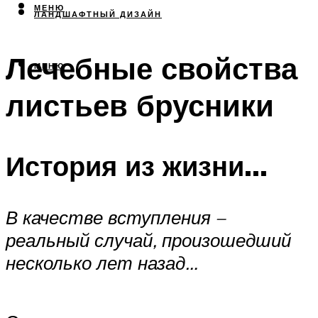
МЕНЮ
ЛАНДШАФТНЫЙ ДИЗАЙН
Лечебные свойства
МЕНЮ
листьев брусники
История из жизни…
В качестве вступления –
реальный случай, произошедший
несколько лет назад…