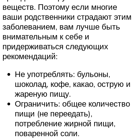
веществ. Поэтому если многие
ваши родственники страдают этим
заболеванием, вам лучше быть
внимательным к себе и
придерживаться следующих
рекомендаций:
Не употреблять: бульоны,
шоколад, кофе, какао, острую и
жареную пищу.
Ограничить: общее количество
пищи (не переедать),
потребление жирной пищи,
поваренной соли.