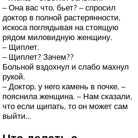
– Она вас что, бьет? – спросил
доктор в полной растерянности,
искоса поглядывая на стоящую
рядом миловидную женщину.
– Щиплет.
– Щиплет? Зачем??
Больной вздохнул и слабо махнул
рукой.
– Доктор, у него камень в почке, –
пояснила женщина. – Нам сказали,
что если щипать, то он может сам
выйти…