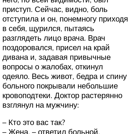
приступ. Сейчас, видно, боль
отступила и он, понемногу приходя
в себя, щурился, пытаясь
разглядеть лицо врача. Врач
поздоровался, присел на край
дивана и, задавая привычные
вопросы о жалобах, откинул
одеяло. Весь живот, бедра и спину
больного покрывали небольшие
кровоподтеки. Доктор растерянно
взглянул на мужчину:
– Кто это вас так?
– Жена, – ответил больной.