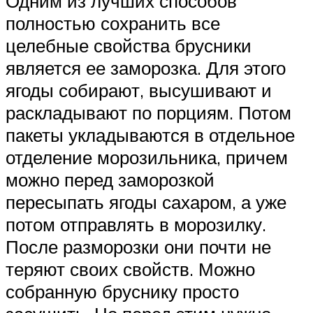
Одним из лучших способов
полностью сохранить все
целебные свойства брусники
является ее заморозка. Для этого
ягоды собирают, высушивают и
раскладывают по порциям. Потом
пакеты укладываются в отдельное
отделение морозильника, причем
можно перед заморозкой
пересыпать ягоды сахаром, а уже
потом отправлять в морозилку.
После разморозки они почти не
теряют своих свойств. Можно
собранную бруснику просто