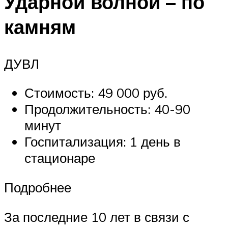
Ударной волной – по
камням
ДУВЛ
Стоимость: 49 000 руб.
Продолжительность: 40-90
минут
Госпитализация: 1 день в
стационаре
Подробнее
За последние 10 лет в связи с