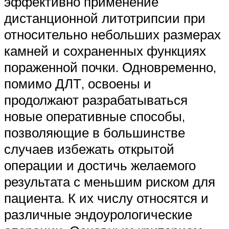
эффективно применение
дистанционной литотрипсии при
относительно небольших размерах
камней и сохраненных функциях
пораженной почки. Одновременно,
помимо ДЛТ, освоены и
продолжают разрабатываться
новые оперативные способы,
позволяющие в большинстве
случаев избежать открытой
операции и достичь желаемого
результата с меньшим риском для
пациента. К их числу относятся и
различные эндоурологические