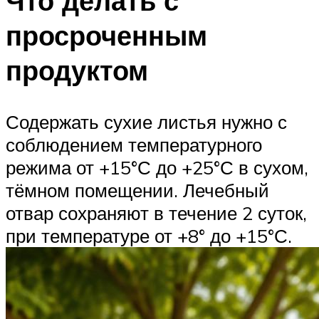
Что делать с
просроченным
продуктом
Содержать сухие листья нужно с
соблюдением температурного
режима от +15°С до +25°С в сухом,
тёмном помещении. Лечебный
отвар сохраняют в течение 2 суток,
при температуре от +8° до +15°С.