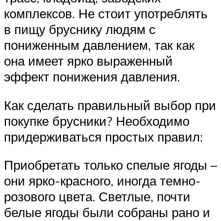
комплексов. Не стоит употреблять
в пищу бруснику людям с
пониженным давлением, так как
она имеет ярко выраженный
эффект понижения давления.
Как сделать правильный выбор при
покупке брусники? Необходимо
придерживаться простых правил:
Приобретать только спелые ягоды –
они ярко-красного, иногда темно-
розового цвета. Светлые, почти
белые ягоды были собраны рано и