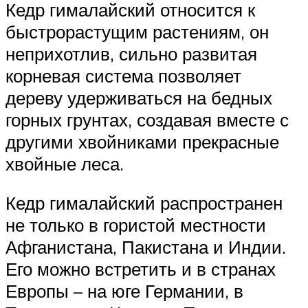
Кедр гималайский относится к
быстрорастущим растениям, он
неприхотлив, сильно развитая
корневая система позволяет
дереву удерживаться на бедных
горных грунтах, создавая вместе с
другими хвойниками прекрасные
хвойные леса.
Кедр гималайский распространен
не только в гористой местности
Афганистана, Пакистана и Индии.
Его можно встретить и в странах
Европы – на юге Германии, в