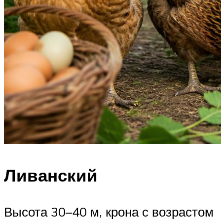
Ливанский
Высота 30–40 м, крона с возрастом