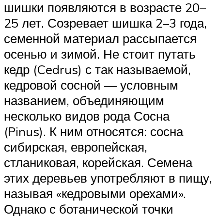
шишки появляются в возрасте 20–
25 лет. Созревает шишка 2–3 года,
семенной материал рассыпается
осенью и зимой. Не стоит путать
кедр (Cedrus) с так называемой,
кедровой сосной — условным
названием, объединяющим
несколько видов рода Сосна
(Pinus). К ним относятся: сосна
сибирская, европейская,
стланиковая, корейская. Семена
этих деревьев употребляют в пищу,
называя «кедровыми орехами».
Однако с ботанической точки