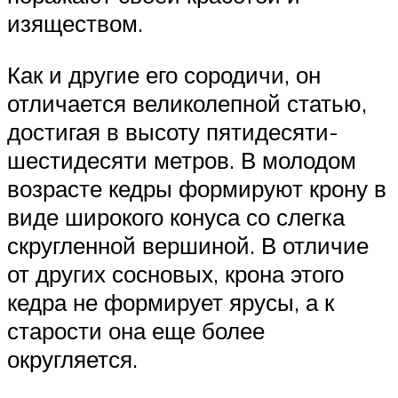
изяществом.
Как и другие его сородичи, он
отличается великолепной статью,
достигая в высоту пятидесяти-
шестидесяти метров. В молодом
возрасте кедры формируют крону в
виде широкого конуса со слегка
скругленной вершиной. В отличие
от других сосновых, крона этого
кедра не формирует ярусы, а к
старости она еще более
округляется.