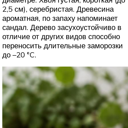
2,5 см), серебристая. Древесина
ароматная, по запаху напоминает
сандал. Дерево засухоустойчиво в
отличие от других видов способно
переносить длительные заморозки
до –20 °C.