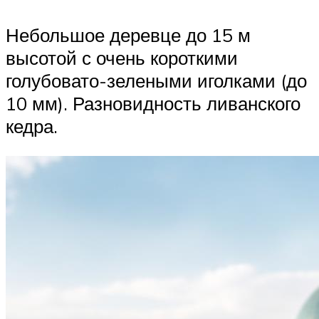
Небольшое деревце до 15 м
высотой с очень короткими
голубовато-зелеными иголками (до
10 мм). Разновидность ливанского
кедра.