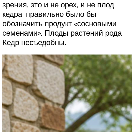
зрения, это и не орех, и не плод
кедра, правильно было бы
обозначить продукт «сосновыми
семенами». Плоды растений рода
Кедр несъедобны.