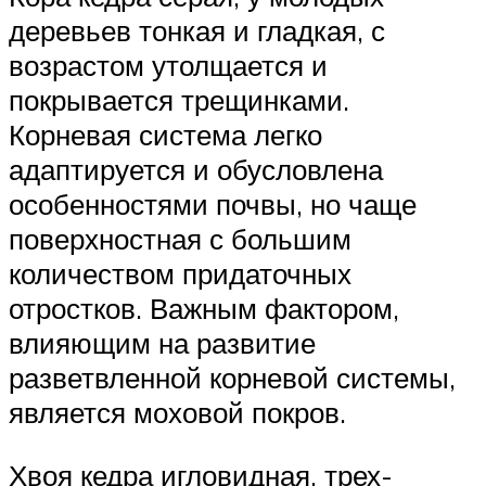
деревьев тонкая и гладкая, с
возрастом утолщается и
покрывается трещинками.
Корневая система легко
адаптируется и обусловлена
особенностями почвы, но чаще
поверхностная с большим
количеством придаточных
отростков. Важным фактором,
влияющим на развитие
разветвленной корневой системы,
является моховой покров.
Хвоя кедра игловидная, трех-