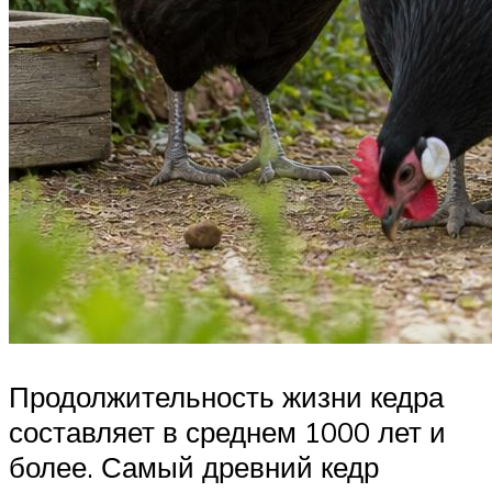
Продолжительность жизни кедра
составляет в среднем 1000 лет и
более. Самый древний кедр