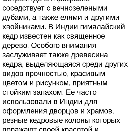
соседствует с вечнозелеными
дубами, а также елями и другими
хвойниками. В Индии гималайский
кедр известен как священное
дерево. Особого внимания
заслуживает также древесина
кедра, выделяющаяся среди других
видов прочностью, красивым
цветом и рисунком, приятным
стойким запахом. Ее часто
использовали в Индии для
оформления дворцов и храмов,
резные кедровые колоны которых
поражают своей красотой и