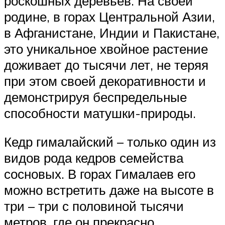
роскошных деревьев. На своей
родине, в горах Центральной Азии,
в Афганистане, Индии и Пакистане,
это уникальное хвойное растение
доживает до тысячи лет, не теряя
при этом своей декоративности и
демонстрируя беспредельные
способности матушки-природы.
Кедр гималайский – только один из
видов рода кедров семейства
сосновых. В горах Гималаев его
можно встретить даже на высоте в
три – три с половиной тысячи
метров, где он прекрасно