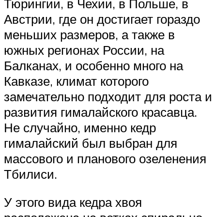
Тюрингии, в Чехии, в Польше, в
Австрии, где он достигает гораздо
меньших размеров, а также в
южных регионах России, на
Балканах, и особенно много на
Кавказе, климат которого
замечательно подходит для роста и
развития гималайского красавца.
Не случайно, именно кедр
гималайский был выбран для
массового и планового озеленения
Тбилиси.
У этого вида кедра хвоя