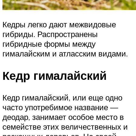
Кедры легко дают межвидовые
гибриды. Распространены
гибридные формы между
гималайским и атласским видами.
Кедр гималайский
Кедр гималайский, или еще одно
часто употребимое название —
деодар, занимает особое место в
семействе этих величественных и