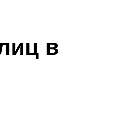
лиц в