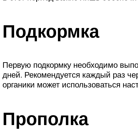
Подкормка
Первую подкормку необходимо выпол
дней. Рекомендуется каждый раз че
органики может использоваться наст
Прополка