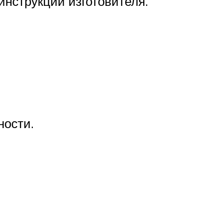
инструкции изготовителя.
ности.