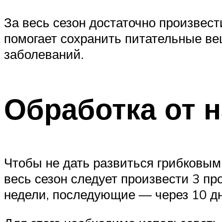
За весь сезон достаточно произвест
помогает сохранить питательные ве
заболеваний.
Обработка от 
Чтобы не дать развиться грибковым
весь сезон следует произвести 3 п
недели, последующие — через 10 дн