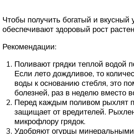
Чтобы получить богатый и вкусный 
обеспечивают здоровый рост растен
Рекомендации:
Поливают грядки теплой водой п
Если лето дождливое, то количе
воды к основанию стебля, это п
болезней, раз в неделю вместо 
Перед каждым поливом рыхлят по
защищает от вредителей. Рыхлен
микрофлору грядок.
Удобряют огурцы минеральными 