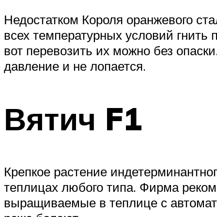
Недостатком Короля оранжевого ста
всех температурных условий гнить 
вот перевозить их можно без опаски
давление и не лопается.
Вятич F1
Крепкое растение индетерминантног
теплицах любого типа. Фирма реком
выращиваемые в теплице с автомат