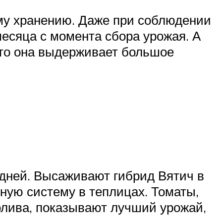
ому хранению. Даже при соблюдении
месяца с момента сбора урожая. А
 что она выдерживает большое
 дней. Высаживают гибрид Вятич в
ную систему в теплицах. Томаты,
лива, показывают лучший урожай,