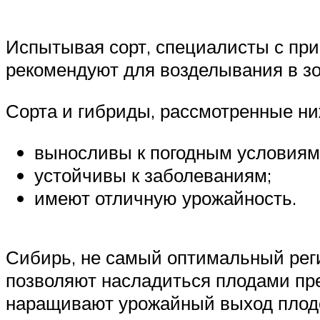
Испытывая сорт, специалисты с при
рекомендуют для возделывания в зон
Сорта и гибриды, рассмотренные н
выносливы к погодным условиям
устойчивы к заболеваниям;
имеют отличную урожайность.
Сибирь, не самый оптимальный рег
позволяют насладиться плодами пре
наращивают урожайный выход плод