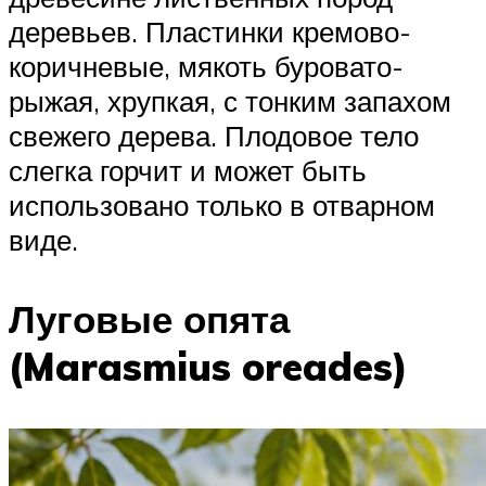
деревьев. Пластинки кремово-
коричневые, мякоть буровато-
рыжая, хрупкая, с тонким запахом
свежего дерева. Плодовое тело
слегка горчит и может быть
использовано только в отварном
виде.
Луговые опята
(Marasmius oreades)