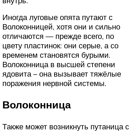
внутрь.
Иногда луговые опята путают с
Волоконницей, хотя они и сильно
отличаются — прежде всего, по
цвету пластинок: они серые, а со
временем становятся бурыми.
Волоконница в высшей степени
ядовита – она вызывает тяжёлые
поражения нервной системы.
Волоконница
Также может возникнуть путаница с