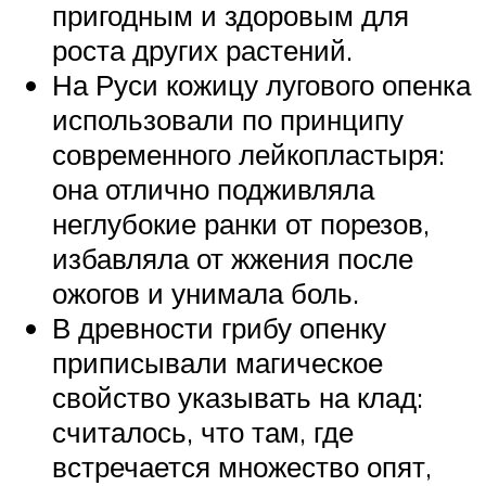
пригодным и здоровым для
роста других растений.
На Руси кожицу лугового опенка
использовали по принципу
современного лейкопластыря:
она отлично подживляла
неглубокие ранки от порезов,
избавляла от жжения после
ожогов и унимала боль.
В древности грибу опенку
приписывали магическое
свойство указывать на клад:
считалось, что там, где
встречается множество опят,