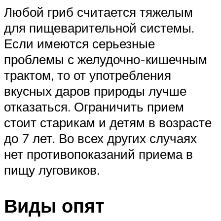
Любой гриб считается тяжелым
для пищеварительной системы.
Если имеются серьезные
проблемы с желудочно-кишечным
трактом, то от употребления
вкусных даров природы лучше
отказаться. Ограничить прием
стоит старикам и детям в возрасте
до 7 лет. Во всех других случаях
нет противопоказаний приема в
пищу луговиков.
Виды опят