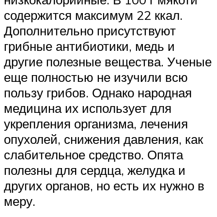
содержится максимум 22 ккал.
Дополнительно присутствуют
грибные антибиотики, медь и
другие полезные вещества. Ученые
еще полностью не изучили всю
пользу грибов. Однако народная
медицина их использует для
укрепления организма, лечения
опухолей, снижения давления, как
слабительное средство. Опята
полезны для сердца, желудка и
других органов, но есть их нужно в
меру.