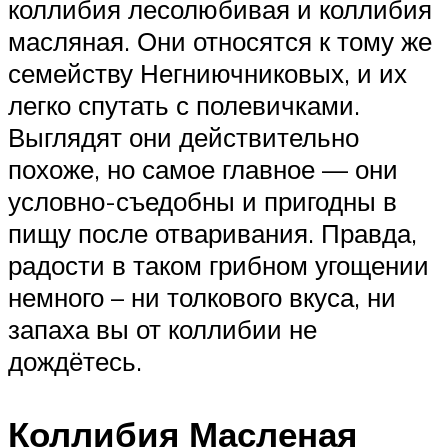
коллибия лесолюбивая и коллибия
масляная. Они относятся к тому же
семейству Негниючниковых, и их
легко спутать с полевичками.
Выглядят они действительно
похоже, но самое главное — они
условно-съедобны и пригодны в
пищу после отваривания. Правда,
радости в таком грибном угощении
немного – ни толкового вкуса, ни
запаха вы от коллибии не
дождётесь.
Коллибия Масленая