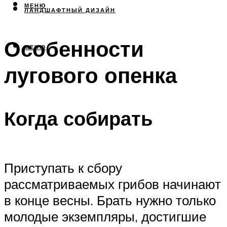
МЕНЮ
ЛАНДШАФТНЫЙ ДИЗАЙН
Особенности
МЕНЮ
лугового опенка
Когда собирать
Приступать к сбору
рассматриваемых грибов начинают
в конце весны. Брать нужно только
молодые экземпляры, достигшие