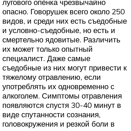
лугового опёнка чрезвычайно
опасно. Говорушек всего около 250
видов, и среди них есть съедобные
и условно-съедобные, но есть и
смертельно ядовитые. Различить
их может только опытный
специалист. Даже самые
съедобные из них могут привести к
тяжелому отравлению, если
употреблять их одновременно с
алкоголем. Симптомы отравления
появляются спустя 30-40 минут в
виде спутанности сознания,
головокружения и резкой боли в