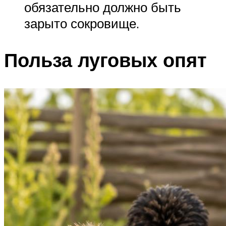
обязательно должно быть
зарыто сокровище.
Польза луговых опят