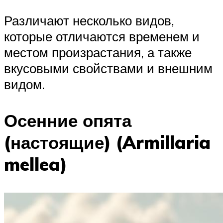
Различают несколько видов,
которые отличаются временем и
местом произрастания, а также
вкусовыми свойствами и внешним
видом.
Осенние опята
(настоящие) (Armillaria
mellea)