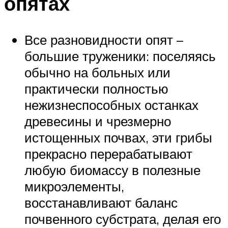
опятах
Все разновидности опят –
большие труженики: поселяясь
обычно на больных или
практически полностью
нежизнеспособных останках
древесины и чрезмерно
истощенных почвах, эти грибы
прекрасно перерабатывают
любую биомассу в полезные
микроэлементы,
восстанавливают баланс
почвенного субстрата, делая его