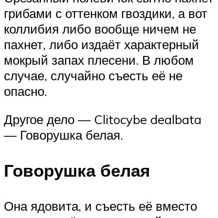
грибами с оттенком гвоздики, а вот
коллибия либо вообще ничем не
пахнет, либо издаёт характерный
мокрый запах плесени. В любом
случае, случайно съесть её не
опасно.
Другое дело — Clitocybe dealbata
— Говорушка белая.
Говорушка белая
Она ядовита, и съесть её вместо