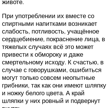
животе.
При употреблении их вместе со
спиртными напитками возникает
слабость, потливость, учащённое
сердцебиение, покраснение лица, в
тяжелых случаях всё это может
привести к обмороку и даже
смертельному исходу. К счастью, в
случае с говорушками, ошибиться
могут только совсем неопытные
грибники, так как они имеют шляпку
и ножку белого цвета. А край
шляпки у них ровный и подвернут