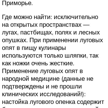
Приморье.
Где можно найти: исключительно
на открытых пространствах —
лугах, пастбищах, полях и лесных
опушках. При применении луговых
опят в пищу кулинары
используются только шляпки, так
как ножки очень жесткие.
Применение луговых опят в
народной медицине (данные не
подтверждены и не прошли
клинических исследований!):
настойка лугового опенка содержит