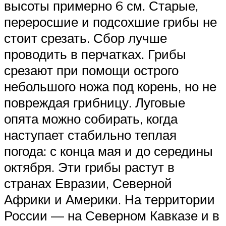
высоты примерно 6 см. Старые,
переросшие и подсохшие грибы не
стоит срезать. Сбор лучше
проводить в перчатках. Грибы
срезают при помощи острого
небольшого ножа под корень, но не
повреждая грибницу. Луговые
опята можно собирать, когда
наступает стабильно теплая
погода: с конца мая и до середины
октября. Эти грибы растут в
странах Евразии, Северной
Африки и Америки. На территории
России — на Северном Кавказе и в