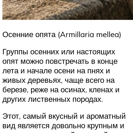
Осенние опята (Armillaria mellea)
Группы осенних или настоящих
опят можно повстречать в конце
лета и начале осени на пнях и
живых деревьях, чаще всего на
березе, реже на осинах, кленах и
других лиственных породах.
Этот, самый вкусный и ароматный
вид является довольно крупным и