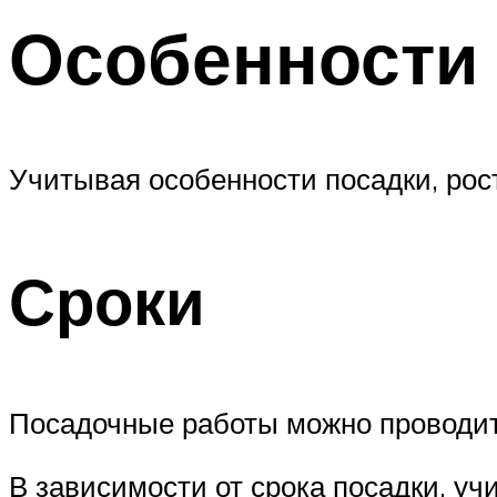
Особенности
Учитывая особенности посадки, рост
Сроки
Посадочные работы можно проводить
В зависимости от срока посадки, у