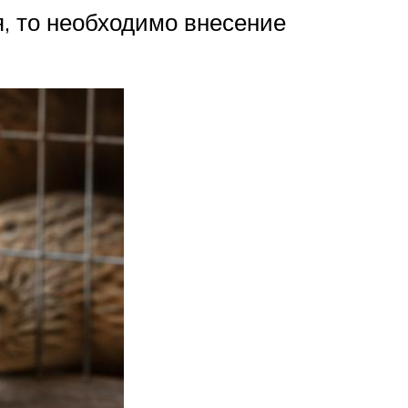
я, то необходимо внесение