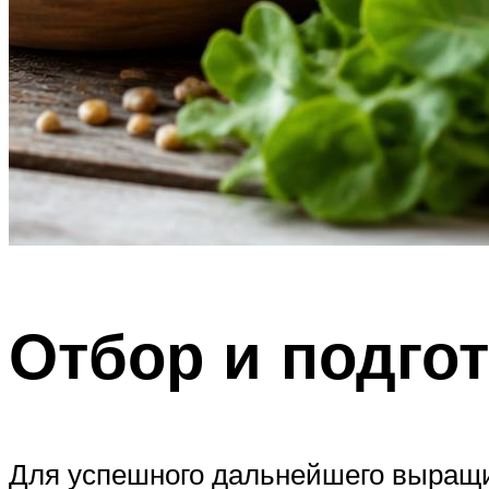
Отбор и подго
Для успешного дальнейшего выращи