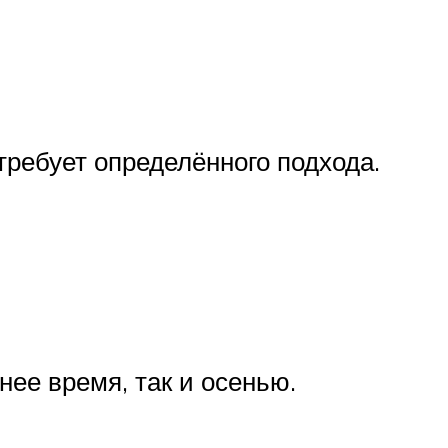
требует определённого подхода.
ее время, так и осенью.