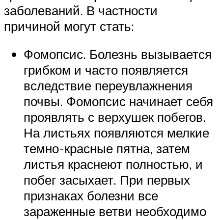
заболеваний. В частности
причиной могут стать:
Фомопсис. Болезнь вызывается
грибком и часто появляется
вследствие переувлажнения
почвы. Фомопсис начинает себя
проявлять с верхушек побегов.
На листьях появляются мелкие
темно-красные пятна, затем
листья краснеют полностью, и
побег засыхает. При первых
признаках болезни все
зараженные ветви необходимо