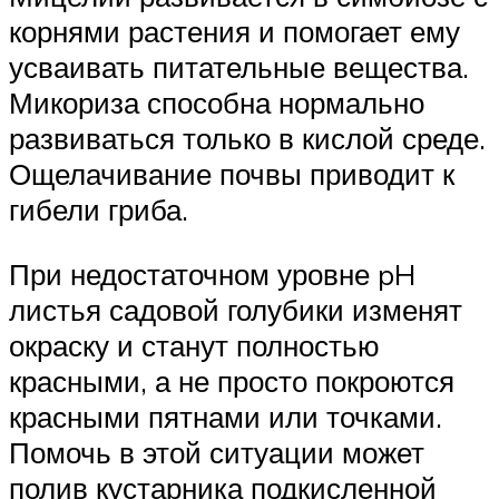
корнями растения и помогает ему
усваивать питательные вещества.
Микориза способна нормально
развиваться только в кислой среде.
Ощелачивание почвы приводит к
гибели гриба.
При недостаточном уровне pH
листья садовой голубики изменят
окраску и станут полностью
красными, а не просто покроются
красными пятнами или точками.
Помочь в этой ситуации может
полив кустарника подкисленной