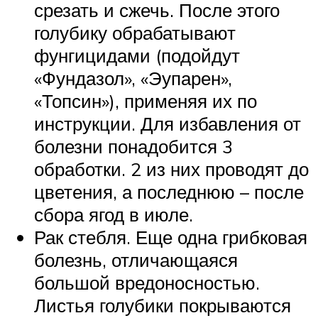
срезать и сжечь. После этого
голубику обрабатывают
фунгицидами (подойдут
«Фундазол», «Эупарен»,
«Топсин»), применяя их по
инструкции. Для избавления от
болезни понадобится 3
обработки. 2 из них проводят до
цветения, а последнюю – после
сбора ягод в июле.
Рак стебля. Еще одна грибковая
болезнь, отличающаяся
большой вредоносностью.
Листья голубики покрываются