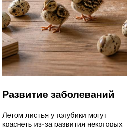
Развитие заболеваний
Летом листья у голубики могут
краснеть из-за развития некоторых