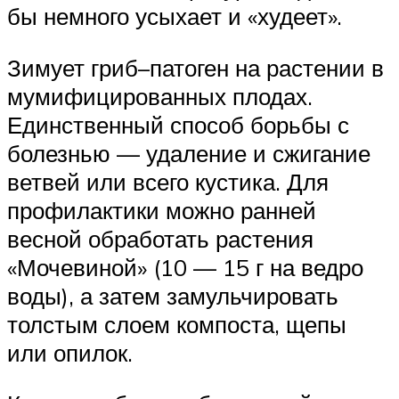
бы немного усыхает и «худеет».
Зимует гриб–патоген на растении в
мумифицированных плодах.
Единственный способ борьбы с
болезнью — удаление и сжигание
ветвей или всего кустика. Для
профилактики можно ранней
весной обработать растения
«Мочевиной» (10 — 15 г на ведро
воды), а затем замульчировать
толстым слоем компоста, щепы
или опилок.