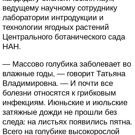
ведущему научному сотруднику
лаборатории интродукции и
технологии ягодных растений
Центрального ботанического сада
НАН.
— Массово голубика заболевает во
влажные годы, — говорит Татьяна
Владимировна. — И почти все
болезни относятся к грибковым
инфекциям. Июньские и июльские
затяжные дожди не прошли без
следа: на листьях появились пятна.
Всего на голубике высокорослой