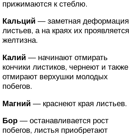
прижимаются к стеблю.
Кальций
— заметная деформация
листьев, а на краях их проявляется
желтизна.
Калий
— начинают отмирать
кончики листиков, чернеют и также
отмирают верхушки молодых
побегов.
Магний
— краснеют края листьев.
Бор
— останавливается рост
побегов, листья приобретают