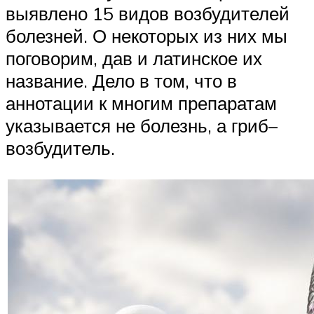
выявлено 15 видов возбудителей
болезней. О некоторых из них мы
поговорим, дав и латинское их
название. Дело в том, что в
аннотации к многим препаратам
указывается не болезнь, а гриб–
возбудитель.