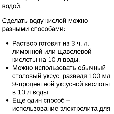
водой.
Сделать воду кислой можно
разными способами:
Раствор готовят из 3 ч. л.
лимонной или щавелевой
кислоты на 10 л воды.
Можно использовать обычный
столовый уксус, разведя 100 мл
9-процентной уксусной кислоты
в 10 л воды.
Еще один способ –
использование электролита для