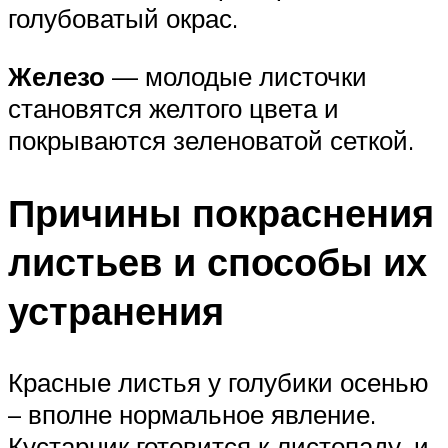
голубоватый окрас.
Железо
— молодые листочки
становятся желтого цвета и
покрываются зеленоватой сеткой.
Причины покраснения
листьев и способы их
устранения
Красные листья у голубики осенью
– вполне нормальное явление.
Кустарник готовится к листопаду, и