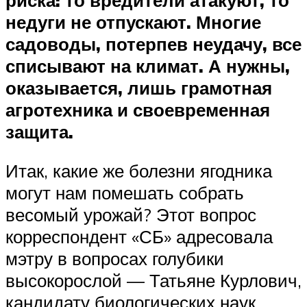
недуги не отпускают. Многие
садоводы, потерпев неудачу, все
списывают на климат. А нужны,
оказывается, лишь грамотная
агротехника и своевременная
защита.
Итак, какие же болезни ягодника
могут нам помешать собрать
весомый урожай? Этот вопрос
корреспондент «СБ» адресовала
мэтру в вопросах голубики
высокорослой — Татьяне Курлович,
кандидату биологических наук,