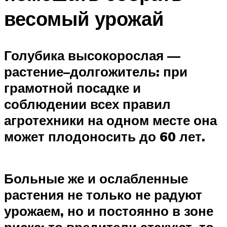
весомый урожай
Голубика высокорослая —
растение–долгожитель: при
грамотной посадке и
соблюдении всех правил
агротехники на одном месте она
может плодоносить до 60 лет.
Больные же и ослабленные
растения не только не радуют
урожаем, но и постоянно в зоне
риска: то вредители атакуют, то