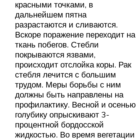
красными точками, в
дальнейшем пятна
разрастаются и сливаются.
Вскоре поражение переходит на
ткань побегов. Стебли
покрываются язвами,
происходит отслойка коры. Рак
стебля лечится с большим
трудом. Меры борьбы с ним
должны быть направлены на
профилактику. Весной и осенью
голубику опрыскивают 3-
процентной бордосской
жидкостью. Во время вегетации