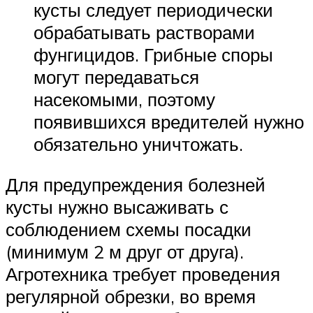
кусты следует периодически
обрабатывать растворами
фунгицидов. Грибные споры
могут передаваться
насекомыми, поэтому
появившихся вредителей нужно
обязательно уничтожать.
Для предупреждения болезней
кусты нужно высаживать с
соблюдением схемы посадки
(минимум 2 м друг от друга).
Агротехника требует проведения
регулярной обрезки, во время