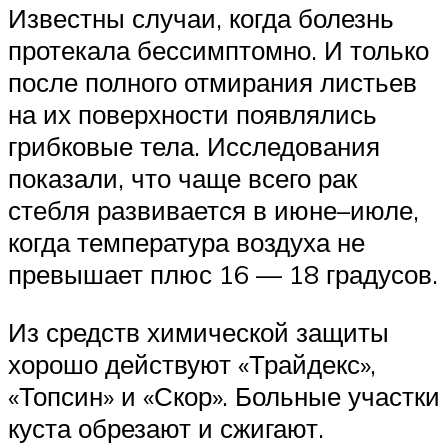
Известны случаи, когда болезнь
протекала бессимптомно. И только
после полного отмирания листьев
на их поверхности появлялись
грибковые тела. Исследования
показали, что чаще всего рак
стебля развивается в июне–июле,
когда температура воздуха не
превышает плюс 16 — 18 градусов.
Из средств химической защиты
хорошо действуют «Трайдекс»,
«Топсин» и «Скор». Больные участки
куста обрезают и сжигают.