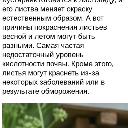
его листва меняет окраску
естественным образом. А вот
причины покраснения листьев
весной и летом могут быть
разными. Самая частая –
недостаточный уровень
кислотности почвы. Кроме этого,
листья могут краснеть из-за
некоторых заболеваний или в
результате обморожения.