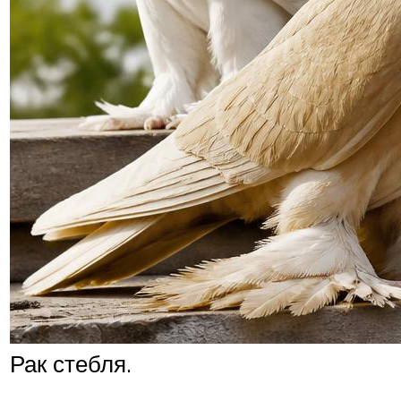
Рак стебля.