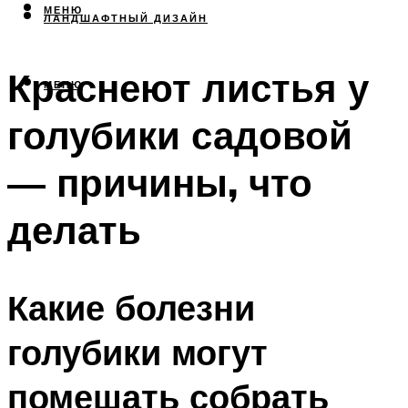
МЕНЮ
ЛАНДШАФТНЫЙ ДИЗАЙН
Краснеют листья у
МЕНЮ
голубики садовой
— причины, что
делать
Какие болезни
голубики могут
помешать собрать