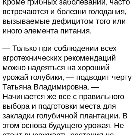
Кроме грибных заболеваний, часто
встречаются и болезни голодания,
вызываемые дефицитом того или
иного элемента питания.
— Только при соблюдении всех
агротехнических рекомендаций
можно надеяться на хороший
урожай голубики, — подводит черту
Татьяна Владимировна. —
Начинается же все с правильного
выбора и подготовки места для
закладки голубичной плантации. В
этом основа будущего урожая. Не
стоит высаживать растения на