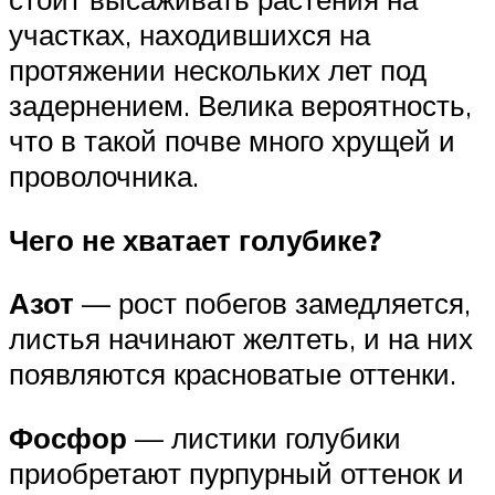
участках, находившихся на
протяжении нескольких лет под
задернением. Велика вероятность,
что в такой почве много хрущей и
проволочника.
Чего не хватает голубике?
Азот
— рост побегов замедляется,
листья начинают желтеть, и на них
появляются красноватые оттенки.
Фосфор
— листики голубики
приобретают пурпурный оттенок и