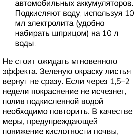
автомобильных аккумуляторов.
Подкисляют воду, используя 10
мл электролита (удобно
набирать шприцом) на 10 л
воды.
Не стоит ожидать мгновенного
эффекта. Зеленую окраску листья
вернут не сразу. Если через 1,5–2
недели покраснение не исчезнет,
полив подкисленной водой
необходимо повторить. В качестве
меры, предупреждающей
понижение кислотности почвы,