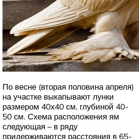
По весне (вторая половина апреля)
на участке выкапывают лунки
размером 40х40 см, глубиной 40-
50 см. Схема расположения ям
следующая – в ряду
придерживаются расстояния в 65-