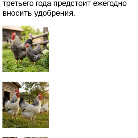
третьего года предстоит ежегодно
вносить удобрения.