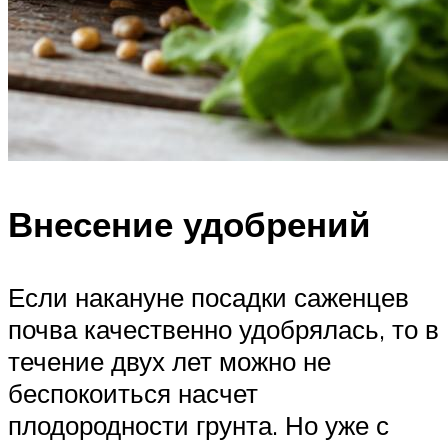
Внесение удобрений
Если накануне посадки саженцев
почва качественно удобрялась, то в
течение двух лет можно не
беспокоиться насчет
плодородности грунта. Но уже с