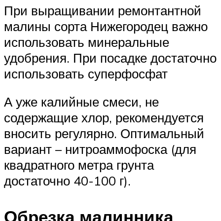
При выращивании ремонтантной
малины сорта Нижегородец важно
использовать минеральные
удобрения. При посадке достаточно
использовать суперфосфат
А уже калийные смеси, не
содержащие хлор, рекомендуется
вносить регулярно. Оптимальный
вариант – нитроаммофоска (для
квадратного метра грунта
достаточно 40-100 г).
Обрезка малинника