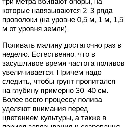
три метра вбивают опоры, на
которые навязываются 2-3 ряда
проволоки (на уровне 0,5 м, 1 м, 1,5
м от уровня земли).
Поливать малину достаточно раз в
неделю. Естественно, что в
засушливое время частота поливов
увеличивается. Причем надо
следить, чтобы грунт пропитался
на глубину примерно 30-40 см.
Более всего процессу полива
уделяют внимания перед
цветением культуры, а также в
период завязывания и созревания