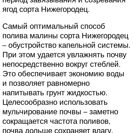
ягод сорта Нижегородец.
Самый оптимальный способ
полива малины сорта Нижегородец
– обустройство капельной системы.
При этом удается увлажнять почву
непосредственно вокруг стеблей.
Это обеспечивает экономию воды
и позволяет равномерно
напитывать грунт жидкостью.
Целесообразно использовать
мульчирование почвы – заметно
сокращается частота поливов,
почва дольше сохраняет влагу.