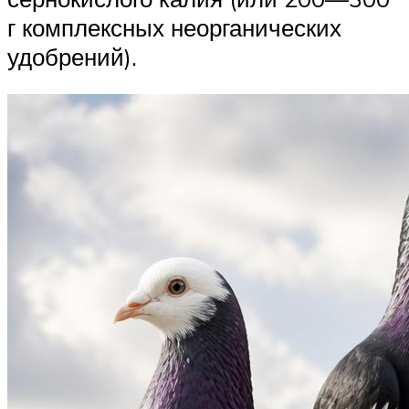
г комплексных неорганических
удобрений).