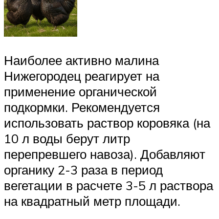
Наиболее активно малина
Нижегородец реагирует на
применение органической
подкормки. Рекомендуется
использовать раствор коровяка (на
10 л воды берут литр
перепревшего навоза). Добавляют
органику 2-3 раза в период
вегетации в расчете 3-5 л раствора
на квадратный метр площади.