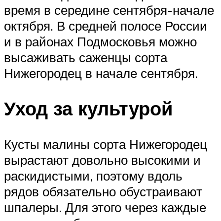
время в середине сентября-начале
октября. В средней полосе России
и в районах Подмосковья можно
высаживать саженцы сорта
Нижегородец в начале сентября.
Уход за культурой
Кусты малины сорта Нижегородец
вырастают довольно высокими и
раскидистыми, поэтому вдоль
рядов обязательно обустраивают
шпалеры. Для этого через каждые