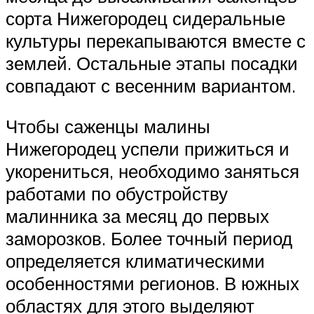
сорта Нижегородец сидеральные
культуры перекапываются вместе с
землей. Остальные этапы посадки
совпадают с весенним вариантом.
Чтобы саженцы малины
Нижегородец успели прижиться и
укорениться, необходимо заняться
работами по обустройству
малинника за месяц до первых
заморозков. Более точный период
определяется климатическими
особенностями регионов. В южных
областях для этого выделяют