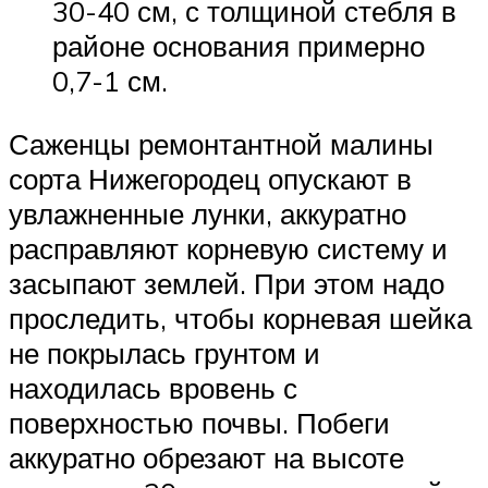
30-40 см, с толщиной стебля в
районе основания примерно
0,7-1 см.
Саженцы ремонтантной малины
сорта Нижегородец опускают в
увлажненные лунки, аккуратно
расправляют корневую систему и
засыпают землей. При этом надо
проследить, чтобы корневая шейка
не покрылась грунтом и
находилась вровень с
поверхностью почвы. Побеги
аккуратно обрезают на высоте