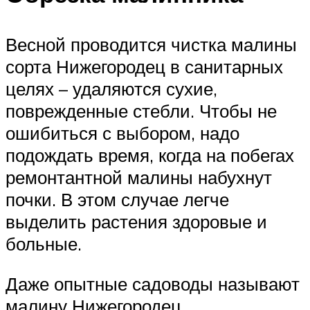
Весной проводится чистка малины
сорта Нижегородец в санитарных
целях – удаляются сухие,
поврежденные стебли. Чтобы не
ошибиться с выбором, надо
подождать время, когда на побегах
ремонтантной малины набухнут
почки. В этом случае легче
выделить растения здоровые и
больные.
Даже опытные садоводы называют
малину Нижегородец