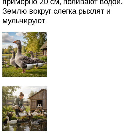
примерно 20 см, поливают водой.
Землю вокруг слегка рыхлят и
мульчируют.