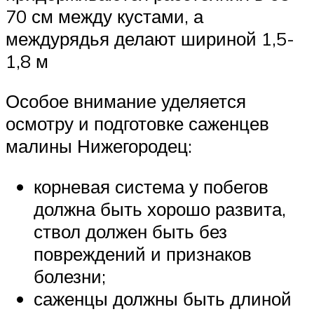
70 см между кустами, а
междурядья делают шириной 1,5-
1,8 м
Особое внимание уделяется
осмотру и подготовке саженцев
малины Нижегородец:
корневая система у побегов
должна быть хорошо развита,
ствол должен быть без
повреждений и признаков
болезни;
саженцы должны быть длиной