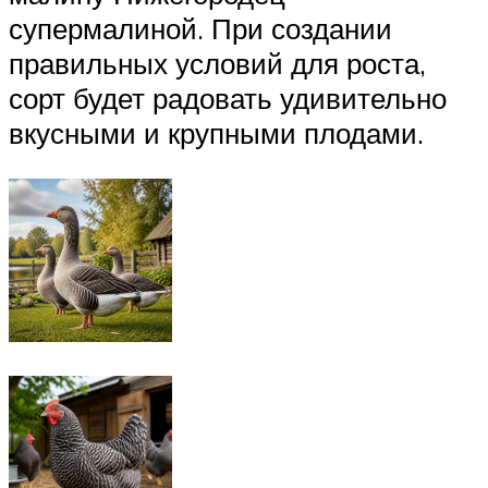
супермалиной. При создании
правильных условий для роста,
сорт будет радовать удивительно
вкусными и крупными плодами.