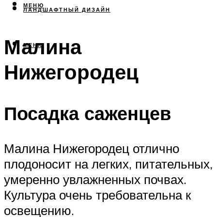
МЕНЮ
ЛАНДШАФТНЫЙ ДИЗАЙН
Малина
МЕНЮ
Нижегородец
Посадка саженцев
Малина Нижегородец отлично
плодоносит на легких, питательных,
умеренно увлажненных почвах.
Культура очень требовательна к
освещению.