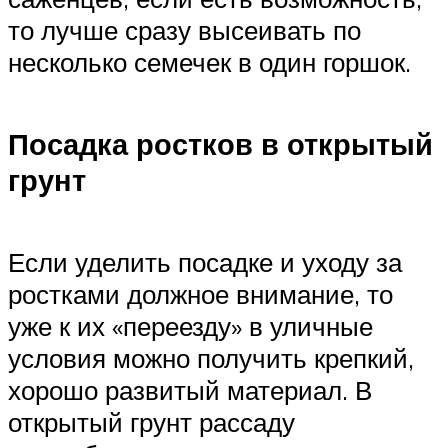
то лучше сразу высеивать по
несколько семечек в один горшок.
Посадка ростков в открытый
грунт
Если уделить посадке и уходу за
ростками должное внимание, то
уже к их «переезду» в уличные
условия можно получить крепкий,
хорошо развитый материал. В
открытый грунт рассаду