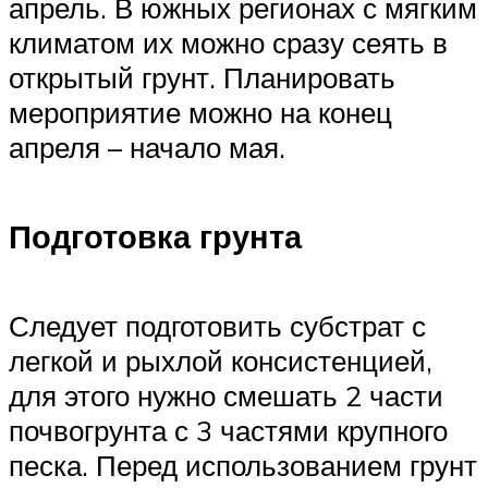
апрель. В южных регионах с мягким
климатом их можно сразу сеять в
открытый грунт. Планировать
мероприятие можно на конец
апреля – начало мая.
Подготовка грунта
Следует подготовить субстрат с
легкой и рыхлой консистенцией,
для этого нужно смешать 2 части
почвогрунта с 3 частями крупного
песка. Перед использованием грунт