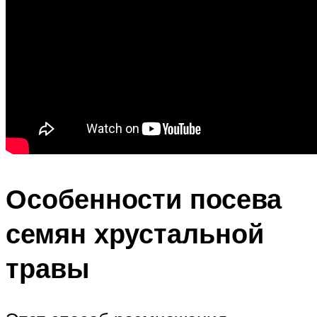
Особенности посева
семян хрустальной
травы