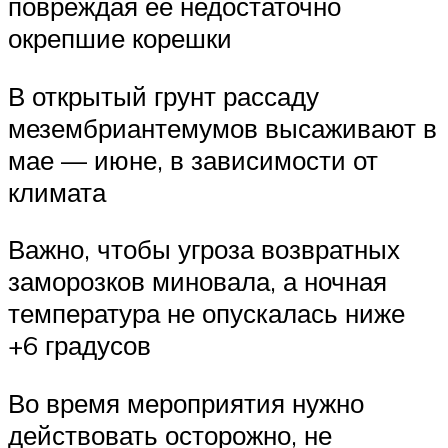
повреждая ее недостаточно
окрепшие корешки
В открытый грунт рассаду
мезембриантемумов высаживают в
мае — июне, в зависимости от
климата
Важно, чтобы угроза возвратных
заморозков миновала, а ночная
температура не опускалась ниже
+6 градусов
Во время мероприятия нужно
действовать осторожно, не