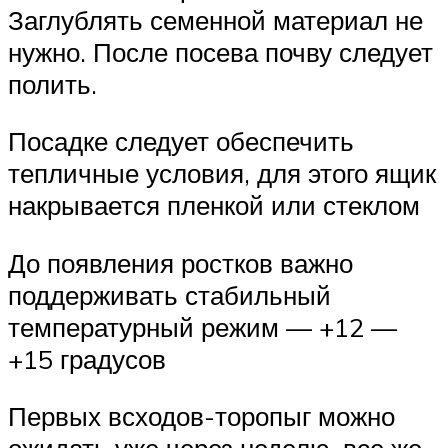
Заглублять семенной материал не
нужно. После посева почву следует
полить.
Посадке следует обеспечить
тепличные условия, для этого ящик
накрывается пленкой или стеклом
До появления ростков важно
поддерживать стабильный
температурный режим — +12 —
+15 градусов
Первых всходов-торопыг можно