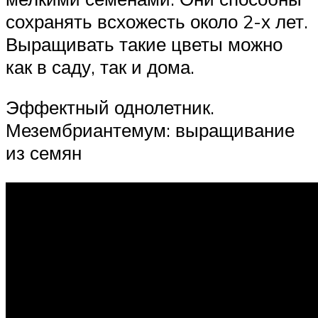
сохранять всхожесть около 2-х лет.
Выращивать такие цветы можно
как в саду, так и дома.
Эффектный однолетник.
Мезембриантемум: выращивание
из семян