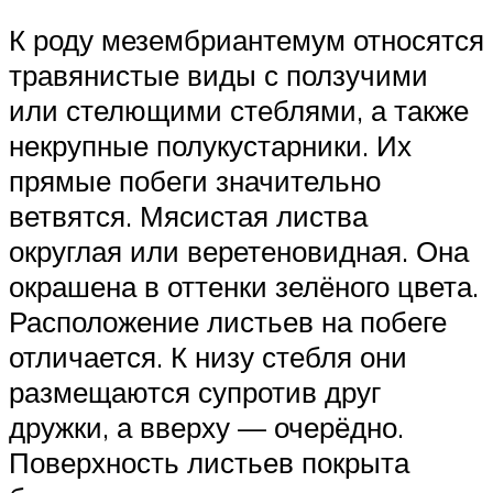
К роду мезембриантемум относятся
травянистые виды с ползучими
или стелющими стеблями, а также
некрупные полукустарники. Их
прямые побеги значительно
ветвятся. Мясистая листва
округлая или веретеновидная. Она
окрашена в оттенки зелёного цвета.
Расположение листьев на побеге
отличается. К низу стебля они
размещаются супротив друг
дружки, а вверху — очерёдно.
Поверхность листьев покрыта