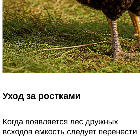
Уход за ростками
Когда появляется лес дружных
всходов емкость следует перенести