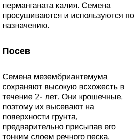
перманганата калия. Семена
просушиваются и используются по
назначению.
Посев
Семена мезембриантемума
сохраняют высокую всхожесть в
течение 2- лет. Они крошечные,
поэтому их высевают на
поверхности грунта,
предварительно присыпав его
тонким слоем речного песка.