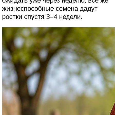
ожидать уже через неделю, все же
жизнеспособные семена дадут
ростки спустя 3–4 недели.