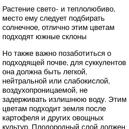
Растение свето- и теплолюбиво,
место ему следует подбирать
солнечное, отлично этим цветам
подходят южные склоны
Но также важно позаботиться о
подходящей почве, для суккулентов
она должна быть легкой,
нейтральной или слабокислой,
воздухопроницаемой, не
задерживать излишнюю воду. Этим
цветам подходит земля после
картофеля и других овощных
культур. Плодородный слой должен