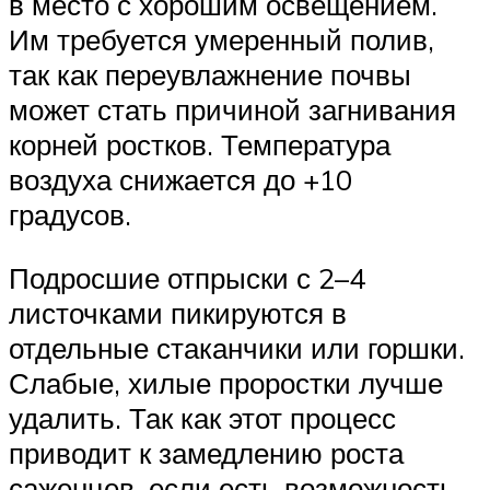
в место с хорошим освещением.
Им требуется умеренный полив,
так как переувлажнение почвы
может стать причиной загнивания
корней ростков. Температура
воздуха снижается до +10
градусов.
Подросшие отпрыски с 2–4
листочками пикируются в
отдельные стаканчики или горшки.
Слабые, хилые проростки лучше
удалить. Так как этот процесс
приводит к замедлению роста
саженцев, если есть возможность,