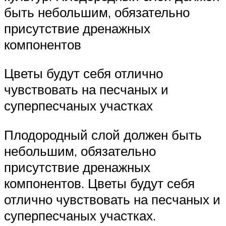
быть небольшим, обязательно
присутствие дренажных
компонентов
Цветы будут себя отлично
чувствовать на песчаных и
суперпесчаных участках
Плодородный слой должен быть
небольшим, обязательно
присутствие дренажных
компонентов. Цветы будут себя
отлично чувствовать на песчаных и
суперпесчаных участках.