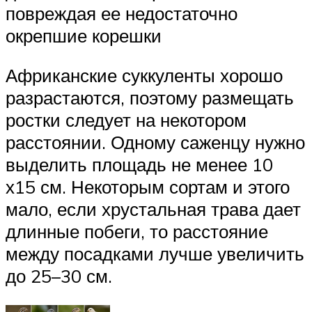
повреждая ее недостаточно
окрепшие корешки
Африканские суккуленты хорошо
разрастаются, поэтому размещать
ростки следует на некотором
расстоянии. Одному саженцу нужно
выделить площадь не менее 10
х15 см. Некоторым сортам и этого
мало, если хрустальная трава дает
длинные побеги, то расстояние
между посадками лучше увеличить
до 25–30 см.