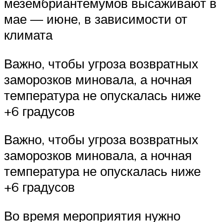
мезембриантемумов высаживают в
мае — июне, в зависимости от
климата
Важно, чтобы угроза возвратных
заморозков миновала, а ночная
температура не опускалась ниже
+6 градусов
Важно, чтобы угроза возвратных
заморозков миновала, а ночная
температура не опускалась ниже
+6 градусов
Во время мероприятия нужно