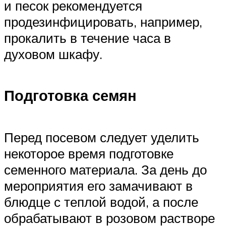
и песок рекомендуется
продезинфицировать, например,
прокалить в течение часа в
духовом шкафу.
Подготовка семян
Перед посевом следует уделить
некоторое время подготовке
семенного материала. За день до
мероприятия его замачивают в
блюдце с теплой водой, а после
обрабатывают в розовом растворе