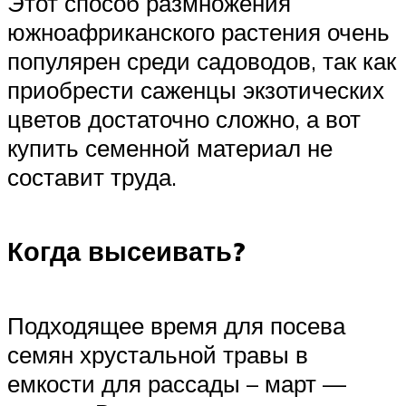
Этот способ размножения
южноафриканского растения очень
популярен среди садоводов, так как
приобрести саженцы экзотических
цветов достаточно сложно, а вот
купить семенной материал не
составит труда.
Когда высеивать?
Подходящее время для посева
семян хрустальной травы в
емкости для рассады – март —