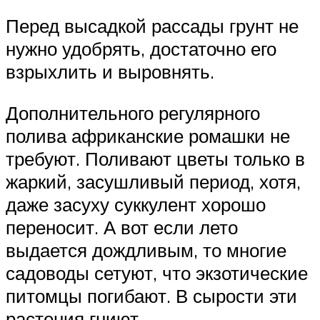
Перед высадкой рассады грунт не
нужно удобрять, достаточно его
взрыхлить и выровнять.
Дополнительного регулярного
полива африканские ромашки не
требуют. Поливают цветы только в
жаркий, засушливый период, хотя,
даже засуху суккулент хорошо
переносит. А вот если лето
выдается дождливым, то многие
садоводы сетуют, что экзотические
питомцы погибают. В сырости эти
растения гниют.