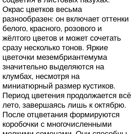
Окрас цветков весьма
разнообразен: он включает оттенки
белого, красного, розового и
жёлтого цветов и может сочетать
сразу несколько тонов. Яркие
цветочки мезембриантемума
значительно выделяются на
клумбах, несмотря на
миниатюрный размер кустиков.
Период цветения продолжается всё
лето, завершаясь лишь к октябрю.
После отцветания формируются
коробочки с многочисленными
мелкими семенами. Они способны