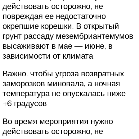
действовать осторожно, не
повреждая ее недостаточно
окрепшие корешки. В открытый
грунт рассаду мезембриантемумов
высаживают в мае — июне, в
зависимости от климата
Важно, чтобы угроза возвратных
заморозков миновала, а ночная
температура не опускалась ниже
+6 градусов
Во время мероприятия нужно
действовать осторожно, не