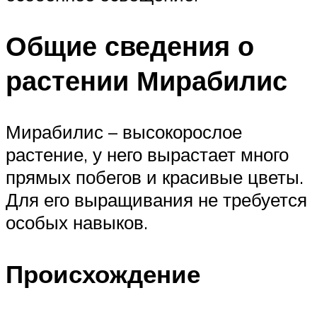
Общие сведения о
растении Мирабилис
Мирабилис – высокорослое
растение, у него вырастает много
прямых побегов и красивые цветы.
Для его выращивания не требуется
особых навыков.
Происхождение