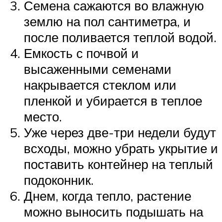
Семена сажаются во влажную
землю на пол сантиметра, и
после поливается теплой водой.
Емкость с почвой и
высаженными семенами
накрывается стеклом или
пленкой и убирается в теплое
место.
Уже через две-три недели будут
всходы, можно убрать укрытие и
поставить контейнер на теплый
подоконник.
Днем, когда тепло, растение
можно выносить подышать на