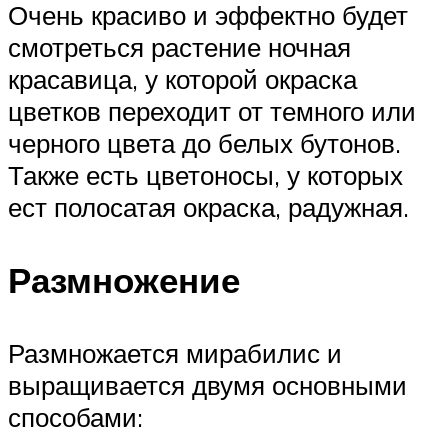
Очень красиво и эффектно будет
смотреться растение ночная
красавица, у которой окраска
цветков переходит от темного или
черного цвета до белых бутонов.
Также есть цветоносы, у которых
ест полосатая окраска, радужная.
Размножение
Размножается мирабилис и
выращивается двумя основными
способами: