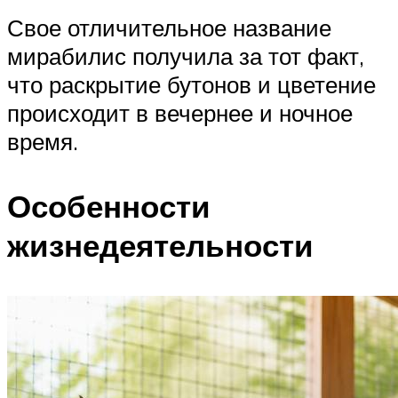
Свое отличительное название
мирабилис получила за тот факт,
что раскрытие бутонов и цветение
происходит в вечернее и ночное
время.
Особенности
жизнедеятельности