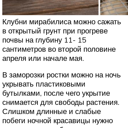
Клубни мирабилиса можно сажать
в открытый грунт при прогреве
почвы на глубину 11- 15
сантиметров во второй половине
апреля или начале мая.
В заморозки ростки можно на ночь
укрывать пластиковыми
бутылками, после чего укрытие
снимается для свободы растения.
Слишком длинные и слабые
побеги ночной красавицы нужно