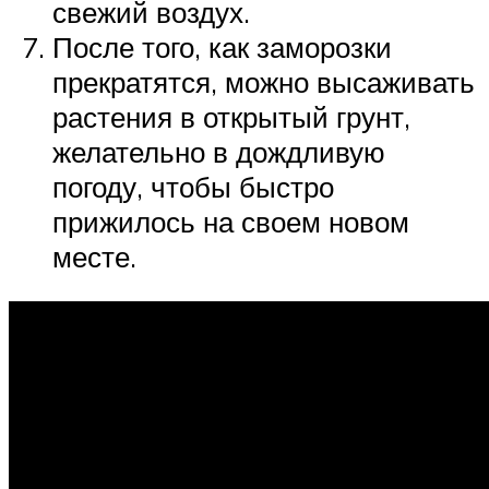
свежий воздух.
После того, как заморозки
прекратятся, можно высаживать
растения в открытый грунт,
желательно в дождливую
погоду, чтобы быстро
прижилось на своем новом
месте.