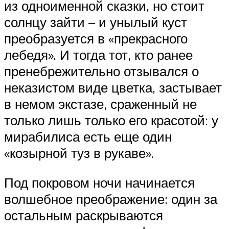
из одноименной сказки, но стоит
солнцу зайти – и унылый куст
преобразуется в «прекрасного
лебедя». И тогда тот, кто ранее
пренебрежительно отзывался о
неказистом виде цветка, застывает
в немом экстазе, сраженный не
только лишь только его красотой: у
мирабилиса есть еще один
«козырной туз в рукаве».
Под покровом ночи начинается
волшебное преображение: один за
остальным раскрываются