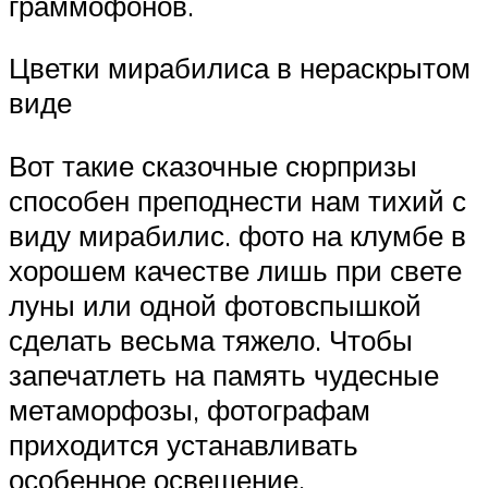
граммофонов.
Цветки мирабилиса в нераскрытом
виде
Вот такие сказочные сюрпризы
способен преподнести нам тихий с
виду мирабилис. фото на клумбе в
хорошем качестве лишь при свете
луны или одной фотовспышкой
сделать весьма тяжело. Чтобы
запечатлеть на память чудесные
метаморфозы, фотографам
приходится устанавливать
особенное освещение.