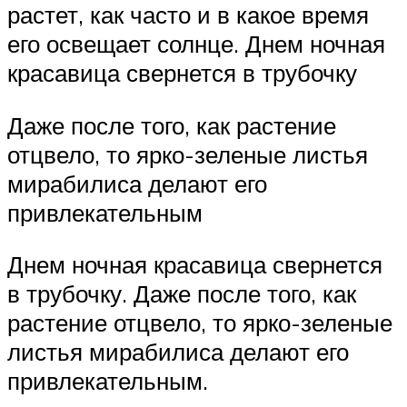
растет, как часто и в какое время
его освещает солнце. Днем ночная
красавица свернется в трубочку
Даже после того, как растение
отцвело, то ярко-зеленые листья
мирабилиса делают его
привлекательным
Днем ночная красавица свернется
в трубочку. Даже после того, как
растение отцвело, то ярко-зеленые
листья мирабилиса делают его
привлекательным.