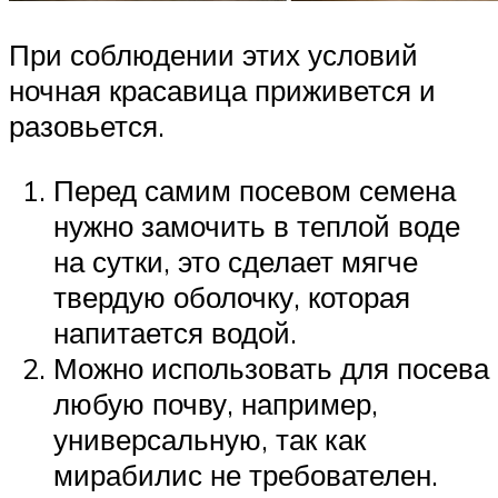
При соблюдении этих условий
ночная красавица приживется и
разовьется.
Перед самим посевом семена
нужно замочить в теплой воде
на сутки, это сделает мягче
твердую оболочку, которая
напитается водой.
Можно использовать для посева
любую почву, например,
универсальную, так как
мирабилис не требователен.