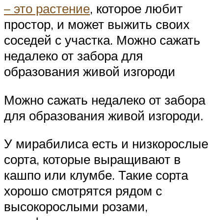
– это растение
, которое любит
простор, и может выжить своих
соседей с участка. Можно сажать
недалеко от забора для
образования живой изгороди
Можно сажать недалеко от забора
для образования живой изгороди.
У мирабилиса есть и низкорослые
сорта, которые выращивают в
кашпо или клумбе. Такие сорта
хорошо смотрятся рядом с
высокорослыми розами,