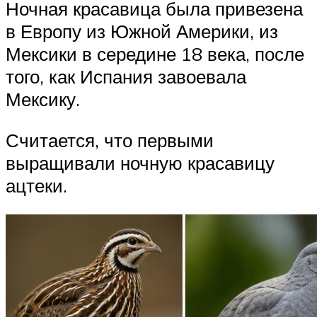
Ночная красавица была привезена
в Европу из Южной Америки, из
Мексики в середине 18 века, после
того, как Испания завоевала
Мексику.
Считается, что первыми
выращивали ночную красавицу
ацтеки.