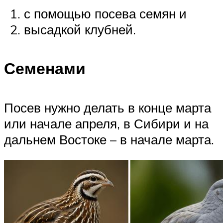
с помощью посева семян и
высадкой клубней.
Семенами
Посев нужно делать в конце марта
или начале апреля, в Сибири и на
дальнем Востоке – в начале марта.