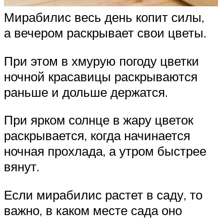
Мирабилис весь день копит силы,
а вечером раскрывает свои цветы.
При этом в хмурую погоду цветки
ночной красавицы раскрываются
раньше и дольше держатся.
При ярком солнце в жару цветок
раскрывается, когда начинается
ночная прохлада, а утром быстрее
вянут.
Если мирабилис растет в саду, то
важно, в каком месте сада оно