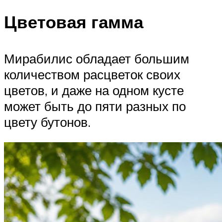
Цветовая гамма
Мирабилис обладает большим
количеством расцветок своих
цветов, и даже на одном кусте
может быть до пяти разных по
цвету бутонов.