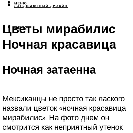
МЕНЮ
ЛАНДШАФТНЫЙ ДИЗАЙН
Цветы мирабилис
МЕНЮ
Ночная красавица
Ночная затаенна
Мексиканцы не просто так лаского
назвали цветок «ночная красавица
мирабилис». На фото днем он
смотрится как неприятный утенок