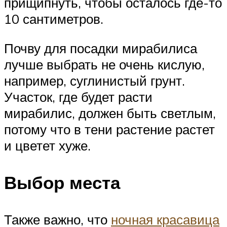
прищипнуть, чтобы осталось где-то
10 сантиметров.
Почву для посадки мирабилиса
лучше выбрать не очень кислую,
например, суглинистый грунт.
Участок, где будет расти
мирабилис, должен быть светлым,
потому что в тени растение растет
и цветет хуже.
Выбор места
Также важно, что
ночная красавица