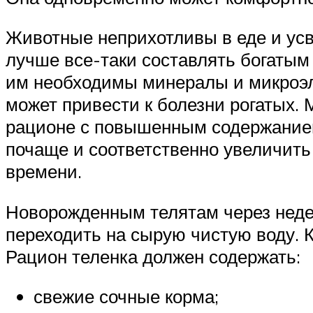
Животные неприхотливы в еде и усв
лучше все-таки составлять богатым
им необходимы минералы и микроэле
может привести к болезни рогатых.
рационе с повышенным содержанием
почаще и соответственно увеличить
времени.
Новорожденным телятам через недел
переходить на сырую чистую воду. К
Рацион теленка должен содержать:
свежие сочные корма;