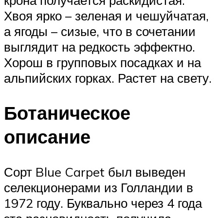
Хвоя ярко – зеленая и чешуйчатая,
а ягоды – сизые, что в сочетании
выглядит на редкость эффектно.
Хорош в групповых посадках и на
альпийских горках. Растет на свету.
Ботаническое
описание
Сорт Blue Carpet был выведен
селекционерами из Голландии в
1972 году. Буквально через 4 года