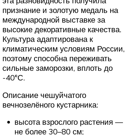
эта разновидность получила
признание и золотую медаль на
международной выставке за
высокие декоративные качества.
Культура адаптирована к
климатическим условиям России,
поэтому способна переживать
сильные заморозки, вплоть до
-40°С.
Описание чешуйчатого
вечнозелёного кустарника:
высота взрослого растения —
не более 30–80 см;