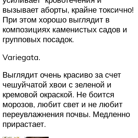
вызывает аборты, крайне токсично!
При этом хорошо выглядит в
композициях каменистых садов и
групповых посадок.
Variegata.
Выглядит очень красиво за счет
чешуйчатой хвои с зеленой и
кремовой окраской. Не боится
морозов, любит свет и не любит
переувлажнения почвы. Медленно
прирастает.