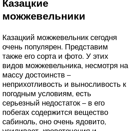
Казацкие
можжевельники
Казацкий можжевельник сегодня
очень популярен. Представим
также его сорта и фото. У этих
видов можжевельника, несмотря на
массу достоинств –
неприхотливость и выносливость к
погодным условиям, есть
серьезный недостаток – в его
побегах содержится вещество
сабиноль, оно очень ядовито,
усиливает кровотечения и