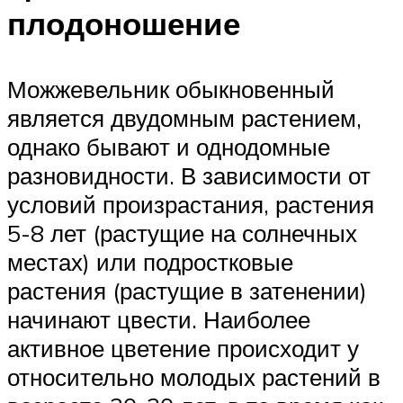
плодоношение
Можжевельник обыкновенный
является двудомным растением,
однако бывают и однодомные
разновидности. В зависимости от
условий произрастания, растения
5-8 лет (растущие на солнечных
местах) или подростковые
растения (растущие в затенении)
начинают цвести. Наиболее
активное цветение происходит у
относительно молодых растений в