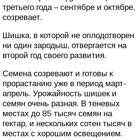
третьего года – сентябре и октябре,
созревает.
Шишка, в которой не оплодотворен
ни один зародыш, отвергается на
второй год своего развития.
Семена созревают и готовы к
прорастанию уже в период март-
апрель. Урожайность шишек и
семян очень разная. В теневых
местах до 85 тысяч семян на
гектар, и нескольких сотен тысяч в
местах с хорошим освещением.