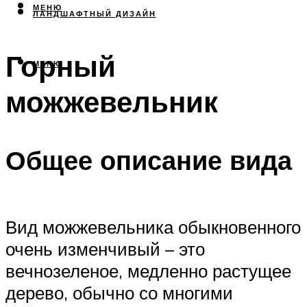
МЕНЮ
ЛАНДШАФТНЫЙ ДИЗАЙН
Горный
МЕНЮ
можжевельник
Общее описание вида
Вид можжевельника обыкновенного
очень изменчивый – это
вечнозеленое, медленно растущее
дерево, обычно со многими