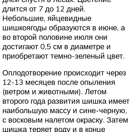
длится от 7 до 12 дней.
Небольшие, яйцевидные
шишкоягоды образуются в июне, а
во второй половине июля они
достигают 0,5 см в диаметре и
приобретают темно-зеленый цвет.
Оплодотворение происходит через
12-13 месяцев после опыления
(ветром и животными). Летом
второго года развития шишка имеет
наибольшую массу и сине-черную,
с восковым налетом окраску. Затем
шишка теряет воду и в конце