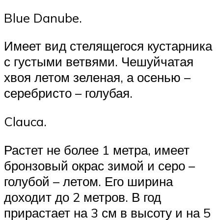
Blue Danube.
Имеет вид стелящегося кустарника
с густыми ветвями. Чешуйчатая
хвоя летом зеленая, а осенью –
серебристо – голубая.
Clauca.
Растет не более 1 метра, имеет
бронзовый окрас зимой и серо –
голубой – летом. Его ширина
доходит до 2 метров. В год
прирастает на 3 см в высоту и на 5