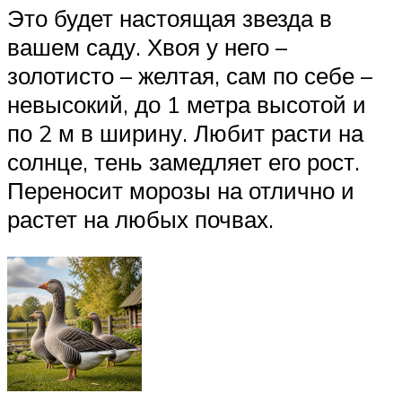
Это будет настоящая звезда в
вашем саду. Хвоя у него –
золотисто – желтая, сам по себе –
невысокий, до 1 метра высотой и
по 2 м в ширину. Любит расти на
солнце, тень замедляет его рост.
Переносит морозы на отлично и
растет на любых почвах.