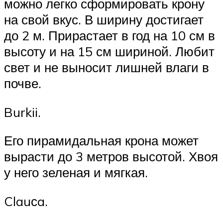
можно легко сформировать крону
на свой вкус. В ширину достигает
до 2 м. Прирастает в год на 10 см в
высоту и на 15 см шириной. Любит
свет и не выносит лишней влаги в
почве.
Burkii.
Его пирамидальная крона может
вырасти до 3 метров высотой. Хвоя
у него зеленая и мягкая.
Clauсa.