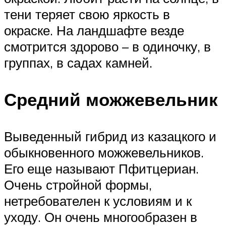
тени теряет свою яркость в
окраске. На ландшафте везде
смотрится здорово – в одиночку, в
группах, в садах камней.
Средний можжевельник
Выведенный гибрид из казацкого и
обыкновенного можжевельников.
Его еще называют Пфитцериан.
Очень стройной формы,
нетребователен к условиям и к
уходу. Он очень многообразен в