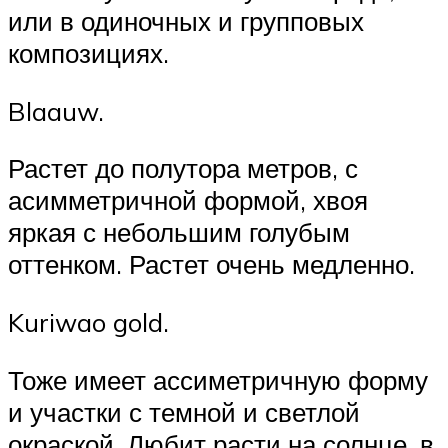
или в одиночных и групповых
композициях.
Blaauw.
Растет до полутора метров, с
асимметричной формой, хвоя
яркая с небольшим голубым
оттенком. Растет очень медленно.
Kuriwao gold.
Тоже имеет ассиметричную форму
и участки с темной и светлой
окраской. Любит расти на солнце, в