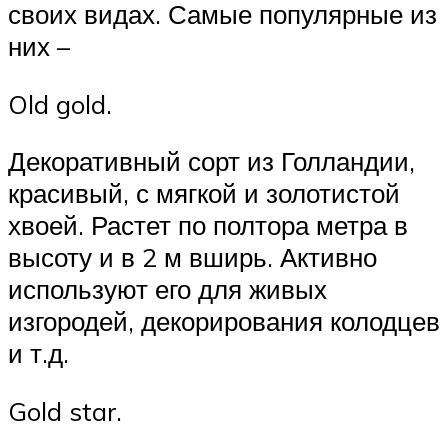
своих видах. Самые популярные из
них –
Old gold.
Декоративный сорт из Голландии,
красивый, с мягкой и золотистой
хвоей. Растет по полтора метра в
высоту и в 2 м вширь. Активно
используют его для живых
изгородей, декорирования колодцев
и т.д.
Gold star.