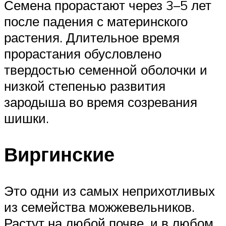
Семена прорастают через 3–5 лет
после падения с материнского
растения. Длительное время
прорастания обусловлено
твердостью семенной оболочки и
низкой степенью развития
зародыша во время созревания
шишки.
Виргинские
Это одни из самых неприхотливых
из семейства можжевельников.
Растут на любой почве, и в любом