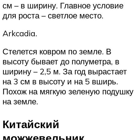
см – в ширину. Главное условие
для роста – светлое место.
Arkcadia.
Стелется ковром по земле. В
высоту бывает до полуметра, в
ширину – 2,5 м. За год вырастает
на 3 см в высоту и на 5 вширь.
Похож на мягкую зеленую подушку
на земле.
Китайский
можжевельник