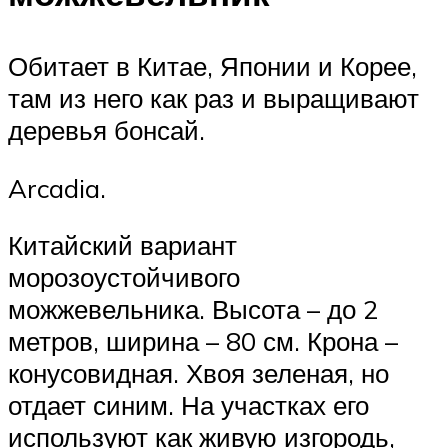
Обитает в Китае, Японии и Корее,
там из него как раз и выращивают
деревья бонсай.
Arcadia.
Китайский вариант
морозоустойчивого
можжевельника. Высота – до 2
метров, ширина – 80 см. Крона –
конусовидная. Хвоя зеленая, но
отдает синим. На участках его
используют как живую изгородь,