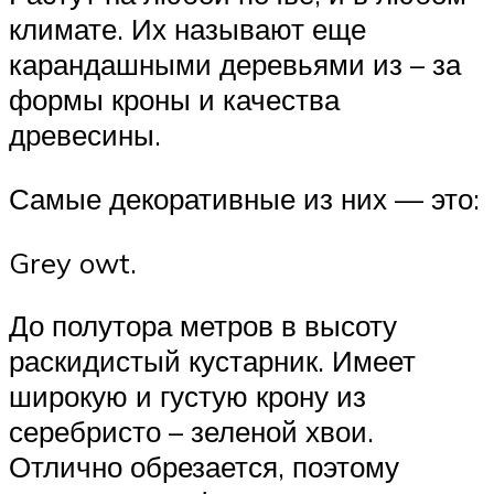
климате. Их называют еще
карандашными деревьями из – за
формы кроны и качества
древесины.
Самые декоративные из них — это:
Grey owt.
До полутора метров в высоту
раскидистый кустарник. Имеет
широкую и густую крону из
серебристо – зеленой хвои.
Отлично обрезается, поэтому