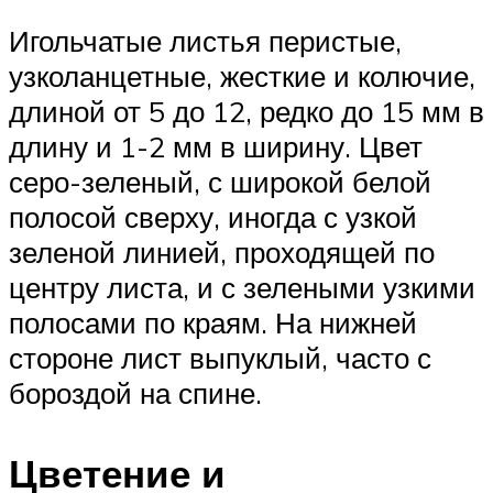
Игольчатые листья перистые,
узколанцетные, жесткие и колючие,
длиной от 5 до 12, редко до 15 мм в
длину и 1-2 мм в ширину. Цвет
серо-зеленый, с широкой белой
полосой сверху, иногда с узкой
зеленой линией, проходящей по
центру листа, и с зелеными узкими
полосами по краям. На нижней
стороне лист выпуклый, часто с
бороздой на спине.
Цветение и