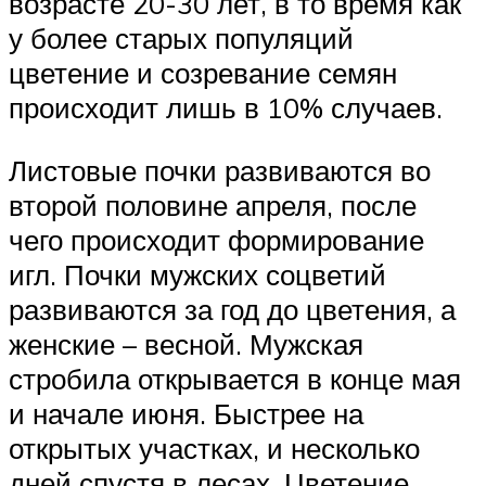
возрасте 20-30 лет, в то время как
у более старых популяций
цветение и созревание семян
происходит лишь в 10% случаев.
Листовые почки развиваются во
второй половине апреля, после
чего происходит формирование
игл. Почки мужских соцветий
развиваются за год до цветения, а
женские – весной. Мужская
стробила открывается в конце мая
и начале июня. Быстрее на
открытых участках, и несколько
дней спустя в лесах. Цветение