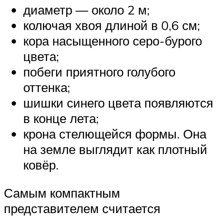
диаметр — около 2 м;
колючая хвоя длиной в 0,6 см;
кора насыщенного серо-бурого
цвета;
побеги приятного голубого
оттенка;
шишки синего цвета появляются
в конце лета;
крона стелющейся формы. Она
на земле выглядит как плотный
ковёр.
Самым компактным
представителем считается