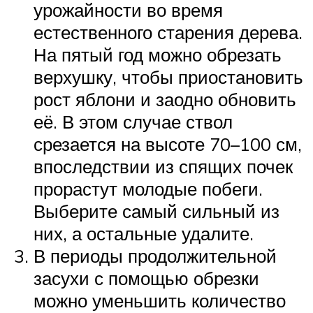
урожайности во время
естественного старения дерева.
На пятый год можно обрезать
верхушку, чтобы приостановить
рост яблони и заодно обновить
её. В этом случае ствол
срезается на высоте 70–100 см,
впоследствии из спящих почек
прорастут молодые побеги.
Выберите самый сильный из
них, а остальные удалите.
В периоды продолжительной
засухи с помощью обрезки
можно уменьшить количество