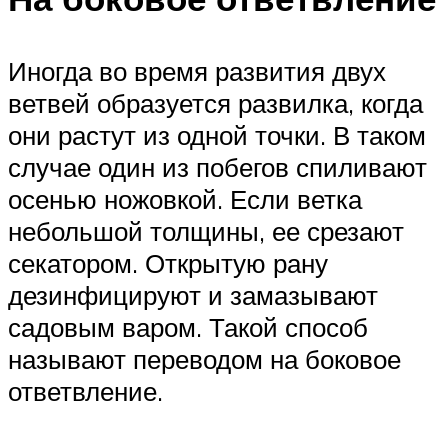
Иногда во время развития двух
ветвей образуется развилка, когда
они растут из одной точки. В таком
случае один из побегов спиливают
осенью ножовкой. Если ветка
небольшой толщины, ее срезают
секатором. Открытую рану
дезинфицируют и замазывают
садовым варом. Такой способ
называют переводом на боковое
ответвление.