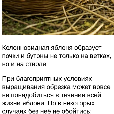
Колонновидная яблоня образует
почки и бутоны не только на ветках,
но и на стволе
При благоприятных условиях
выращивания обрезка может вовсе
не понадобиться в течение всей
жизни яблони. Но в некоторых
случаях без неё не обойтись: