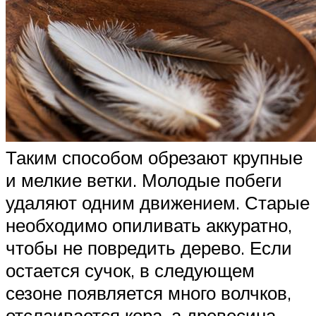
Таким способом обрезают крупные
и мелкие ветки. Молодые побеги
удаляют одним движением. Старые
необходимо опиливать аккуратно,
чтобы не повредить дерево. Если
остается сучок, в следующем
сезоне появляется много волчков,
отслаивается кора, а древесина