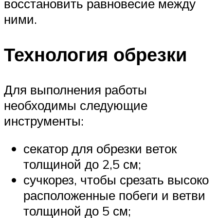
восстановить равновесие между
ними.
Технология обрезки
Для выполнения работы
необходимы следующие
инструменты:
секатор для обрезки веток
толщиной до 2,5 см;
сучкорез, чтобы срезать высоко
расположенные побеги и ветви
толщиной до 5 см;