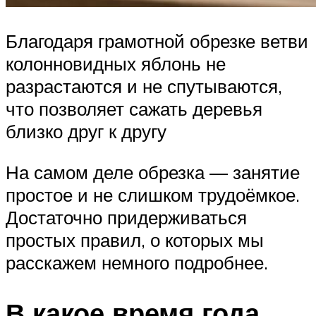
Благодаря грамотной обрезке ветви
колонновидных яблонь не
разрастаются и не спутываются,
что позволяет сажать деревья
близко друг к другу
На самом деле обрезка — занятие
простое и не слишком трудоёмкое.
Достаточно придерживаться
простых правил, о которых мы
расскажем немного подробнее.
В какое время года