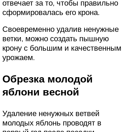
отвечает за то, чтобы правильно
сформировалась его крона.
Своевременно удалив ненужные
ветки, можно создать пышную
крону с большим и качественным
урожаем.
Обрезка молодой
яблони весной
Удаление ненужных ветвей
молодых яблонь проводят в