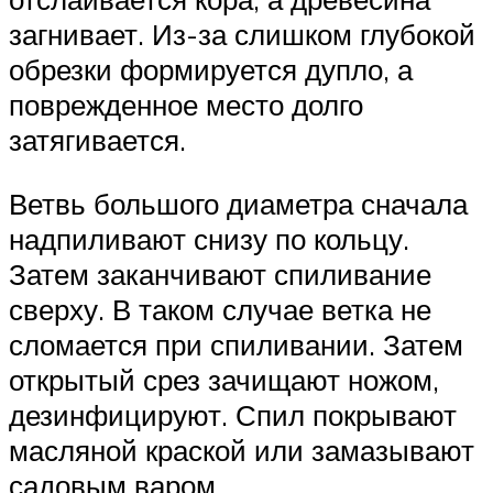
загнивает. Из-за слишком глубокой
обрезки формируется дупло, а
поврежденное место долго
затягивается.
Ветвь большого диаметра сначала
надпиливают снизу по кольцу.
Затем заканчивают спиливание
сверху. В таком случае ветка не
сломается при спиливании. Затем
открытый срез зачищают ножом,
дезинфицируют. Спил покрывают
масляной краской или замазывают
садовым варом.