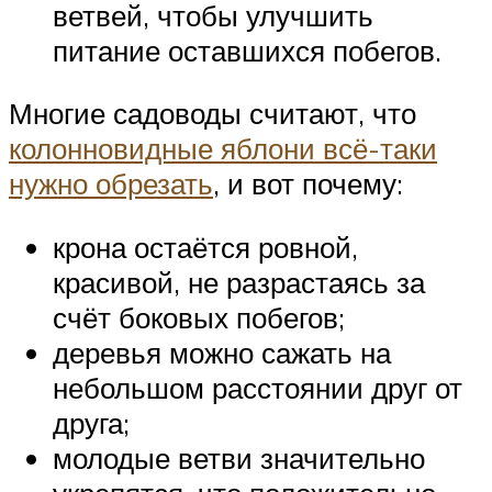
ветвей, чтобы улучшить
питание оставшихся побегов.
Многие садоводы считают, что
колонновидные яблони всё-таки
нужно обрезать
, и вот почему:
крона остаётся ровной,
красивой, не разрастаясь за
счёт боковых побегов;
деревья можно сажать на
небольшом расстоянии друг от
друга;
молодые ветви значительно