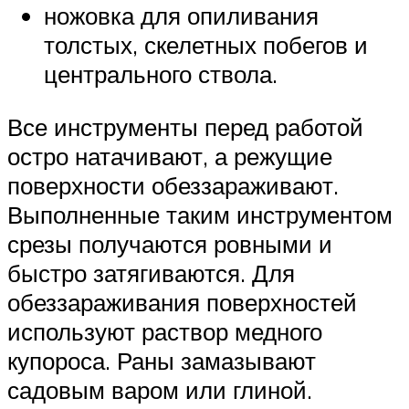
ножовка для опиливания
толстых, скелетных побегов и
центрального ствола.
Все инструменты перед работой
остро натачивают, а режущие
поверхности обеззараживают.
Выполненные таким инструментом
срезы получаются ровными и
быстро затягиваются. Для
обеззараживания поверхностей
используют раствор медного
купороса. Раны замазывают
садовым варом или глиной.