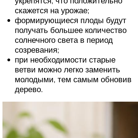
укрепятся, что положительно
скажется на урожае;
формирующиеся плоды будут
получать большее количество
солнечного света в период
созревания;
при необходимости старые
ветви можно легко заменить
молодыми, тем самым обновив
дерево.