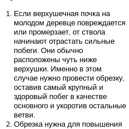
Если верхушечная почка на
молодом деревце повреждается
или промерзает, от ствола
начинают отрастать сильные
побеги. Они обычно
расположены чуть ниже
верхушки. Именно в этом
случае нужно провести обрезку,
оставив самый крупный и
здоровый побег в качестве
основного и укоротив остальные
ветви.
Обрезка нужна для повышения