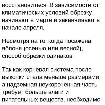
восстановиться. В зависимости от
климатических условий обрезку
начинают в марте и заканчивают в
начале апреля.
Несмотря на то, когда посажена
яблоня (осенью или весной),
способ обрезки одинаков.
Так как корневая система после
выкопки стала меньше размерами,
а надземная неукороченная часть
требует больше влаги и
питательных веществ, необходимо