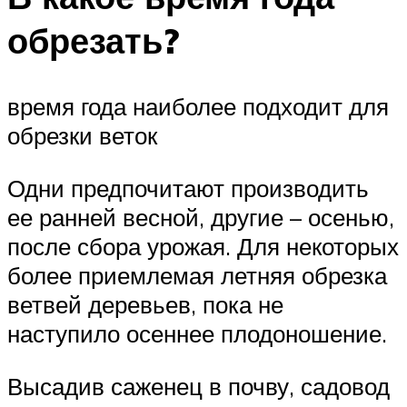
обрезать?
время года наиболее подходит для
обрезки веток
Одни предпочитают производить
ее ранней весной, другие – осенью,
после сбора урожая. Для некоторых
более приемлемая летняя обрезка
ветвей деревьев, пока не
наступило осеннее плодоношение.
Высадив саженец в почву, садовод