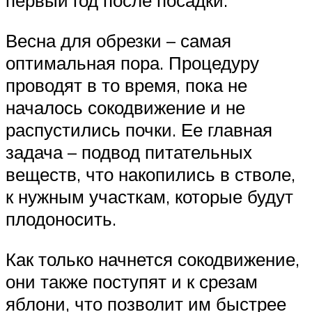
первый год после посадки.
Весна для обрезки – самая
оптимальная пора. Процедуру
проводят в то время, пока не
началось сокодвижение и не
распустились почки. Ее главная
задача – подвод питательных
веществ, что накопились в стволе,
к нужным участкам, которые будут
плодоносить.
Как только начнется сокодвижение,
они также поступят и к срезам
яблони, что позволит им быстрее