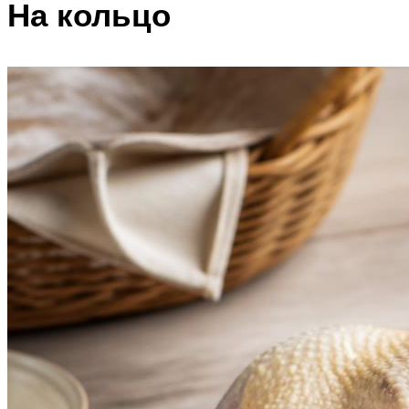
На кольцо