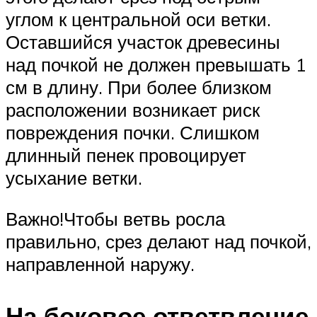
углом к центральной оси ветки.
Оставшийся участок древесины
над почкой не должен превышать 1
см в длину. При более близком
расположении возникает риск
повреждения почки. Слишком
длинный пенек провоцирует
усыхание ветки.
Важно!Чтобы ветвь росла
правильно, срез делают над почкой,
направленной наружу.
На боковое ответвление