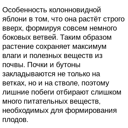
Особенность колонновидной
яблони в том, что она растёт строго
вверх, формируя совсем немного
боковых ветвей. Таким образом
растение сохраняет максимум
влаги и полезных веществ из
почвы. Почки и бутоны
закладываются не только на
ветках, но и на стволе, поэтому
лишние побеги отбирают слишком
много питательных веществ,
необходимых для формирования
плодов.