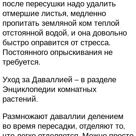
после пересушки надо удалить
отмершие листья, медленно
пропитать земляной ком теплой
отстоянной водой, и она довольно
быстро оправится от стресса.
Постоянного опрыскивания не
требуется.
Уход за Даваллией – в разделе
Энциклопедии комнатных
растений.
Размножают даваллии делением
во время пересадки, отделяют то,
что легко отделяется. Можно просто