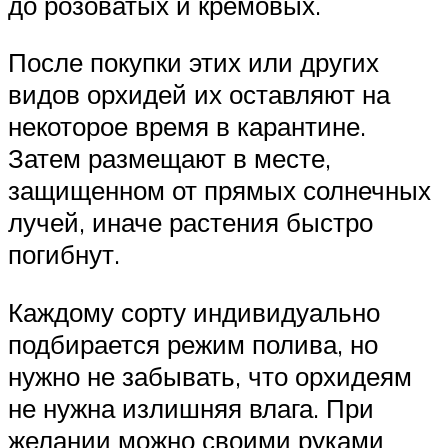
до розоватых и кремовых.
После покупки этих или других
видов орхидей их оставляют на
некоторое время в карантине.
Затем размещают в месте,
защищенном от прямых солнечных
лучей, иначе растения быстро
погибнут.
Каждому сорту индивидуально
подбирается режим полива, но
нужно не забывать, что орхидеям
не нужна излишняя влага. При
желании можно своими руками