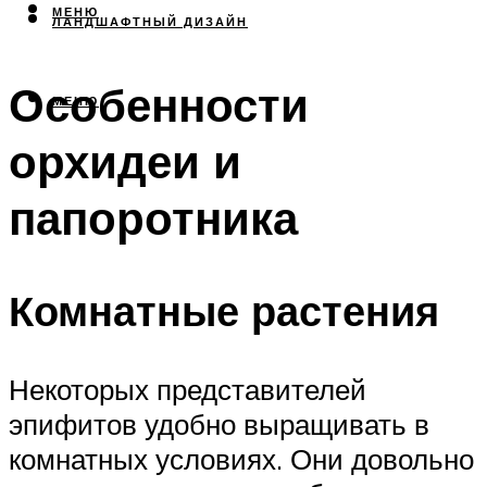
МЕНЮ
ЛАНДШАФТНЫЙ ДИЗАЙН
Особенности
МЕНЮ
орхидеи и
папоротника
Комнатные растения
Некоторых представителей
эпифитов удобно выращивать в
комнатных условиях. Они довольно