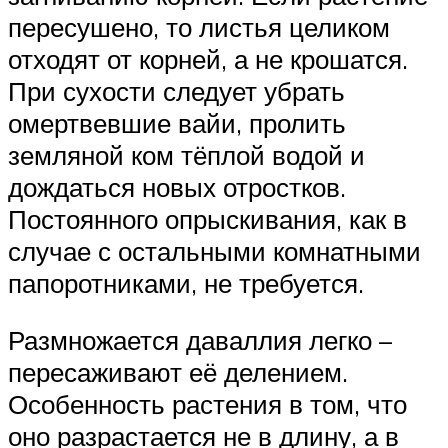
пересушено, то листья целиком
отходят от корней, а не крошатся.
При сухости следует убрать
омертвевшие вайи, пролить
земляной ком тёплой водой и
дождаться новых отростков.
Постоянного опрыскивания, как в
случае с остальными комнатными
папоротниками, не требуется.
Размножается даваллия легко –
пересаживают её делением.
Особенность растения в том, что
оно разрастается не в длину, а в