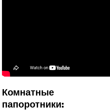
Комнатные
папоротники: