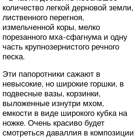
количество легкой дерновой земли,
лиственного перегноя,
измельченной коры, мелко
порезанного мха-сфагнума и одну
часть крупнозернистого речного
песка.
Эти папоротники сажают в
невысокие, но широкие горшки, в
подвесные вазы, корзинки,
выложенные изнутри мхом,
емкости в виде широкого кубка на
ножке. Очень красиво будет
смотреться даваллия в композиции