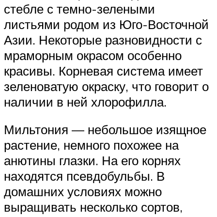
стебле с темно-зелеными
листьями родом из Юго-Восточной
Азии. Некоторые разновидности с
мраморным окрасом особенно
красивы. Корневая система имеет
зеленоватую окраску, что говорит о
наличии в ней хлорофилла.
Мильтония — небольшое изящное
растение, немного похожее на
анютины глазки. На его корнях
находятся псевдобульбы. В
домашних условиях можно
выращивать несколько сортов,