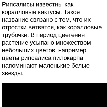
Рипсалисы известны как
коралловые кактусы. Такое
название связано с тем, что их
отростки ветвятся, как коралловые
трубочки. В период цветения
растение усыпано множеством
небольших цветов, например,
цветы рипсалиса пилокарпа
напоминают маленькие белые
звезды.