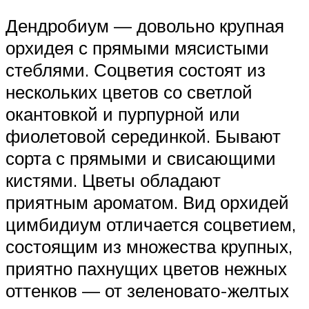
Дендробиум — довольно крупная
орхидея с прямыми мясистыми
стеблями. Соцветия состоят из
нескольких цветов со светлой
окантовкой и пурпурной или
фиолетовой серединкой. Бывают
сорта с прямыми и свисающими
кистями. Цветы обладают
приятным ароматом. Вид орхидей
цимбидиум отличается соцветием,
состоящим из множества крупных,
приятно пахнущих цветов нежных
оттенков — от зеленовато-желтых