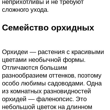
неприхотливы и не требуют
сложного ухода.
Семейство орхидных
Орхидеи — растения с красивыми
цветами необычной формы.
Отличаются большим
разнообразием оттенков, поэтому
особо любимы садоводами. Одна
из комнатных разновидностей
орхидей — фаленопсис. Это
небольшой цветок на длинном