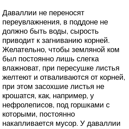
Даваллии не переносят
переувлажнения, в поддоне не
должно быть воды, сырость
приводит к загниванию корней.
Желательно, чтобы земляной ком
был постоянно лишь слегка
влажноват, при пересушке листья
желтеют и отваливаются от корней,
при этом засохшие листья не
крошатся, как, например, у
нефролеписов, под горшками с
которыми, постоянно
накапливается мусор. У даваллии