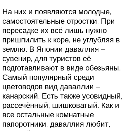
На них и появляются молодые,
самостоятельные отростки. При
пересадке их всё лишь нужно
пришпилить к коре, не углубляя в
землю. В Японии даваллия –
сувенир, для туристов её
подготавливают в виде обезьяны.
Самый популярный среди
цветоводов вид даваллии –
канарский. Есть также усовидный,
рассечённый, шишковатый. Как и
все остальные комнатные
папоротники, даваллия любит,