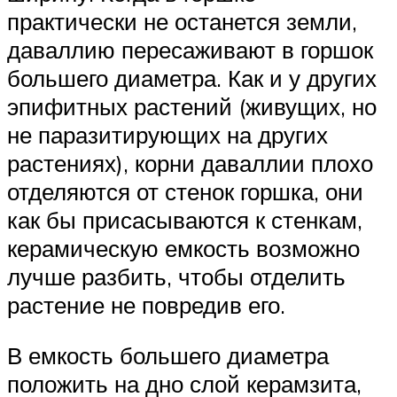
практически не останется земли,
даваллию пересаживают в горшок
большего диаметра. Как и у других
эпифитных растений (живущих, но
не паразитирующих на других
растениях), корни даваллии плохо
отделяются от стенок горшка, они
как бы присасываются к стенкам,
керамическую емкость возможно
лучше разбить, чтобы отделить
растение не повредив его.
В емкость большего диаметра
положить на дно слой керамзита,