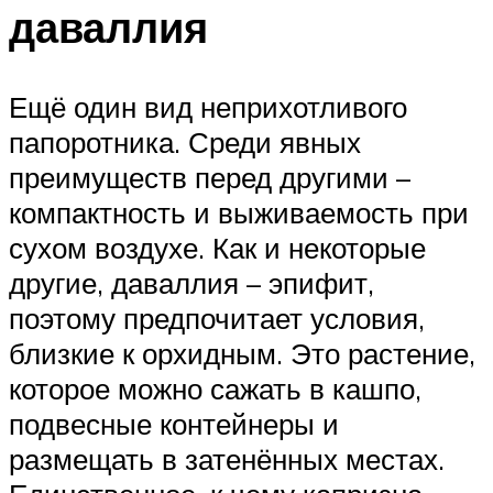
даваллия
Ещё один вид неприхотливого
папоротника. Среди явных
преимуществ перед другими –
компактность и выживаемость при
сухом воздухе. Как и некоторые
другие, даваллия – эпифит,
поэтому предпочитает условия,
близкие к орхидным. Это растение,
которое можно сажать в кашпо,
подвесные контейнеры и
размещать в затенённых местах.