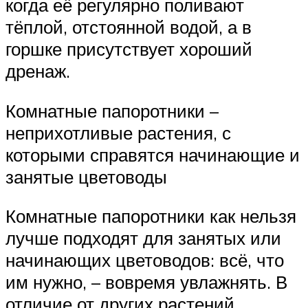
когда её регулярно поливают
тёплой, отстоянной водой, а в
горшке присутствует хороший
дренаж.
Комнатные папоротники –
неприхотливые растения, с
которыми справятся начинающие и
занятые цветоводы
Комнатные папоротники как нельзя
лучше подходят для занятых или
начинающих цветоводов: всё, что
им нужно, – вовремя увлажнять. В
отличие от других растений