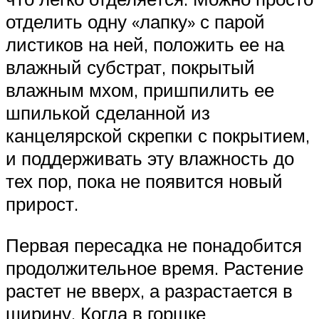
отделить одну «лапку» с парой
листиков на ней, положить ее на
влажный субстрат, покрытый
влажным мхом, пришпилить ее
шпилькой сделанной из
канцелярской скрепки с покрытием,
и поддерживать эту влажность до
тех пор, пока не появится новый
прирост.
Первая пересадка не понадобится
продолжительное время. Растение
растет не вверх, а разрастается в
ширину. Когда в горшке