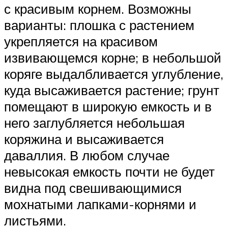
с красивым корнем. Возможны
варианты: плошка с растением
укрепляется на красивом
извивающемся корне; в небольшой
коряге выдалбливается углубление,
куда высаживается растение; грунт
помещают в широкую емкость и в
него заглубляется небольшая
коряжина и высаживается
даваллия. В любом случае
невысокая емкость почти не будет
видна под свешивающимися
мохнатыми лапками-корнями и
листьями.