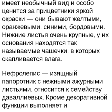
имеет необычный вид и особо
ценится за прицветники яркой
окраски — они бывают желтыми,
оранжевыми, синими, бордовыми.
Нижние листья очень крупные, у их
основания находятся так
называемые чашечки, в которых
скапливается влага.
Нефролепис — изящный
папоротник с нежными ажурными
листьями, относится к семейству
даваллиевых. Кроме декоративной
функции выполняет и