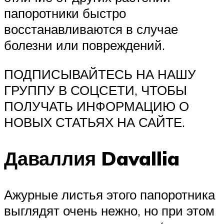
папоротники быстро
восстанавливаются в случае
болезни или повреждений.
ПОДПИСЫВАЙТЕСЬ НА НАШУ
ГРУППУ В СОЦСЕТИ, ЧТОБЫ
ПОЛУЧАТЬ ИНФОРМАЦИЮ О
НОВЫХ СТАТЬЯХ НА САЙТЕ.
Даваллия Davallia
Ажурные листья этого папоротника
выглядят очень нежно, но при этом