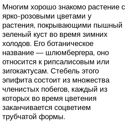
Многим хорошо знакомо растение с
ярко-розовыми цветами у
растения, покрывающими пышный
зеленый куст во время зимних
холодов. Его ботаническое
название — шлюмбергера, оно
относится к рипсалисовым или
зигокактусам. Стебель этого
эпифита состоит из множества
членистых побегов, каждый из
которых во время цветения
заканчивается соцветием
трубчатой формы.