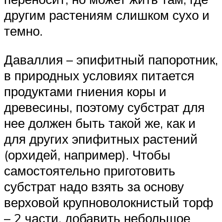
другим растениям слишком сухо и
темно.
Даваллия – эпифитный папоротник,
в природных условиях питается
продуктами гниения коры и
древесины, поэтому субстрат для
нее должен быть такой же, как и
для других эпифитных растений
(орхидей, например). Чтобы
самостоятельно приготовить
субстрат надо взять за основу
верховой крупноволокнистый торф
– 2 части, добавить небольшое