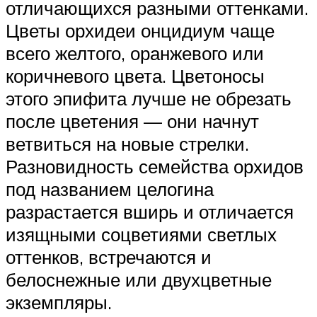
отличающихся разными оттенками.
Цветы орхидеи онцидиум чаще
всего желтого, оранжевого или
коричневого цвета. Цветоносы
этого эпифита лучше не обрезать
после цветения — они начнут
ветвиться на новые стрелки.
Разновидность семейства орхидов
под названием целогина
разрастается вширь и отличается
изящными соцветиями светлых
оттенков, встречаются и
белоснежные или двухцветные
экземпляры.