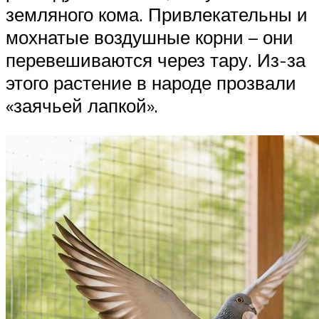
земляного кома. Привлекательны и
мохнатые воздушные корни – они
перевешиваются через тару. Из-за
этого растение в народе прозвали
«заячьей лапкой».