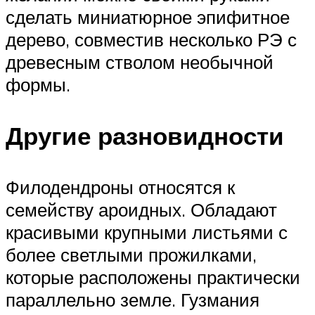
сделать миниатюрное эпифитное
дерево, совместив несколько РЭ с
древесным стволом необычной
формы.
Другие разновидности
Филодендроны относятся к
семейству ароидных. Обладают
красивыми крупными листьями с
более светлыми прожилками,
которые расположены практически
параллельно земле. Гузмания