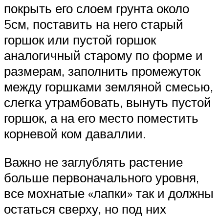
покрыть его слоем грунта около
5см, поставить на него старый
горшок или пустой горшок
аналогичный старому по форме и
размерам, заполнить промежуток
между горшками земляной смесью,
слегка утрамбовать, вынуть пустой
горшок, а на его место поместить
корневой ком даваллии.
Важно не заглублять растение
больше первоначального уровня,
все мохнатые «лапки» так и должны
остаться сверху, но под них