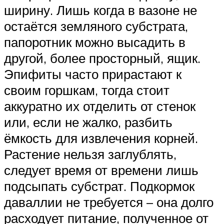
ширину. Лишь когда в вазоне не
остаётся земляного субстрата,
папоротник можно высадить в
другой, более просторный, ящик.
Эпифиты часто прирастают к
своим горшкам, тогда стоит
аккуратно их отделить от стенок
или, если не жалко, разбить
ёмкость для извлечения корней.
Растение нельзя заглублять,
следует время от времени лишь
подсыпать субстрат. Подкормок
даваллии не требуется – она долго
расходует питание, полученное от