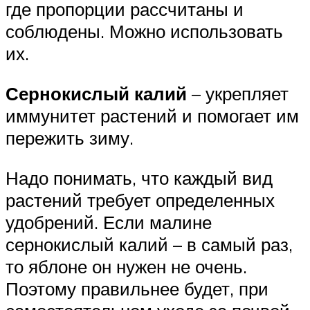
где пропорции рассчитаны и
соблюдены. Можно использовать
их.
Сернокислый калий
– укрепляет
иммунитет растений и помогает им
пережить зиму.
Надо понимать, что каждый вид
растений требует определенных
удобрений. Если малине
сернокислый калий – в самый раз,
то яблоне он нужен не очень.
Поэтому правильнее будет, при