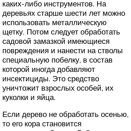
каких-либо инструментов. На
деревьях старше шести лет можно
использовать металлическую
щетку. Потом следует обработать
садовой замазкой имеющиеся
повреждения и нанести на стволы
специальную побелку, в состав
которой иногда добавляют
инсектициды. Это средство
уничтожит взрослых особей, их
куколки и яйца.
Если дерево не обработать осенью,
то его кора становится