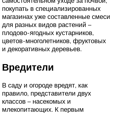
самостоятельном уходе за почвой,
покупать в специализированных
магазинах уже составленные смеси
для разных видов растений –
плодово-ягодных кустарников,
цветов-многолетников, фруктовых
и декоративных деревьев.
Вредители
В саду и огороде вредят, как
правило, представители двух
классов – насекомых и
млекопитающих. К первым