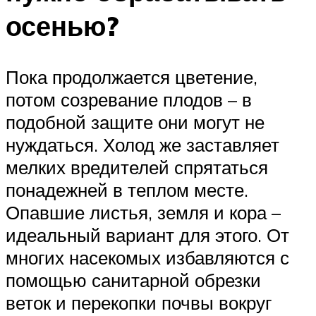
осенью?
Пока продолжается цветение,
потом созревание плодов – в
подобной защите они могут не
нуждаться. Холод же заставляет
мелких вредителей спрятаться
понадежней в теплом месте.
Опавшие листья, земля и кора –
идеальный вариант для этого. От
многих насекомых избавляются с
помощью санитарной обрезки
веток и перекопки почвы вокруг