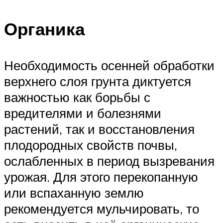
Органика
Необходимость осенней обработки
верхнего слоя грунта диктуется
важностью как борьбы с
вредителями и болезнями
растений, так и восстановления
плодородных свойств почвы,
ослабленных в период вызревания
урожая. Для этого перекопанную
или вспаханную землю
рекомендуется мульчировать, то