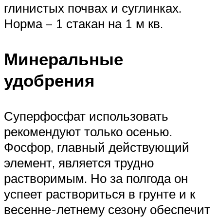
глинистых почвах и суглинках.
Норма – 1 стакан на 1 м кв.
Минеральные
удобрения
Суперфосфат использовать
рекомендуют только осенью.
Фосфор, главный действующий
элемент, является трудно
растворимым. Но за полгода он
успеет раствориться в грунте и к
весенне-летнему сезону обеспечит