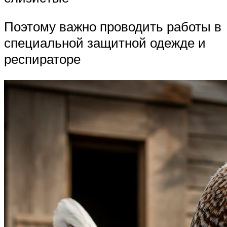
Поэтому важно проводить работы в
специальной защитной одежде и
респираторе