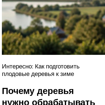
Интересно: Как подготовить
плодовые деревья к зиме
Почему деревья
нужно обрабатывать