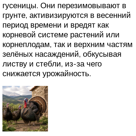
гусеницы. Они перезимовывают в
грунте, активизируются в весенний
период времени и вредят как
корневой системе растений или
корнеплодам, так и верхним частям
зелёных насаждений, обкусывая
листву и стебли, из-за чего
снижается урожайность.