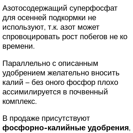
Азотосодержащий суперфосфат
для осенней подкормки не
используют, т.к. азот может
спровоцировать рост побегов не ко
времени.
Параллельно с описанным
удобрением желательно вносить
калий – без оного фосфор плохо
ассимилируется в почвенный
комплекс.
В продаже присутствуют
фосфорно-калийные удобрения
,