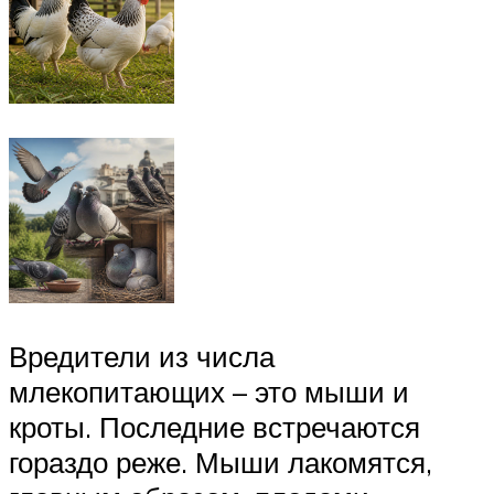
Вредители из числа
млекопитающих – это мыши и
кроты. Последние встречаются
гораздо реже. Мыши лакомятся,