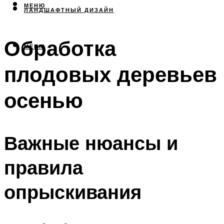
МЕНЮ
ЛАНДШАФТНЫЙ ДИЗАЙН
Обработка
МЕНЮ
плодовых деревьев
осенью
Важные нюансы и
правила
опрыскивания