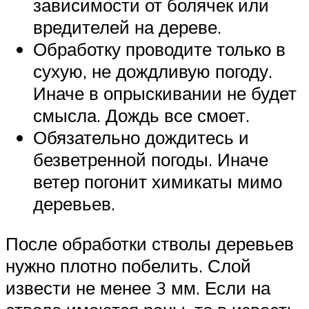
зависимости от болячек или
вредителей на дереве.
Обработку проводите только в
сухую, не дождливую погоду.
Иначе в опрыскивании не будет
смысла. Дождь все смоет.
Обязательно дождитесь и
безветренной погоды. Иначе
ветер погонит химикаты мимо
деревьев.
После обработки стволы деревьев
нужно плотно побелить. Слой
извести не менее 3 мм. Если на