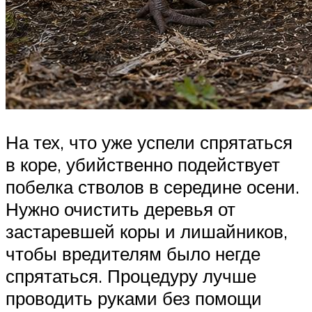
На тех, что уже успели спрятаться
в коре, убийственно подействует
побелка стволов в середине осени.
Нужно очистить деревья от
застаревшей коры и лишайников,
чтобы вредителям было негде
спрятаться. Процедуру лучше
проводить руками без помощи