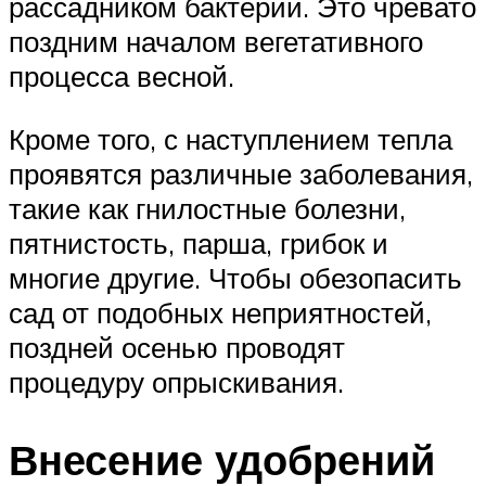
рассадником бактерий. Это чревато
поздним началом вегетативного
процесса весной.
Кроме того, с наступлением тепла
проявятся различные заболевания,
такие как гнилостные болезни,
пятнистость, парша, грибок и
многие другие. Чтобы обезопасить
сад от подобных неприятностей,
поздней осенью проводят
процедуру опрыскивания.
Внесение удобрений