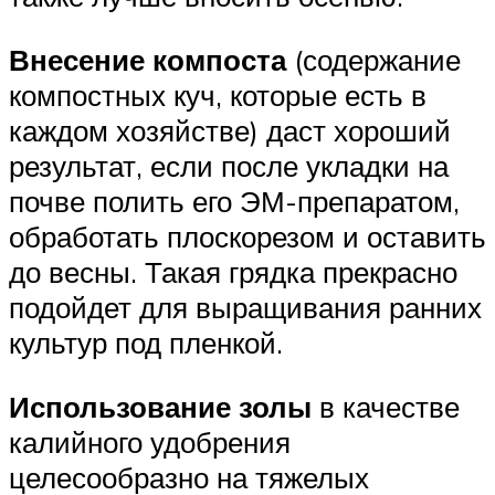
Внесение компоста
(содержание
компостных куч, которые есть в
каждом хозяйстве) даст хороший
результат, если после укладки на
почве полить его ЭМ-препаратом,
обработать плоскорезом и оставить
до весны. Такая грядка прекрасно
подойдет для выращивания ранних
культур под пленкой.
Использование золы
в качестве
калийного удобрения
целесообразно на тяжелых