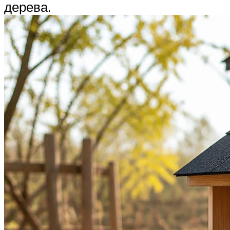
дерева.