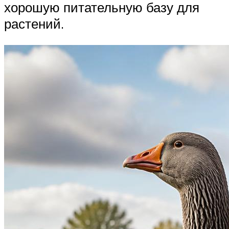
хорошую питательную базу для
растений.