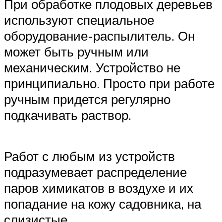
При обработке плодовых деревьев
используют специальное
оборудование-распылитель. Он
может быть ручным или
механическим. Устройство не
принципиально. Просто при работе
ручным придется регулярно
подкачивать раствор.
Работ с любым из устройств
подразумевает распределение
паров химикатов в воздухе и их
попадание на кожу садовника, на
слизистые