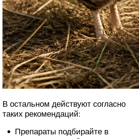
В остальном действуют согласно
таких рекомендаций:
Препараты подбирайте в