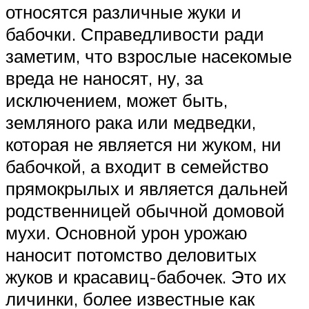
относятся различные жуки и
бабочки. Справедливости ради
заметим, что взрослые насекомые
вреда не наносят, ну, за
исключением, может быть,
земляного рака или медведки,
которая не является ни жуком, ни
бабочкой, а входит в семейство
прямокрылых и является дальней
родственницей обычной домовой
мухи. Основной урон урожаю
наносит потомство деловитых
жуков и красавиц-бабочек. Это их
личинки, более известные как