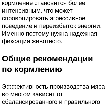
кормление становится более
интенсивным, что может
спровоцировать агрессивное
поведение и переизбыток энергии.
Именно поэтому нужна надежная
фиксация животного.
Общие рекомендации
по кормлению
Эффективность производства мяса
во многом зависит от
сбалансированного и правильного