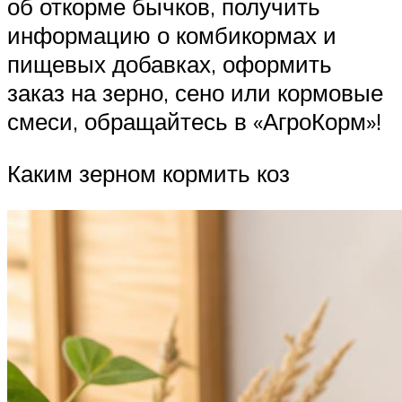
об откорме бычков, получить
информацию о комбикормах и
пищевых добавках, оформить
заказ на зерно, сено или кормовые
смеси, обращайтесь в «АгроКорм»!
Каким зерном кормить коз