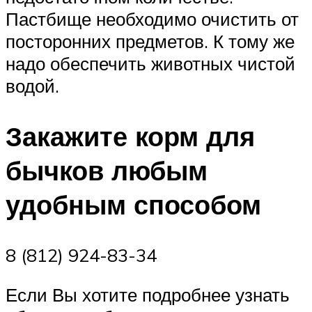
Пастбище необходимо очистить от
посторонних предметов. К тому же
надо обеспечить животных чистой
водой.
Закажите корм для
бычков любым
удобным способом
8 (812) 924-83-34
Если Вы хотите подробнее узнать