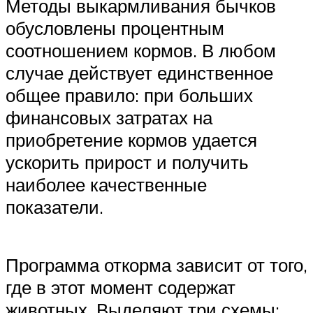
Методы выкармливания бычков
обусловлены процентным
соотношением кормов. В любом
случае действует единственное
общее правило: при больших
финансовых затратах на
приобретение кормов удается
ускорить прирост и получить
наиболее качественные
показатели.
Программа откорма зависит от того,
где в этот момент содержат
животных. Выделяют три схемы: