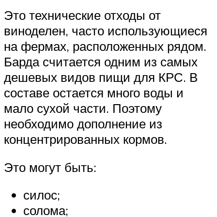
Это технические отходы от
виноделен, часто использующиеся
на фермах, расположенных рядом.
Барда считается одним из самых
дешевых видов пищи для КРС. В
составе остается много воды и
мало сухой части. Поэтому
необходимо дополнение из
концентрированных кормов.
Это могут быть:
силос;
солома;