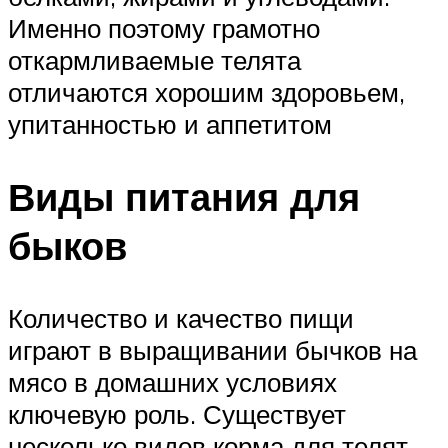
Именно поэтому грамотно
откармливаемые телята
отличаются хорошим здоровьем,
упитанностью и аппетитом
Виды питания для
быков
Количество и качество пищи
играют в выращивании бычков на
мясо в домашних условиях
ключевую роль. Существует
несколько видов корма для телят,