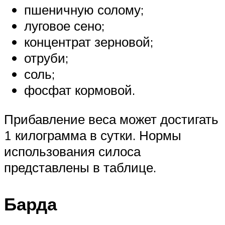
пшеничную солому;
луговое сено;
концентрат зерновой;
отруби;
соль;
фосфат кормовой.
Прибавление веса может достигать
1 килограмма в сутки. Нормы
использования силоса
представлены в таблице.
Барда