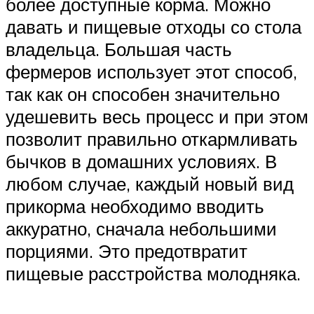
более доступные корма. Можно
давать и пищевые отходы со стола
владельца. Большая часть
фермеров использует этот способ,
так как он способен значительно
удешевить весь процесс и при этом
позволит правильно откармливать
бычков в домашних условиях. В
любом случае, каждый новый вид
прикорма необходимо вводить
аккуратно, сначала небольшими
порциями. Это предотвратит
пищевые расстройства молодняка.