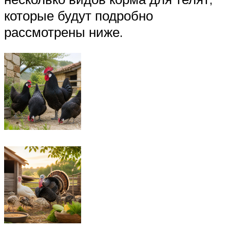
которые будут подробно
рассмотрены ниже.