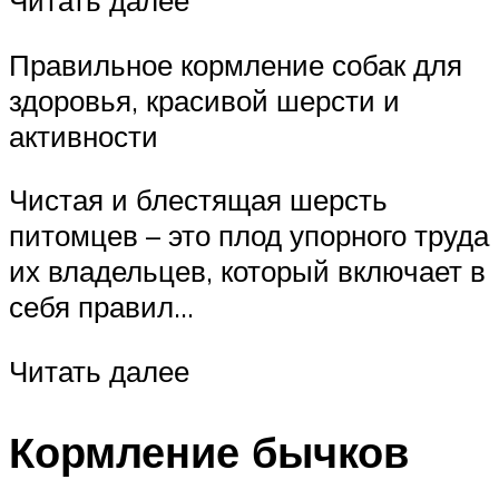
Читать далее
Правильное кормление собак для
здоровья, красивой шерсти и
активности
Чистая и блестящая шерсть
питомцев – это плод упорного труда
их владельцев, который включает в
себя правил…
Читать далее
Кормление бычков