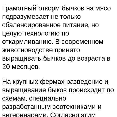
Грамотный откорм бычков на мясо
подразумевает не только
сбалансированное питание, но
целую технологию по
откармливанию. В современном
животноводстве принято
выращивать бычков до возраста в
20 месяцев.
На крупных фермах разведение и
выращивание быков происходит по
схемам, специально
разработанным зоотехниками и
ветеринарами. Согласно этим