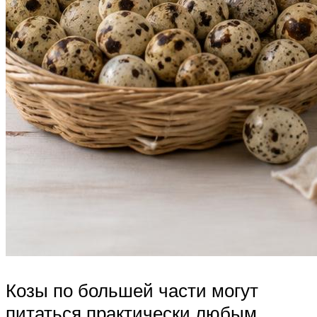
Козы по большей части могут
питаться практически любым