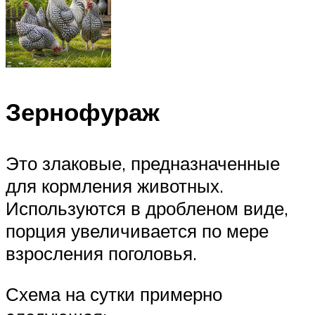
Зернофураж
Это злаковые, предназначенные
для кормления животных.
Используются в дробленом виде,
порция увеличивается по мере
взросления поголовья.
Схема на сутки примерно