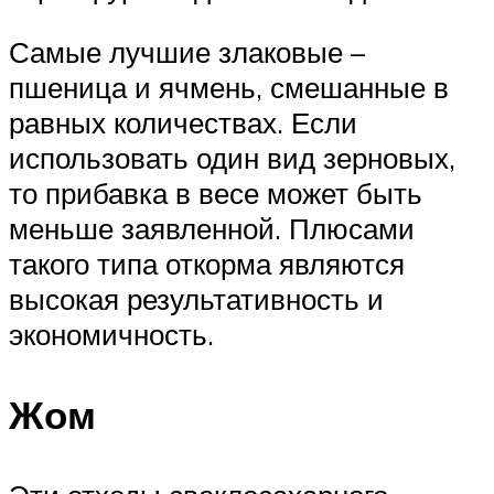
Самые лучшие злаковые –
пшеница и ячмень, смешанные в
равных количествах. Если
использовать один вид зерновых,
то прибавка в весе может быть
меньше заявленной. Плюсами
такого типа откорма являются
высокая результативность и
экономичность.
Жом