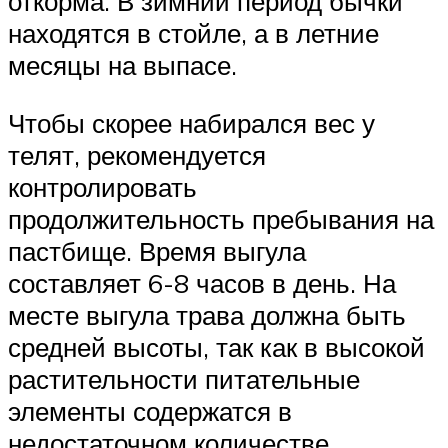
откорма. В зимний период бычки
находятся в стойле, а в летние
месяцы на выпасе.
Чтобы скорее набирался вес у
телят, рекомендуется
контролировать
продолжительность пребывания на
пастбище. Время выгула
составляет 6-8 часов в день. На
месте выгула трава должна быть
средней высоты, так как в высокой
растительности питательные
элементы содержатся в
недостаточном количестве.