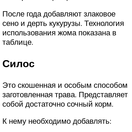
После года добавляют злаковое
сено и дерть кукурузы. Технология
использования жома показана в
таблице.
Силос
Это скошенная и особым способом
заготовленная трава. Представляет
собой достаточно сочный корм.
К нему необходимо добавлять: