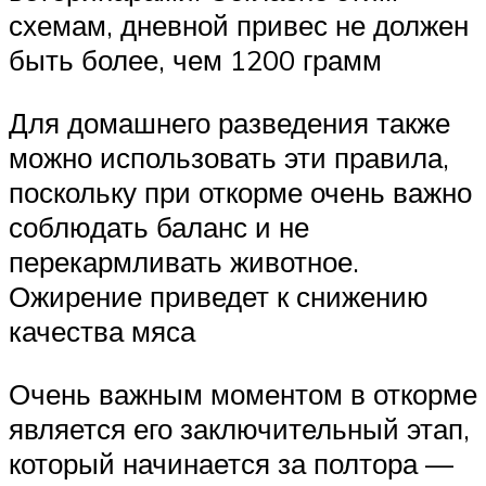
схемам, дневной привес не должен
быть более, чем 1200 грамм
Для домашнего разведения также
можно использовать эти правила,
поскольку при откорме очень важно
соблюдать баланс и не
перекармливать животное.
Ожирение приведет к снижению
качества мяса
Очень важным моментом в откорме
является его заключительный этап,
который начинается за полтора —