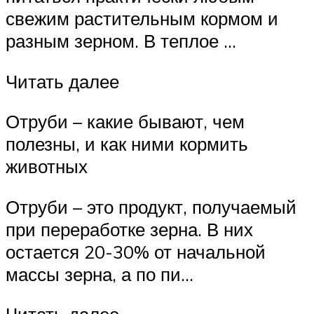
свежим растительным кормом и
разным зерном. В теплое …
Читать далее
Отруби – какие бывают, чем
полезны, и как ними кормить
животных
Отруби – это продукт, получаемый
при переработке зерна. В них
остается 20-30% от начальной
массы зерна, а по пи…