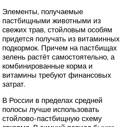
Элементы, получаемые
пастбищными животными из
свежих трав, стойловым особям
придется получать из витаминных
подкормок. Причем на пастбищах
зелень растёт самостоятельно, а
комбинированные корма и
витамины требуют финансовых
затрат.
В России в пределах средней
полосы лучше использовать
стойлово-пастбищную схему