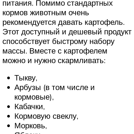
питания. Помимо стандартных
кормов животным очень
рекомендуется давать картофель.
Этот доступный и дешевый продукт
способствует быстрому набору
массы. Вместе с картофелем
можно и нужно скармливать:
Тыкву,
Арбузы (в том числе и
кормовые),
Кабачки,
Кормовую свеклу,
Морковь,