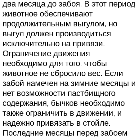
два месяца до забоя. В этот период
животное обеспечивают
продолжительным выгулом, но
выгул должен производиться
исключительно на привязи.
Ограничение движения
необходимо для того, чтобы
животное не сбросило вес. Если
забой намечен на зимние месяцы и
нет возможности пастбищного
содержания, бычков необходимо
также ограничить в движении, и
надежно привязать в стойле.
Последние месяцы перед забоем