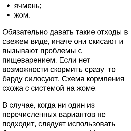
ячмень;
жом.
Обязательно давать такие отходы в
свежем виде, иначе они скисают и
вызывают проблемы с
пищеварением. Если нет
возможности скормить сразу, то
барду силосуют. Схема кормления
схожа с системой на жоме.
В случае, когда ни один из
перечисленных вариантов не
подходит, следует использовать