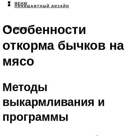
МЕНЮ
ЛАНДШАФТНЫЙ ДИЗАЙН
Особенности
МЕНЮ
откорма бычков на
мясо
Методы
выкармливания и
программы