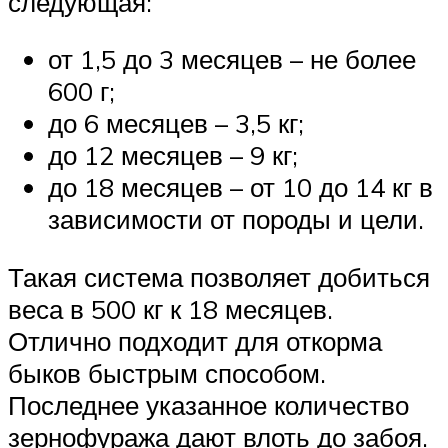
следующая:
от 1,5 до 3 месяцев – не более
600 г;
до 6 месяцев – 3,5 кг;
до 12 месяцев – 9 кг;
до 18 месяцев – от 10 до 14 кг в
зависимости от породы и цели.
Такая система позволяет добиться
веса в 500 кг к 18 месяцев.
Отлично подходит для откорма
быков быстрым способом.
Последнее указанное количество
зернофуража дают влоть до забоя.