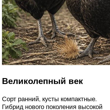
Великолепный век
Сорт ранний, кусты компактные.
Гибрид нового поколения высокой