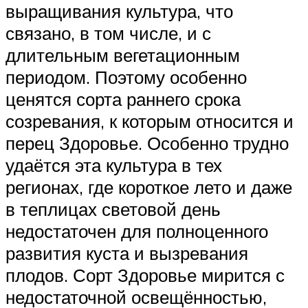
выращивания культура, что
связано, в том числе, и с
длительным вегетационным
периодом. Поэтому особенно
ценятся сорта раннего срока
созревания, к которым относится и
перец Здоровье. Особенно трудно
удаётся эта культура в тех
регионах, где короткое лето и даже
в теплицах световой день
недостаточен для полноценного
развития куста и вызревания
плодов. Сорт Здоровье мирится с
недостаточной освещённостью,