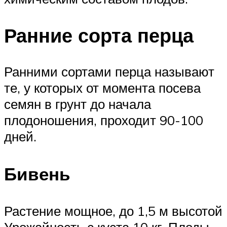
Ранние сорта перца
Ранними сортами перца называют
те, у которых от момента посева
семян в грунт до начала
плодоношения, проходит 90-100
дней.
Бивень
Растение мощное, до 1,5 м высотой
Урожайность с куста 10 кг. Плоды