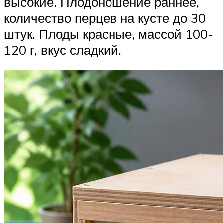
высокие. Плодоношение раннее,
количество перцев на кусте до 30
штук. Плоды красные, массой 100-
120 г, вкус сладкий.