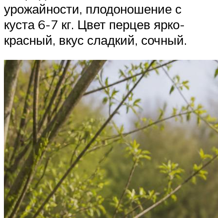
урожайности, плодоношение с
куста 6-7 кг. Цвет перцев ярко-
красный, вкус сладкий, сочный.