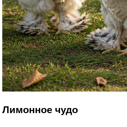
Лимонное чудо