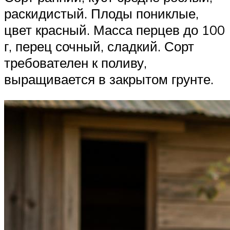
раскидистый. Плоды пониклые,
цвет красный. Масса перцев до 100
г, перец сочный, сладкий. Сорт
требователен к поливу,
выращивается в закрытом грунте.