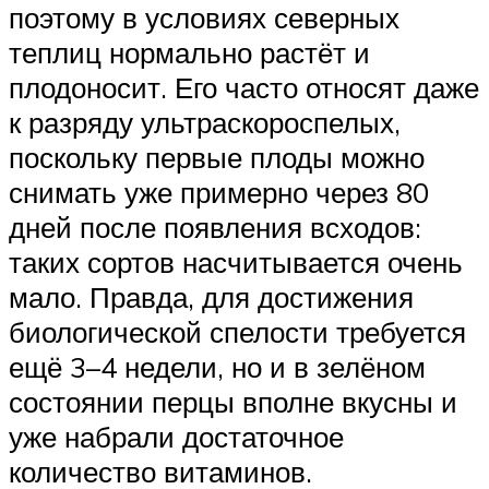
поэтому в условиях северных
теплиц нормально растёт и
плодоносит. Его часто относят даже
к разряду ультраскороспелых,
поскольку первые плоды можно
снимать уже примерно через 80
дней после появления всходов:
таких сортов насчитывается очень
мало. Правда, для достижения
биологической спелости требуется
ещё 3–4 недели, но и в зелёном
состоянии перцы вполне вкусны и
уже набрали достаточное
количество витаминов.