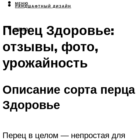
МЕНЮ
ЛАНДШАФТНЫЙ ДИЗАЙН
Перец Здоровье:
МЕНЮ
отзывы, фото,
урожайность
Описание сорта перца
Здоровье
Перец в целом — непростая для