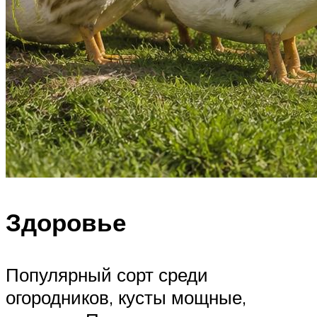
Здоровье
Популярный сорт среди
огородников, кусты мощные,