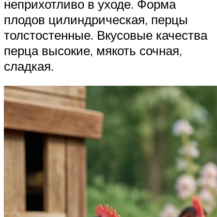
неприхотливо в уходе. Форма
плодов цилиндрическая, перцы
толстостенные. Вкусовые качества
перца высокие, мякоть сочная,
сладкая.