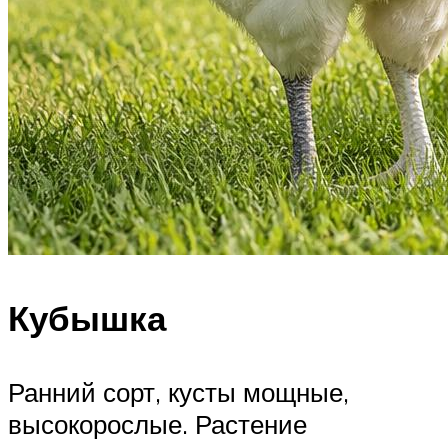
Кубышка
Ранний сорт, кусты мощные,
высокорослые. Растение