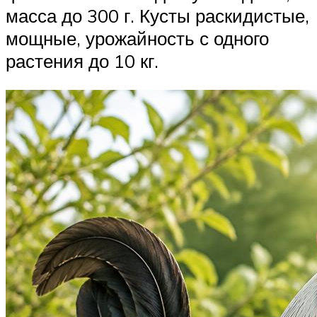
масса до 300 г. Кусты раскидистые,
мощные, урожайность с одного
растения до 10 кг.