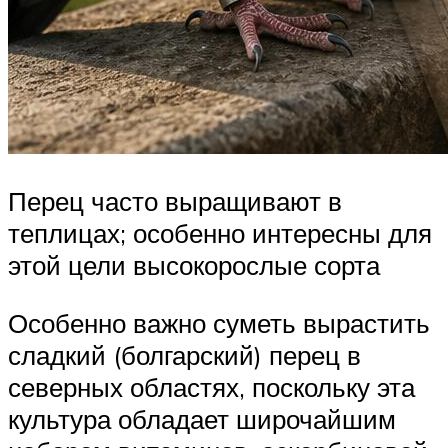
Перец часто выращивают в
теплицах; особенно интересны для
этой цели высокорослые сорта
Особенно важно суметь вырастить
сладкий (болгарский) перец в
северных областях, поскольку эта
культура обладает широчайшим