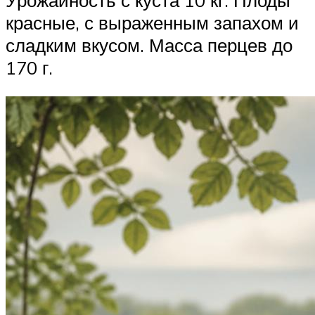
красные, с выраженным запахом и
сладким вкусом. Масса перцев до
170 г.