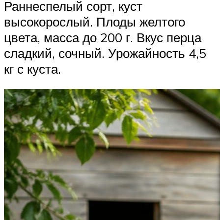
Раннеспелый сорт, куст
высокорослый. Плоды желтого
цвета, масса до 200 г. Вкус перца
сладкий, сочный. Урожайность 4,5
кг с куста.