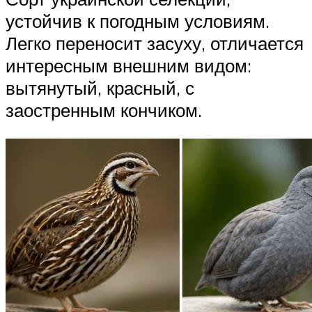
устойчив к погодным условиям.
Легко переносит засуху, отличается
интересным внешним видом:
вытянутый, красный, с
заостренным кончиком.