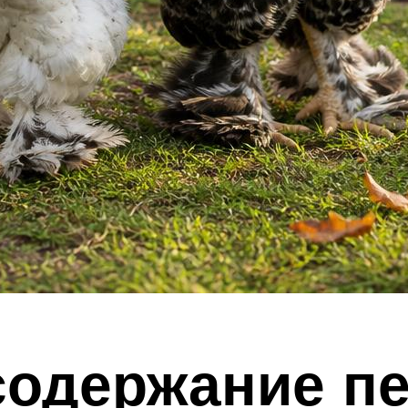
содержание п