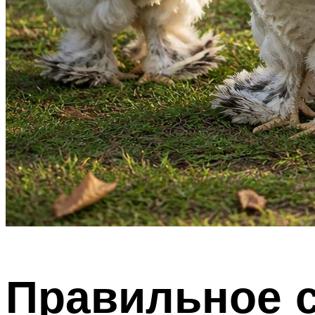
Правильное 