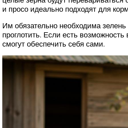
и просо идеально подходят для корм
Им обязательно необходима зелень 
проглотить. Если есть возможность 
смогут обеспечить себя сами.