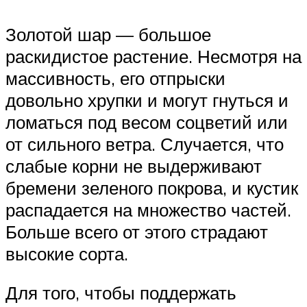
Золотой шар — большое
раскидистое растение. Несмотря на
массивность, его отпрыски
довольно хрупки и могут гнуться и
ломаться под весом соцветий или
от сильного ветра. Случается, что
слабые корни не выдерживают
бремени зеленого покрова, и кустик
распадается на множество частей.
Больше всего от этого страдают
высокие сорта.
Для того, чтобы поддержать