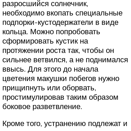
разросшийся солнечник,
необходимо вкопать специальные
подпорки-кустодержатели в виде
кольца. Можно попробовать
сформировать кустик на
протяжении роста так, чтобы он
сильнее ветвился, а не поднимался
ввысь. Для этого до начала
цветения макушки побегов нужно
прищипнуть или оборвать,
простимулировав таким образом
боковое разветвление.
Кроме того, устранению подлежат и