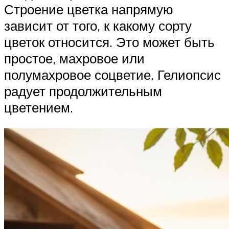
Строение цветка напрямую
зависит от того, к какому сорту
цветок относится. Это может быть
простое, махровое или
полумахровое соцветие. Гелиопсис
радует продолжительным
цветением.