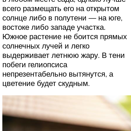
всего размещать его на открытом
солнце либо в полутени — на юге,
востоке либо западе участка.
Южное растение не боится прямых
солнечных лучей и легко
выдерживает летнюю жару. В тени
побеги гелиопсиса
непрезентабельно вытянутся, а
цветение будет скудным.