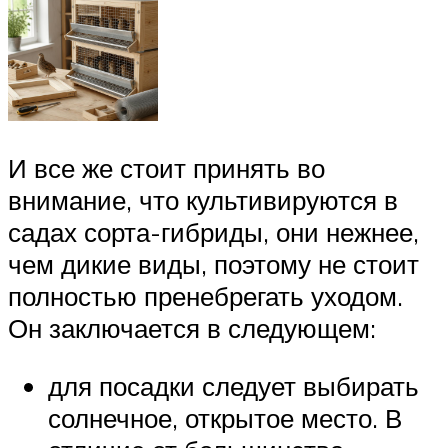
И все же стоит принять во
внимание, что культивируются в
садах сорта-гибриды, они нежнее,
чем дикие виды, поэтому не стоит
полностью пренебрегать уходом.
Он заключается в следующем:
для посадки следует выбирать
солнечное, открытое место. В