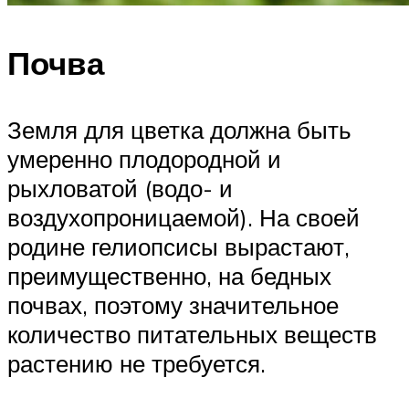
Почва
Земля для цветка должна быть
умеренно плодородной и
рыхловатой (водо- и
воздухопроницаемой). На своей
родине гелиопсисы вырастают,
преимущественно, на бедных
почвах, поэтому значительное
количество питательных веществ
растению не требуется.