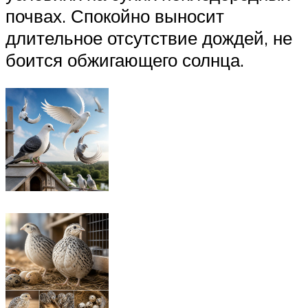
почвах. Спокойно выносит
длительное отсутствие дождей, не
боится обжигающего солнца.