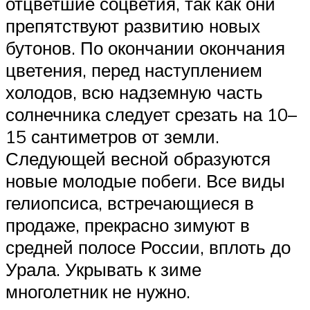
отцветшие соцветия, так как они
препятствуют развитию новых
бутонов. По окончании окончания
цветения, перед наступлением
холодов, всю надземную часть
солнечника следует срезать на 10–
15 сантиметров от земли.
Следующей весной образуются
новые молодые побеги. Все виды
гелиопсиса, встречающиеся в
продаже, прекрасно зимуют в
средней полосе России, вплоть до
Урала. Укрывать к зиме
многолетник не нужно.