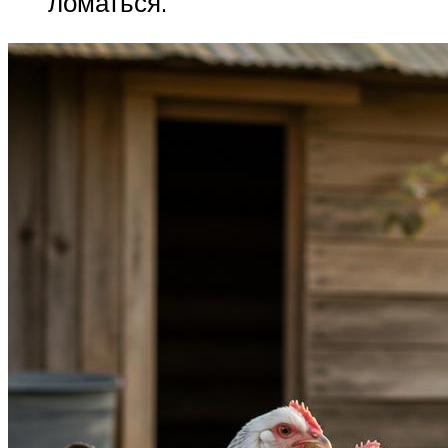
ломаться.