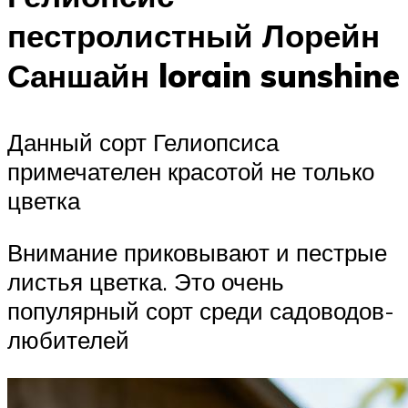
пестролистный Лорейн
Саншайн lorain sunshine
Данный сорт Гелиопсиса
примечателен красотой не только
цветка
Внимание приковывают и пестрые
листья цветка. Это очень
популярный сорт среди садоводов-
любителей