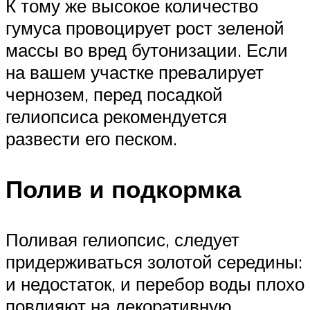
К тому же высокое количество
гумуса провоцирует рост зеленой
массы во вред бутонизации. Если
на вашем участке превалирует
чернозем, перед посадкой
гелиопсиса рекомендуется
развести его песком.
Полив и подкормка
Поливая гелиопсис, следует
придерживаться золотой середины:
и недостаток, и перебор воды плохо
повлияют на декоративную