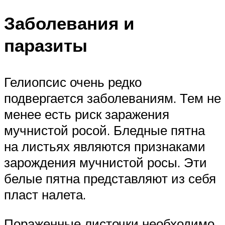
Заболевания и
паразиты
Гелиопсис очень редко
подвергается заболеваниям. Тем не
менее есть риск заражения
мучнистой росой. Бледные пятна
на листьях являются признаками
зарождения мучнистой росы. Эти
белые пятна представляют из себя
пласт налета.
Пораженные листочки необходимо