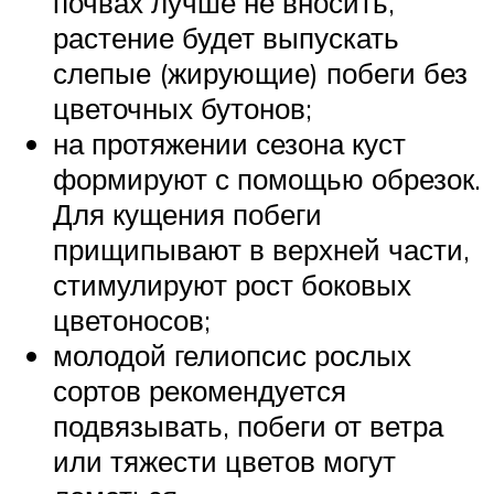
почвах лучше не вносить,
растение будет выпускать
слепые (жирующие) побеги без
цветочных бутонов;
на протяжении сезона куст
формируют с помощью обрезок.
Для кущения побеги
прищипывают в верхней части,
стимулируют рост боковых
цветоносов;
молодой гелиопсис рослых
сортов рекомендуется
подвязывать, побеги от ветра
или тяжести цветов могут