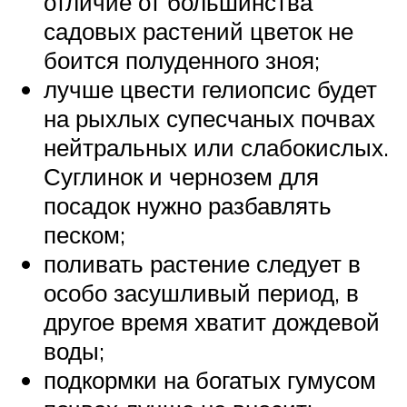
отличие от большинства
садовых растений цветок не
боится полуденного зноя;
лучше цвести гелиопсис будет
на рыхлых супесчаных почвах
нейтральных или слабокислых.
Суглинок и чернозем для
посадок нужно разбавлять
песком;
поливать растение следует в
особо засушливый период, в
другое время хватит дождевой
воды;
подкормки на богатых гумусом