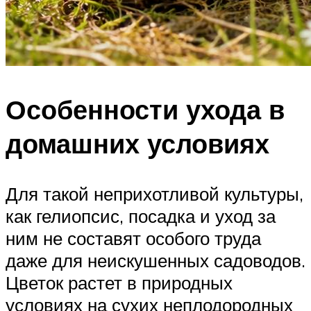
Особенности ухода в
домашних условиях
Для такой неприхотливой культуры,
как гелиопсис, посадка и уход за
ним не составят особого труда
даже для неискушенных садоводов.
Цветок растет в природных
условиях на сухих неплодородных