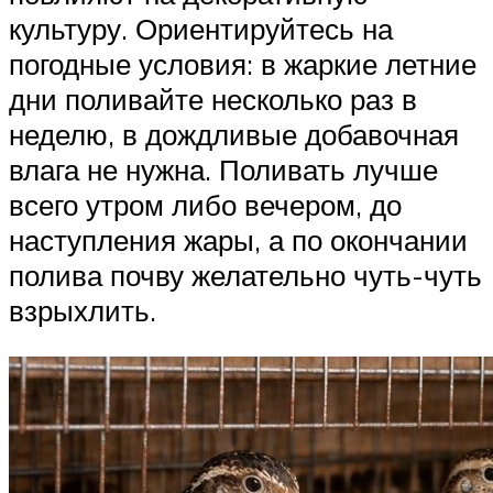
культуру. Ориентируйтесь на
погодные условия: в жаркие летние
дни поливайте несколько раз в
неделю, в дождливые добавочная
влага не нужна. Поливать лучше
всего утром либо вечером, до
наступления жары, а по окончании
полива почву желательно чуть-чуть
взрыхлить.