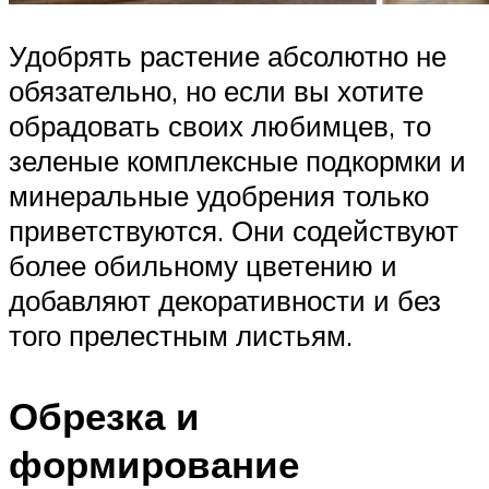
Удобрять растение абсолютно не
обязательно, но если вы хотите
обрадовать своих любимцев, то
зеленые комплексные подкормки и
минеральные удобрения только
приветствуются. Они содействуют
более обильному цветению и
добавляют декоративности и без
того прелестным листьям.
Обрезка и
формирование