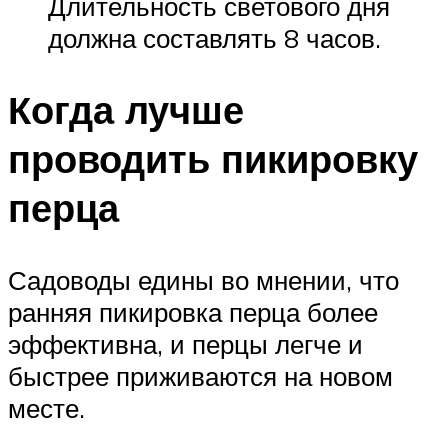
Длительность светового дня
должна составлять 8 часов.
Когда лучше
проводить пикировку
перца
Садоводы едины во мнении, что
ранняя пикировка перца более
эффективна, и перцы легче и
быстрее приживаются на новом
месте.