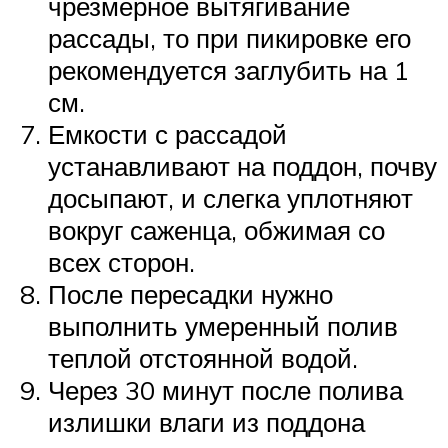
чрезмерное вытягивание
рассады, то при пикировке его
рекомендуется заглубить на 1
см.
Емкости с рассадой
устанавливают на поддон, почву
досыпают, и слегка уплотняют
вокруг саженца, обжимая со
всех сторон.
После пересадки нужно
выполнить умеренный полив
теплой отстоянной водой.
Через 30 минут после полива
излишки влаги из поддона