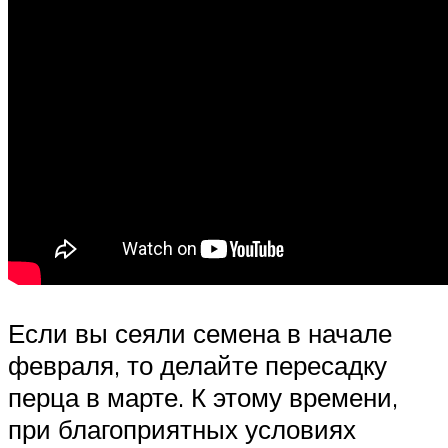
Если вы сеяли семена в начале
февраля, то делайте пересадку
перца в марте. К этому времени,
при благоприятных условиях