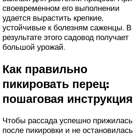
своевременном его выполнении
удается вырастить крепкие,
устойчивые к болезням саженцы. В
результате этого садовод получает
большой урожай.
Как правильно
пикировать перец:
пошаговая инструкция
Чтобы рассада успешно прижилась
после пикировки и не остановилась