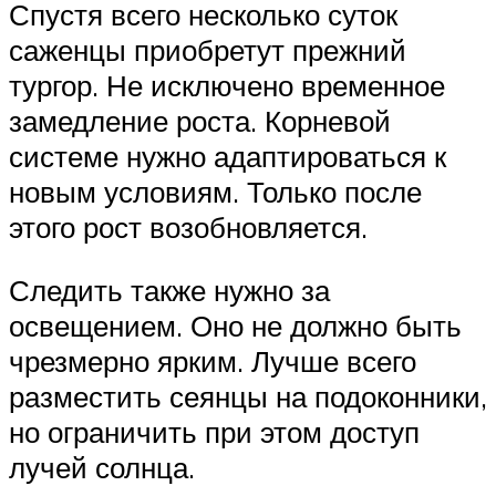
Спустя всего несколько суток
саженцы приобретут прежний
тургор. Не исключено временное
замедление роста. Корневой
системе нужно адаптироваться к
новым условиям. Только после
этого рост возобновляется.
Следить также нужно за
освещением. Оно не должно быть
чрезмерно ярким. Лучше всего
разместить сеянцы на подоконники,
но ограничить при этом доступ
лучей солнца.