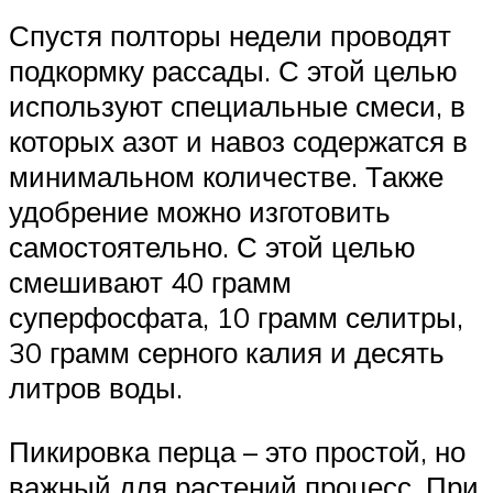
Спустя полторы недели проводят
подкормку рассады. С этой целью
используют специальные смеси, в
которых азот и навоз содержатся в
минимальном количестве. Также
удобрение можно изготовить
самостоятельно. С этой целью
смешивают 40 грамм
суперфосфата, 10 грамм селитры,
30 грамм серного калия и десять
литров воды.
Пикировка перца – это простой, но
важный для растений процесс. При