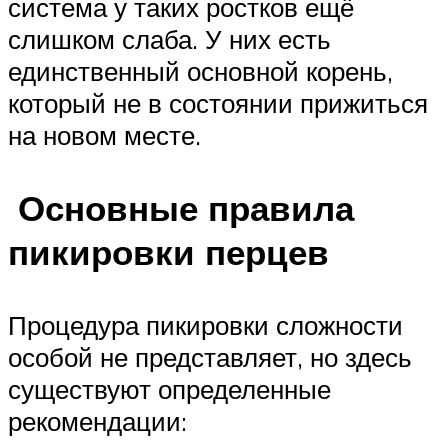
система у таких ростков ещё
слишком слаба. У них есть
единственный основной корень,
который не в состоянии прижиться
на новом месте.
Основные правила
пикировки перцев
Процедура пикировки сложности
особой не представляет, но здесь
существуют определенные
рекомендации: