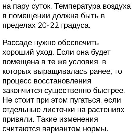
на пару суток. Температура воздуха
в помещении должна быть в
пределах 20-22 градуса.
Рассаде нужно обеспечить
хороший уход. Если она будет
помещена в те же условия, в
которых выращивалась ранее, то
процесс восстановления
закончится существенно быстрее.
Не стоит при этом пугаться, если
отдельные листочки на растениях
привяли. Такие изменения
считаются вариантом нормы.