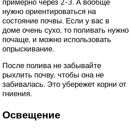
примерно через 2-3. А вообще
нужно ориентироваться на
состояние почвы. Если у вас в
доме очень сухо, то поливать нужно
почаще, и можно использовать
опрыскивание.
После полива не забывайте
рыхлить почву, чтобы она не
забивалась. Это убережет корни от
гниения.
Освещение