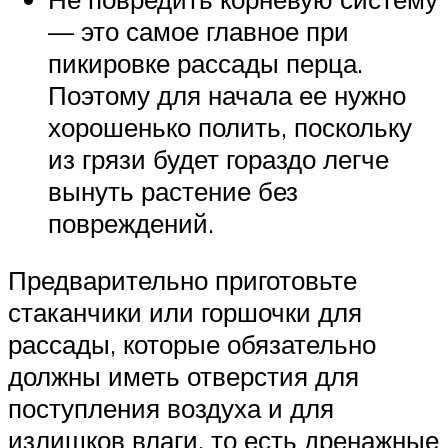
— это самое главное при
пикировке рассады перца.
Поэтому для начала ее нужно
хорошенько полить, поскольку
из грязи будет гораздо легче
вынуть растение без
повреждений.
Предварительно приготовьте
стаканчики или горшочки для
рассады, которые обязательно
должны иметь отверстия для
поступления воздуха и для
излишков влаги, то есть дренажные