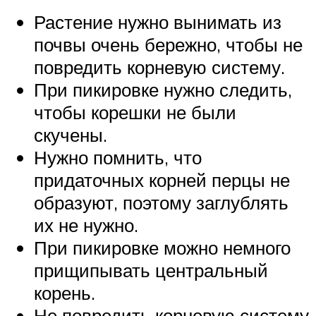
Растение нужно вынимать из
почвы очень бережно, чтобы не
повредить корневую систему.
При пикировке нужно следить,
чтобы корешки не были
скучены.
Нужно помнить, что
придаточных корней перцы не
образуют, поэтому заглублять
их не нужно.
При пикировке можно немного
прищипывать центральный
корень.
Не повредить корневую систему