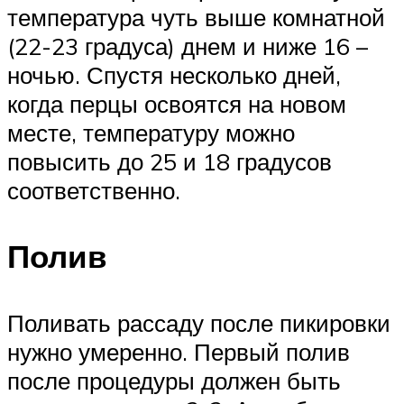
температура чуть выше комнатной
(22-23 градуса) днем и ниже 16 –
ночью. Спустя несколько дней,
когда перцы освоятся на новом
месте, температуру можно
повысить до 25 и 18 градусов
соответственно.
Полив
Поливать рассаду после пикировки
нужно умеренно. Первый полив
после процедуры должен быть