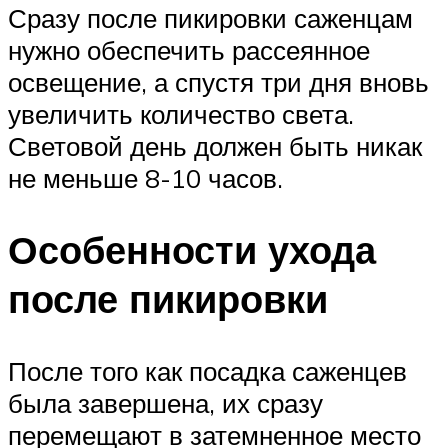
Сразу после пикировки саженцам
нужно обеспечить рассеянное
освещение, а спустя три дня вновь
увеличить количество света.
Световой день должен быть никак
не меньше 8-10 часов.
Особенности ухода
после пикировки
После того как посадка саженцев
была завершена, их сразу
перемещают в затемненное место