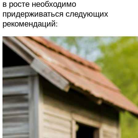
в росте необходимо
придерживаться следующих
рекомендаций: