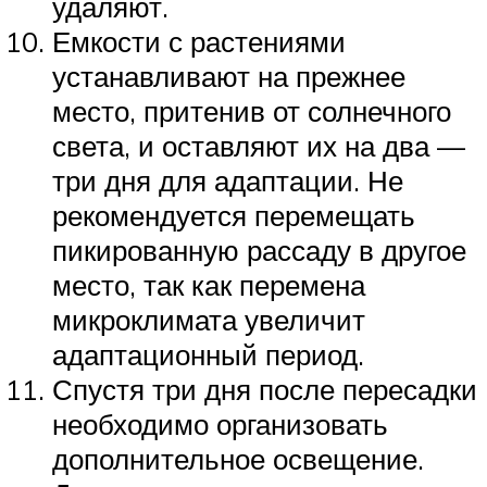
удаляют.
Емкости с растениями
устанавливают на прежнее
место, притенив от солнечного
света, и оставляют их на два —
три дня для адаптации. Не
рекомендуется перемещать
пикированную рассаду в другое
место, так как перемена
микроклимата увеличит
адаптационный период.
Спустя три дня после пересадки
необходимо организовать
дополнительное освещение.