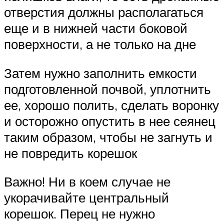
отверстия должны располагаться
еще и в нижней части боковой
поверхности, а не только на дне
Затем нужно заполнить емкости
подготовленной почвой, уплотнить
ее, хорошо полить, сделать воронку
и осторожно опустить в нее сеянец
таким образом, чтобы не загнуть и
не повредить корешок
Важно! Ни в коем случае не
укорачивайте центральный
корешок. Перец не нужно