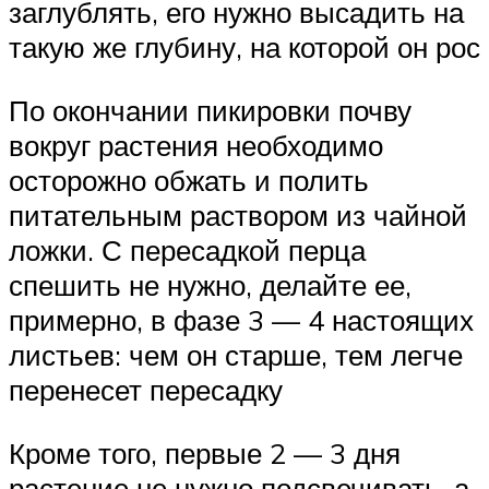
заглублять, его нужно высадить на
такую же глубину, на которой он рос
По окончании пикировки почву
вокруг растения необходимо
осторожно обжать и полить
питательным раствором из чайной
ложки. С пересадкой перца
спешить не нужно, делайте ее,
примерно, в фазе 3 — 4 настоящих
листьев: чем он старше, тем легче
перенесет пересадку
Кроме того, первые 2 — 3 дня
растение не нужно подсвечивать, а