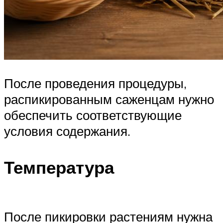
После проведения процедуры,
распикированным саженцам нужно
обеспечить соответствующие
условия содержания.
Температура
После пикировки растениям нужна