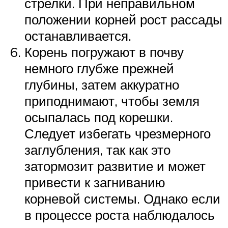
стрелки. При неправильном
положении корней рост рассады
останавливается.
Корень погружают в почву
немного глубже прежней
глубины, затем аккуратно
приподнимают, чтобы земля
осыпалась под корешки.
Следует избегать чрезмерного
заглубления, так как это
затормозит развитие и может
привести к загниванию
корневой системы. Однако если
в процессе роста наблюдалось