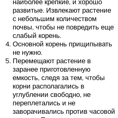
наиболее крепкие, и хорошо
развитые. Извлекают растение
с небольшим количеством
почвы, чтобы не повредить еще
слабый корень.
Основной корень прищипывать
не нужно.
Перемещают растение в
заранее приготовленную
емкость, следя за тем, чтобы
корни располагались в
углублении свободно, не
переплетались и не
заворачивались против часовой