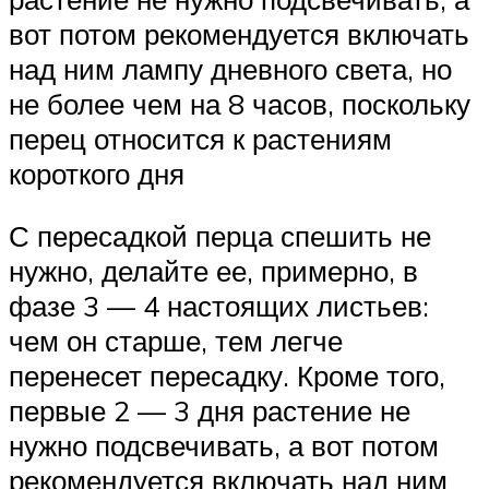
вот потом рекомендуется включать
над ним лампу дневного света, но
не более чем на 8 часов, поскольку
перец относится к растениям
короткого дня
С пересадкой перца спешить не
нужно, делайте ее, примерно, в
фазе 3 — 4 настоящих листьев:
чем он старше, тем легче
перенесет пересадку. Кроме того,
первые 2 — 3 дня растение не
нужно подсвечивать, а вот потом
рекомендуется включать над ним