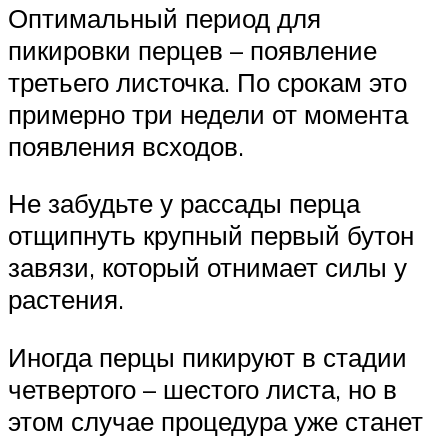
Оптимальный период для
пикировки перцев – появление
третьего листочка. По срокам это
примерно три недели от момента
появления всходов.
Не забудьте у рассады перца
отщипнуть крупный первый бутон
завязи, который отнимает силы у
растения.
Иногда перцы пикируют в стадии
четвертого – шестого листа, но в
этом случае процедура уже станет