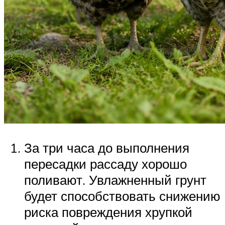
За три часа до выполнения
пересадки рассаду хорошо
поливают. Увлажненный грунт
будет способствовать снижению
риска повреждения хрупкой