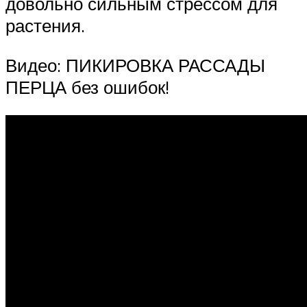
довольно сильным стрессом для
растения.
Видео: ПИКИРОВКА РАССАДЫ
ПЕРЦА без ошибок!