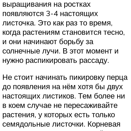
выращивания на ростках
появляются 3-4 настоящих
листочка. Это как раз то время,
когда растениям становится тесно,
и они начинают борьбу за
солнечные лучи. В этот момент и
нужно распикировать рассаду.
Не стоит начинать пикировку перца
до появления на нём хотя бы двух
настоящих листиков. Тем более ни
в коем случае не пересаживайте
растения, у которых есть только
семядольные листочки. Корневая