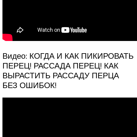
Видео: КОГДА И КАК ПИКИРОВАТЬ
ПЕРЕЦ! РАССАДА ПЕРЕЦ! КАК
ВЫРАСТИТЬ РАССАДУ ПЕРЦА
БЕЗ ОШИБОК!