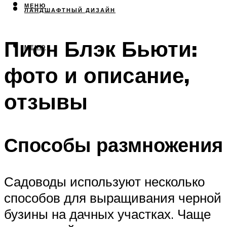
МЕНЮ
ЛАНДШАФТНЫЙ ДИЗАЙН
Пион Блэк Бьюти:
МЕНЮ
фото и описание,
отзывы
Способы размножения
Садоводы используют несколько
способов для выращивания черной
бузины на дачных участках. Чаще