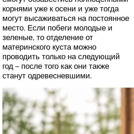
корнями уже к осени и уже тогда
могут высаживаться на постоянное
место. Если побеги молодые и
зеленые, то отделение от
материнского куста можно
проводить только на следующий
год – после того как они также
станут одревесневшими.