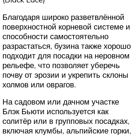
Благодаря широко разветвлённой
поверхностной корневой системе и
способности самостоятельно
разрастаться, бузина также хорошо
подходит для посадки на неровном
рельефе, что позволяет уберечь
почву от эрозии и укрепить склоны
холмов или оврагов.
На садовом или дачном участке
Блэк Бьюти используется как
солитёр или в групповых посадках,
включая клумбы, альпийские горки,