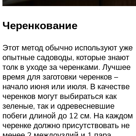
Черенкование
Этот метод обычно используют уже
опытные садоводы, которые знают
толк в уходе за черенками. Лучшее
время для заготовки черенков –
начало июня или июля. В качестве
черенков могут выбираться как
зеленые, так и одревесневшие
побеги длиной до 12 см. На каждом
черенке должно присутствовать не
менее 2 междоузлий и 1 пара