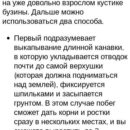
на уже довольно взрослом кустике
бузины. Дальше можно
использоваться два способа.
Первый подразумевает
выкапывание длинной канавки,
в которую укладывается отводок
почти до самой верхушки
(которая должна подниматься
над землей), фиксируется
шпильками и засыпается
грунтом. В этом случае побег
сможет дать корни и ростки
сразу в нескольких местах, и вы