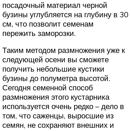
посадочный материал черной
бузины углубляется на глубину в 30
см, что позволит семенам
пережить заморозки.
Таким методом размножения уже к
следующей осени вы сможете
получить небольшие кустики
бузины до полуметра высотой.
Сегодня семенной способ
размножения этого кустарника
используется очень редко – дело в
том, что саженцы, выросшие из
семян, не сохраняют внешних и