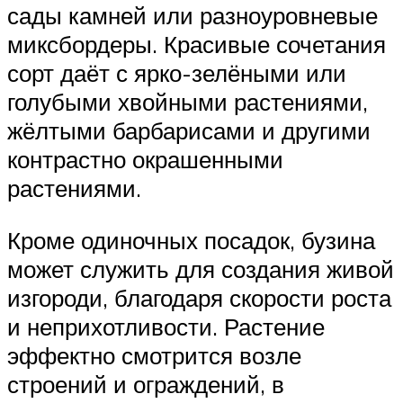
сады камней или разноуровневые
миксбордеры. Красивые сочетания
сорт даёт с ярко-зелёными или
голубыми хвойными растениями,
жёлтыми барбарисами и другими
контрастно окрашенными
растениями.
Кроме одиночных посадок, бузина
может служить для создания живой
изгороди, благодаря скорости роста
и неприхотливости. Растение
эффектно смотрится возле
строений и ограждений, в