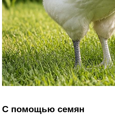
С помощью семян