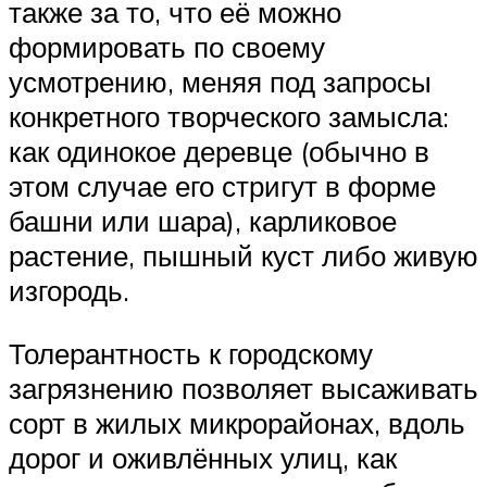
также за то, что её можно
формировать по своему
усмотрению, меняя под запросы
конкретного творческого замысла:
как одинокое деревце (обычно в
этом случае его стригут в форме
башни или шара), карликовое
растение, пышный куст либо живую
изгородь.
Толерантность к городскому
загрязнению позволяет высаживать
сорт в жилых микрорайонах, вдоль
дорог и оживлённых улиц, как