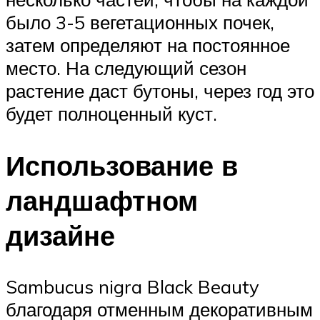
было 3-5 вегетационных почек,
затем определяют на постоянное
место. На следующий сезон
растение даст бутоны, через год это
будет полноценный куст.
Использование в
ландшафтном
дизайне
Sambucus nigra Black Beauty
благодаря отменным декоративным