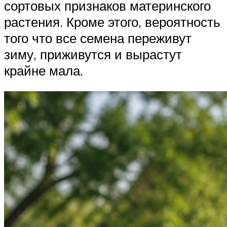
сортовых признаков материнского
растения. Кроме этого, вероятность
того что все семена переживут
зиму, приживутся и вырастут
крайне мала.