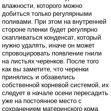
влажности, которого можно
добиться только регулярными
поливами. При этом на внутренней
стороне пленки будет регулярно
скапливаться конденсат, который
нужно удалять, иначе он может
спровоцировать появление гнили
на листьях черенков. После того
как вы заметите, что черенки
принялись и обзавелись
собственной корневой системой, их
следует в начале осени пересадить
уже на постоянное место с
сохранением материнского кома