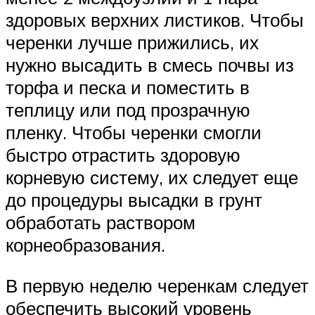
здоровых верхних листиков. Чтобы
черенки лучше прижились, их
нужно высадить в смесь почвы из
торфа и песка и поместить в
теплицу или под прозрачную
пленку. Чтобы черенки смогли
быстро отрастить здоровую
корневую систему, их следует еще
до процедуры высадки в грунт
обработать раствором
корнеобразования.
В первую неделю черенкам следует
обеспечить высокий уровень