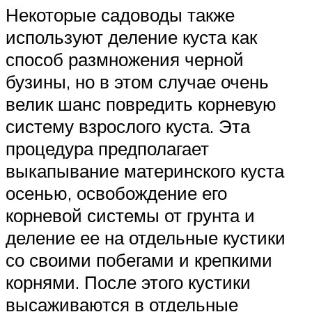
Некоторые садоводы также
используют деление куста как
способ размножения черной
бузины, но в этом случае очень
велик шанс повредить корневую
систему взрослого куста. Эта
процедура предполагает
выкапывание материнского куста
осенью, освобождение его
корневой системы от грунта и
деление ее на отдельные кустики
со своими побегами и крепкими
корнями. После этого кустики
высаживаются в отдельные