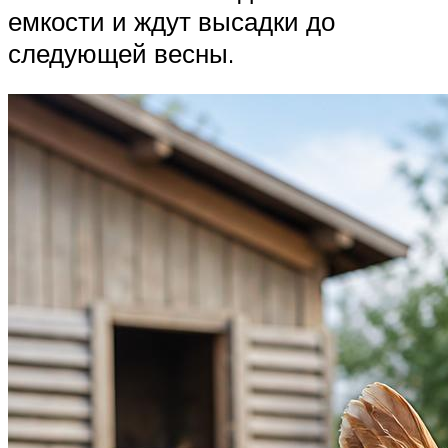
емкости и ждут высадки до
следующей весны.