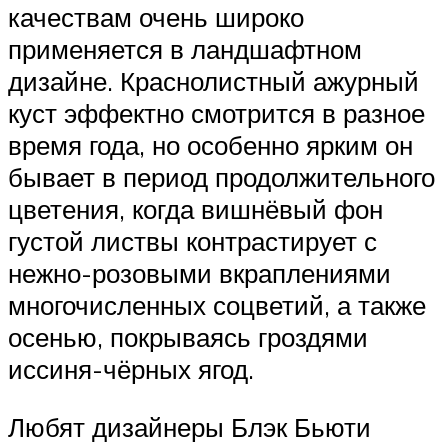
качествам очень широко
применяется в ландшафтном
дизайне. Краснолистный ажурный
куст эффектно смотрится в разное
время года, но особенно ярким он
бывает в период продолжительного
цветения, когда вишнёвый фон
густой листвы контрастирует с
нежно-розовыми вкраплениями
многочисленных соцветий, а также
осенью, покрываясь гроздями
иссиня-чёрных ягод.
Любят дизайнеры Блэк Бьюти