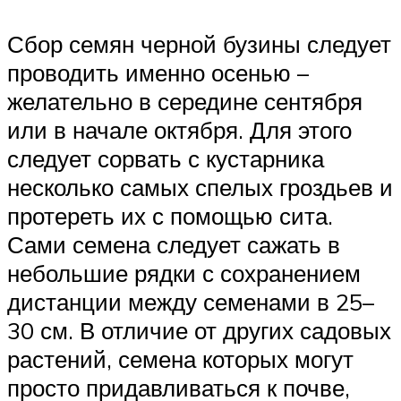
Сбор семян черной бузины следует
проводить именно осенью –
желательно в середине сентября
или в начале октября. Для этого
следует сорвать с кустарника
несколько самых спелых гроздьев и
протереть их с помощью сита.
Сами семена следует сажать в
небольшие рядки с сохранением
дистанции между семенами в 25–
30 см. В отличие от других садовых
растений, семена которых могут
просто придавливаться к почве,