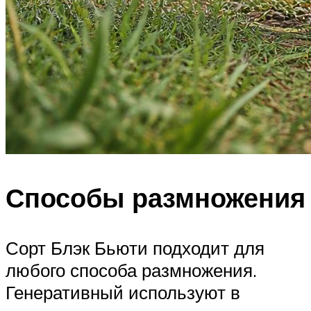
Способы размножения
Сорт Блэк Бьюти подходит для
любого способа размножения.
Генеративный используют в