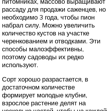
питомниках, массово выращивают
рассаду для продажи саженцев, но
необходимо 3 года, чтобы пион
набрал силу. Можно увеличить
количество кустов на участке
черенкованием и отводками. Эти
способы малоэффективны,
поэтому садоводы их редко
используют.
Сорт хорошо разрастается, в
достаточном количестве
формирует молодые клубни,
взрослое растение делят на
несколько частей, чтобы на каждой