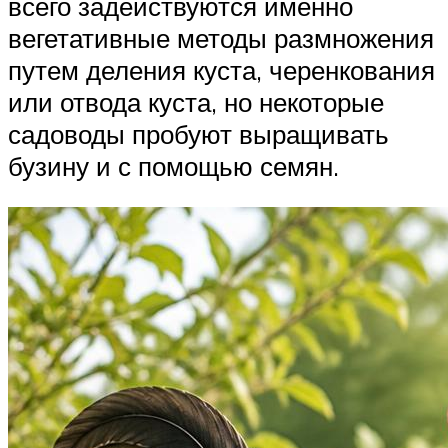
всего задействуются именно
вегетативные методы размножения
путем деления куста, черенкования
или отвода куста, но некоторые
садоводы пробуют выращивать
бузину и с помощью семян.