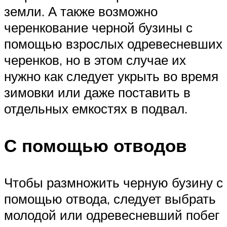
земли. А также возможно
черенкование черной бузины с
помощью взрослых одревесневших
черенков, но в этом случае их
нужно как следует укрыть во время
зимовки или даже поставить в
отдельных емкостях в подвал.
С помощью отводов
Чтобы размножить черную бузину с
помощью отвода, следует выбрать
молодой или одревесневший побег