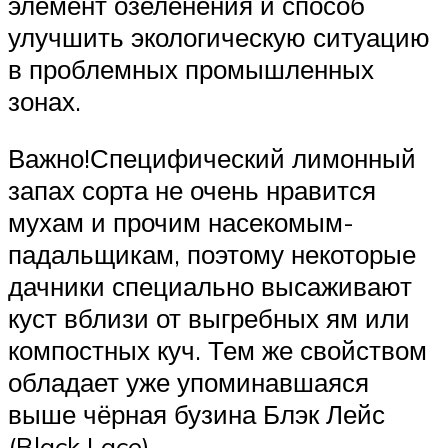
элемент озеленения и способ
улучшить экологическую ситуацию
в проблемных промышленных
зонах.
Важно!Специфический лимонный
запах сорта не очень нравится
мухам и прочим насекомым-
падальщикам, поэтому некоторые
дачники специально высаживают
куст вблизи от выгребных ям или
компостных куч. Тем же свойством
обладает уже упоминавшаяся
выше чёрная бузина Блэк Лейс
(Black Lace)