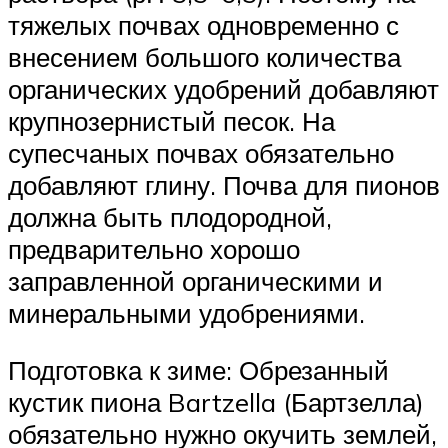
тяжелых почвах одновременно с
внесением большого количества
органических удобрений добавляют
крупнозернистый песок. На
супесчаных почвах обязательно
добавляют глину. Почва для пионов
должна быть плодородной,
предварительно хорошо
заправленной органическими и
минеральными удобрениями.
Подготовка к зиме: Обрезанный
кустик пиона Bartzella (Бартзелла)
обязательно нужно окучить землей,