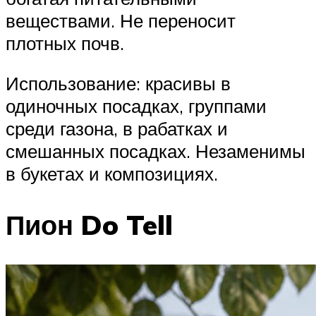
веществами. Не переносит
плотных почв.
Использование: красивы в
одиночных посадках, группами
среди газона, в рабатках и
смешанных посадках. Незаменимы
в букетах и композициях.
Пион Do Tell