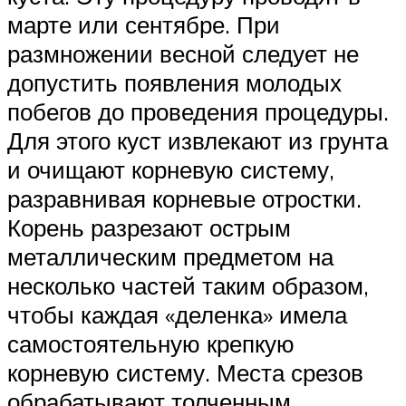
марте или сентябре. При
размножении весной следует не
допустить появления молодых
побегов до проведения процедуры.
Для этого куст извлекают из грунта
и очищают корневую систему,
разравнивая корневые отростки.
Корень разрезают острым
металлическим предметом на
несколько частей таким образом,
чтобы каждая «деленка» имела
самостоятельную крепкую
корневую систему. Места срезов
обрабатывают толченным