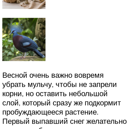
Весной очень важно вовремя
убрать мульчу, чтобы не запрели
корни, но оставить небольшой
слой, который сразу же подкормит
пробуждающееся растение.
Первый выпавший снег желательно