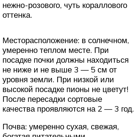
нежно-розового, чуть кораллового
оттенка.
Месторасположение: в солнечном,
умеренно теплом месте. При
посадке почки должны находиться
не ниже и не выше 3 — 5 см от
уровня земли. При низкой или
высокой посадке пионы не цветут!
После пересадки сортовые
качества проявляются на 2 — 3 год.
Почва: умеренно сухая, свежая,
богатая питательными