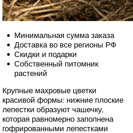
Минимальная сумма заказа
Доставка во все регионы РФ
Скидки и подарки
Собственный питомник
растений
Крупные махровые цветки
красивой формы: нижние плоские
лепестки образуют чашечку,
которая равномерно заполнена
гофрированными лепестками