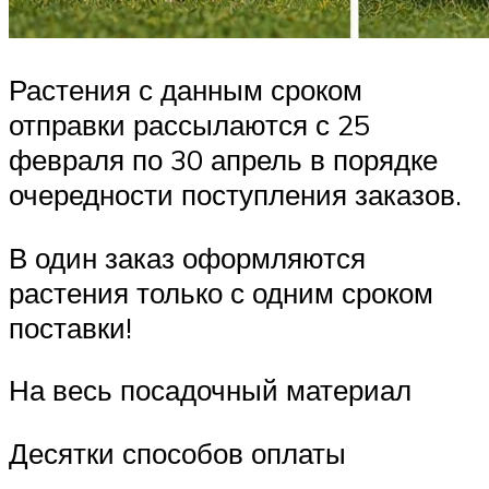
Растения с данным сроком
отправки рассылаются с 25
февраля по 30 апрель в порядке
очередности поступления заказов.
В один заказ оформляются
растения только с одним сроком
поставки!
На весь посадочный материал
Десятки способов оплаты