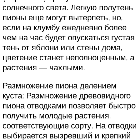
солнечного света. Легкую полутень
пионы еще могут вытерпеть, но,
если на клумбу ежедневно более
чем на час будет опускаться густая
тень от яблони или стены дома,
цветение станет неполноценным, а
растения — чахлыми.
Размножение пиона делением
куста: Размножение древовидного
пиона отводками позволяет быстро
получить молодые растения,
соответствующие сорту. На отводки
выбирается вызревший и крепкий