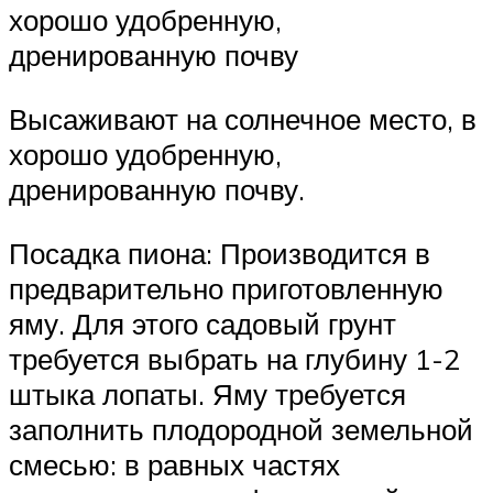
хорошо удобренную,
дренированную почву
Высаживают на солнечное место, в
хорошо удобренную,
дренированную почву.
Посадка пиона: Производится в
предварительно приготовленную
яму. Для этого садовый грунт
требуется выбрать на глубину 1-2
штыка лопаты. Яму требуется
заполнить плодородной земельной
смесью: в равных частях