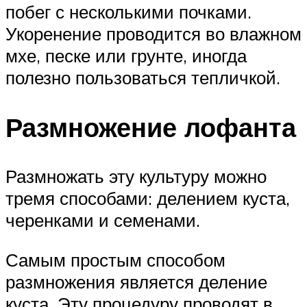
побег с несколькими почками.
Укоренение проводится во влажном
мхе, песке или грунте, иногда
полезно пользоваться тепличкой.
Размножение лофанта
Размножать эту культуру можно
тремя способами: делением куста,
черенками и семенами.
Самым простым способом
размножения является деление
куста. Эту процедуру проводят в