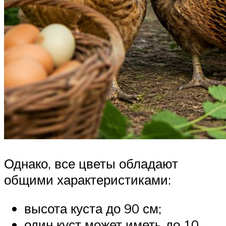
Однако, все цветы обладают
общими характеристиками:
высота куста до 90 см;
один куст может иметь до 10