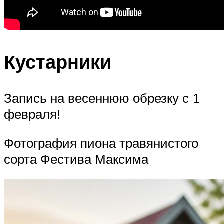
Кустарники
Запись на весеннюю обрезку с 1
февраля!
Фотография пиона травянистого
сорта Фестива Максима