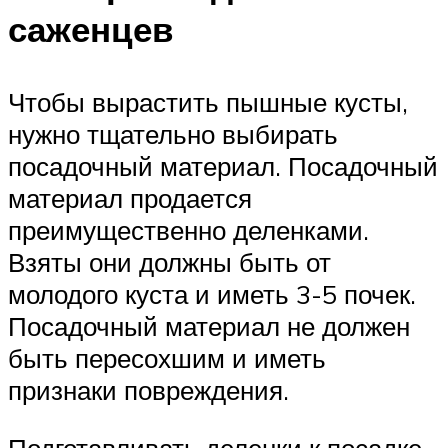
саженцев
Чтобы вырастить пышные кусты,
нужно тщательно выбирать
посадочный материал. Посадочный
материал продается
преимущественно деленками.
Взяты они должны быть от
молодого куста и иметь 3-5 почек.
Посадочный материал не должен
быть пересохшим и иметь
признаки повреждения.
Подготавливать деленки к посадке