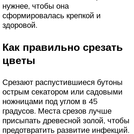
нужнее, чтобы она
сформировалась крепкой и
здоровой.
Как правильно срезать
цветы
Срезают распустившиеся бутоны
острым секатором или садовыми
ножницами под углом в 45
градусов. Места срезов лучше
присыпать древесной золой, чтобы
предотвратить развитие инфекций.