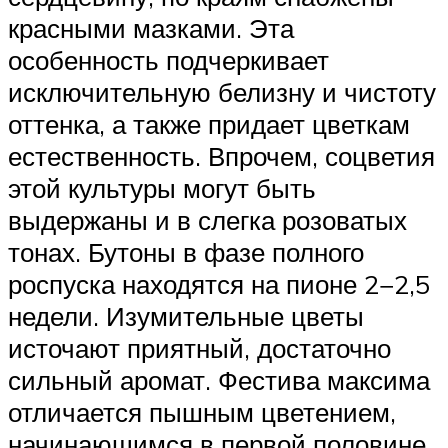
красными мазками. Эта
особенность подчеркивает
исключительную белизну и чистоту
оттенка, а также придает цветкам
естественность. Впрочем, соцветия
этой культуры могут быть
выдержаны и в слегка розоватых
тонах. Бутоны в фазе полного
роспуска находятся на пионе 2−2,5
недели. Изумительные цветы
источают приятный, достаточно
сильный аромат. Фестива максима
отличается пышным цветением,
начинающимся в первой половине