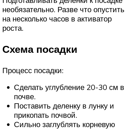
необязательно. Разве что опустить
на несколько часов в активатор
роста.
Схема посадки
Процесс посадки:
Сделать углубление 20-30 см в
почве.
Поставить деленку в лунку и
прикопать почвой.
Сильно заглублять корневую