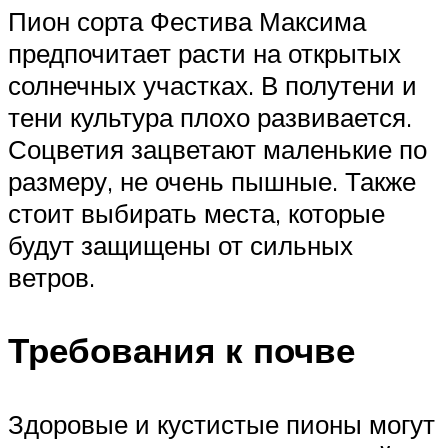
Пион сорта Фестива Максима
предпочитает расти на открытых
солнечных участках. В полутени и
тени культура плохо развивается.
Соцветия зацветают маленькие по
размеру, не очень пышные. Также
стоит выбирать места, которые
будут защищены от сильных
ветров.
Требования к почве
Здоровые и кустистые пионы могут