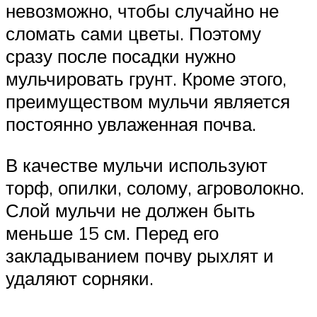
невозможно, чтобы случайно не
сломать сами цветы. Поэтому
сразу после посадки нужно
мульчировать грунт. Кроме этого,
преимуществом мульчи является
постоянно увлаженная почва.
В качестве мульчи используют
торф, опилки, солому, агроволокно.
Слой мульчи не должен быть
меньше 15 см. Перед его
закладыванием почву рыхлят и
удаляют сорняки.