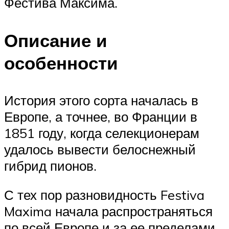
Фестива Максима.
Описание и
особенности
История этого сорта началась в
Европе, а точнее, во Франции в
1851 году, когда селекционерам
удалось вывести белоснежный
гибрид пионов.
С тех пор разновидность Festiva
Maxima начала распространяться
по всей Европе и за ее пределами,