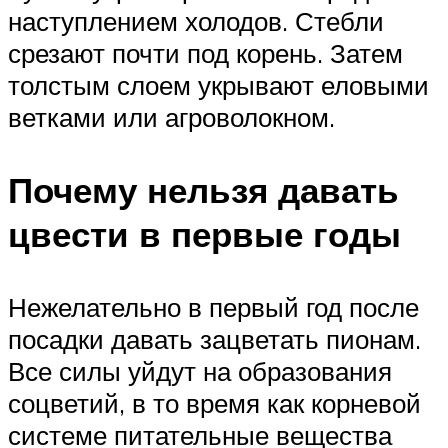
наступлением холодов. Стебли
срезают почти под корень. Затем
толстым слоем укрывают еловыми
ветками или агроволокном.
Почему нельзя давать
цвести в первые годы
Нежелательно в первый год после
посадки давать зацветать пионам.
Все силы уйдут на образования
соцветий, в то время как корневой
системе питательные вещества