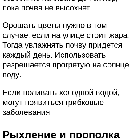
пока почва не высохнет.
Орошать цветы нужно в том
случае, если на улице стоит жара.
Тогда увлажнять почву придется
каждый день. Использовать
разрешается прогретую на солнце
воду.
Если поливать холодной водой,
могут появиться грибковые
заболевания.
Рыхление и прополка