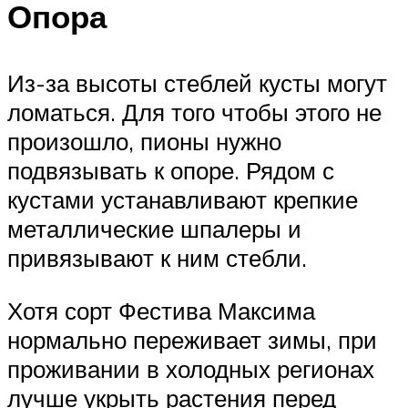
Опора
Из-за высоты стеблей кусты могут
ломаться. Для того чтобы этого не
произошло, пионы нужно
подвязывать к опоре. Рядом с
кустами устанавливают крепкие
металлические шпалеры и
привязывают к ним стебли.
Хотя сорт Фестива Максима
нормально переживает зимы, при
проживании в холодных регионах
лучше укрыть растения перед