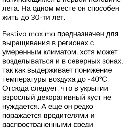
лета. На одном месте он способен
жить до 30-ти лет.
Festiva maxima предназначен для
выращивания в регионах с
умеренным климатом, хотя может
возделываться и в северных зонах,
так как выдерживает понижение
температуры воздуха до -40ºС.
Отсюда следует, что в укрытии
взрослый декоративный куст не
нуждается. А еще он редко
поражается вредителями и
распространенными среди