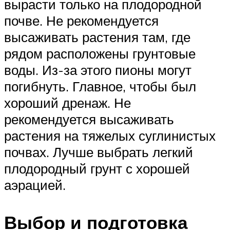
вырасти только на плодородной
почве. Не рекомендуется
высаживать растения там, где
рядом расположены грунтовые
воды. Из-за этого пионы могут
погибнуть. Главное, чтобы был
хороший дренаж. Не
рекомендуется высаживать
растения на тяжелых суглинистых
почвах. Лучше выбрать легкий
плодородный грунт с хорошей
аэрацией.
Выбор и подготовка