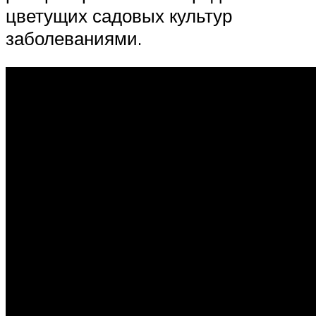
цветущих садовых культур
заболеваниями.