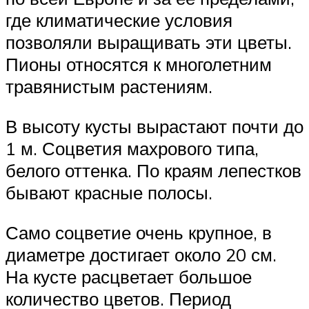
где климатические условия
позволяли выращивать эти цветы.
Пионы относятся к многолетним
травянистым растениям.
В высоту кусты вырастают почти до
1 м. Соцветия махрового типа,
белого оттенка. По краям лепестков
бывают красные полосы.
Само соцветие очень крупное, в
диаметре достигает около 20 см.
На кусте расцветает большое
количество цветов. Период