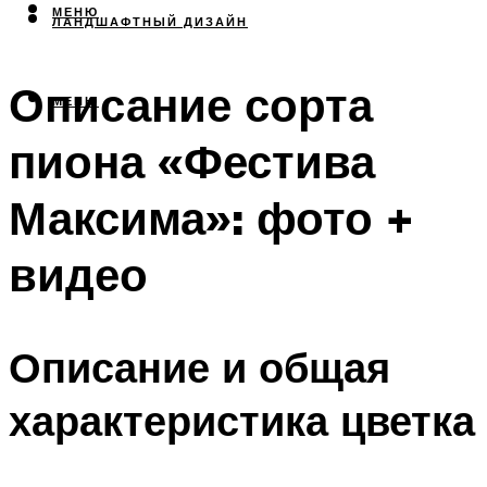
МЕНЮ
ЛАНДШАФТНЫЙ ДИЗАЙН
Описание сорта
МЕНЮ
пиона «Фестива
Максима»: фото +
видео
Описание и общая
характеристика цветка