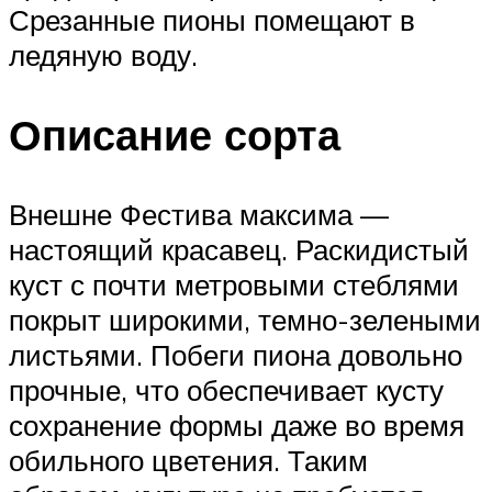
Срезанные пионы помещают в
ледяную воду.
Описание сорта
Внешне Фестива максима —
настоящий красавец. Раскидистый
куст с почти метровыми стеблями
покрыт широкими, темно-зелеными
листьями. Побеги пиона довольно
прочные, что обеспечивает кусту
сохранение формы даже во время
обильного цветения. Таким