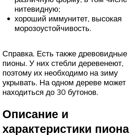
нитевидную;
хороший иммунитет, высокая
морозоустойчивость.
Справка. Есть также древовидные
пионы. У них стебли деревенеют,
поэтому их необходимо на зиму
укрывать. На одном дереве может
находиться до 30 бутонов.
Описание и
характеристики пиона