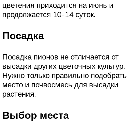
цветения приходится на июнь и
продолжается 10-14 суток.
Посадка
Посадка пионов не отличается от
высадки других цветочных культур.
Нужно только правильно подобрать
место и почвосмесь для высадки
растения.
Выбор места