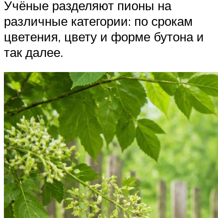
Учёные разделяют пионы на
различные категории: по срокам
цветения, цвету и форме бутона и
так далее.