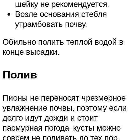
шейку не рекомендуется.
Возле основания стебля
утрамбовать почву.
Обильно полить теплой водой в
конце высадки.
Полив
Пионы не переносят чрезмерное
увлажнение почвы, поэтому если
долго идут дожди и стоит
пасмурная погода, кусты можно
совсем не поливать до тех пор,