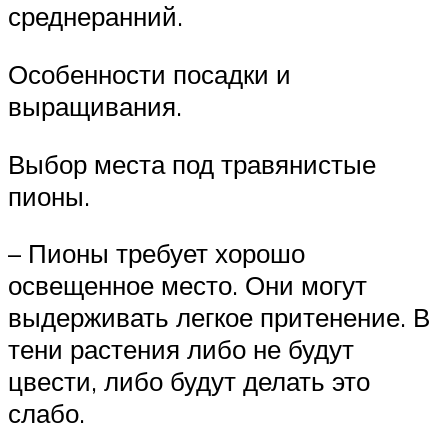
среднеранний.
Особенности посадки и
выращивания.
Выбор места под травянистые
пионы.
– Пионы требует хорошо
освещенное место. Они могут
выдерживать легкое притенение. В
тени растения либо не будут
цвести, либо будут делать это
слабо.