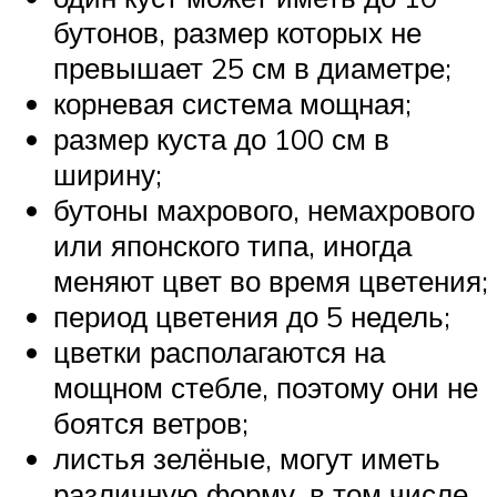
бутонов, размер которых не
превышает 25 см в диаметре;
корневая система мощная;
размер куста до 100 см в
ширину;
бутоны махрового, немахрового
или японского типа, иногда
меняют цвет во время цветения;
период цветения до 5 недель;
цветки располагаются на
мощном стебле, поэтому они не
боятся ветров;
листья зелёные, могут иметь
различную форму, в том числе