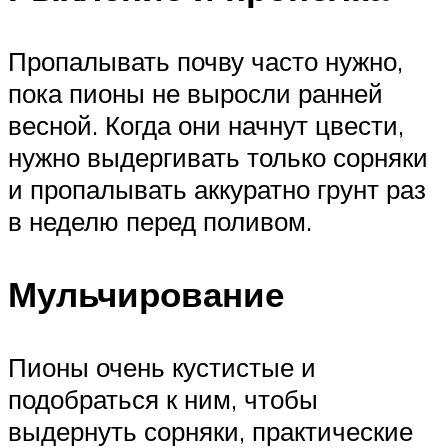
Пропалывать почву часто нужно,
пока пионы не выросли ранней
весной. Когда они начнут цвести,
нужно выдергивать только сорняки
и пропалывать аккуратно грунт раз
в неделю перед поливом.
Мульчирование
Пионы очень кустистые и
подобраться к ним, чтобы
выдернуть сорняки, практические