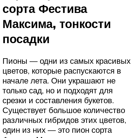
сорта Фестива
Максима, тонкости
посадки
Пионы — одни из самых красивых
цветов, которые распускаются в
начале лета. Они украшают не
только сад, но и подходят для
срезки и составления букетов.
Существует большое количество
различных гибридов этих цветов,
один из них — это пион сорта