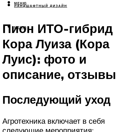
МЕНЮ
ЛАНДШАФТНЫЙ ДИЗАЙН
Пион ИТО-гибрид
МЕНЮ
Кора Луиза (Кора
Луис): фото и
описание, отзывы
Последующий уход
Агротехника включает в себя
следующие мероприятия: