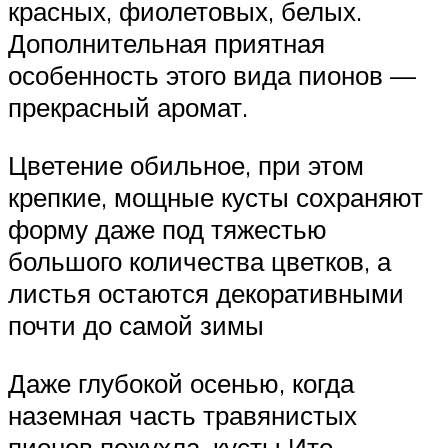
красных, фиолетовых, белых.
Дополнительная приятная
особенность этого вида пионов —
прекрасный аромат.
Цветение обильное, при этом
крепкие, мощные кусты сохраняют
форму даже под тяжестью
большого количества цветков, а
листья остаются декоративными
почти до самой зимы
Даже глубокой осенью, когда
наземная часть травянистых
пионов пожухла, кусты Ито-