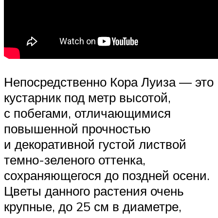
Непосредственно Кора Луиза — это
кустарник под метр высотой,
с побегами, отличающимися
повышенной прочностью
и декоративной густой листвой
темно-зеленого оттенка,
сохраняющегося до поздней осени.
Цветы данного растения очень
крупные, до 25 см в диаметре,