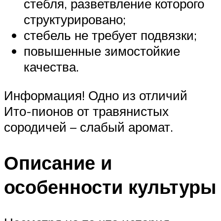
стебля, разветвление которого
структурировано;
стебель не требует подвязки;
повышенные зимостойкие
качества.
Информация! Одно из отличий
Ито-пионов от травянистых
сородичей – слабый аромат.
Описание и
особенности культуры