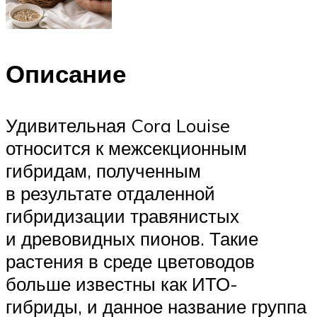
Описание
Удивительная Cora Louise
относится к межсекционным
гибридам, полученным
в результате отдаленной
гибридизации травянистых
и древовидных пионов. Такие
растения в среде цветоводов
больше известны как ИТО-
гибриды, и данное название группа