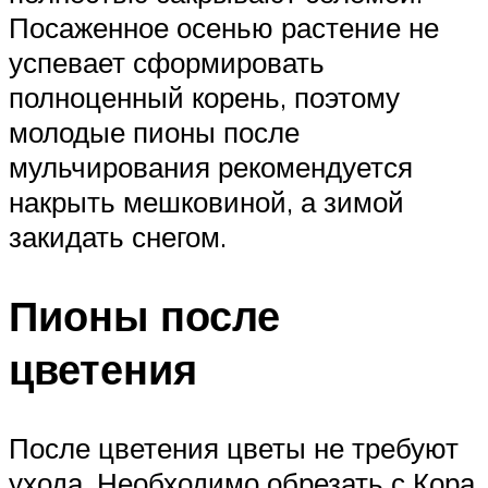
Посаженное осенью растение не
успевает сформировать
полноценный корень, поэтому
молодые пионы после
мульчирования рекомендуется
накрыть мешковиной, а зимой
закидать снегом.
Пионы после
цветения
После цветения цветы не требуют
ухода. Необходимо обрезать с Кора