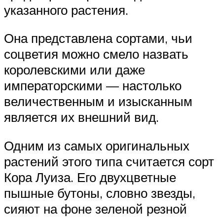
указанного растения.
Она представлена сортами, чьи
соцветия можно смело назвать
королевскими или даже
императорскими — настолько
величественным и изысканным
является их внешний вид.
Одним из самых оригинальных
растений этого типа считается сорт
Кора Луиза. Его двухцветные
пышные бутоны, словно звезды,
сияют на фоне зеленой резной