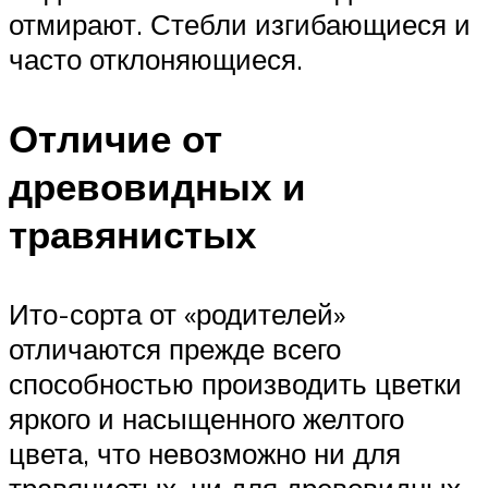
отмирают. Стебли изгибающиеся и
часто отклоняющиеся.
Отличие от
древовидных и
травянистых
Ито-сорта от «родителей»
отличаются прежде всего
способностью производить цветки
яркого и насыщенного желтого
цвета, что невозможно ни для