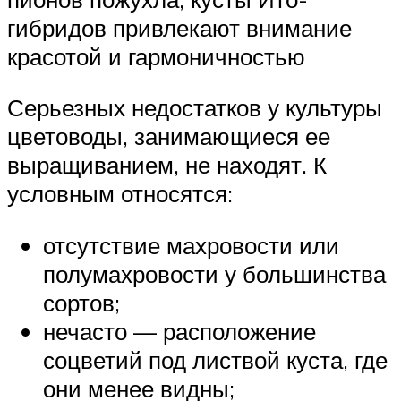
гибридов привлекают внимание
красотой и гармоничностью
Серьезных недостатков у культуры
цветоводы, занимающиеся ее
выращиванием, не находят. К
условным относятся:
отсутствие махровости или
полумахровости у большинства
сортов;
нечасто — расположение
соцветий под листвой куста, где
они менее видны;