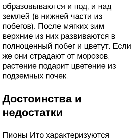
образовываются и под, и над
землей (в нижней части из
побегов). После мягких зим
верхние из них развиваются в
полноценный побег и цветут. Если
же они страдают от морозов,
растение подарит цветение из
подземных почек.
Достоинства и
недостатки
Пионы Ито характеризуются