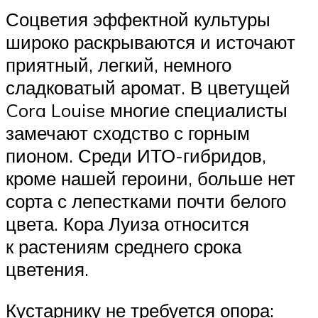
Соцветия эффектной культуры
широко раскрываются и источают
приятный, легкий, немного
сладковатый аромат. В цветущей
Cora Louise многие специалисты
замечают сходство с горным
пионом. Среди ИТО-гибридов,
кроме нашей героини, больше нет
сорта с лепестками почти белого
цвета. Кора Луиза относится
к растениям среднего срока
цветения.
Кустарнику не требуется опора: