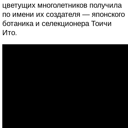
цветущих многолетников получила
по имени их создателя — японского
ботаника и селекционера Тоичи
Ито.