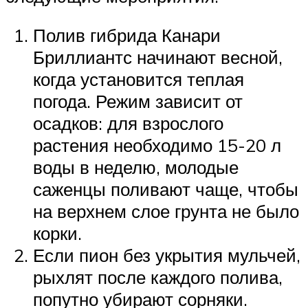
Полив гибрида Канари
Бриллиантс начинают весной,
когда установится теплая
погода. Режим зависит от
осадков: для взрослого
растения необходимо 15-20 л
воды в неделю, молодые
саженцы поливают чаще, чтобы
на верхнем слое грунта не было
корки.
Если пион без укрытия мульчей,
рыхлят после каждого полива,
попутно убирают сорняки.