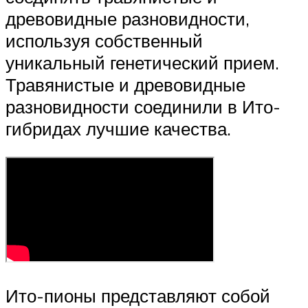
древовидные разновидности,
используя собственный
уникальный генетический прием.
Травянистые и древовидные
разновидности соединили в Ито-
гибридах лучшие качества.
Ито-пионы представляют собой