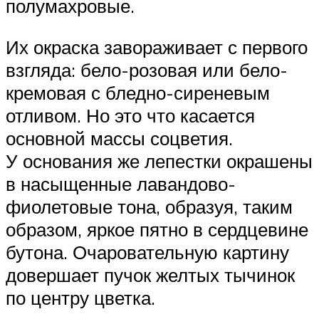
полумахровые.
Их окраска завораживает с первого
взгляда: бело-розовая или бело-
кремовая с бледно-сиреневым
отливом. Но это что касается
основной массы соцветия.
У основания же лепестки окрашены
в насыщенные лавандово-
фиолетовые тона, образуя, таким
образом, яркое пятно в сердцевине
бутона. Очаровательную картину
довершает пучок желтых тычинок
по центру цветка.