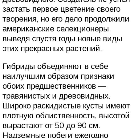
застать первое цветение своего
творения, но его дело продолжили
американские селекционеры,
выведя спустя годы новые виды
этих прекрасных растений.
Гибриды объединяют в себе
наилучшим образом признаки
обоих предшественников —
травянистых и древовидных.
Широко раскидистые кусты имеют
плотную облиственность, высотой
вырастают от 50 до 90 см.
Надземные побеги ежегодно