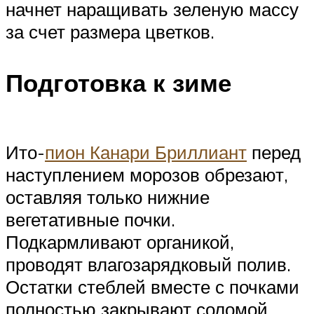
начнет наращивать зеленую массу
за счет размера цветков.
Подготовка к зиме
Ито-
пион Канари Бриллиант
перед
наступлением морозов обрезают,
оставляя только нижние
вегетативные почки.
Подкармливают органикой,
проводят влагозарядковый полив.
Остатки стеблей вместе с почками
полностью закрывают соломой.