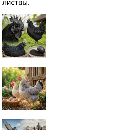
листвы.