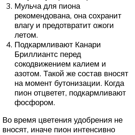
Мульча для пиона
рекомендована, она сохранит
влагу и предотвратит ожоги
летом.
Подкармливают Канари
Бриллиантс перед
сокодвижением калием и
азотом. Такой же состав вносят
на момент бутонизации. Когда
пион отцветет, подкармливают
фосфором.
Во время цветения удобрения не
вносят, иначе пион интенсивно