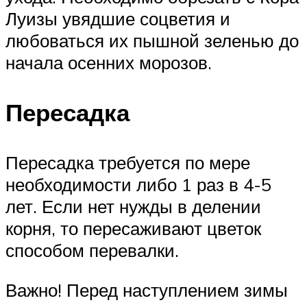
Луизы увядшие соцветия и
любоваться их пышной зеленью до
начала осенних морозов.
Пересадка
Пересадка требуется по мере
необходимости либо 1 раз в 4-5
лет. Если нет нужды в делении
корня, то пересаживают цветок
способом перевалки.
Важно! Перед наступлением зимы