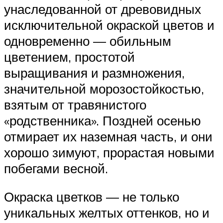
унаследованной от древовидных
исключительной окраской цветов и
одновременно — обильным
цветением, простотой
выращивания и размножения,
значительной морозостойкостью,
взятым от травянистого
«родственника». Поздней осенью
отмирает их наземная часть, и они
хорошо зимуют, прорастая новыми
побегами весной.
Окраска цветков — не только
уникальных желтых оттенков, но и