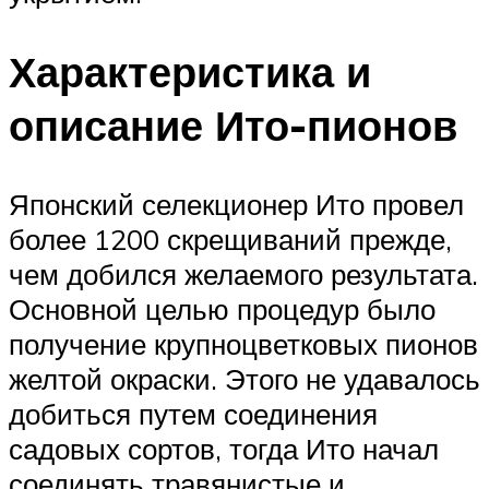
Характеристика и
описание Ито-пионов
Японский селекционер Ито провел
более 1200 скрещиваний прежде,
чем добился желаемого результата.
Основной целью процедур было
получение крупноцветковых пионов
желтой окраски. Этого не удавалось
добиться путем соединения
садовых сортов, тогда Ито начал
соединять травянистые и