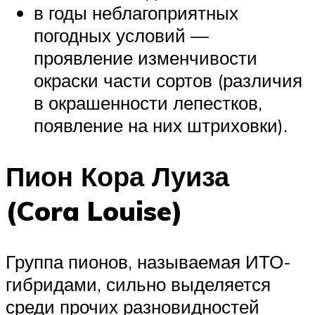
в годы неблагоприятных
погодных условий —
проявление изменчивости
окраски части сортов (различия
в окрашенности лепестков,
появление на них штриховки).
Пион Кора Луиза
(Cora Louise)
Группа пионов, называемая ИТО-
гибридами, сильно выделяется
среди прочих разновидностей