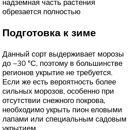
надземная часть растения
обрезается полностью
Подготовка к зиме
Данный сорт выдерживает морозы
до −30 °С, поэтому в большинстве
регионов укрытие не требуется.
Если же есть вероятность более
сильных морозов, особенно при
отсутствии снежного покрова,
необходимо укрыть пион еловыми
лапами или специальным садовым
укрытием.