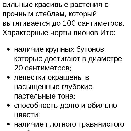
сильные красивые растения с
прочным стеблем, который
вытягивается до 100 сантиметров.
Характерные черты пионов Ито:
наличие крупных бутонов,
которые достигают в диаметре
20 сантиметров;
лепестки окрашены в
насыщенные глубокие
пастельные тона;
способность долго и обильно
цвести;
наличие плотного травянистого