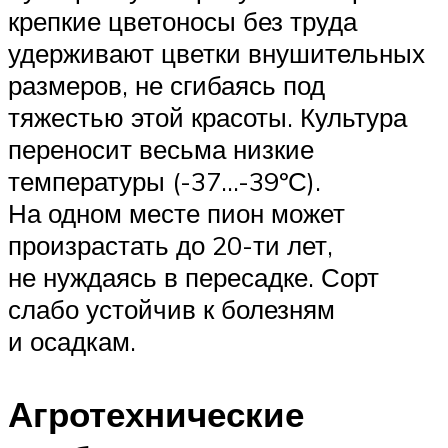
крепкие цветоносы без труда
удерживают цветки внушительных
размеров, не сгибаясь под
тяжестью этой красоты. Культура
переносит весьма низкие
температуры (-37…-39ºС).
На одном месте пион может
произрастать до 20-ти лет,
не нуждаясь в пересадке. Сорт
слабо устойчив к болезням
и осадкам.
Агротехнические