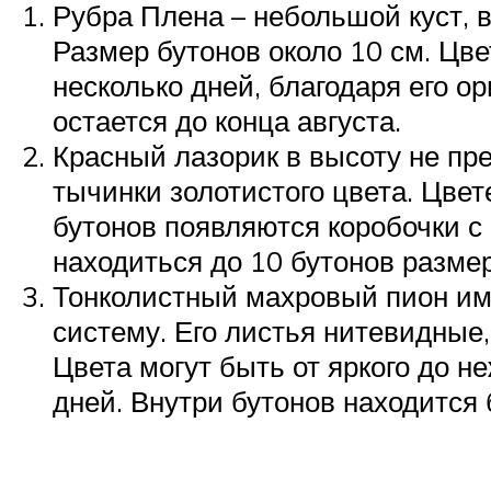
Рубра Плена – небольшой куст, 
Размер бутонов около 10 см. Цве
несколько дней, благодаря его 
остается до конца августа.
Красный лазорик в высоту не пре
тычинки золотистого цвета. Цвет
бутонов появляются коробочки с
находиться до 10 бутонов размер
Тонколистный махровый пион име
систему. Его листья нитевидные,
Цвета могут быть от яркого до н
дней. Внутри бутонов находится