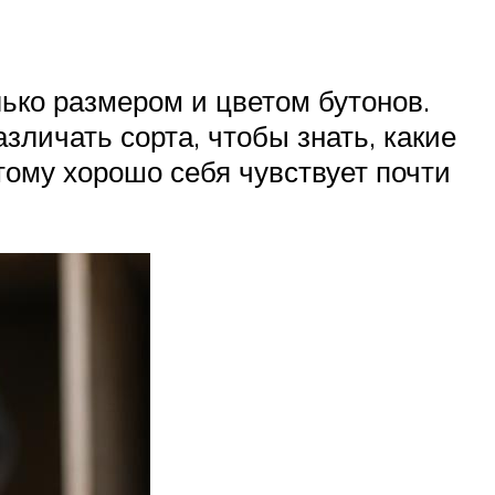
ько размером и цветом бутонов.
зличать сорта, чтобы знать, какие
тому хорошо себя чувствует почти