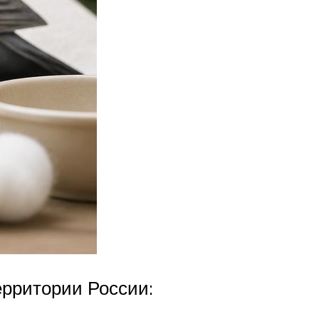
ерритории России: