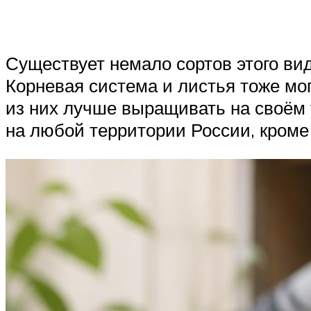
Существует немало сортов этого ви
Корневая система и листья тоже мог
из них лучше выращивать на своём 
на любой территории России, кроме