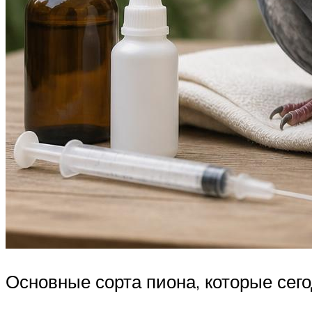
Основные сорта пиона, которые сег