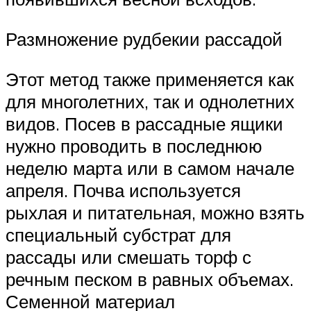
Размножение рудбекии рассадой
Этот метод также применяется как
для многолетних, так и однолетних
видов. Посев в рассадные ящики
нужно проводить в последнюю
неделю марта или в самом начале
апреля. Почва используется
рыхлая и питательная, можно взять
специальный субстрат для
рассады или смешать торф с
речным песком в равных объемах.
Семенной материал