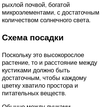
рыхлой почвой, богатой
микроэлементами, с достаточным
количеством солнечного света.
Схема посадки
Поскольку это высокорослое
растение, то и расстояние между
кустиками должно быть
достаточным, чтобы каждому
цветку хватило простора и
питательных веществ.
Обычно между лунками