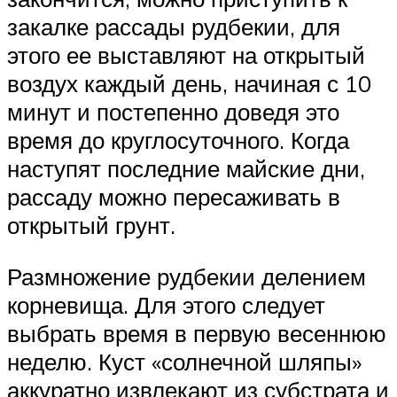
закалке рассады рудбекии, для
этого ее выставляют на открытый
воздух каждый день, начиная с 10
минут и постепенно доведя это
время до круглосуточного. Когда
наступят последние майские дни,
рассаду можно пересаживать в
открытый грунт.
Размножение рудбекии делением
корневища. Для этого следует
выбрать время в первую весеннюю
неделю. Куст «солнечной шляпы»
аккуратно извлекают из субстрата и