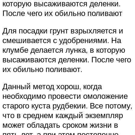
которую высаживаются деленки.
После чего их обильно поливают
Для посадки грунт взрыхляется и
смешивается с удобрениями. На
клумбе делается лунка, в которую
высаживаются деленки. После чего
их обильно поливают.
Данный метод хорош, когда
необходимо провести омоложение
старого куста рудбекии. Все потому,
что в среднем каждый экземпляр
может обладать сроком жизни в
пять лет, а при этом постепенно