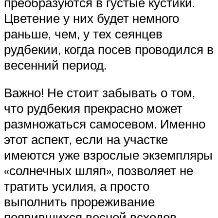
преобразуются в густые кустики.
Цветение у них будет немного
раньше, чем, у тех сеянцев
рудбекии, когда посев проводился в
весенний период.
Важно! Не стоит забывать о том,
что рудбекия прекрасно может
размножаться самосевом. Именно
этот аспект, если на участке
имеются уже взрослые экземпляры
«солнечных шляп», позволяет не
тратить усилия, а просто
выполнить прореживание
появившихся весной всходов.