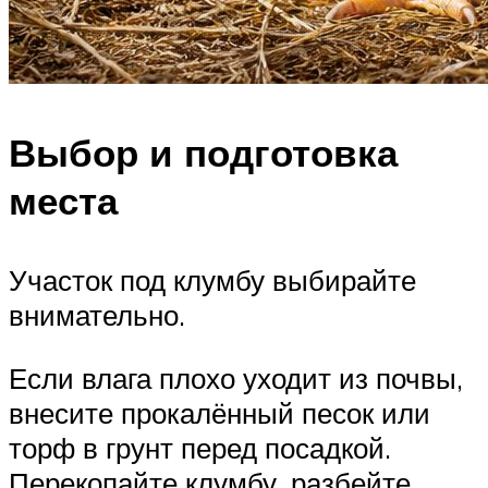
Выбор и подготовка
места
Участок под клумбу выбирайте
внимательно.
Если влага плохо уходит из почвы,
внесите прокалённый песок или
торф в грунт перед посадкой.
Перекопайте клумбу, разбейте