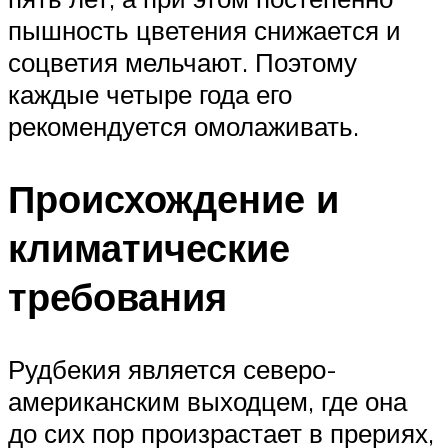
пышность цветения снижается и
соцветия мельчают. Поэтому
каждые четыре года его
рекомендуется омолаживать.
Происхождение и
климатические
требования
Рудбекия является северо-
американским выходцем, где она
до сих пор произрастает в прериях,