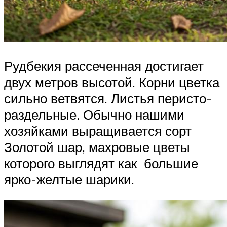
Рудбекия рассеченная достигает
двух метров высотой. Корни цветка
сильно ветвятся. Листья перисто-
раздельные. Обычно нашими
хозяйками выращивается сорт
Золотой шар, махровые цветы
которого выглядят как большие
ярко-желтые шарики.