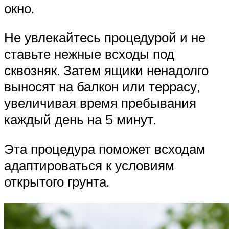
окно.
Не увлекайтесь процедурой и не
ставьте нежные всходы под
сквозняк. Затем ящики ненадолго
выносят на балкон или террасу,
увеличивая время пребывания
каждый день на 5 минут.
Эта процедура поможет всходам
адаптироваться к условиям
открытого грунта.