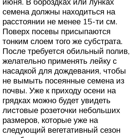
июня. В бороздках или лунках
семена должны находиться на
расстоянии не менее 15-ти см.
Поверх посевы присыпаются
тонким слоем того же субстрата.
После требуется обильный полив,
желательно применять лейку с
насадкой для дождевания, чтобы
не вымыть посеянные семена из
почвы. Уже к приходу осени на
грядках можно будет увидеть
листовые розеточки небольших
размеров, которые уже на
следующий вегетативный сезон