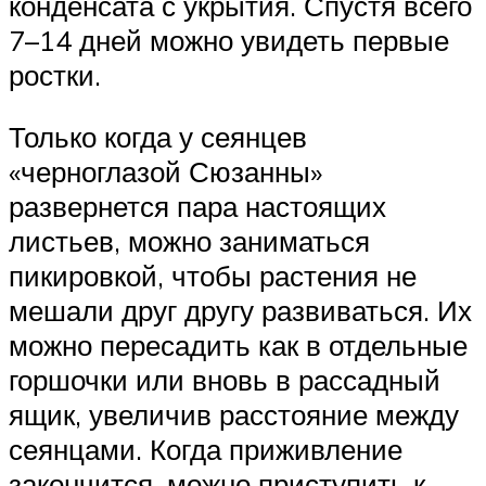
конденсата с укрытия. Спустя всего
7–14 дней можно увидеть первые
ростки.
Только когда у сеянцев
«черноглазой Сюзанны»
развернется пара настоящих
листьев, можно заниматься
пикировкой, чтобы растения не
мешали друг другу развиваться. Их
можно пересадить как в отдельные
горшочки или вновь в рассадный
ящик, увеличив расстояние между
сеянцами. Когда приживление
закончится, можно приступить к