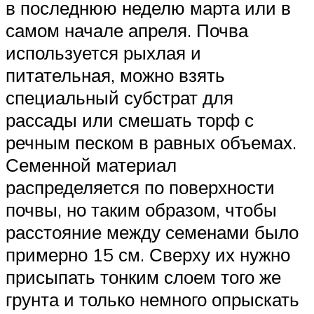
в последнюю неделю марта или в
самом начале апреля. Почва
используется рыхлая и
питательная, можно взять
специальный субстрат для
рассады или смешать торф с
речным песком в равных объемах.
Семенной материал
распределяется по поверхности
почвы, но таким образом, чтобы
расстояние между семенами было
примерно 15 см. Сверху их нужно
присыпать тонким слоем того же
грунта и только немного опрыскать