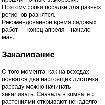
Поэтому сроки посадки для разных
регионов разнятся.
Рекомендованное время садовых
работ — конец апреля – начало
мая.
Закаливание
С того момента, как на всходах
появятся два настоящих листочка,
рассаду можно начинать
закаливать. Сначала в комнате с
растениями открывают ненадолго