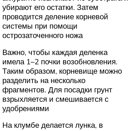
убирают его остатки. Затем
проводится деление корневой
системы при помощи
острозаточенного ножа
Важно, чтобы каждая деленка
имела 1–2 почки возобновления.
Таким образом, корневище можно
разделить на несколько
фрагментов. Для посадки грунт
взрыхляется и смешивается с
удобрениями
На клумбе делается лунка, в