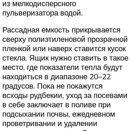
из мелкодисперсного
пульверизатора водой.
Рассадная емкость прикрывается
сверху полиэтиленовой прозрачной
пленкой или наверх ставится кусок
стекла. Ящик нужно ставить в такое
место, где показатели тепла будут
находиться в диапазоне 20–22
градусов. Пока не покажутся
всходы рудбекии, уход за посевами
в себе заключает в поливе при
подсыхании почвы, ежедневном
проветривании и удалении