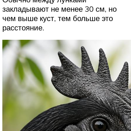
закладывают не менее 30 см, но
чем выше куст, тем больше это
расстояние.