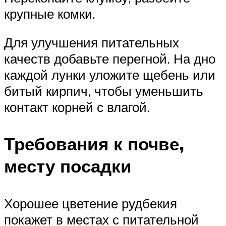
крупные комки.
Для улучшения питательных
качеств добавьте перегной. На дно
каждой лунки уложите щебень или
битый кирпич, чтобы уменьшить
контакт корней с влагой.
Требования к почве,
месту посадки
Хорошее цветение рудбекия
покажет в местах с питательной