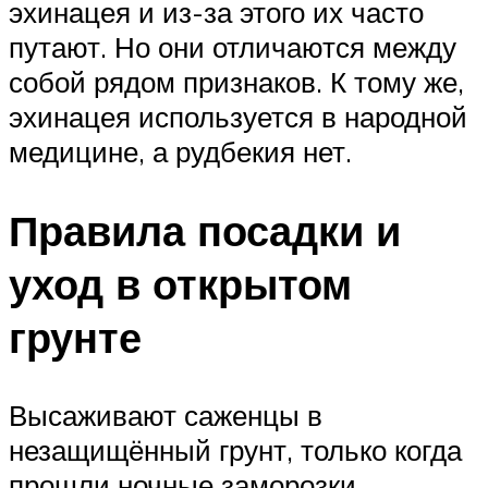
эхинацея и из-за этого их часто
путают. Но они отличаются между
собой рядом признаков. К тому же,
эхинацея используется в народной
медицине, а рудбекия нет.
Правила посадки и
уход в открытом
грунте
Высаживают саженцы в
незащищённый грунт, только когда
прошли ночные заморозки.