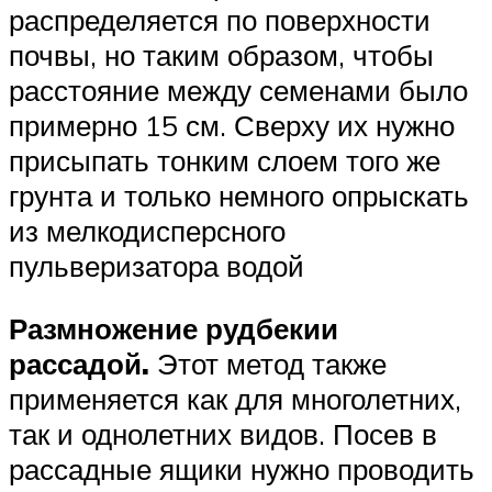
распределяется по поверхности
почвы, но таким образом, чтобы
расстояние между семенами было
примерно 15 см. Сверху их нужно
присыпать тонким слоем того же
грунта и только немного опрыскать
из мелкодисперсного
пульверизатора водой
Размножение рудбекии
рассадой.
Этот метод также
применяется как для многолетних,
так и однолетних видов. Посев в
рассадные ящики нужно проводить