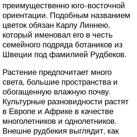
преимущественно юго-восточной
ориентации. Подобным названием
цветок обязан Карлу Линнею,
который именовал его в честь
семейного подряда ботаников из
Швеции под фамилией Рудбеков.
Растение предпочитает много
света, большие пространства и
обогащенную влажную почву.
Культурные разновидности растят
в Европе и Африке в качестве
многолетников и однолетников.
Внешне рудбекия выглядит, как