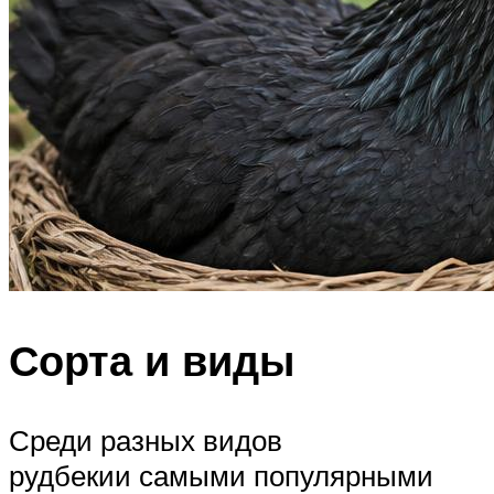
Сорта и виды
Среди разных видов
рудбекии самыми популярными