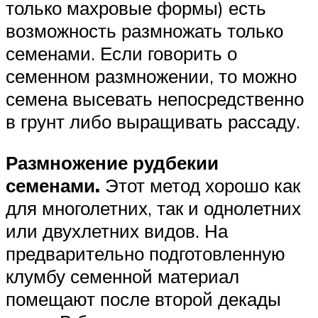
только махровые формы) есть
возможность размножать только
семенами. Если говорить о
семенном размножении, то можно
семена высевать непосредственно
в грунт либо выращивать рассаду.
Размножение рудбекии
семенами.
Этот метод хорошо как
для многолетних, так и однолетних
или двухлетних видов. На
предварительно подготовленную
клумбу семенной материал
помещают после второй декады