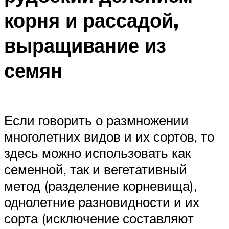
корня и рассадой,
выращивание из
семян
Если говорить о размножении
многолетних видов и их сортов, то
здесь можно использовать как
семенной, так и вегетативный
метод (разделение корневища),
однолетние разновидности и их
сорта (исключение составляют