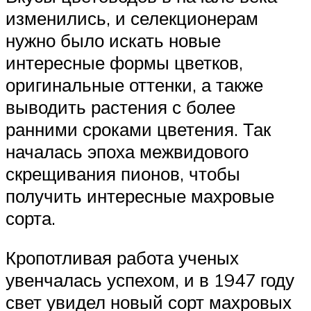
изменились, и селекционерам
нужно было искать новые
интересные формы цветков,
оригинальные оттенки, а также
выводить растения с более
ранними сроками цветения. Так
началась эпоха межвидового
скрещивания пионов, чтобы
получить интересные махровые
сорта.
Кропотливая работа ученых
увенчалась успехом, и в 1947 году
свет увидел новый сорт махровых