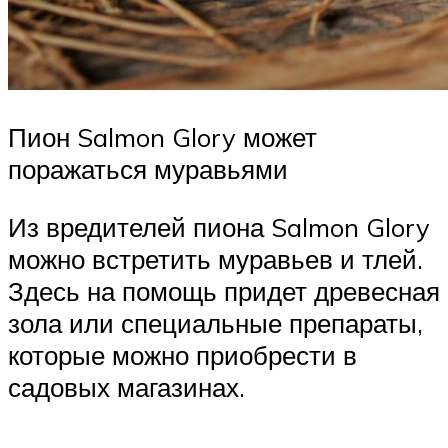
Пион Salmon Glory может
поражаться муравьями
Из вредителей пиона Salmon Glory
можно встретить муравьев и тлей.
Здесь на помощь придет древесная
зола или специальные препараты,
которые можно приобрести в
садовых магазинах.