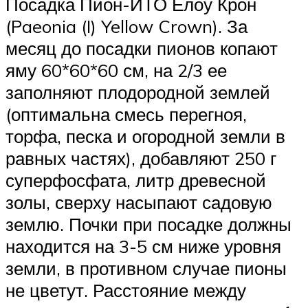
Посадка Пион-ИТО Елоу Крон
(Paeonia (I) Yellow Crown). За
месяц до посадки пионов копают
яму 60*60*60 см, на 2/3 ее
заполняют плодородной землей
(оптимальна смесь перегноя,
торфа, песка и огородной земли в
равных частях), добавляют 250 г
суперфосфата, литр древесной
золы, сверху насыпают садовую
землю. Почки при посадке должны
находится на 3-5 см ниже уровня
земли, в противном случае пионы
не цветут. Расстояние между