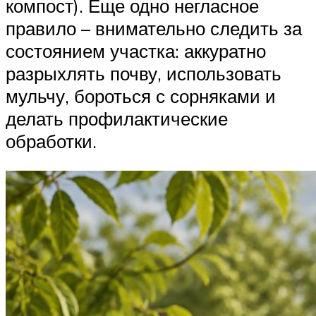
компост). Еще одно негласное
правило – внимательно следить за
состоянием участка: аккуратно
разрыхлять почву, использовать
мульчу, бороться с сорняками и
делать профилактические
обработки.