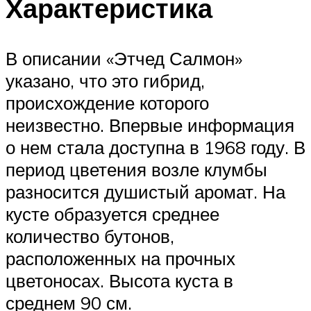
Характеристика
В описании «Этчед Салмон»
указано, что это гибрид,
происхождение которого
неизвестно. Впервые информация
о нем стала доступна в 1968 году. В
период цветения возле клумбы
разносится душистый аромат. На
кусте образуется среднее
количество бутонов,
расположенных на прочных
цветоносах. Высота куста в
среднем 90 см.