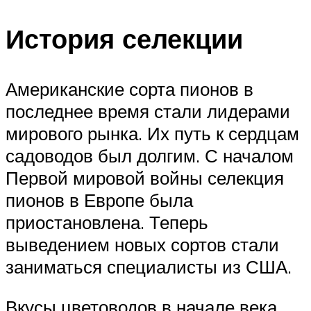
История селекции
Американские сорта пионов в
последнее время стали лидерами
мирового рынка. Их путь к сердцам
садоводов был долгим. С началом
Первой мировой войны селекция
пионов в Европе была
приостановлена. Теперь
выведением новых сортов стали
заниматься специалисты из США.
Вкусы цветоводов в начале века