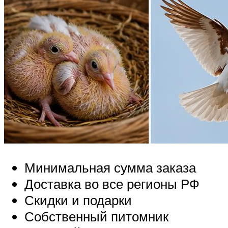
Минимальная сумма заказа
Доставка во все регионы РФ
Скидки и подарки
Собственный питомник