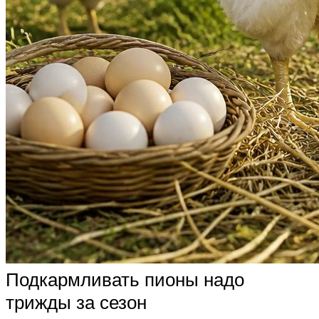
Подкармливать пионы надо
трижды за сезон