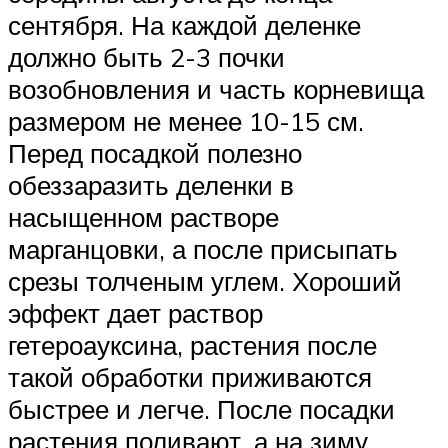
сентября. На каждой деленке
должно быть 2-3 почки
возобновления и часть корневища
размером не менее 10-15 см.
Перед посадкой полезно
обеззаразить деленки в
насыщенном растворе
марганцовки, а после присыпать
срезы толченым углем. Хороший
эффект дает раствор
гетероауксина, растения после
такой обработки приживаются
быстрее и легче. После посадки
растения поливают, а на зиму