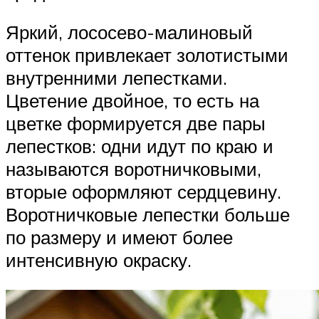
Яркий, лососево-малиновый
оттенок привлекает золотистыми
внутренними лепестками.
Цветение двойное, то есть на
цветке формируется две пары
лепестков: одни идут по краю и
называются воротничковыми,
вторые оформляют сердцевину.
Воротничковые лепестки больше
по размеру и имеют более
интенсивную окраску.