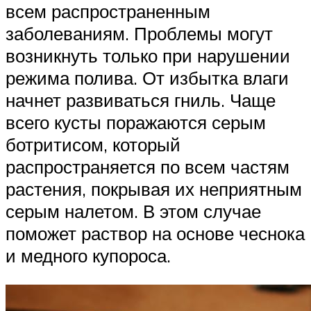
всем распространенным
заболеваниям. Проблемы могут
возникнуть только при нарушении
режима полива. От избытка влаги
начнет развиваться гниль. Чаще
всего кусты поражаются серым
ботритисом, который
распространяется по всем частям
растения, покрывая их неприятным
серым налетом. В этом случае
поможет раствор на основе чеснока
и медного купороса.