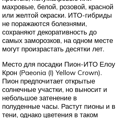
махровые, белой, розовой, красной
или желтой окраски. ИТО-гибриды
не поражаются болезнями,
сохраняют декоративность до
самых заморозков, на одном месте
могут произрастать десятки лет.
Место для посадки Пион-ИТО Елоу
Крон (Paeonia (I) Yellow Crown).
Пион предпочитает открытые
солнечные участки, но выносит и
небольшое затенение в
полуденные часы. Растут пионы и в
тени, однако цветения в таком