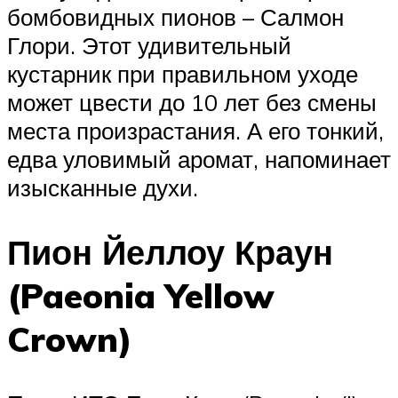
бомбовидных пионов – Салмон
Глори. Этот удивительный
кустарник при правильном уходе
может цвести до 10 лет без смены
места произрастания. А его тонкий,
едва уловимый аромат, напоминает
изысканные духи.
Пион Йеллоу Краун
(Paeonia Yellow
Crown)