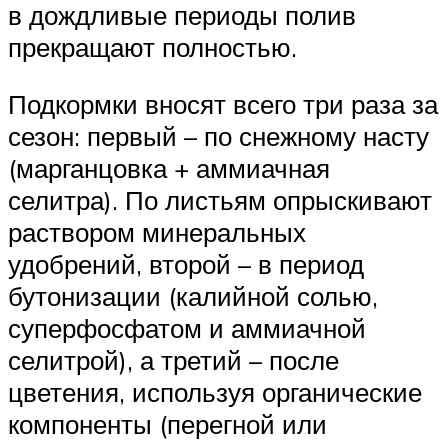
в дождливые периоды полив
прекращают полностью.
Подкормки вносят всего три раза за
сезон: первый – по снежному насту
(марганцовка + аммиачная
селитра). По листьям опрыскивают
раствором минеральных
удобрений, второй – в период
бутонизации (калийной солью,
суперфосфатом и аммиачной
селитрой), а третий – после
цветения, используя органические
компоненты (перегной или