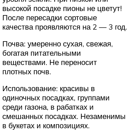
высокой посадке пионы не цветут!
После пересадки сортовые
качества проявляются на 2 — 3 год.
Почва: умеренно сухая, свежая,
богатая питательными
веществами. Не переносит
плотных почв.
Использование: красивы в
одиночных посадках, группами
среди газона, в рабатках и
смешанных посадках. Незаменимы
в букетах и композициях.