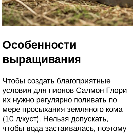
Особенности
выращивания
Чтобы создать благоприятные
условия для пионов Салмон Глори,
их нужно регулярно поливать по
мере просыхания земляного кома
(10 л/куст). Нельзя допускать,
чтобы вода застаивалась, поэтому