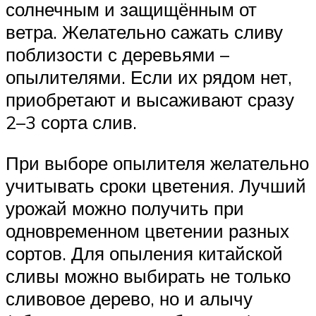
солнечным и защищённым от
ветра. Желательно сажать сливу
поблизости с деревьями –
опылителями. Если их рядом нет,
приобретают и высаживают сразу
2–3 сорта слив.
При выборе опылителя желательно
учитывать сроки цветения. Лучший
урожай можно получить при
одновременном цветении разных
сортов. Для опыления китайской
сливы можно выбирать не только
сливовое дерево, но и алычу