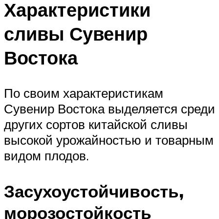
Характеристики
сливы Сувенир
Востока
По своим характеристикам
Сувенир Востока выделяется среди
других сортов китайской сливы
высокой урожайностью и товарным
видом плодов.
Засухоустойчивость,
морозостойкость