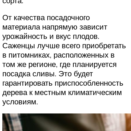
сорта.
От качества посадочного
материала напрямую зависит
урожайность и вкус плодов.
Саженцы лучше всего приобретать
в питомниках, расположенных в
том же регионе, где планируется
посадка сливы. Это будет
гарантировать приспособленность
дерева к местным климатическим
условиям.