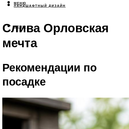
МЕНЮ
ЛАНДШАФТНЫЙ ДИЗАЙН
Слива Орловская
МЕНЮ
мечта
Рекомендации по
посадке