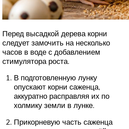
Перед высадкой дерева корни
следует замочить на несколько
часов в воде с добавлением
стимулятора роста.
В подготовленную лунку
опускают корни саженца,
аккуратно расправляя их по
холмику земли в лунке.
Прикорневую часть саженца