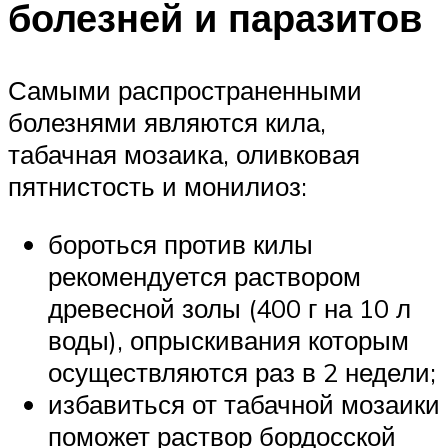
болезней и паразитов
Самыми распространенными
болезнями являются кила,
табачная мозаика, оливковая
пятнистость и монилиоз:
бороться против килы
рекомендуется раствором
древесной золы (400 г на 10 л
воды), опрыскивания которым
осуществляются раз в 2 недели;
избавиться от табачной мозаики
поможет раствор бордосской