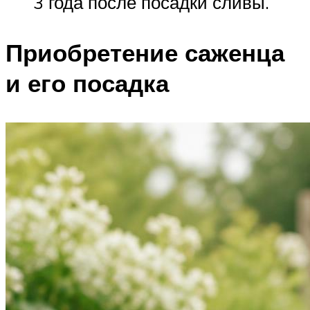
3 года после посадки сливы.
Приобретение саженца
и его посадка