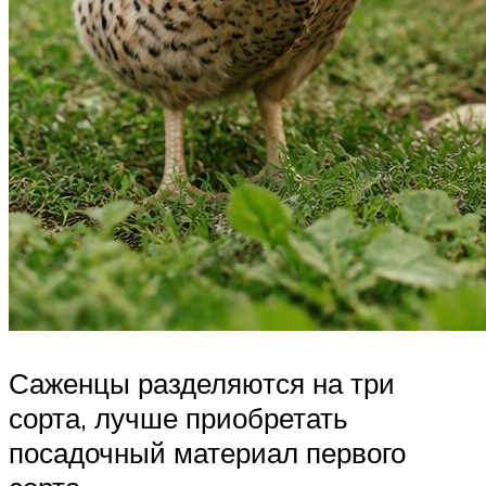
Саженцы разделяются на три
сорта, лучше приобретать
посадочный материал первого