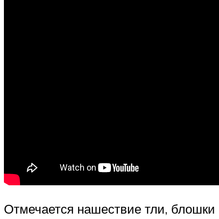
Отмечается нашествие тли, блошки