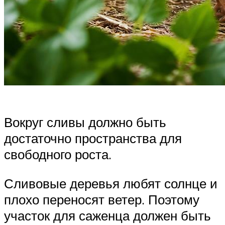
Вокруг сливы должно быть
достаточно пространства для
свободного роста.
Сливовые деревья любят солнце и
плохо переносят ветер. Поэтому
участок для саженца должен быть