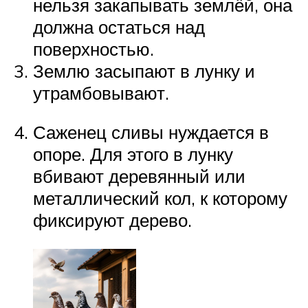
нельзя закапывать землёй, она
должна остаться над
поверхностью.
Землю засыпают в лунку и
утрамбовывают.
Саженец сливы нуждается в
опоре. Для этого в лунку
вбивают деревянный или
металлический кол, к которому
фиксируют дерево.