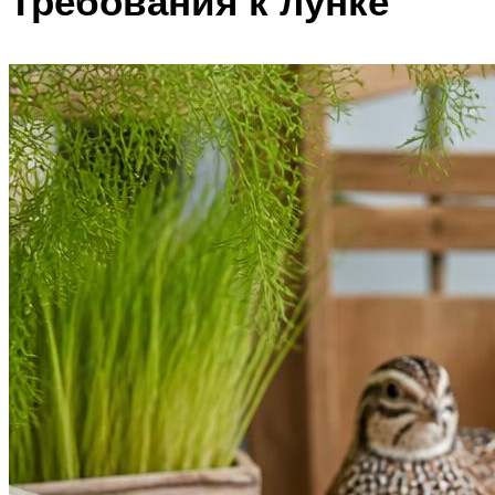
Требования к лунке