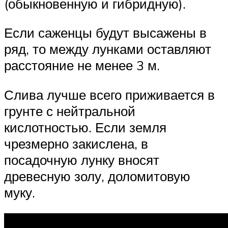
(обыкновенную и гибридную).
Если саженцы будут высажены в
ряд, то между лунками оставляют
расстояние не менее 3 м.
Слива лучше всего приживается в
грунте с нейтральной
кислотностью. Если земля
чрезмерно закислена, в
посадочную лунку вносят
древесную золу, доломитовую
муку.