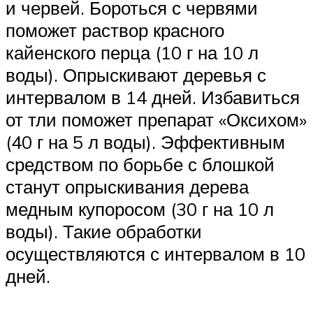
и червей. Бороться с червями
поможет раствор красного
кайенского перца (10 г на 10 л
воды). Опрыскивают деревья с
интервалом в 14 дней. Избавиться
от тли поможет препарат «Оксихом»
(40 г на 5 л воды). Эффективным
средством по борьбе с блошкой
станут опрыскивания дерева
медным купоросом (30 г на 10 л
воды). Такие обработки
осуществляются с интервалом в 10
дней.