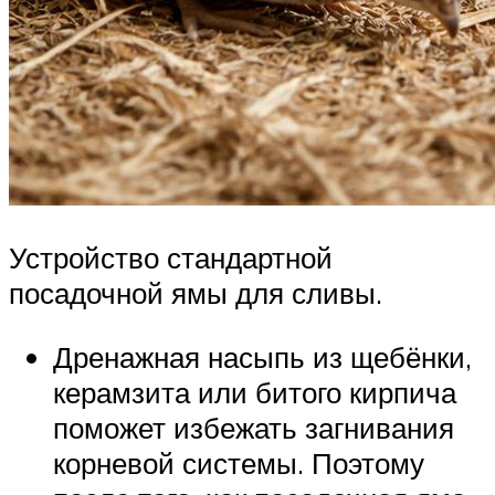
Устройство стандартной
посадочной ямы для сливы.
Дренажная насыпь из щебёнки,
керамзита или битого кирпича
поможет избежать загнивания
корневой системы. Поэтому