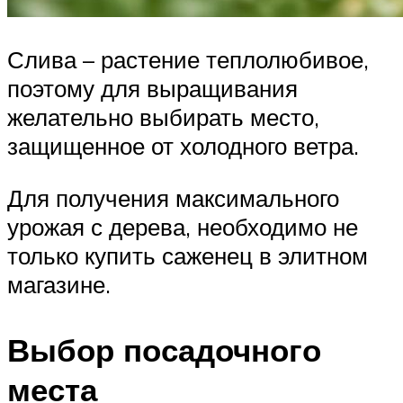
Слива – растение теплолюбивое,
поэтому для выращивания
желательно выбирать место,
защищенное от холодного ветра.
Для получения максимального
урожая с дерева, необходимо не
только купить саженец в элитном
магазине.
Выбор посадочного
места