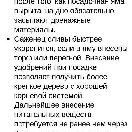
после того, как посадочная яма
вырыта, на дно обязательно
засыпают дренажные
материалы.
Саженец сливы быстрее
укоренится, если в яму внесены
торф или перегной. Внесение
удобрений при посадке
позволяет получить более
крепкое дерево с хорошей
корневой системой.
Дальнейшее внесение
питательных веществ
потребуется не ранее чем через