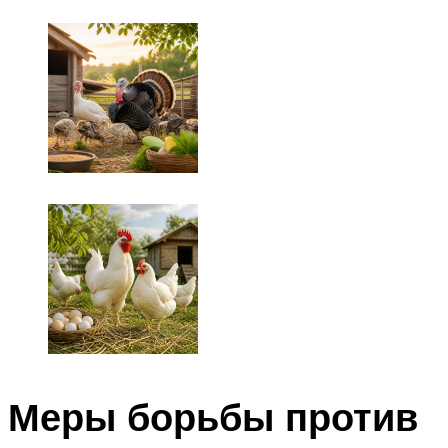
Меры борьбы против