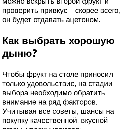
можно вскрыть второй фрукт и
проверить привкус – скорее всего,
он будет отдавать ацетоном.
Как выбрать хорошую
дыню?
Чтобы фрукт на столе приносил
только удовольствие, на стадии
выбора необходимо обратить
внимание на ряд факторов.
Учитывая все советы, шансы на
покупку качественной, вкусной