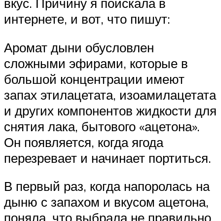
вкус. Причину я поискала в
интернете, и вот, что пишут:
Аромат дыни обусловлен
сложными эфирами, которые в
большой концентрации имеют
запах этилацетата, изоамилацетата
и других компонентов жидкости для
снятия лака, бытового «ацетона».
Он появляется, когда ягода
перезревает и начинает портиться.
В первый раз, когда напоролась на
дыню с запахом и вкусом ацетона,
поняла, что выбрала не правильно,