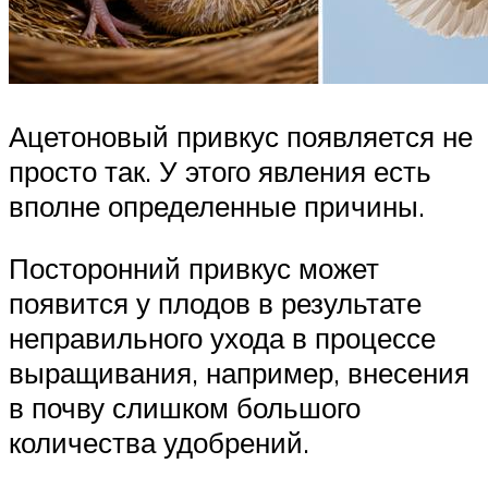
Ацетоновый привкус появляется не
просто так. У этого явления есть
вполне определенные причины.
Посторонний привкус может
появится у плодов в результате
неправильного ухода в процессе
выращивания, например, внесения
в почву слишком большого
количества удобрений.