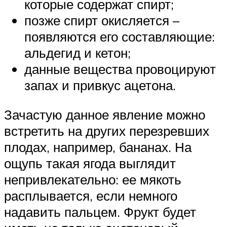
которые содержат спирт;
позже спирт окисляется –
появляются его составляющие:
альдегид и кетон;
данные вещества провоцируют
запах и привкус ацетона.
Зачастую данное явление можно
встретить на других перезревших
плодах, например, бананах. На
ощупь такая ягода выглядит
непривлекательно: ее мякоть
расплывается, если немного
надавить пальцем. Фрукт будет