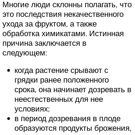
Многие люди склонны полагать, что
это последствия некачественного
ухода за фруктом, а также
обработка химикатами. Истинная
причина заключается в
следующем:
когда растение срывают с
грядки ранее положенного
срока, она начинает дозревать в
неестественных для нее
условиях;
в период дозревания в плоде
образуются продукты брожения,