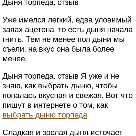
Дыня торпеда, отзыв
Уже имелся легкий, едва уловимый
запах ацетона, то есть дыня начала
гнить. Тем не менее пол дыни мы
съели, на вкус она была более
менее.
Дыня торпеда, отзыв Я уже и не
знаю, как выбрать дыню, чтобы
попалась вкусная и свежая. Вот что
пишут в интернете о том, как
выбрать дыню торпеда
:
Сладкая и зрелая дыня источает