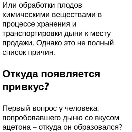
Или обработки плодов
химическими веществами в
процессе хранения и
транспортировки дыни к месту
продажи. Однако это не полный
список причин.
Откуда появляется
привкус?
Первый вопрос у человека,
попробовавшего дыню со вкусом
ацетона – откуда он образовался?