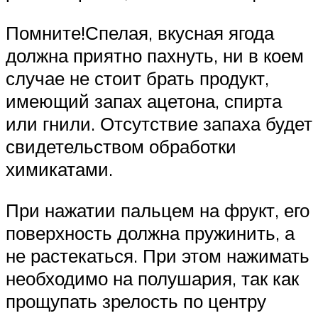
Помните!Спелая, вкусная ягода
должна приятно пахнуть, ни в коем
случае не стоит брать продукт,
имеющий запах ацетона, спирта
или гнили. Отсутствие запаха будет
свидетельством обработки
химикатами.
При нажатии пальцем на фрукт, его
поверхность должна пружинить, а
не растекаться. При этом нажимать
необходимо на полушария, так как
прощупать зрелость по центру