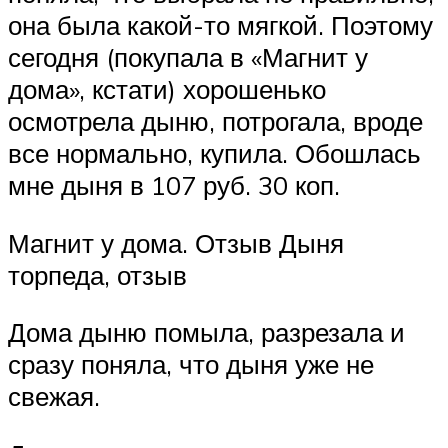
она была какой-то мягкой. Поэтому
сегодня (покупала в «Магнит у
дома», кстати) хорошенько
осмотрела дыню, потрогала, вроде
все нормально, купила. Обошлась
мне дыня в 107 руб. 30 коп.
Магнит у дома. Отзыв Дыня
торпеда, отзыв
Дома дыню помыла, разрезала и
сразу поняла, что дыня уже не
свежая.