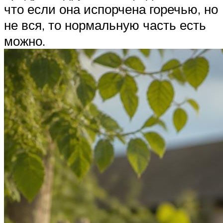
что если она испорчена горечью, но
не вся, то нормальную часть есть
можно.