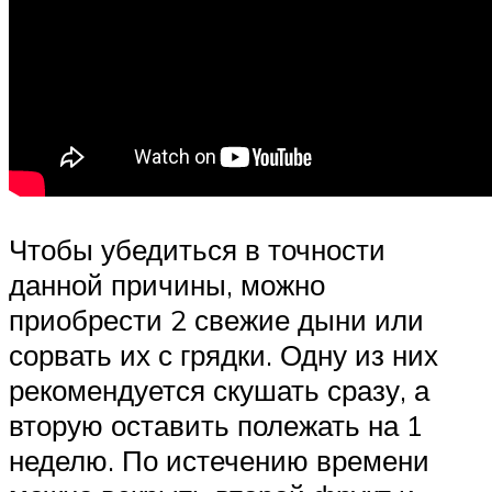
Чтобы убедиться в точности
данной причины, можно
приобрести 2 свежие дыни или
сорвать их с грядки. Одну из них
рекомендуется скушать сразу, а
вторую оставить полежать на 1
неделю. По истечению времени