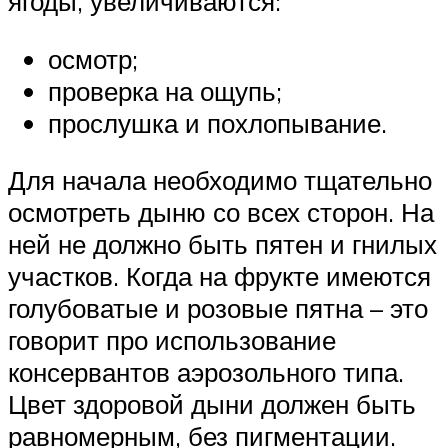
ягоды, увеличиваются:
осмотр;
проверка на ощупь;
прослушка и похлопывание.
Для начала необходимо тщательно
осмотреть дыню со всех сторон. На
ней не должно быть пятен и гнилых
участков. Когда на фрукте имеются
голубоватые и розовые пятна – это
говорит про использование
консервантов аэрозольного типа.
Цвет здоровой дыни должен быть
равномерным, без пигментации.