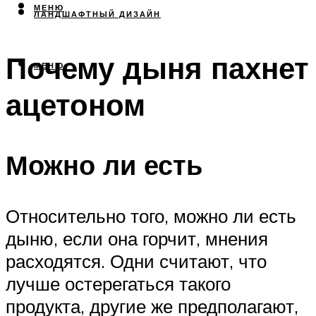
МЕНЮ
ЛАНДШАФТНЫЙ ДИЗАЙН
Почему дыня пахнет
МЕНЮ
ацетоном
Можно ли есть
Относительно того, можно ли есть
дыню, если она горчит, мнения
расходятся. Одни считают, что
лучше остерегаться такого
продукта, другие же предполагают,