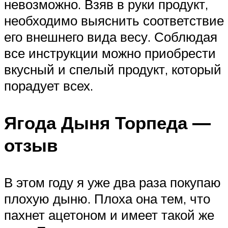
невозможно. Взяв в руки продукт,
необходимо выяснить соответствие
его внешнего вида весу. Соблюдая
все инструкции можно приобрести
вкусный и спелый продукт, который
порадует всех.
Ягода Дыня Торпеда —
отзыв
В этом году я уже два раза покупаю
плохую дыню. Плоха она тем, что
пахнет ацетоном и имеет такой же