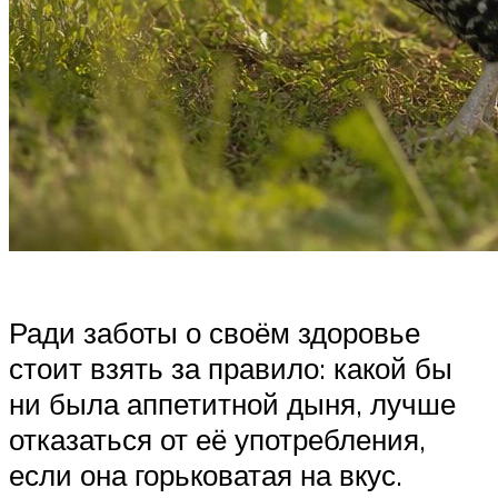
Ради заботы о своём здоровье
стоит взять за правило: какой бы
ни была аппетитной дыня, лучше
отказаться от её употребления,
если она горьковатая на вкус.