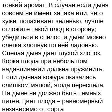
тонкий аромат. В случае если дыня
совсем не имеет запаха или, чего
хуже, попахивает зеленью, лучше
отложите такой плод в сторону;
убедиться в спелости дыни можно
слегка хлопнув по ней ладонью.
Спелая дыня дает глухой хлопок.
Корка плода при небольшом
надавливании должна пружинить.
Если дынная кожура оказалась
слишком мягкой, ягода переспела.
На дыне не должно быть темных
пятен, цвет плода – равномерный
независимо от сорта