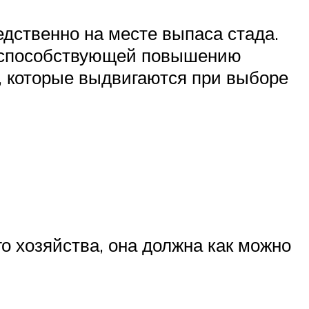
едственно на месте выпаса стада.
, способствующей повышению
й, которые выдвигаются при выборе
о хозяйства, она должна как можно