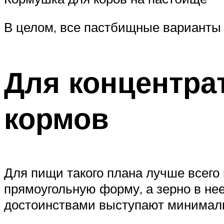
В целом, все пастбищные варианты 
Для концентра
кормов
Для пищи такого плана лучше всего
прямоугольную форму, а зерно в не
достоинствами выступают минимальн