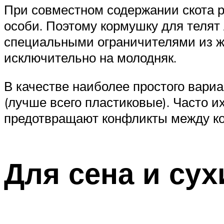
При совместном содержании скота р
особи. Поэтому кормушку для телят
специальными ограничителями из ж
исключительно на молодняк.
В качестве наиболее простого вари
(лучше всего пластиковые). Часто 
предотвращают конфликты между к
Для сена и сух