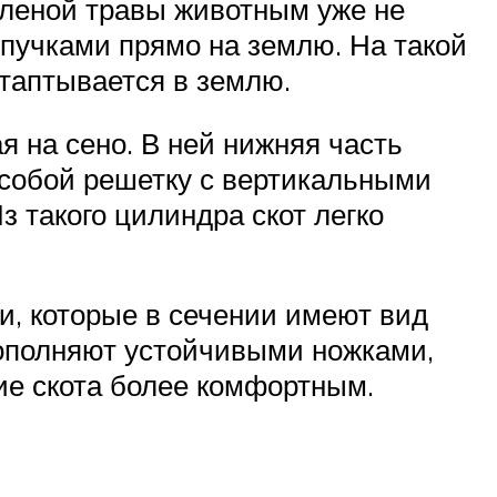
зеленой травы животным уже не
 пучками прямо на землю. На такой
втаптывается в землю.
 на сено. В ней нижняя часть
 собой решетку с вертикальными
з такого цилиндра скот легко
и, которые в сечении имеют вид
 дополняют устойчивыми ножками,
ие скота более комфортным.