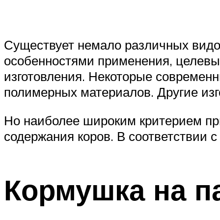
Существует немало различных видов
особенностями применения, целевы
изготовления. Некоторые современн
полимерных материалов. Другие из
Но наиболее широким критерием пр
содержания коров. В соответствии 
Кормушка на п