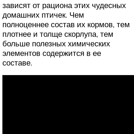
зависят от рациона этих чудесных
домашних птичек. Чем
полноценнее состав их кормов, тем
плотнее и толще скорлупа, тем
больше полезных химических
элементов содержится в ее
составе.