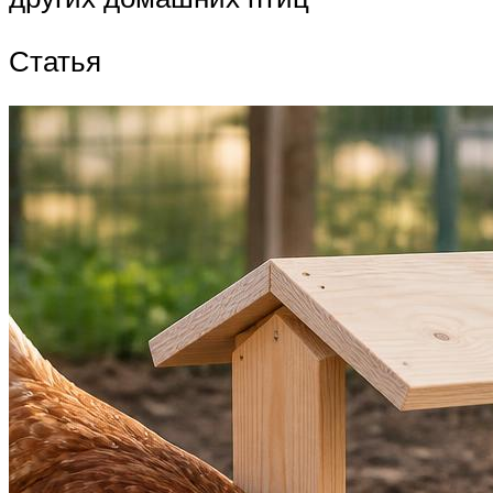
Статья