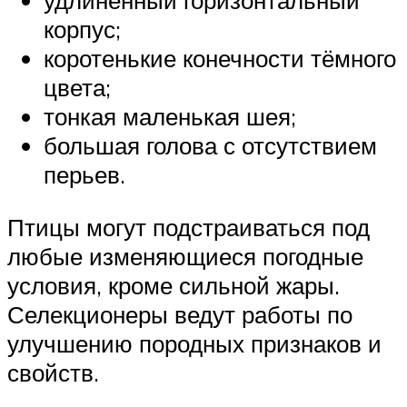
удлинённый горизонтальный
корпус;
коротенькие конечности тёмного
цвета;
тонкая маленькая шея;
большая голова с отсутствием
перьев.
Птицы могут подстраиваться под
любые изменяющиеся погодные
условия, кроме сильной жары.
Селекционеры ведут работы по
улучшению породных признаков и
свойств.