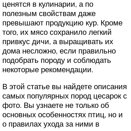
ценятся в кулинарии, а по
полезным свойствам даже
превышают продукцию кур. Кроме
того, их мясо сохранило легкий
привкус дичи, а выращивать их
дома несложно, если правильно
подобрать породу и соблюдать
некоторые рекомендации.
В этой статье вы найдете описания
самых популярных пород цесарок с
фото. Вы узнаете не только об
основных особенностях птиц, но и
о правилах ухода за ними в