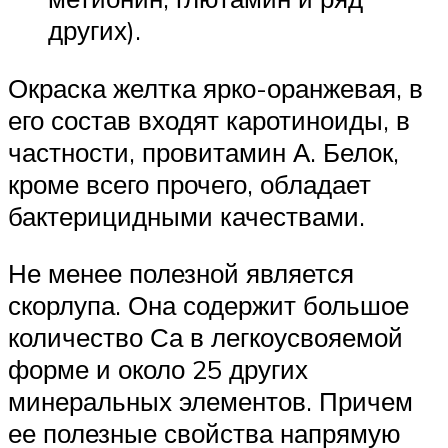
других).
Окраска желтка ярко-оранжевая, в
его состав входят каротиноиды, в
частности, провитамин А. Белок,
кроме всего прочего, обладает
бактерицидными качествами.
Не менее полезной является
скорлупа. Она содержит большое
количество Са в легкоусвояемой
форме и около 25 других
минеральных элементов. Причем
ее полезные свойства напрямую