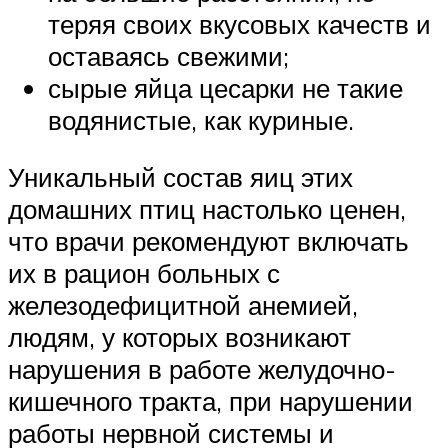
теряя своих вкусовых качеств и
оставаясь свежими;
сырые яйца цесарки не такие
водянистые, как куриные.
Уникальный состав яиц этих
домашних птиц настолько ценен,
что врачи рекомендуют включать
их в рацион больных с
железодефицитной анемией,
людям, у которых возникают
нарушения в работе желудочно-
кишечного тракта, при нарушении
работы нервной системы и