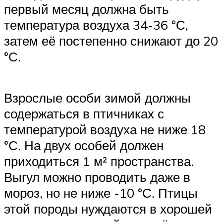
первый месяц должна быть
температура воздуха 34-36 °С,
затем её постепенно снижают до 20
°С.
Взрослые особи зимой должны
содержаться в птичниках с
температурой воздуха не ниже 18
°С. На двух особей должен
приходиться 1 м² пространства.
Выгул можно проводить даже в
мороз, но не ниже -10 °С. Птицы
этой породы нуждаются в хорошей