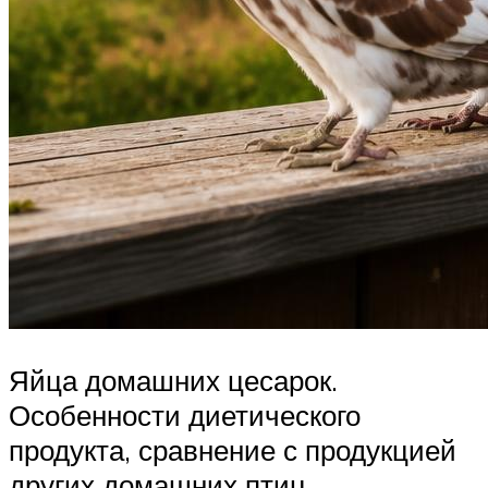
Яйца домашних цесарок.
Особенности диетического
продукта, сравнение с продукцией
других домашних птиц