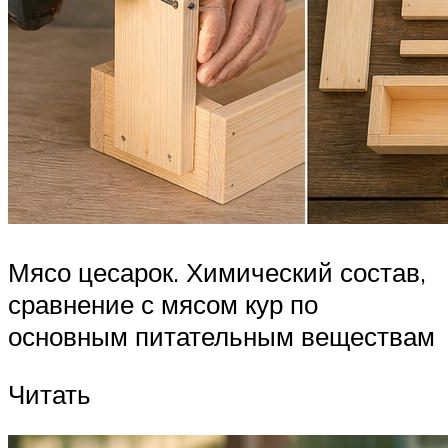
Мясо цесарок. Химический состав,
сравнение с мясом кур по
основным питательным веществам
Читать