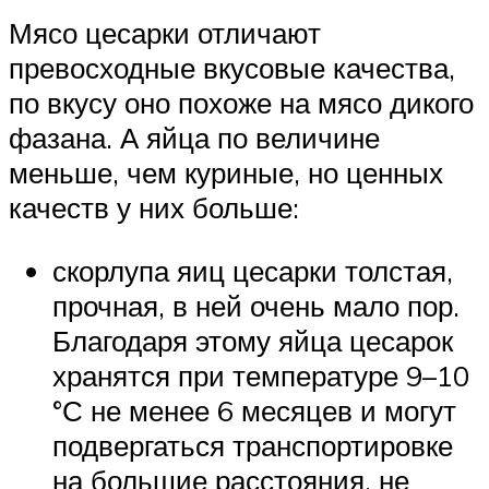
Мясо цесарки отличают
превосходные вкусовые качества,
по вкусу оно похоже на мясо дикого
фазана. А яйца по величине
меньше, чем куриные, но ценных
качеств у них больше:
скорлупа яиц цесарки толстая,
прочная, в ней очень мало пор.
Благодаря этому яйца цесарок
хранятся при температуре 9–10
°С не менее 6 месяцев и могут
подвергаться транспортировке
на большие расстояния, не