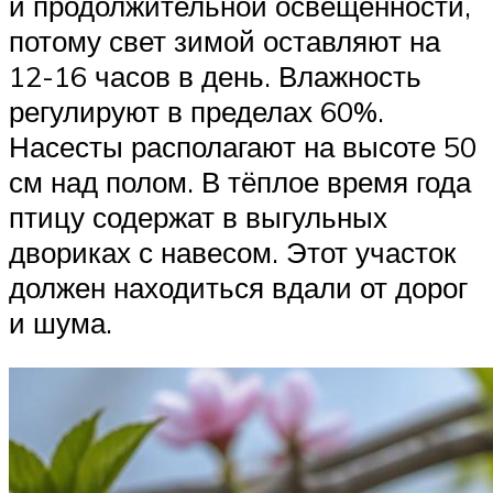
и продолжительной освещённости,
потому свет зимой оставляют на
12-16 часов в день. Влажность
регулируют в пределах 60%.
Насесты располагают на высоте 50
см над полом. В тёплое время года
птицу содержат в выгульных
двориках с навесом. Этот участок
должен находиться вдали от дорог
и шума.