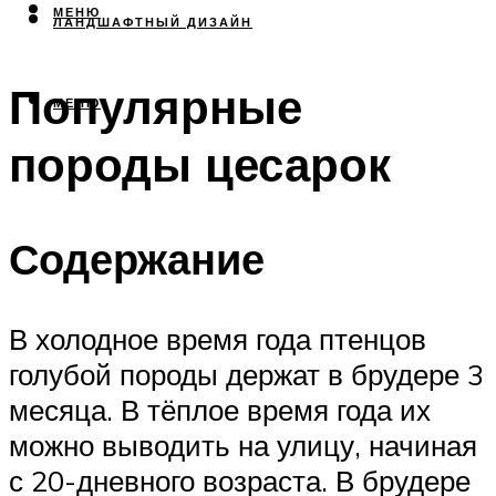
МЕНЮ
ЛАНДШАФТНЫЙ ДИЗАЙН
Популярные
МЕНЮ
породы цесарок
Содержание
В холодное время года птенцов
голубой породы держат в брудере 3
месяца. В тёплое время года их
можно выводить на улицу, начиная
с 20-дневного возраста. В брудере