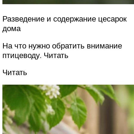
Разведение и содержание цесарок
дома
На что нужно обратить внимание
птицеводу. Читать
Читать