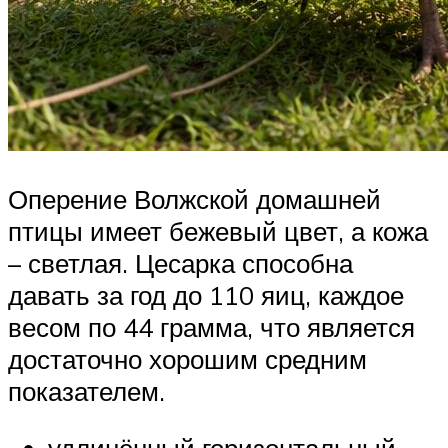
Оперение Волжской домашней
птицы имеет бежевый цвет, а кожа
– светлая. Цесарка способна
давать за год до 110 яиц, каждое
весом по 44 грамма, что является
достаточно хорошим средним
показателем.