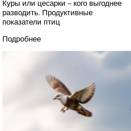
Куры или цесарки – кого выгоднее
разводить. Продуктивные
показатели птиц
Подробнее