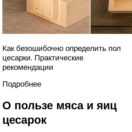
Как безошибочно определить пол
цесарки. Практические
рекомендации
Подробнее
О пользе мяса и яиц
цесарок