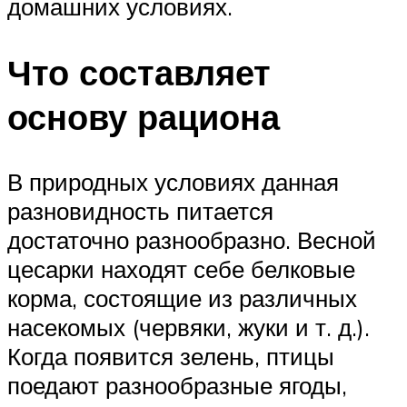
домашних условиях.
Что составляет
основу рациона
В природных условиях данная
разновидность питается
достаточно разнообразно. Весной
цесарки находят себе белковые
корма, состоящие из различных
насекомых (червяки, жуки и т. д.).
Когда появится зелень, птицы
поедают разнообразные ягоды,