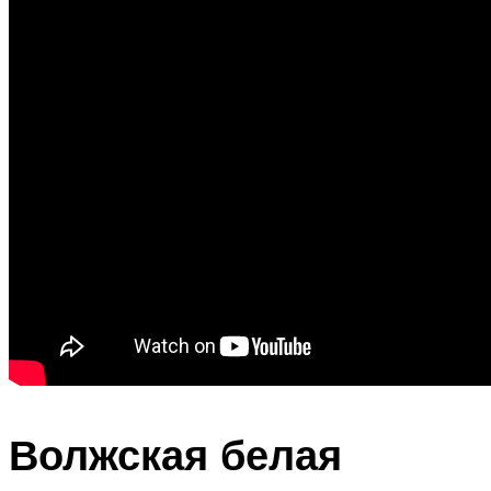
Волжская белая