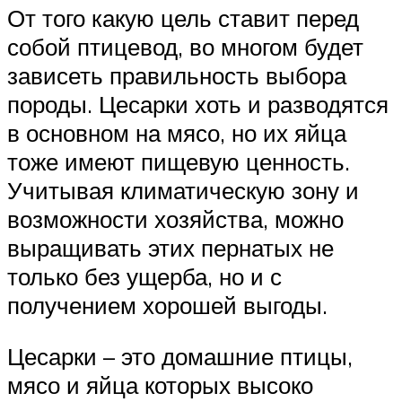
От того какую цель ставит перед
собой птицевод, во многом будет
зависеть правильность выбора
породы. Цесарки хоть и разводятся
в основном на мясо, но их яйца
тоже имеют пищевую ценность.
Учитывая климатическую зону и
возможности хозяйства, можно
выращивать этих пернатых не
только без ущерба, но и с
получением хорошей выгоды.
Цесарки – это домашние птицы,
мясо и яйца которых высоко