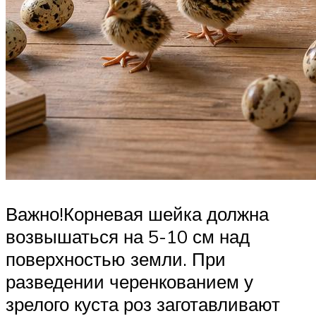
Важно!Корневая шейка должна
возвышаться на 5-10 см над
поверхностью земли. При
разведении черенкованием у
зрелого куста роз заготавливают