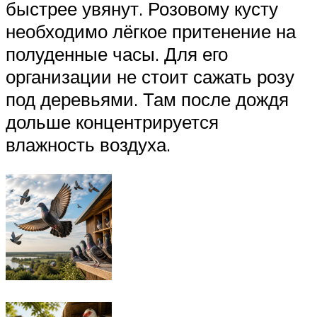
быстрее увянут. Розовому кусту
необходимо лёгкое притенение на
полуденные часы. Для его
организации не стоит сажать розу
под деревьями. Там после дождя
дольше концентрируется
влажность воздуха.