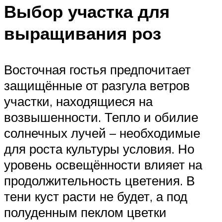
Выбор участка для
выращивания роз
Восточная гостья предпочитает
защищённые от разгула ветров
участки, находящиеся на
возвышенности. Тепло и обилие
солнечных лучей – необходимые
для роста культуры условия. Но
уровень освещённости влияет на
продолжительность цветения. В
тени куст расти не будет, а под
полуденным пеклом цветки