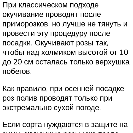
При классическом подходе
окучивание проводят после
приморозков, но лучше не тянуть и
провести эту процедуру после
посадки. Окучивают розы так,
чтобы над холмиком высотой от 10
до 20 см осталась только верхушка
побегов.
Как правило, при осенней посадке
роз полив проводят только при
экстремально сухой погоде.
Если сорта нуждаются в защите на