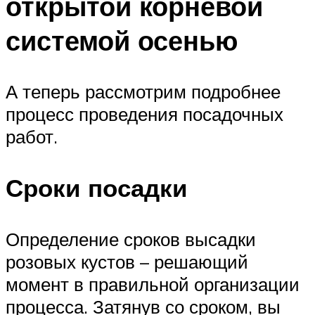
открытой корневой
системой осенью
А теперь рассмотрим подробнее
процесс проведения посадочных
работ.
Сроки посадки
Определение сроков высадки
розовых кустов – решающий
момент в правильной организации
процесса. Затянув со сроком, вы