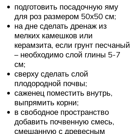
подготовить посадочную яму
для роз размером 50х50 см;
на дне сделать дренаж из
мелких камешков или
керамзита, если грунт песчаный
– необходимо слой глины 5-7
см;
сверху сделать слой
плодородной почвы;
саженец поместить внутрь,
выпрямить корни;
в свободное пространство
добавить почвенную смесь,
смешанную с древесным