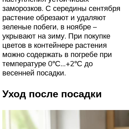
заморозков. С середины сентября
растение обрезают и удаляют
зеленые побеги, в ноябре –
укрывают на зиму. При покупке
цветов в контейнере растения
можно содержать в погребе при
температуре 0ºС…+2ºС до
весенней посадки.
Уход после посадки