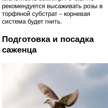
рекомендуется высаживать розы в
торфяной субстрат – корневая
система будет гнить.
Подготовка и посадка
саженца