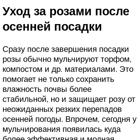
Уход за розами после
осенней посадки
Сразу после завершения посадки
розы обычно мульчируют торфом,
компостом и др. материалами. Это
помогает не только сохранить
влажность почвы более
стабильной, но и защищает розу от
неожиданных резких перепадов
осенней погоды. Впрочем, сегодня у
мульчирования появилась куда
более эффективная и модная