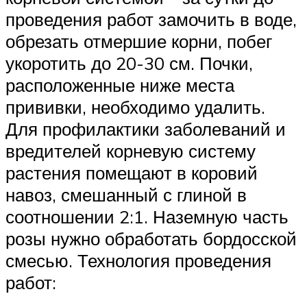
проведения работ замочить в воде,
обрезать отмершие корни, побег
укоротить до 20-30 см. Почки,
расположенные ниже места
прививки, необходимо удалить.
Для профилактики заболеваний и
вредителей корневую систему
растения помещают в коровий
навоз, смешанный с глиной в
соотношении 2:1. Наземную часть
розы нужно обработать бордосской
смесью. Технология проведения
работ: