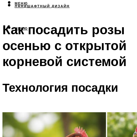
МЕНЮ
ЛАНДШАФТНЫЙ ДИЗАЙН
Как посадить розы
МЕНЮ
осенью с открытой
корневой системой
Технология посадки