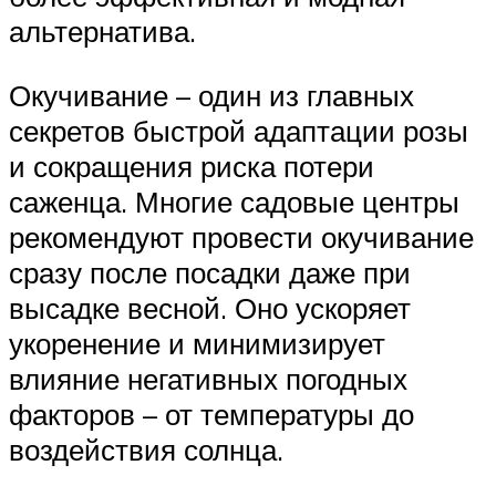
альтернатива.
Окучивание – один из главных
секретов быстрой адаптации розы
и сокращения риска потери
саженца. Многие садовые центры
рекомендуют провести окучивание
сразу после посадки даже при
высадке весной. Оно ускоряет
укоренение и минимизирует
влияние негативных погодных
факторов – от температуры до
воздействия солнца.