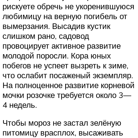
рискуете обречь не укоренившуюся
любимицу на верную погибель от
вымерзания. Высадив кустик
слишком рано, садовод
провоцирует активное развитие
молодой поросли. Кора юных
побегов не успеет вызреть к зиме,
что ослабит посаженый экземпляр.
На полноценное развитие корневой
мочки розочке требуется около 3—
4 недель.
Чтобы мороз не застал зелёную
питомицу врасплох, высаживать