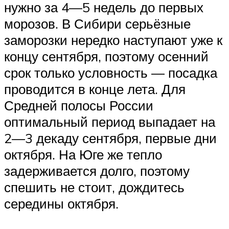
нужно за 4—5 недель до первых
морозов. В Сибири серьёзные
заморозки нередко наступают уже к
концу сентября, поэтому осенний
срок только условность — посадка
проводится в конце лета. Для
Средней полосы России
оптимальный период выпадает на
2—3 декаду сентября, первые дни
октября. На Юге же тепло
задерживается долго, поэтому
спешить не стоит, дождитесь
середины октября.