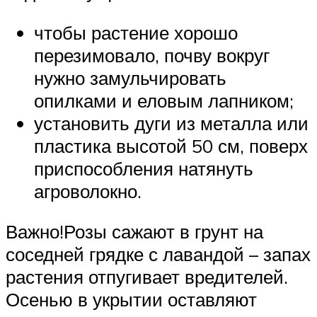
чтобы растение хорошо
перезимовало, почву вокруг
нужно замульчировать
опилками и еловым лапником;
установить дуги из металла или
пластика высотой 50 см, поверх
приспособления натянуть
агроволокно.
Важно!Розы сажают в грунт на
соседней грядке с лавандой – запах
растения отпугивает вредителей.
Осенью в укрытии оставляют