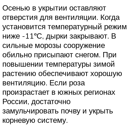
Осенью в укрытии оставляют
отверстия для вентиляции. Когда
установится температурный режим
ниже -11ºС, дырки закрывают. В
сильные морозы сооружение
обильно присыпают снегом. При
повышении температуры зимой
растению обеспечивают хорошую
вентиляцию. Если роза
произрастает в южных регионах
России, достаточно
замульчировать почву и укрыть
корневую систему.