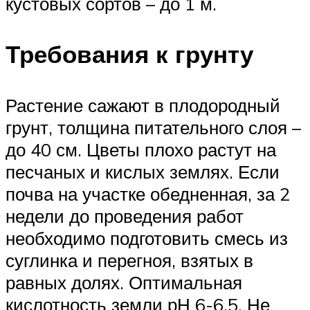
кустовых сортов – до 1 м.
Требования к грунту
Растение сажают в плодородный
грунт, толщина питательного слоя –
до 40 см. Цветы плохо растут на
песчаных и кислых землях. Если
почва на участке обедненная, за 2
недели до проведения работ
необходимо подготовить смесь из
суглинка и перегноя, взятых в
равных долях. Оптимальная
кислотность земли рН 6-6,5. Не