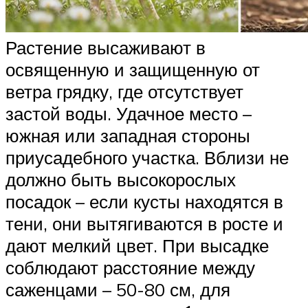
Растение высаживают в
освященную и защищенную от
ветра грядку, где отсутствует
застой воды. Удачное место –
южная или западная стороны
приусадебного участка. Вблизи не
должно быть высокорослых
посадок – если кусты находятся в
тени, они вытягиваются в росте и
дают мелкий цвет. При высадке
соблюдают расстояние между
саженцами – 50-80 см, для