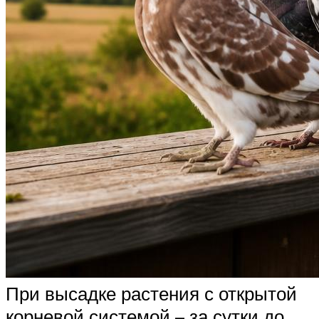
При высадке растения с открытой
корневой системой – за сутки до