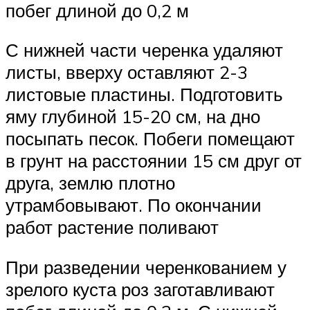
побег длиной до 0,2 м
С нижней части черенка удаляют
листы, вверху оставляют 2-3
листовые пластины. Подготовить
яму глубиной 15-20 см, на дно
посыпать песок. Побеги помещают
в грунт на расстоянии 15 см друг от
друга, землю плотно
утрамбовывают. По окончании
работ растение поливают
При разведении черенкованием у
зрелого куста роз заготавливают