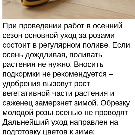
При проведении работ в осенний
сезон основной уход за розами
состоит в регулярном поливе. Если
осень дождливая, поливать
растения не нужно. Вносить
подкормки не рекомендуется –
удобрения вызовут рост
вегетативной части растения и
саженец замерзнет зимой. Обрезку
молодой розы осенью не проводят.
Дальнейший уход направлен на
подготовку цветов к зиме: