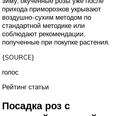
зиму, окученные розы уже после
прихода приморозков укрывают
воздушно-сухим методом по
стандартной методике или
соблюдают рекомендации,
полученные при покупке растения.
{SOURCE}
голос
Рейтинг статьи
Посадка роз с