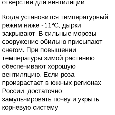
отверстия для вентиляции
Когда установится температурный
режим ниже -11ºС, дырки
закрывают. В сильные морозы
сооружение обильно присыпают
снегом. При повышении
температуры зимой растению
обеспечивают хорошую
вентиляцию. Если роза
произрастает в южных регионах
России, достаточно
замульчировать почву и укрыть
корневую систему