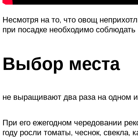
Несмотря на то, что овощ неприхот
при посадке необходимо соблюдать 
Выбор места
не выращивают два раза на одном и
При его ежегодном чередовании рек
году росли томаты, чеснок, свекла, к