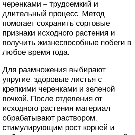
черенками – трудоемкий и
длительный процесс. Метод
помогает сохранить сортовые
признаки исходного растения и
получить жизнеспособные побеги в
любое время года.
Для размножения выбирают
упругие, здоровые листья с
крепкими черенками и зеленой
почкой. После отделения от
исходного растения материал
обрабатывают раствором,
стимулирующим рост корней и