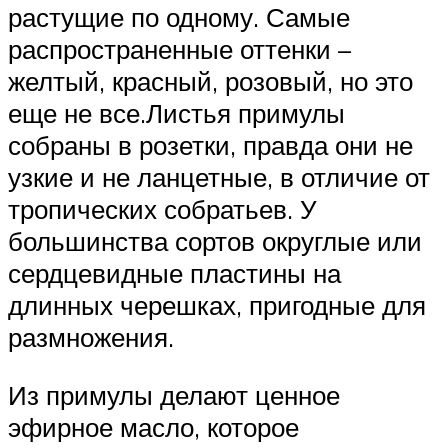
растущие по одному. Самые
распространенные оттенки –
желтый, красный, розовый, но это
еще не все.Листья примулы
собраны в розетки, правда они не
узкие и не ланцетные, в отличие от
тропических собратьев. У
большинства сортов округлые или
сердцевидные пластины на
длинных черешках, пригодные для
размножения.
Из примулы делают ценное
эфирное масло, которое