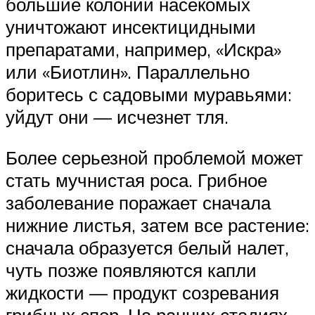
большие колонии насекомых
уничтожают инсектицидными
препаратами, например, «Искра»
или «Биотлин». Параллельно
боритесь с садовыми муравьями:
уйдут они — исчезнет тля.
Более серьезной проблемой может
стать мучнистая роса. Грибное
заболевание поражает сначала
нижние листья, затем все растение:
сначала образуется белый налет,
чуть позже появляются капли
жидкости — продукт созревания