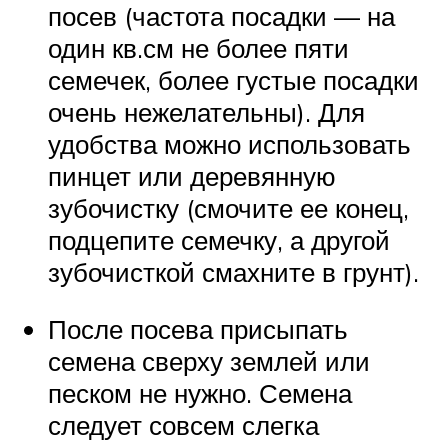
посев (частота посадки — на
один кв.см не более пяти
семечек, более густые посадки
очень нежелательны). Для
удобства можно использовать
пинцет или деревянную
зубочистку (смочите ее конец,
подцепите семечку, а другой
зубочисткой смахните в грунт).
После посева присыпать
семена сверху землей или
песком не нужно. Семена
следует совсем слегка