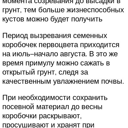
момента созревания до высадки в
грунт, тем больше жизнеспособных
кустов можно будет получить
Период вызревания семенных
коробочек первоцвета приходится
на июль–начало августа. В это же
время примулу можно сажать в
открытый грунт, следя за
качественным увлажнением почвы.
При необходимости сохранить
посевной материал до весны
коробочки раскрывают,
просушивают и хранят при