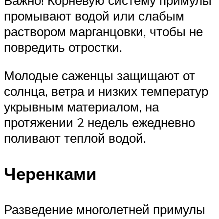
Важно! Корневую систему примулы
промывают водой или слабым
раствором марганцовки, чтобы не
повредить отростки.
Молодые саженцы защищают от
солнца, ветра и низких температур
укрывным материалом, на
протяжении 2 недель ежедневно
поливают теплой водой.
Черенками
Разведение многолетней примулы