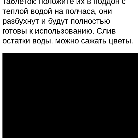
таблеток: положите их в поддон с
теплой водой на полчаса, они
разбухнут и будут полностью
готовы к использованию. Слив
остатки воды, можно сажать цветы.