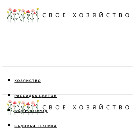
ХОЗЯЙСТВО
РАССАДКА ЦВЕТОВ
САД И ОГОРОД
САДОВАЯ ТЕХНИКА