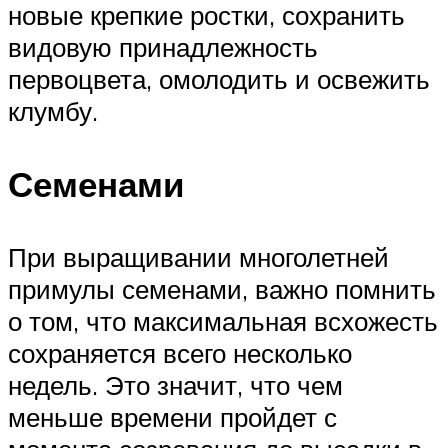
новые крепкие ростки, сохранить
видовую принадлежность
первоцвета, омолодить и освежить
клумбу.
Семенами
При выращивании многолетней
примулы семенами, важно помнить
о том, что максимальная всхожесть
сохраняется всего несколько
недель. Это значит, что чем
меньше времени пройдет с