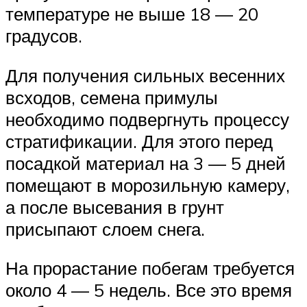
температуре не выше 18 — 20
градусов.
Для получения сильных весенних
всходов, семена примулы
необходимо подвергнуть процессу
стратификации. Для этого перед
посадкой материал на 3 — 5 дней
помещают в морозильную камеру,
а после высевания в грунт
присыпают слоем снега.
На прорастание побегам требуется
около 4 — 5 недель. Все это время