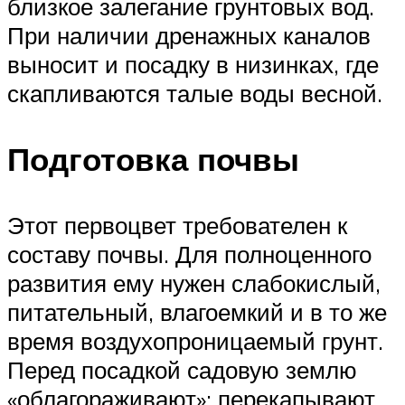
близкое залегание грунтовых вод.
При наличии дренажных каналов
выносит и посадку в низинках, где
скапливаются талые воды весной.
Подготовка почвы
Этот первоцвет требователен к
составу почвы. Для полноценного
развития ему нужен слабокислый,
питательный, влагоемкий и в то же
время воздухопроницаемый грунт.
Перед посадкой садовую землю
«облагораживают»: перекапывают,