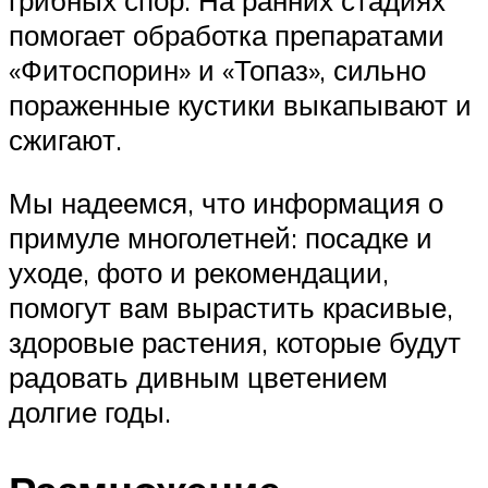
грибных спор. На ранних стадиях
помогает обработка препаратами
«Фитоспорин» и «Топаз», сильно
пораженные кустики выкапывают и
сжигают.
Мы надеемся, что информация о
примуле многолетней: посадке и
уходе, фото и рекомендации,
помогут вам вырастить красивые,
здоровые растения, которые будут
радовать дивным цветением
долгие годы.