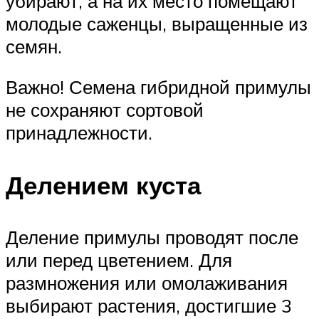
убирают, а на их место помещают
молодые саженцы, выращенные из
семян.
Важно! Семена гибридной примулы
не сохраняют сортовой
принадлежности.
Делением куста
Деление примулы проводят после
или перед цветением. Для
размножения или омолаживания
выбирают растения, достигшие 3