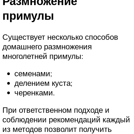
Размножение
примулы
Существует несколько способов
домашнего размножения
многолетней примулы:
семенами;
делением куста;
черенками.
При ответственном подходе и
соблюдении рекомендаций каждый
из методов позволит получить