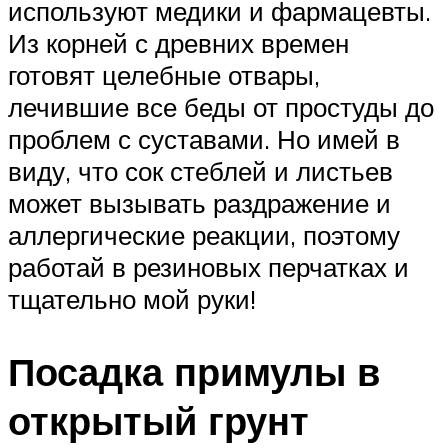
используют медики и фармацевты.
Из корней с древних времен
готовят целебные отвары,
лечившие все беды от простуды до
проблем с суставами. Но имей в
виду, что сок стеблей и листьев
может вызывать раздражение и
аллергические реакции, поэтому
работай в резиновых перчатках и
тщательно мой руки!
Посадка примулы в
открытый грунт