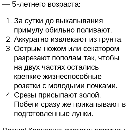
— 5-летнего возраста:
За сутки до выкапывания
примулу обильно поливают.
Аккуратно извлекают из грунта.
Острым ножом или секатором
разрезают пополам так, чтобы
на двух частях остались
крепкие жизнеспособные
розетки с молодыми почками.
Срезы присыпают золой.
Побеги сразу же прикапывают в
подготовленные лунки.