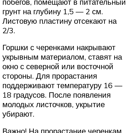
побегов, помещают в питательный
грунт на глубину 1,5 — 2 см.
Листовую пластину отсекают на
2/3.
Горшки с черенками накрывают
укрывным материалом, ставят на
окно с северной или восточной
стороны. Для прорастания
поддерживают температуру 16 —
18 градусов. После появления
молодых листочков, укрытие
убирают.
Важно! На прорастание черенкам