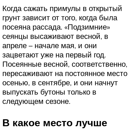
Когда сажать примулы в открытый
грунт зависит от того, когда была
посеяна рассада. «Подзимние»
сеянцы высаживают весной, в
апреле – начале мая, и они
зацветают уже на первый год.
Посеянные весной, соответственно,
пересаживают на постоянное место
осенью, в сентябре, и они начнут
выпускать бутоны только в
следующем сезоне.
В какое место лучше