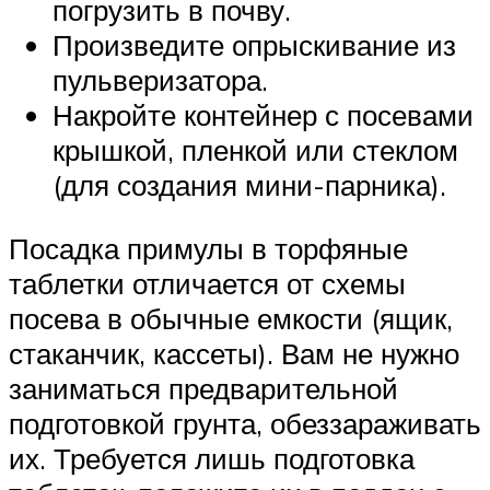
погрузить в почву.
Произведите опрыскивание из
пульверизатора.
Накройте контейнер с посевами
крышкой, пленкой или стеклом
(для создания мини-парника).
Посадка примулы в торфяные
таблетки отличается от схемы
посева в обычные емкости (ящик,
стаканчик, кассеты). Вам не нужно
заниматься предварительной
подготовкой грунта, обеззараживать
их. Требуется лишь подготовка