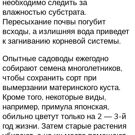
необходимо следить за
влажностью субстрата.
Пересыхание почвы погубит
всходы, а излишняя вода приведет
к загниванию корневой системы.
Опытные садоводы ежегодно
собирают семена многолетников,
чтобы сохранить сорт при
вымерзании материнского куста.
Кроме того, некоторые виды,
например, примула японская,
обильно цветут только на 2 — 3-й
год жизни. Затем старые растения