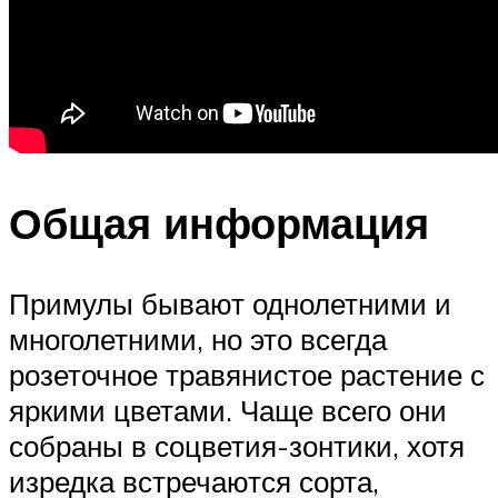
Общая информация
Примулы бывают однолетними и
многолетними, но это всегда
розеточное травянистое растение с
яркими цветами. Чаще всего они
собраны в соцветия-зонтики, хотя
изредка встречаются сорта,