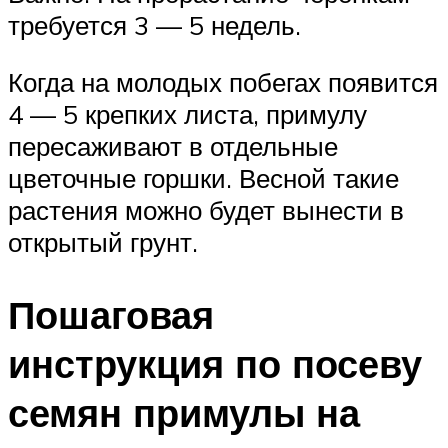
требуется 3 — 5 недель.
Когда на молодых побегах появится
4 — 5 крепких листа, примулу
пересаживают в отдельные
цветочные горшки. Весной такие
растения можно будет вынести в
открытый грунт.
Пошаговая
инструкция по посеву
семян примулы на