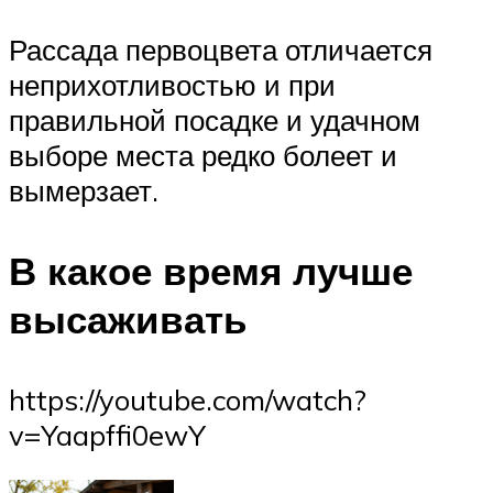
Рассада первоцвета отличается
неприхотливостью и при
правильной посадке и удачном
выборе места редко болеет и
вымерзает.
В какое время лучше
высаживать
https://youtube.com/watch?
v=Yaapffi0ewY