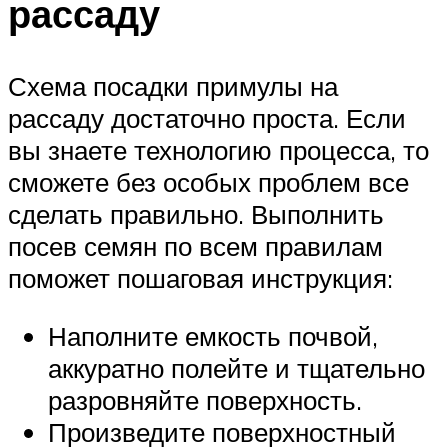
рассаду
Схема посадки примулы на
рассаду достаточно проста. Если
вы знаете технологию процесса, то
сможете без особых проблем все
сделать правильно. Выполнить
посев семян по всем правилам
поможет пошаговая инструкция:
Наполните емкость почвой,
аккуратно полейте и тщательно
разровняйте поверхность.
Произведите поверхностный