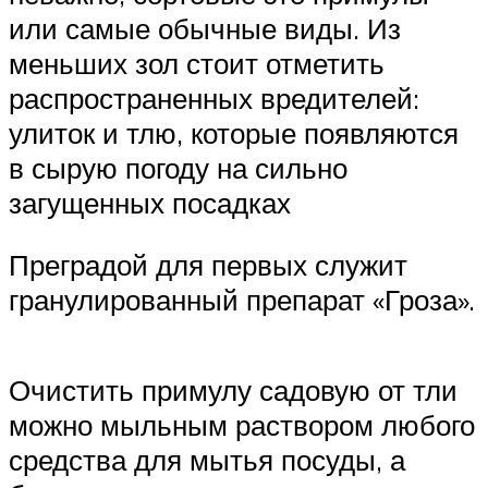
или самые обычные виды. Из
меньших зол стоит отметить
распространенных вредителей:
улиток и тлю, которые появляются
в сырую погоду на сильно
загущенных посадках
Преградой для первых служит
гранулированный препарат «Гроза».
Очистить примулу садовую от тли
можно мыльным раствором любого
средства для мытья посуды, а