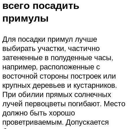
всего посадить
примулы
Для посадки примул лучше
выбирать участки, частично
затененные в полуденные часы,
например, расположенные с
восточной стороны построек или
крупных деревьев и кустарников.
При обилии прямых солнечных
лучей первоцветы погибают. Место
должно быть хорошо
проветриваемым. Допускается