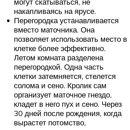
могут скатываться, не
накапливаясь на ярусе.
Перегородка устанавливается
вместо маточника. Она
позволяет использовать место в
клетке более эффективно.
Летом комната разделена
перегородкой. Одна часть
клетки затемняется, стелется
солома и сено. Кролик сам
организует маточное гнездо,
кладет в него пух и сено. Через
30 дней после рождения, когда
вырастет потомство,