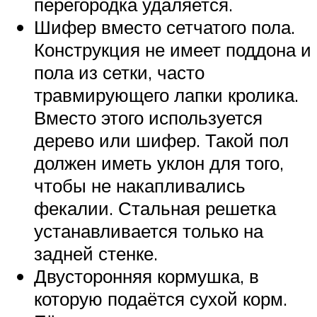
перегородка удаляется.
Шифер вместо сетчатого пола.
Конструкция не имеет поддона и
пола из сетки, часто
травмирующего лапки кролика.
Вместо этого используется
дерево или шифер. Такой пол
должен иметь уклон для того,
чтобы не накапливались
фекалии. Стальная решетка
устанавливается только на
задней стенке.
Двусторонняя кормушка, в
которую подаётся сухой корм.