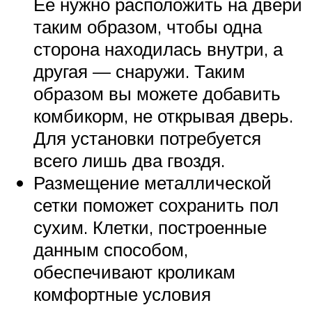
Её нужно расположить на двери
таким образом, чтобы одна
сторона находилась внутри, а
другая — снаружи. Таким
образом вы можете добавить
комбикорм, не открывая дверь.
Для установки потребуется
всего лишь два гвоздя.
Размещение металлической
сетки поможет сохранить пол
сухим. Клетки, построенные
данным способом,
обеспечивают кроликам
комфортные условия