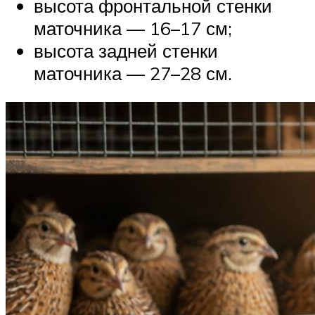
высота фронтальной стенки
маточника — 16–17 см;
высота задней стенки
маточника — 27–28 см.