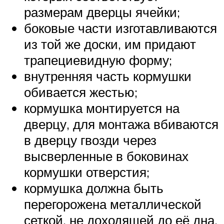
размерам дверцы ячейки;
боковые части изготавливаются
из той же доски, им придают
трапециевидную форму;
внутренняя часть кормушки
обивается жестью;
кормушка монтируется на
дверцу, для монтажа вбиваются
в дверцу гвозди через
высверленные в боковинах
кормушки отверстия;
кормушка должна быть
перегорожена металлической
сеткой, не доходящей до её дна.