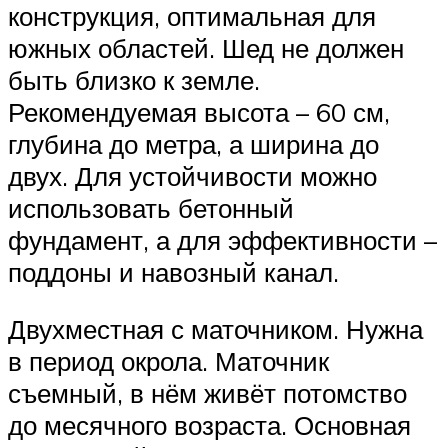
конструкция, оптимальная для
южных областей. Шед не должен
быть близко к земле.
Рекомендуемая высота – 60 см,
глубина до метра, а ширина до
двух. Для устойчивости можно
использовать бетонный
фундамент, а для эффективности –
поддоны и навозный канал.
Двухместная с маточником. Нужна
в период окрола. Маточник
съемный, в нём живёт потомство
до месячного возраста. Основная