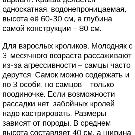
односкатная, водонепроницаемая,
высота её 60-30 см, а глубина
самой конструкции – 80 см.
Для взрослых кроликов. Молодняк с
3-месячного возраста рассаживают
из-за агрессивности – самцы часто
дерутся. Самок можно содержать и
по 3 особи, но самцов – только
поодиночке. Если возможности
рассадки нет, забойных кролей
надо кастрировать. Размеры
зависят от породы. В среднем
высота составляет 40 см, а ширина