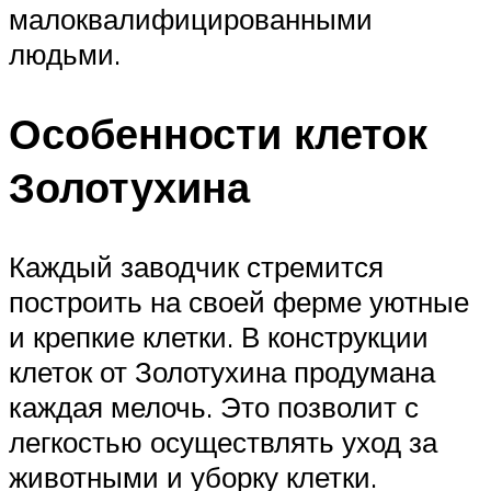
малоквалифицированными
людьми.
Особенности клеток
Золотухина
Каждый заводчик стремится
построить на своей ферме уютные
и крепкие клетки. В конструкции
клеток от Золотухина продумана
каждая мелочь. Это позволит с
легкостью осуществлять уход за
животными и уборку клетки.