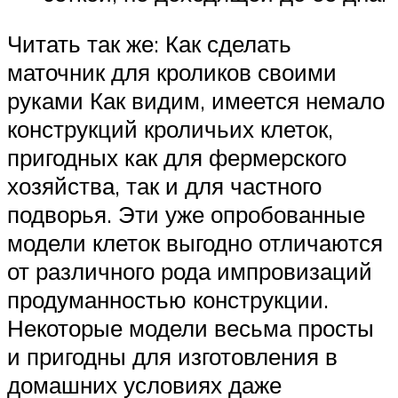
Читать так же: Как сделать
маточник для кроликов своими
руками Как видим, имеется немало
конструкций кроличьих клеток,
пригодных как для фермерского
хозяйства, так и для частного
подворья. Эти уже опробованные
модели клеток выгодно отличаются
от различного рода импровизаций
продуманностью конструкции.
Некоторые модели весьма просты
и пригодны для изготовления в
домашних условиях даже