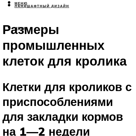
МЕНЮ
ЛАНДШАФТНЫЙ ДИЗАЙН
Размеры
МЕНЮ
промышленных
клеток для кролика
Клетки для кроликов с
приспособлениями
для закладки кормов
на 1—2 недели