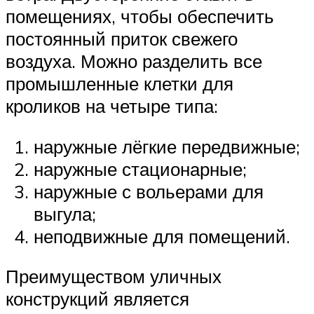
помещениях, чтобы обеспечить
постоянный приток свежего
воздуха. Можно разделить все
промышленные клетки для
кроликов на четыре типа:
наружные лёгкие передвижные;
наружные стационарные;
наружные с вольерами для
выгула;
неподвижные для помещений.
Преимуществом уличных
конструкций является