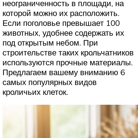
неограниченность в площади, на
которой можно их расположить.
Если поголовье превышает 100
животных, удобнее содержать их
под открытым небом. При
строительстве таких крольчатников
используются прочные материалы.
Предлагаем вашему вниманию 6
самых популярных видов
кроличьих клеток.