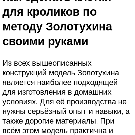
для кроликов по
методу Золотухина
своими руками
Из всех вышеописанных
конструкций модель Золотухина
является наиболее подходящей
для изготовления в домашних
условиях. Для её производства не
нужны серьёзный опыт и навыки, а
также дорогие материалы. При
всём этом модель практична и