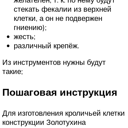
стекать фекалии из верхней
клетки, а он не подвержен
гниению);
жесть;
различный крепёж.
Из инструментов нужны будут
такие;
Пошаговая инструкция
Для изготовления кроличьей клетки
конструкции Золотухина