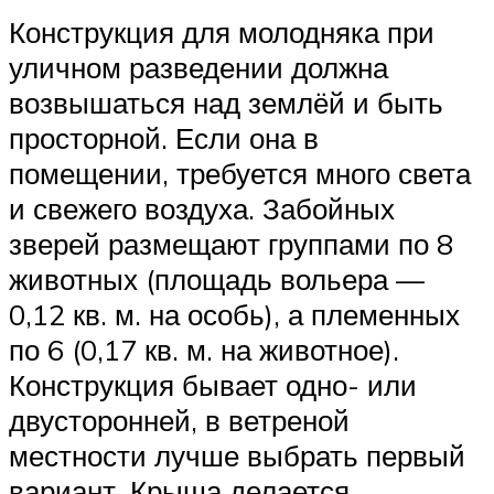
Конструкция для молодняка при
уличном разведении должна
возвышаться над землёй и быть
просторной. Если она в
помещении, требуется много света
и свежего воздуха. Забойных
зверей размещают группами по 8
животных (площадь вольера —
0,12 кв. м. на особь), а племенных
по 6 (0,17 кв. м. на животное).
Конструкция бывает одно- или
двусторонней, в ветреной
местности лучше выбрать первый
вариант. Крыша делается