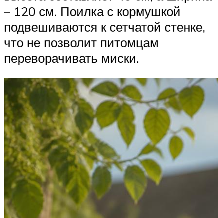
– 120 см. Поилка с кормушкой
подвешиваются к сетчатой стенке,
что не позволит питомцам
переворачивать миски.