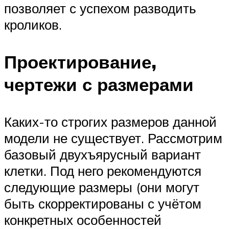
позволяет с успехом разводить
кроликов.
Проектирование,
чертежи с размерами
Каких-то строгих размеров данной
модели не существует. Рассмотрим
базовый двухъярусный вариант
клетки. Под него рекомендуются
следующие размеры (они могут
быть скорректированы с учётом
конкретных особенностей