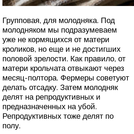
Групповая, для молодняка. Под
молодняком мы подразумеваем
уже не кормящихся от матери
кроликов, но еще и не достигших
половой зрелости. Как правило, от
матери крольчата отвыкают через
месяц-полтора. Фермеры советуют
делать отсадку. Затем молодняк
делят на репродуктивных и
предназначенных на убой.
Репродуктивных тоже делят по
полу.