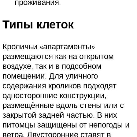
проживания.
Типы клеток
Кроличьи «апартаменты»
размещаются как на открытом
воздухе, так и в подсобном
помещении. Для уличного
содержания кроликов подходят
односторонние конструкции,
размещённые вдоль стены или с
закрытой задней частью. В них
питомцы защищены от непогоды и
ветра. Двусторонние ставят в