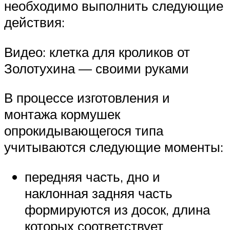
необходимо выполнить следующие
действия:
Видео: клетка для кроликов от
Золотухина — своими руками
В процессе изготовления и
монтажа кормушек
опрокидывающегося типа
учитываются следующие моменты:
передняя часть, дно и
наклонная задняя часть
формируются из досок, длина
которых соответствует