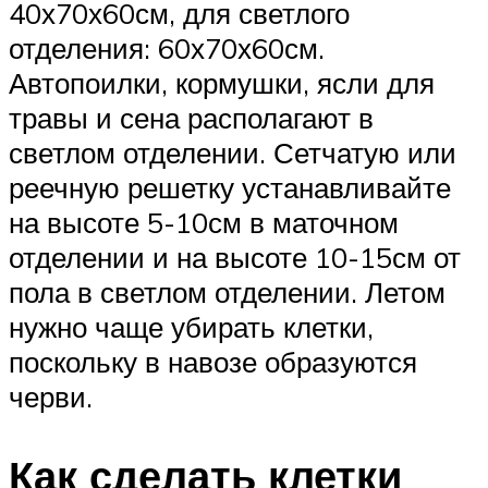
40х70х60см, для светлого
отделения: 60х70х60см.
Автопоилки, кормушки, ясли для
травы и сена располагают в
светлом отделении. Сетчатую или
реечную решетку устанавливайте
на высоте 5-10см в маточном
отделении и на высоте 10-15см от
пола в светлом отделении. Летом
нужно чаще убирать клетки,
поскольку в навозе образуются
черви.
Как сделать клетки