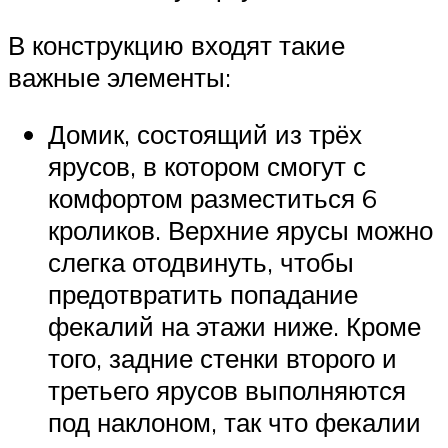
В конструкцию входят такие
важные элементы:
Домик, состоящий из трёх
ярусов, в котором смогут с
комфортом разместиться 6
кроликов. Верхние ярусы можно
слегка отодвинуть, чтобы
предотвратить попадание
фекалий на этажи ниже. Кроме
того, задние стенки второго и
третьего ярусов выполняются
под наклоном, так что фекалии