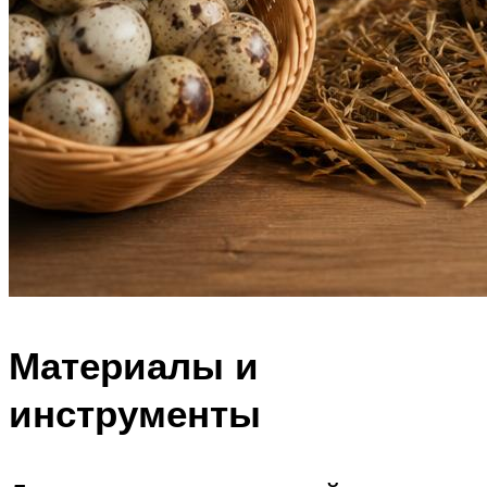
Материалы и
инструменты