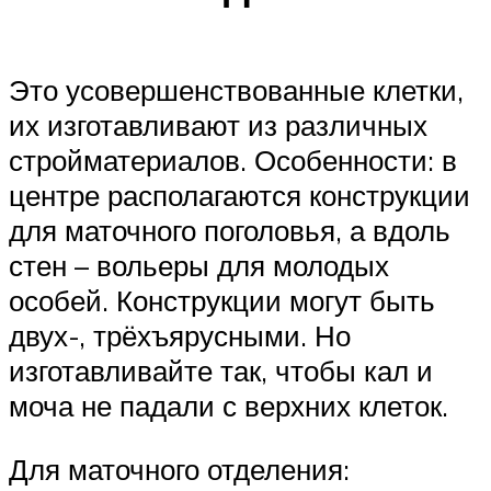
Это усовершенствованные клетки,
их изготавливают из различных
стройматериалов. Особенности: в
центре располагаются конструкции
для маточного поголовья, а вдоль
стен – вольеры для молодых
особей. Конструкции могут быть
двух-, трёхъярусными. Но
изготавливайте так, чтобы кал и
моча не падали с верхних клеток.
Для маточного отделения: