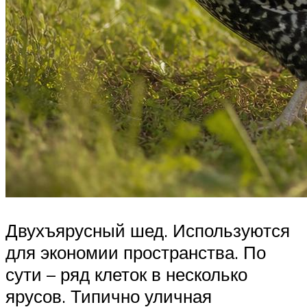
Двухъярусный шед. Используются
для экономии пространства. По
сути – ряд клеток в несколько
ярусов. Типично уличная