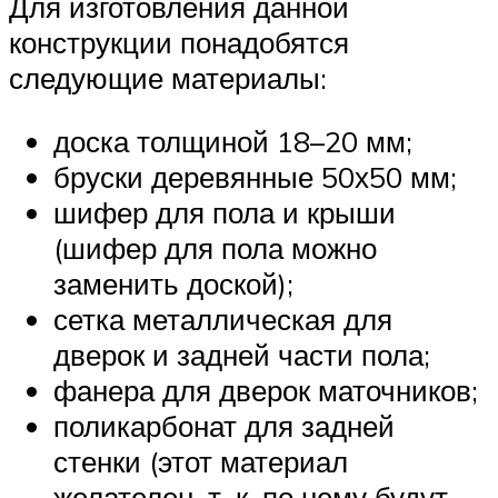
Для изготовления данной
конструкции понадобятся
следующие материалы:
доска толщиной 18–20 мм;
бруски деревянные 50х50 мм;
шифер для пола и крыши
(шифер для пола можно
заменить доской);
сетка металлическая для
дверок и задней части пола;
фанера для дверок маточников;
поликарбонат для задней
стенки (этот материал
желателен, т. к. по нему будут