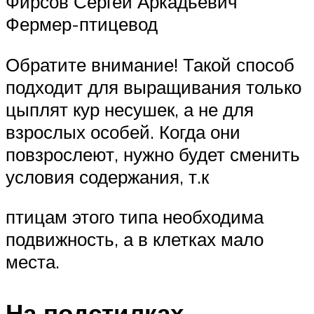
Фирсов Сергей Аркадьевич
Фермер-птицевод
Обратите внимание! Такой способ
подходит для выращивания только
цыплят кур несушек, а не для
взрослых особей. Когда они
повзрослеют, нужно будет сменить
условия содержания, т.к
птицам этого типа необходима
подвижность, а в клетках мало
места.
На подстилках