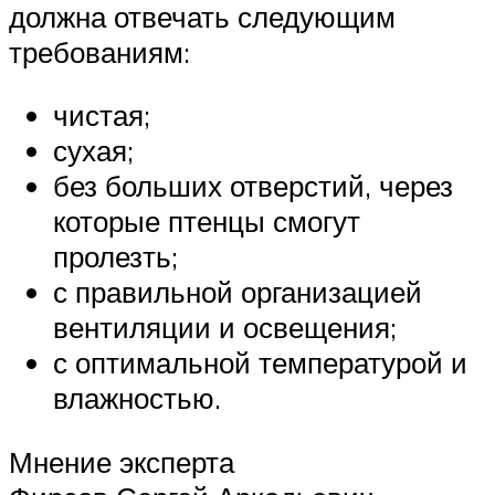
должна отвечать следующим
требованиям:
чистая;
сухая;
без больших отверстий, через
которые птенцы смогут
пролезть;
с правильной организацией
вентиляции и освещения;
с оптимальной температурой и
влажностью.
Мнение эксперта