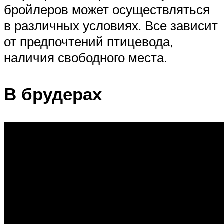
бройлеров может осуществляться
в различных условиях. Все зависит
от предпочтений птицевода,
наличия свободного места.
В брудерах