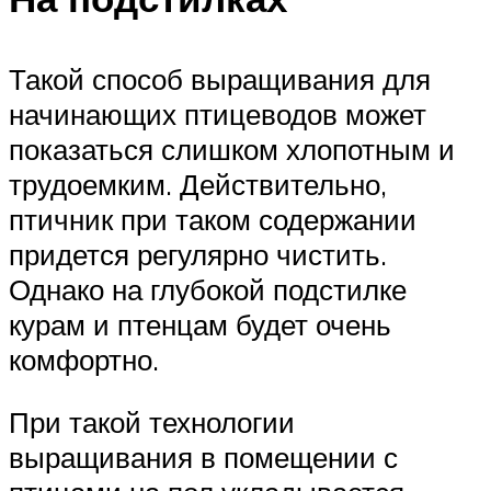
Такой способ выращивания для
начинающих птицеводов может
показаться слишком хлопотным и
трудоемким. Действительно,
птичник при таком содержании
придется регулярно чистить.
Однако на глубокой подстилке
курам и птенцам будет очень
комфортно.
При такой технологии
выращивания в помещении с