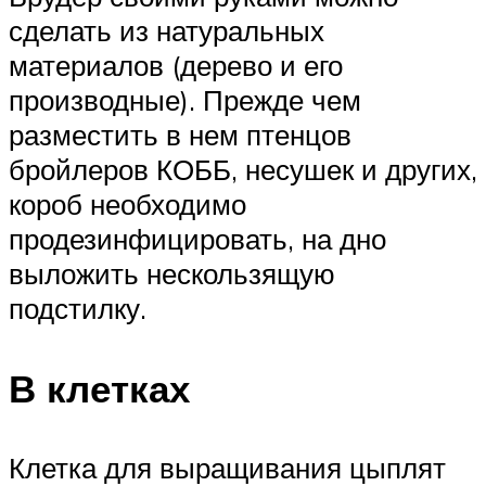
сделать из натуральных
материалов (дерево и его
производные). Прежде чем
разместить в нем птенцов
бройлеров КОББ, несушек и других,
короб необходимо
продезинфицировать, на дно
выложить нескользящую
подстилку.
В клетках
Клетка для выращивания цыплят