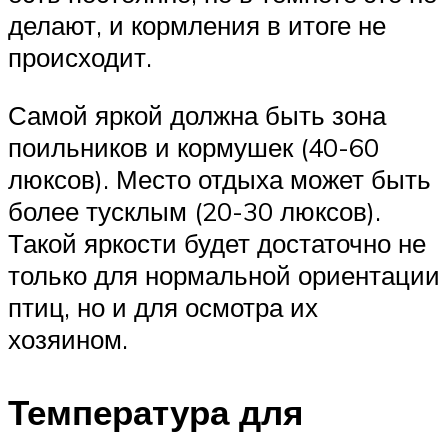
делают, и кормления в итоге не
происходит.
Самой яркой должна быть зона
поильников и кормушек (40-60
люксов). Место отдыха может быть
более тусклым (20-30 люксов).
Такой яркости будет достаточно не
только для нормальной ориентации
птиц, но и для осмотра их
хозяином.
Температура для