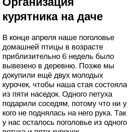
Организация
курятника на даче
В конце апреля наше поголовье
домашней птицы в возрасте
приблизительно 6 недель было
вывезено в деревню. Позже мы
докупили ещё двух молодых
курочек, чтобы наша стая состояла
из пяти наседок. Одного петуха
подарили соседям, потому что ни у
кого не поднялась на него рука. Так
у нас осталось поголовье из одного
петуха и пяти курочек.