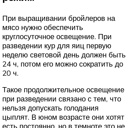
При выращивании бройлеров на
мясо нужно обеспечить
круглосуточное освещение. При
разведении кур для яиц первую
неделю световой день должен быть
24 ч, потом его можно сократить до
20 ч.
Такое продолжительное освещение
при разведении связано с тем, что
нельзя допускать голодания
цыплят. В юном возрасте они хотят
есть постоянно, но в темноте это не