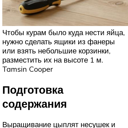
Чтобы курам было куда нести яйца,
нужно сделать ящики из фанеры
или взять небольшие корзинки,
разместить их на высоте 1 м.
Tamsin Cooper
Подготовка
содержания
Выращивание цыплят несушек и