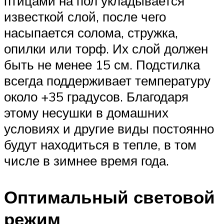
птицами на пол укладывается
известкой слой, после чего
насыпается солома, стружка,
опилки или торф. Их слой должен
быть не менее 15 см. Подстилка
всегда поддерживает температуру
около +35 градусов. Благодаря
этому несушки в домашних
условиях и другие виды постоянно
будут находиться в тепле, в том
числе в зимнее время года.
Оптимальный световой
режим