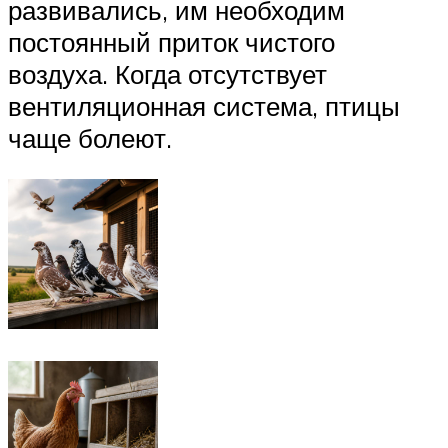
развивались, им необходим
постоянный приток чистого
воздуха. Когда отсутствует
вентиляционная система, птицы
чаще болеют.