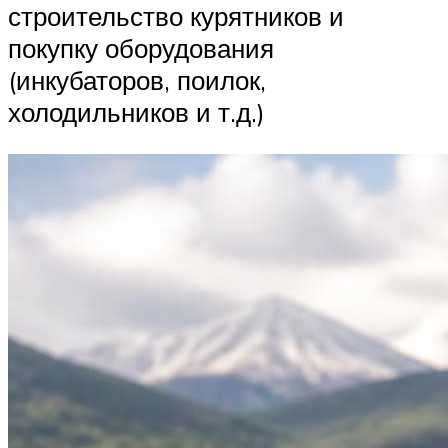
строительство курятников и
покупку оборудования
(инкубаторов, поилок,
холодильников и т.д.)