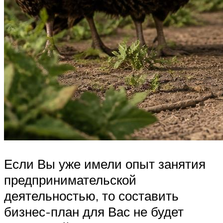
Если Вы уже имели опыт занятия
предпринимательской
деятельностью, то составить
бизнес-план для Вас не будет