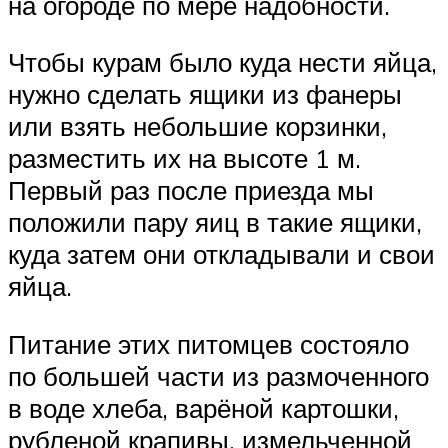
на огороде по мере надобности.
Чтобы курам было куда нести яйца,
нужно сделать ящики из фанеры
или взять небольшие корзинки,
разместить их на высоте 1 м.
Первый раз после приезда мы
положили пару яиц в такие ящики,
куда затем они откладывали и свои
яйца.
Питание этих питомцев состояло
по большей части из размоченного
в воде хлеба, варёной картошки,
рубленой крапивы, измельченной