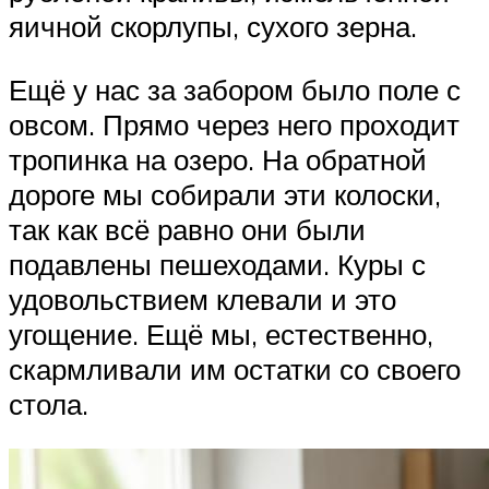
яичной скорлупы, сухого зерна.
Ещё у нас за забором было поле с
овсом. Прямо через него проходит
тропинка на озеро. На обратной
дороге мы собирали эти колоски,
так как всё равно они были
подавлены пешеходами. Куры с
удовольствием клевали и это
угощение. Ещё мы, естественно,
скармливали им остатки со своего
стола.