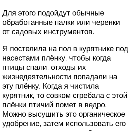
Для этого подойдут обычные
обработанные палки или черенки
от садовых инструментов.
Я постелила на пол в курятнике под
насестами плёнку, чтобы когда
птицы спали, отходы их
жизнедеятельности попадали на
эту плёнку. Когда я чистила
курятник, то совком сгребала с этой
плёнки птичий помет в ведро.
Можно высушить это органическое
удобрение, затем использовать его