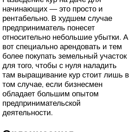
начинающих — это просто и
рентабельно. В худшем случае
предприниматель понесет
относительно небольшие убытки. А
вот специально арендовать и тем
более покупать земельный участок
для того, чтобы с нуля наладить
там выращивание кур стоит лишь в
том случае, если бизнесмен
обладает большим опытом
предпринимательской
деятельности.