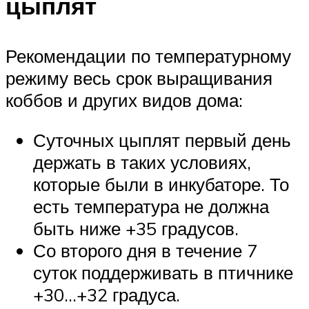
цыплят
Рекомендации по температурному
режиму весь срок выращивания
коббов и других видов дома:
Суточных цыплят первый день
держать в таких условиях,
которые были в инкубаторе. То
есть температура не должна
быть ниже +35 градусов.
Со второго дня в течение 7
суток поддерживать в птичнике
+30…+32 градуса.