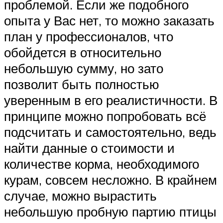
проблемой. Если же подобного
опыта у Вас нет, то можно заказать
план у профессионалов, что
обойдется в относительно
небольшую сумму, но зато
позволит быть полностью
уверенным в его реалистичности. В
принципе можно попробовать всё
подсчитать и самостоятельно, ведь
найти данные о стоимости и
количестве корма, необходимого
курам, совсем несложно. В крайнем
случае, можно вырастить
небольшую пробную партию птицы