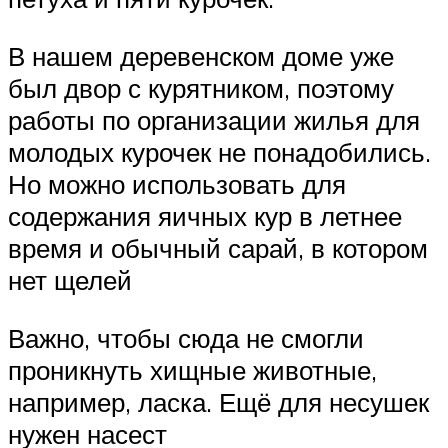
В нашем деревенском доме уже
был двор с курятником, поэтому
работы по организации жилья для
молодых курочек не понадобились.
Но можно использовать для
содержания яичных кур в летнее
время и обычный сарай, в котором
нет щелей
Важно, чтобы сюда не смогли
проникнуть хищные животные,
например, ласка. Ещё для несушек
нужен насест