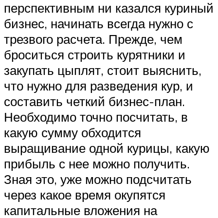
перспективным ни казался куриный
бизнес, начинать всегда нужно с
трезвого расчета. Прежде, чем
броситься строить курятники и
закупать цыплят, стоит выяснить,
что нужно для разведения кур, и
составить четкий бизнес-план.
Необходимо точно посчитать, в
какую сумму обходится
выращивание одной курицы, какую
прибыль с нее можно получить.
Зная это, уже можно подсчитать
через какое время окупятся
капитальные вложения на