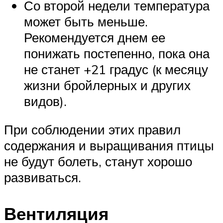
Со второй недели температура
может быть меньше.
Рекомендуется днем ее
понижать постепенно, пока она
не станет +21 градус (к месяцу
жизни бройлерных и других
видов).
При соблюдении этих правил
содержания и выращивания птицы
не будут болеть, станут хорошо
развиваться.
Вентиляция