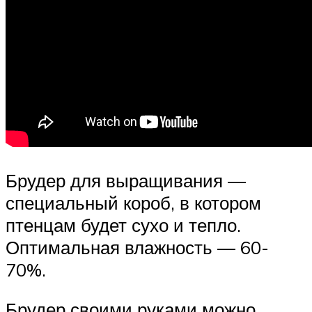
Брудер для выращивания —
специальный короб, в котором
птенцам будет сухо и тепло.
Оптимальная влажность — 60-
70%.
Брудер своими руками можно