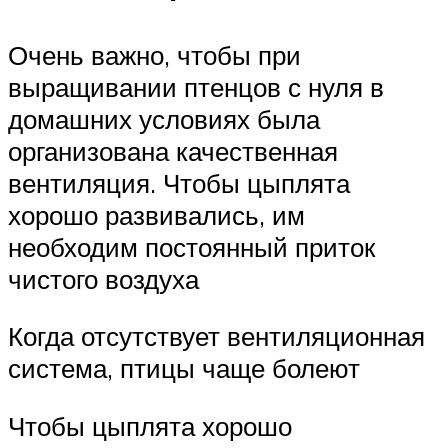
Очень важно, чтобы при
выращивании птенцов с нуля в
домашних условиях была
организована качественная
вентиляция. Чтобы цыплята
хорошо развивались, им
необходим постоянный приток
чистого воздуха
Когда отсутствует вентиляционная
система, птицы чаще болеют
Чтобы цыплята хорошо