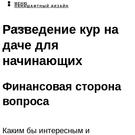
МЕНЮ
ЛАНДШАФТНЫЙ ДИЗАЙН
Разведение кур на
МЕНЮ
даче для
начинающих
Финансовая сторона
вопроса
Каким бы интересным и