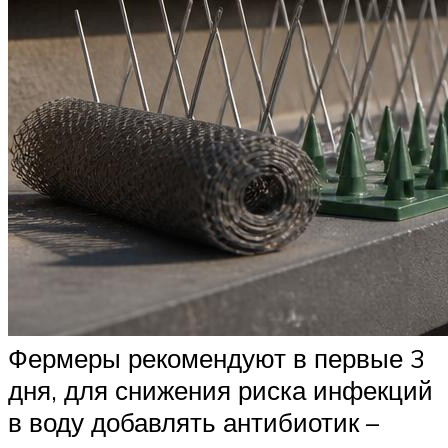
Фермеры рекомендуют в первые 3
дня, для снижения риска инфекций
в воду добавлять антибиотик –