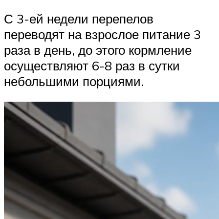
С 3-ей недели перепелов
переводят на взрослое питание 3
раза в день, до этого кормление
осуществляют 6-8 раз в сутки
небольшими порциями.