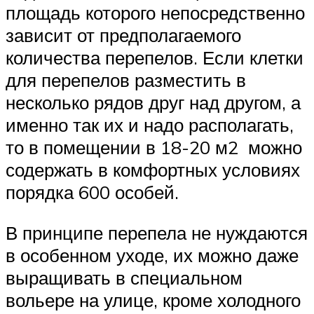
площадь которого непосредственно
зависит от предполагаемого
количества перепелов. Если клетки
для перепелов разместить в
несколько рядов друг над другом, а
именно так их и надо располагать,
то в помещении в 18-20 м2 можно
содержать в комфортных условиях
порядка 600 особей.
В принципе перепела не нуждаются
в особенном уходе, их можно даже
выращивать в специальном
вольере на улице, кроме холодного