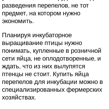
разведения перепелов, не тот
предмет, на котором нужно
экономить.
Планируя инкубаторное
выращивание птицы нужно
понимать, купленные в розничной
сети яйца, не оплодотворенные, и
ждать, что из них вылупятся
птенцы не стоит. Купить яйца
перепелов для инкубации можно в
специализированных фермерских
хозяйствах.