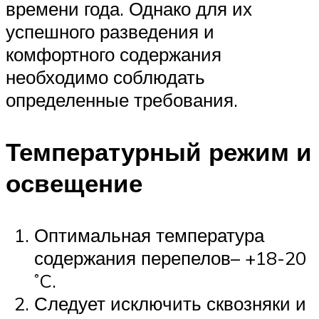
времени года. Однако для их
успешного разведения и
комфортного содержания
необходимо соблюдать
определенные требования.
Температурный режим и
освещение
Оптимальная температура
содержания перепелов– +18-20
˚C.
Следует исключить сквозняки и