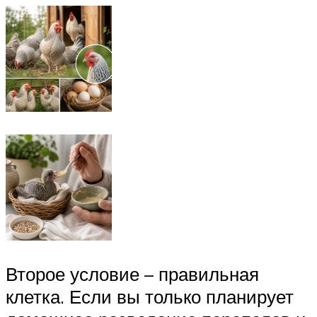
Второе условие – правильная
клетка. Если вы только планирует