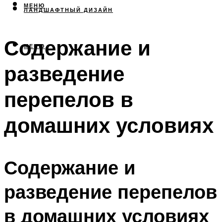
МЕНЮ
ЛАНДШАФТНЫЙ ДИЗАЙН
Содержание и
МЕНЮ
разведение
перепелов в
домашних условиях
Содержание и
разведение перепелов
в домашних условиях