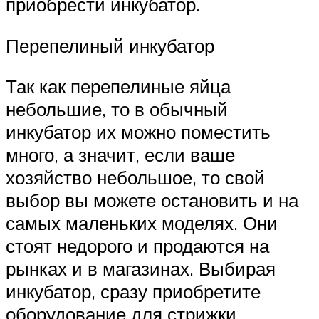
приобрести инкубатор.
Перепелиный инкубатор
Так как перепелиные яйца
небольшие, то в обычный
инкубатор их можно поместить
много, а значит, если ваше
хозяйство небольшое, то свой
выбор вы можете остановить и на
самых маленьких моделях. Они
стоят недорого и продаются на
рынках и в магазинах. Выбирая
инкубатор, сразу приобретите
оборудование для стрижки