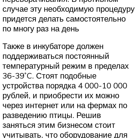
случае эту необходимую процедуру
придется делать самостоятельно
по многу раз на день
Также в инкубаторе должен
поддерживаться постоянный
температурный режим в пределах
36-39˚C. Стоят подобные
устройства порядка 4 000-10 000
рублей, и приобрести их можно
через интернет или на фермах по
разведению птицы. Решив
заняться этим бизнесом стоит
учитывать, что оборудование для