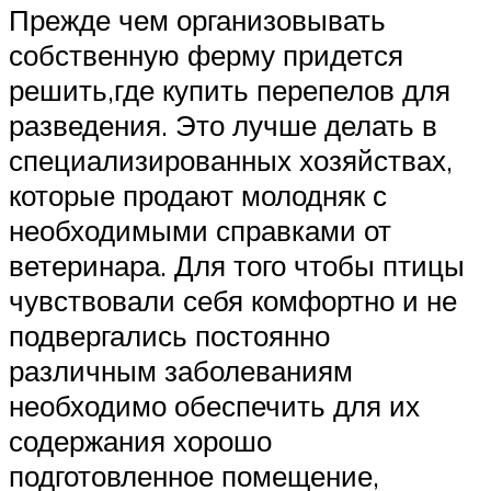
Прежде чем организовывать
собственную ферму придется
решить,где купить перепелов для
разведения. Это лучше делать в
специализированных хозяйствах,
которые продают молодняк с
необходимыми справками от
ветеринара. Для того чтобы птицы
чувствовали себя комфортно и не
подвергались постоянно
различным заболеваниям
необходимо обеспечить для их
содержания хорошо
подготовленное помещение,