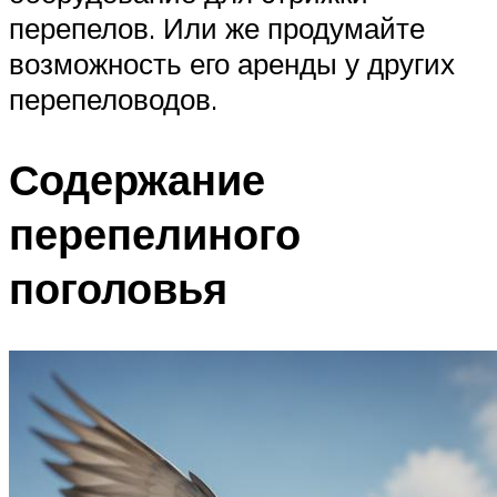
перепелов. Или же продумайте
возможность его аренды у других
перепеловодов.
Содержание
перепелиного
поголовья