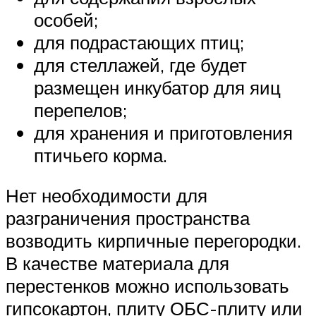
особей;
для подрастающих птиц;
для стеллажей, где будет
размещен инкубатор для яиц
перепелов;
для хранения и приготовления
птичьего корма.
Нет необходимости для
разграничения пространства
возводить кирпичные перегородки.
В качестве материала для
перестенков можно использовать
гипсокартон, плиту ОБС-плиту или