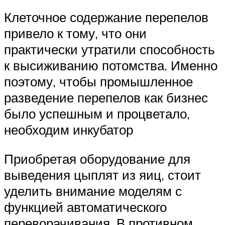
Клеточное содержание перепелов
привело к тому, что они
практически утратили способность
к высиживанию потомства. Именно
поэтому, чтобы промышленное
разведение перепелов как бизнес
было успешным и процветало,
необходим инкубатор
Приобретая оборудование для
выведения цыплят из яиц, стоит
уделить внимание моделям с
функцией автоматического
переворачивания. В противном