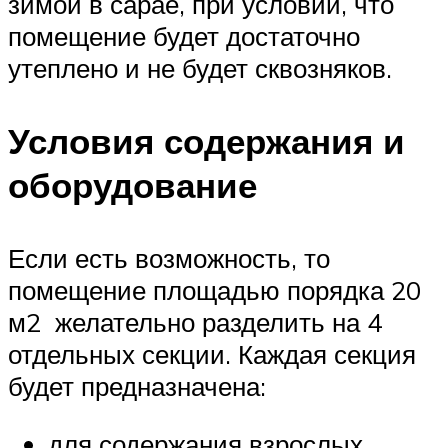
зимой в сарае, при условии, что
помещение будет достаточно
утеплено и не будет сквозняков.
Условия содержания и
оборудование
Если есть возможность, то
помещение площадью порядка 20
м2 желательно разделить на 4
отдельных секции. Каждая секция
будет предназначена:
для содержания взрослых