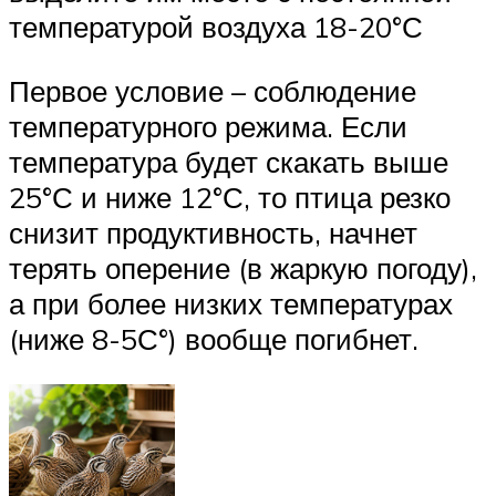
температурой воздуха 18-20°С
Первое условие – соблюдение
температурного режима. Если
температура будет скакать выше
25°С и ниже 12°С, то птица резко
снизит продуктивность, начнет
терять оперение (в жаркую погоду),
а при более низких температурах
(ниже 8-5С°) вообще погибнет.