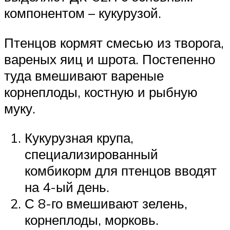
компонентом – кукурузой.
Птенцов кормят смесью из творога,
вареных яиц и шрота. Постепенно
туда вмешивают вареные
корнеплоды, костную и рыбную
муку.
Кукурузная крупа,
специализированный
комбикорм для птенцов вводят
на 4-ый день.
С 8-го вмешивают зелень,
корнеплоды, морковь.