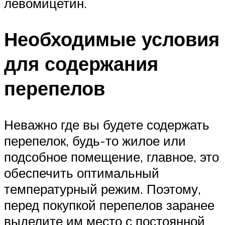
левомицетин.
Необходимые условия
для содержания
перепелов
Неважно где вы будете содержать
перепелок, будь-то жилое или
подсобное помещение, главное, это
обеспечить оптимальный
температурный режим. Поэтому,
перед покупкой перепелов заранее
выделите им место с постоянной