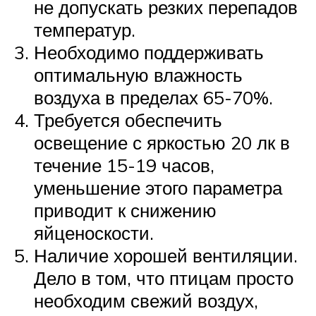
не допускать резких перепадов
температур.
Необходимо поддерживать
оптимальную влажность
воздуха в пределах 65-70%.
Требуется обеспечить
освещение с яркостью 20 лк в
течение 15-19 часов,
уменьшение этого параметра
приводит к снижению
яйценоскости.
Наличие хорошей вентиляции.
Дело в том, что птицам просто
необходим свежий воздух,