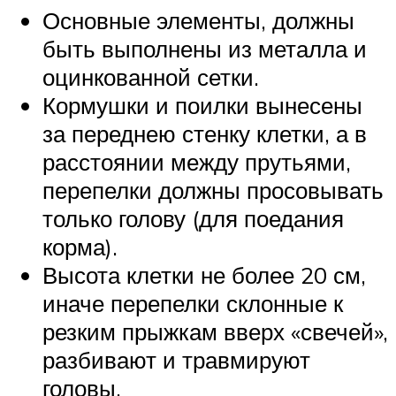
Основные элементы, должны
быть выполнены из металла и
оцинкованной сетки.
Кормушки и поилки вынесены
за переднею стенку клетки, а в
расстоянии между прутьями,
перепелки должны просовывать
только голову (для поедания
корма).
Высота клетки не более 20 см,
иначе перепелки склонные к
резким прыжкам вверх «свечей»,
разбивают и травмируют
головы.