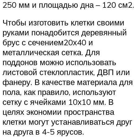
250 мм и площадью дна – 120 см2.
Чтобы изготовить клетки своими
руками понадобится деревянный
брус с сечением20х40 и
металлическая сетка. Для
поддонов можно использовать
листовой стеклопластик, ДВП или
фанеру. В качестве материала для
пола, как правило, используют
сетку с ячейками 10х10 мм. В
целях экономии пространства
клетки могут устанавливаться друг
на друга в 4-5 ярусов.