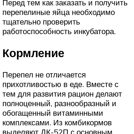
Перед тем как заказать и получить
перепелиные яйца необходимо
тщательно проверить
работоспособность инкубатора.
Кормление
Перепел не отличается
прихотливостью в еде. Вместе с
тем для развития рацион делают
полноценный, разнообразный и
обогащенный витаминными
комплексами. Из комбикормов
выделяют ДК-52П с основным