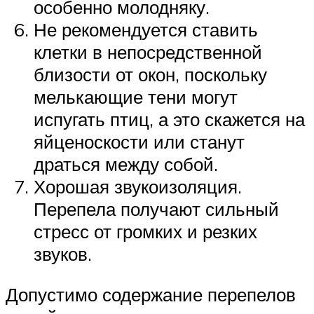
особенно молодняку.
Не рекомендуется ставить
клетки в непосредственной
близости от окон, поскольку
мелькающие тени могут
испугать птиц, а это скажется на
яйценоскости или станут
драться между собой.
Хорошая звукоизоляция.
Перепела получают сильный
стресс от громких и резких
звуков.
Допустимо содержание перепелов