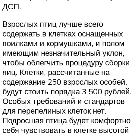
ДСП.
Взрослых птиц лучше всего
содержать в клетках оснащенных
поилками и кормушками, и полом
имеющим незначительный уклон,
чтобы облегчить процедуру сборки
яиц. Клетки, рассчитанные на
содержание 250 взрослых особей,
будут стоить порядка 3 500 рублей.
Особых требований и стандартов
для перепелиных клеток нет.
Подросшая птица будет комфортно
себя чувствовать в клетке высотой