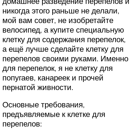
домашнее разведение перепелов и
никогда этого раньше не делали,
мой вам совет, не изобретайте
велосипед, а купите специальную
клетку для содержания перепелок,
а ещё лучше сделайте клетку для
перепелов своими руками. Именно
для перепелок, я не клетку для
попугаев, канареек и прочей
пернатой живности.
Основные требования,
предъявляемые к клетке для
перепелов: