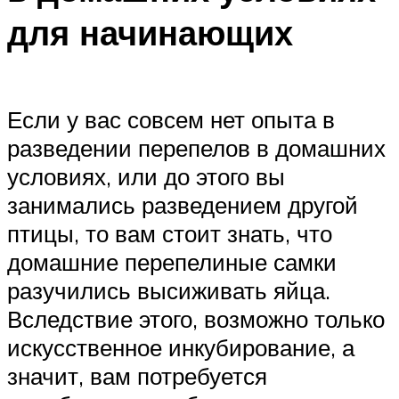
для начинающих
Если у вас совсем нет опыта в
разведении перепелов в домашних
условиях, или до этого вы
занимались разведением другой
птицы, то вам стоит знать, что
домашние перепелиные самки
разучились высиживать яйца.
Вследствие этого, возможно только
искусственное инкубирование, а
значит, вам потребуется