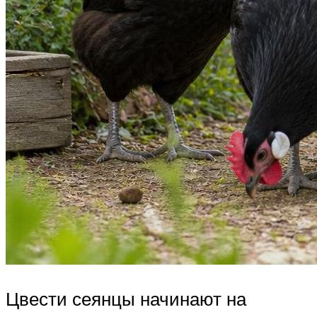
Цвести сеянцы начинают на