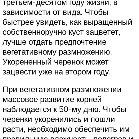
третьем-десятом году жизни, в
зависимости от вида. Чтобы
быстрее увидеть, как выращенный
собственноручно куст зацветет,
лучше отдать предпочтение
вегетативному размножению.
Укорененный черенок может
зацвести уже на втором году.
При вегетативном размножении
массовое развитие корней
наблюдается к 50-му дню. Чтобы
черенки укоренились и пошли
расти, необходимо обеспечить им
правильную влажность, подогрев и