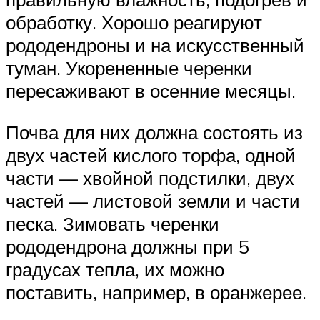
обработку. Хорошо реагируют
рододендроны и на искусственный
туман. Укорененные черенки
пересаживают в осенние месяцы.
Почва для них должна состоять из
двух частей кислого торфа, одной
части — хвойной подстилки, двух
частей — листовой земли и части
песка. Зимовать черенки
рододендрона должны при 5
градусах тепла, их можно
поставить, например, в оранжерее.