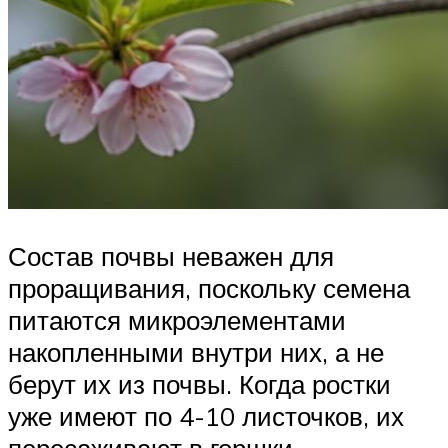
Состав почвы неважен для
проращивания, поскольку семена
питаются микроэлементами
накопленными внутри них, а не
берут их из почвы. Когда ростки
уже имеют по 4-10 листочков, их