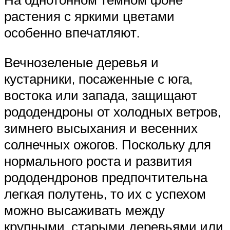
растения с яркими цветами
особенно впечатляют.
Вечнозеленые деревья и
кустарники, посаженные с юга,
востока или запада, защищают
рододендроны от холодных ветров,
зимнего высыхания и весенних
солнечных ожогов. Поскольку для
нормального роста и развития
рододендронов предпочтительна
легкая полутень, то их с успехом
можно высаживать между
крупными, старыми деревьями или