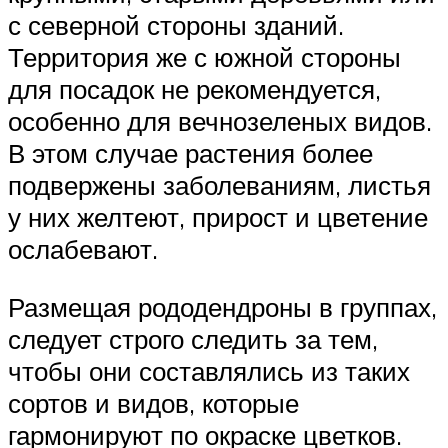
с северной стороны зданий.
Территория же с южной стороны
для посадок не рекомендуется,
особенно для вечнозеленых видов.
В этом случае растения более
подвержены заболеваниям, листья
у них желтеют, прирост и цветение
ослабевают.
Размещая рододендроны в группах,
следует строго следить за тем,
чтобы они составлялись из таких
сортов и видов, которые
гармонируют по окраске цветков.