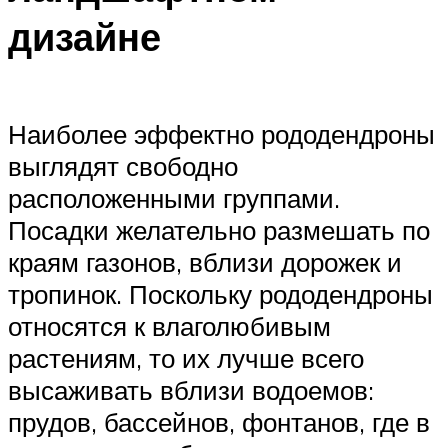
дизайне
Наиболее эффектно рододендроны
выглядят свободно
расположенными группами.
Посадки желательно размешать по
краям газонов, вблизи дорожек и
тропинок. Поскольку рододендроны
относятся к влаголюбивым
растениям, то их лучше всего
высаживать вблизи водоемов:
прудов, бассейнов, фонтанов, где в