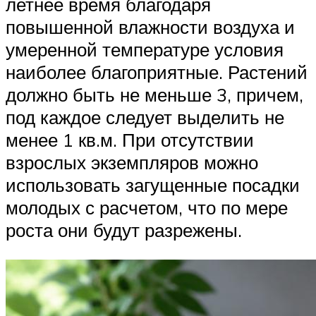
летнее время благодаря
повышенной влажности воздуха и
умеренной температуре условия
наиболее благоприятные. Растений
должно быть не меньше 3, причем,
под каждое следует выделить не
менее 1 кв.м. При отсутствии
взрослых экземпляров можно
использовать загущенные посадки
молодых с расчетом, что по мере
роста они будут разрежены.