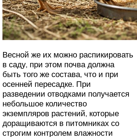
Весной же их можно распикировать
в саду, при этом почва должна
быть того же состава, что и при
осенней пересадке. При
разведении отводками получается
небольшое количество
экземпляров растений, которые
доращиваются в питомниках со
строгим контролем влажности