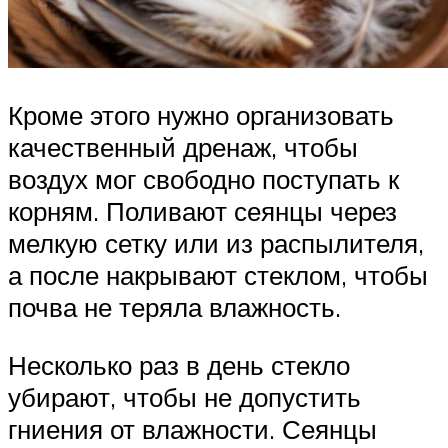
Кроме этого нужно организовать
качественный дренаж, чтобы
воздух мог свободно поступать к
корням. Поливают сеянцы через
мелкую сетку или из распылителя,
а после накрывают стеклом, чтобы
почва не теряла влажность.
Несколько раз в день стекло
убирают, чтобы не допустить
гниения от влажности. Сеянцы