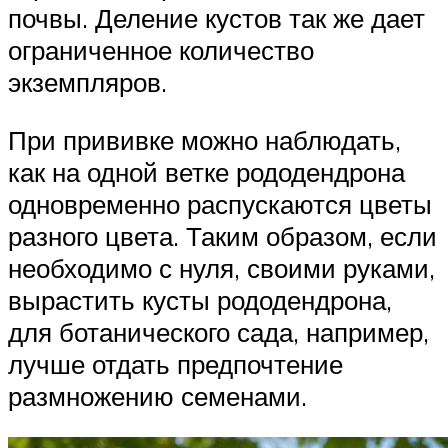
почвы. Деление кустов так же дает
ограниченное количество
экземпляров.
При прививке можно наблюдать,
как на одной ветке рододендрона
одновременно распускаются цветы
разного цвета. Таким образом, если
необходимо с нуля, своими руками,
вырастить кусты рододендрона,
для ботанического сада, например,
лучше отдать предпочтение
размножению семенами.