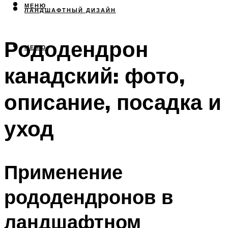
МЕНЮ
ЛАНДШАФТНЫЙ ДИЗАЙН
Рододендрон
МЕНЮ
канадский: фото,
описание, посадка и
уход
Применение
рододендронов в
ландшафтном