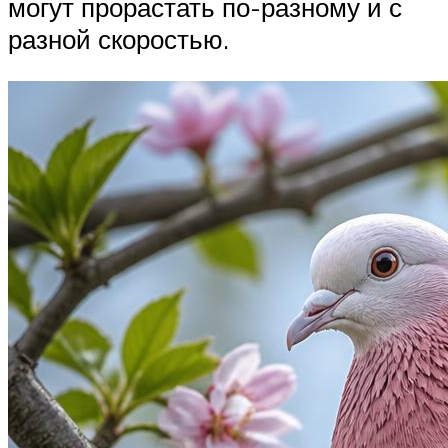
могут прорастать по-разному и с
разной скоростью.