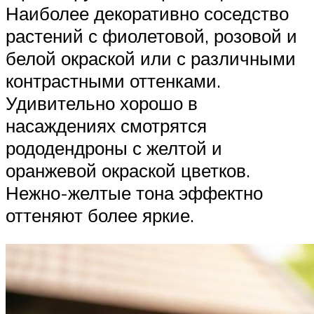
Наиболее декоративно соседство
растений с фиолетовой, розовой и
белой окраской или с различными
контрастными оттенками.
Удивительно хорошо в
насаждениях смотрятся
рододендроны с желтой и
оранжевой окраской цветков.
Нежно-желтые тона эффектно
оттеняют более яркие.