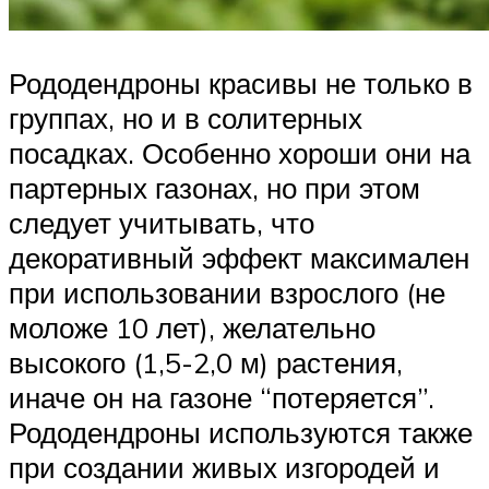
Рододендроны красивы не только в
группах, но и в солитерных
посадках. Особенно хороши они на
партерных газонах, но при этом
следует учитывать, что
декоративный эффект максимален
при использовании взрослого (не
моложе 10 лет), желательно
высокого (1,5-2,0 м) растения,
иначе он на газоне “потеряется”.
Рододендроны используются также
при создании живых изгородей и