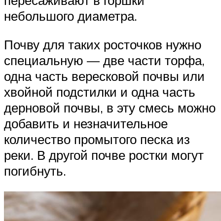
пересаживают в горшки
небольшого диаметра.
Почву для таких росточков нужно
специальную — две части торфа,
одна часть вересковой почвы или
хвойной подстилки и одна часть
дерновой почвы, в эту смесь можно
добавить и незначительное
количество промытого песка из
реки. В другой почве ростки могут
погибнуть.