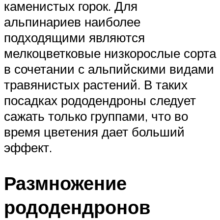
каменистых горок. Для
альпинариев наиболее
подходящими являются
мелкоцветковые низкорослые сорта
в сочетании с альпийскими видами
травянистых растений. В таких
посадках рододендроны следует
сажать только группами, что во
время цветения дает больший
эффект.
Размножение
рододендронов