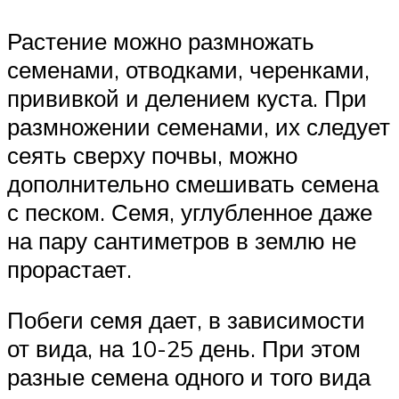
Растение можно размножать
семенами, отводками, черенками,
прививкой и делением куста. При
размножении семенами, их следует
сеять сверху почвы, можно
дополнительно смешивать семена
с песком. Семя, углубленное даже
на пару сантиметров в землю не
прорастает.
Побеги семя дает, в зависимости
от вида, на 10-25 день. При этом
разные семена одного и того вида