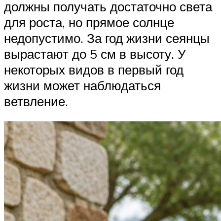
должны получать достаточно света
для роста, но прямое солнце
недопустимо. За год жизни сеянцы
вырастают до 5 см в высоту. У
некоторых видов в первый год
жизни может наблюдаться
ветвление.