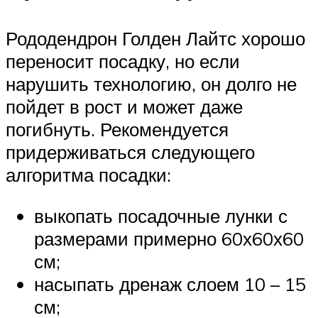
Рододендрон Голден Лайтс хорошо
переносит посадку, но если
нарушить технологию, он долго не
пойдет в рост и может даже
погибнуть. Рекомендуется
придерживаться следующего
алгоритма посадки:
выкопать посадочные лунки с
размерами примерно 60х60х60
см;
насыпать дренаж слоем 10 – 15
см;