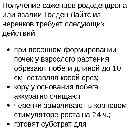
Получение саженцев рододендрона
или азалии Голден Лайтс из
черенков требует следующих
действий:
при весеннем формировании
почек у взрослого растения
обрезают побеги длиной до 10
см, оставляя косой срез;
кору у основания побега
аккуратно счищают;
черенки замачивают в корневом
стимуляторе роста на 24 ч.;
готовят субстрат для