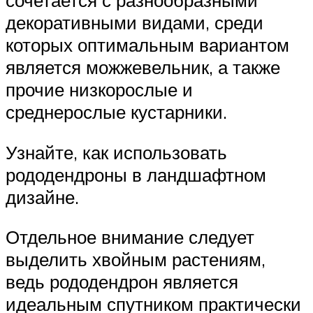
декоративными видами, среди
которых оптимальным вариантом
является можжевельник, а также
прочие низкорослые и
среднерослые кустарники.
Узнайте, как использовать
рододендроны в ландшафтном
дизайне.
Отдельное внимание следует
выделить хвойным растениям,
ведь рододендрон является
идеальным спутником практически