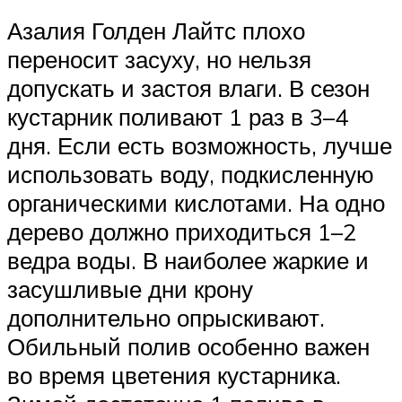
Азалия Голден Лайтс плохо
переносит засуху, но нельзя
допускать и застоя влаги. В сезон
кустарник поливают 1 раз в 3–4
дня. Если есть возможность, лучше
использовать воду, подкисленную
органическими кислотами. На одно
дерево должно приходиться 1–2
ведра воды. В наиболее жаркие и
засушливые дни крону
дополнительно опрыскивают.
Обильный полив особенно важен
во время цветения кустарника.