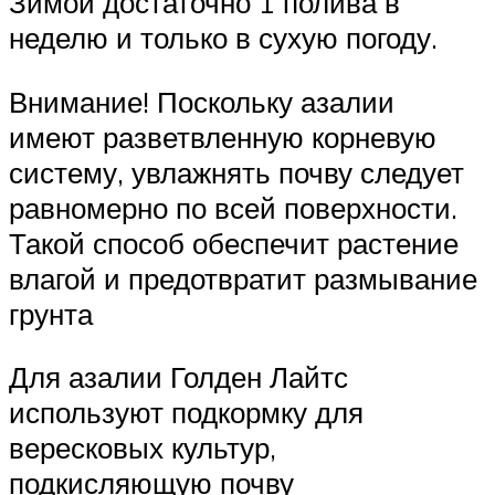
Зимой достаточно 1 полива в
неделю и только в сухую погоду.
Внимание! Поскольку азалии
имеют разветвленную корневую
систему, увлажнять почву следует
равномерно по всей поверхности.
Такой способ обеспечит растение
влагой и предотвратит размывание
грунта
Для азалии Голден Лайтс
используют подкормку для
вересковых культур,
подкисляющую почву