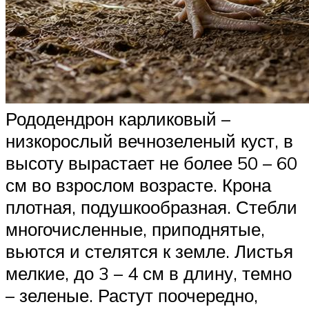
Рододендрон карликовый –
низкорослый вечнозеленый куст, в
высоту вырастает не более 50 – 60
см во взрослом возрасте. Крона
плотная, подушкообразная. Стебли
многочисленные, приподнятые,
вьются и стелятся к земле. Листья
мелкие, до 3 – 4 см в длину, темно
– зеленые. Растут поочередно,