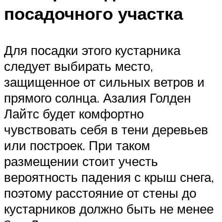
посадочного участка
Для посадки этого кустарника
следует выбирать место,
защищенное от сильных ветров и
прямого солнца. Азалия Голден
Лайтс будет комфортно
чувствовать себя в тени деревьев
или построек. При таком
размещении стоит учесть
вероятность падения с крыш снега,
поэтому расстояние от стены до
кустарников должно быть не менее