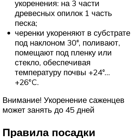
укоренения: на 3 части
древесных опилок 1 часть
песка;
черенки укореняют в субстрате
под наклоном 30°, поливают,
помещают под пленку или
стекло, обеспечивая
температуру почвы +24°…
+26°C.
Внимание! Укоренение саженцев
может занять до 45 дней
Правила посадки