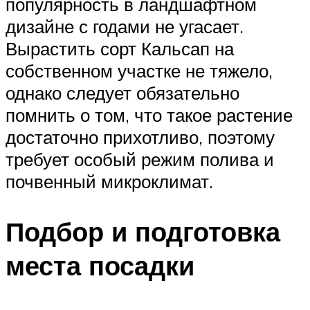
популярность в ландшафтном
дизайне с годами не угасает.
Вырастить сорт Кальсап на
собственном участке не тяжело,
однако следует обязательно
помнить о том, что такое растение
достаточно прихотливо, поэтому
требует особый режим полива и
почвенный микроклимат.
Подбор и подготовка
места посадки