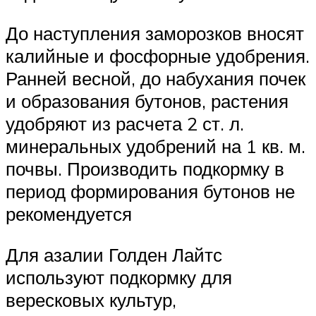
До наступления заморозков вносят
калийные и фосфорные удобрения.
Ранней весной, до набухания почек
и образования бутонов, растения
удобряют из расчета 2 ст. л.
минеральных удобрений на 1 кв. м.
почвы. Производить подкормку в
период формирования бутонов не
рекомендуется
Для азалии Голден Лайтс
используют подкормку для
вересковых культур,