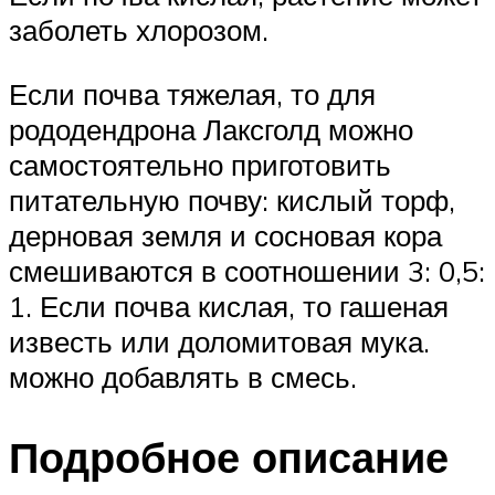
заболеть хлорозом.
Если почва тяжелая, то для
рододендрона Лаксголд можно
самостоятельно приготовить
питательную почву: кислый торф,
дерновая земля и сосновая кора
смешиваются в соотношении 3: 0,5:
1. Если почва кислая, то гашеная
известь или доломитовая мука.
можно добавлять в смесь.
Подробное описание