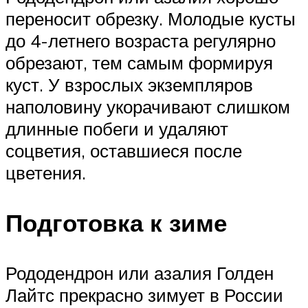
переносит обрезку. Молодые кусты
до 4-летнего возраста регулярно
обрезают, тем самым формируя
куст. У взрослых экземпляров
наполовину укорачивают слишком
длинные побеги и удаляют
соцветия, оставшиеся после
цветения.
Подготовка к зиме
Рододендрон или азалия Голден
Лайтс прекрасно зимует в России