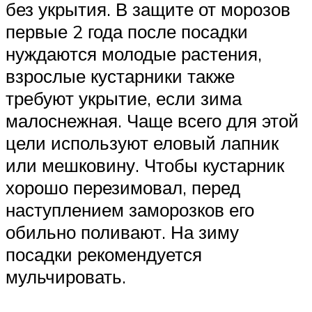
без укрытия. В защите от морозов
первые 2 года после посадки
нуждаются молодые растения,
взрослые кустарники также
требуют укрытие, если зима
малоснежная. Чаще всего для этой
цели используют еловый лапник
или мешковину. Чтобы кустарник
хорошо перезимовал, перед
наступлением заморозков его
обильно поливают. На зиму
посадки рекомендуется
мульчировать.