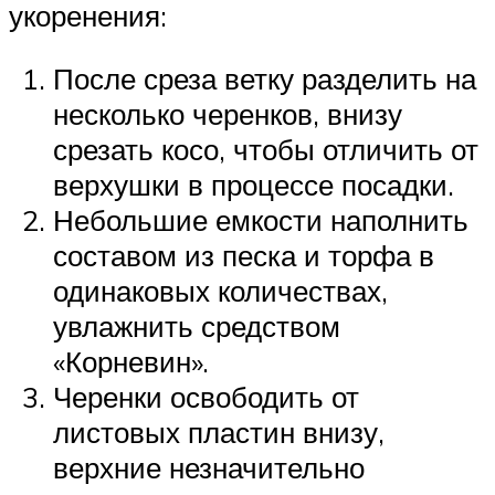
укоренения:
После среза ветку разделить на
несколько черенков, внизу
срезать косо, чтобы отличить от
верхушки в процессе посадки.
Небольшие емкости наполнить
составом из песка и торфа в
одинаковых количествах,
увлажнить средством
«Корневин».
Черенки освободить от
листовых пластин внизу,
верхние незначительно