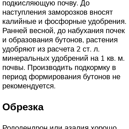
подкисляющую почву. До
наступления заморозков вносят
калийные и фосфорные удобрения.
Ранней весной, до набухания почек
и образования бутонов, растения
удобряют из расчета 2 ст. л.
минеральных удобрений на 1 кв. м.
почвы. Производить подкормку в
период формирования бутонов не
рекомендуется.
Обрезка
Рододендрон или азалия хорошо