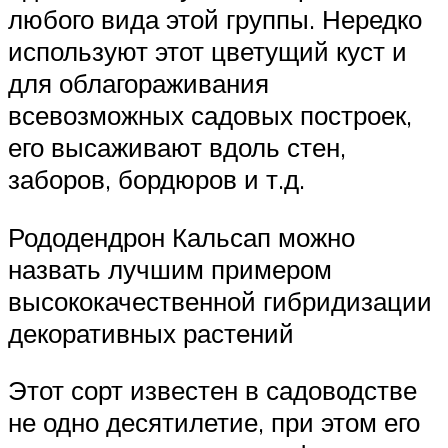
любого вида этой группы. Нередко
используют этот цветущий куст и
для облагораживания
всевозможных садовых построек,
его высаживают вдоль стен,
заборов, бордюров и т.д.
Рододендрон Кальсап можно
назвать лучшим примером
высококачественной гибридизации
декоративных растений
Этот сорт известен в садоводстве
не одно десятилетие, при этом его