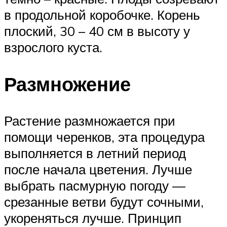
в продольной коробочке. Корень
плоский, 30 – 40 см в высоту у
взрослого куста.
Размножение
Растение размножается при
помощи черенков, эта процедура
выполняется в летний период
после начала цветения. Лучше
выбрать пасмурную погоду —
срезанные ветви будут сочными,
укореняться лучше. Принцип