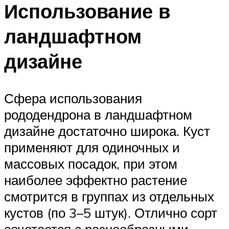
Использование в
ландшафтном
дизайне
Сфера использования
рододендрона в ландшафтном
дизайне достаточно широка. Куст
применяют для одиночных и
массовых посадок, при этом
наиболее эффектно растение
смотрится в группах из отдельных
кустов (по 3–5 штук). Отлично сорт
сочетается с разнообразными