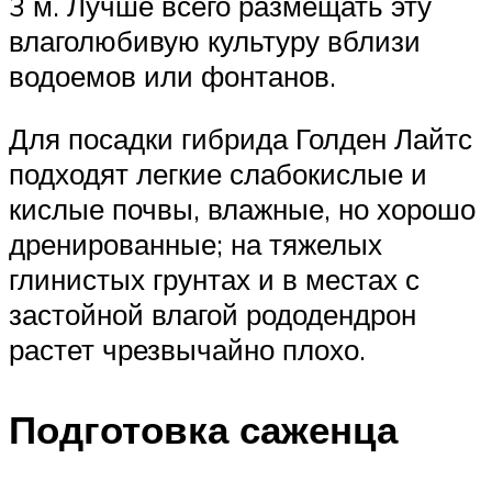
3 м. Лучше всего размещать эту
влаголюбивую культуру вблизи
водоемов или фонтанов.
Для посадки гибрида Голден Лайтс
подходят легкие слабокислые и
кислые почвы, влажные, но хорошо
дренированные; на тяжелых
глинистых грунтах и в местах с
застойной влагой рододендрон
растет чрезвычайно плохо.
Подготовка саженца