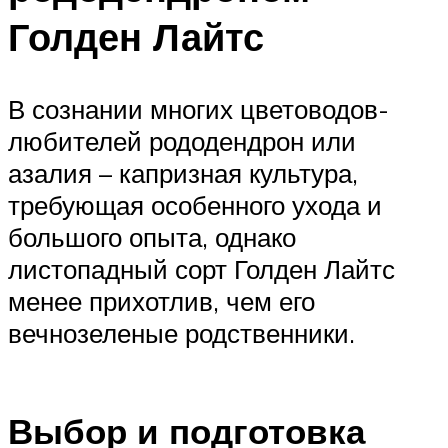
Голден Лайтс
В сознании многих цветоводов-
любителей рододендрон или
азалия – капризная культура,
требующая особенного ухода и
большого опыта, однако
листопадный сорт Голден Лайтс
менее прихотлив, чем его
вечнозеленые родственники.
Выбор и подготовка