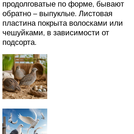
продолговатые по форме, бывают
обратно – выпуклые. Листовая
пластина покрыта волосками или
чешуйками, в зависимости от
подсорта.