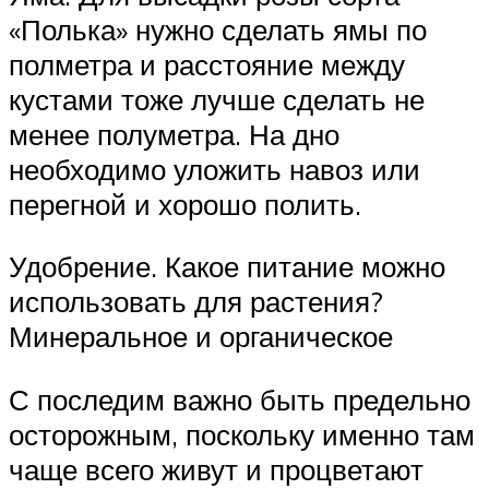
«Полька» нужно сделать ямы по
полметра и расстояние между
кустами тоже лучше сделать не
менее полуметра. На дно
необходимо уложить навоз или
перегной и хорошо полить.
Удобрение. Какое питание можно
использовать для растения?
Минеральное и органическое
С последим важно быть предельно
осторожным, поскольку именно там
чаще всего живут и процветают