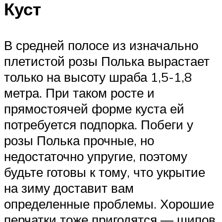
Куст
В средней полосе из изначально
плетистой розы Полька вырастает
только на высоту шраба 1,5-1,8
метра. При таком росте и
прямостоячей форме куста ей
потребуется подпорка. Побеги у
розы Полька прочные, но
недостаточно упругие, поэтому
будьте готовы к тому, что укрытие
на зиму доставит вам
определенные проблемы. Хорошие
перчатки тоже пригодятся — шипов