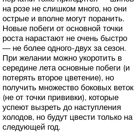
на розе не слишком много, но они
острые и вполне могут поранить.
Новые побеги от основной точки
роста нарастают не очень быстро
— не более одного-двух за сезон.
При желании можно укоротить в
середине лета основные побеги (и
потерять второе цветение), но
получить множество боковых веток
(не от точки прививки), которые
успеют вызреть до наступления
холодов, но будут цвести только на
следующей год.