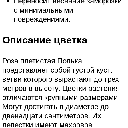
Переносит весенние заморозки
с минимальными
повреждениями.
Описание цветка
Роза плетистая Полька
представляет собой густой куст,
ветви которого вырастают до трех
метров в высоту. Цветки растения
отличаются крупными размерами.
Могут достигать в диаметре до
двенадцати сантиметров. Их
лепестки имеют махровое