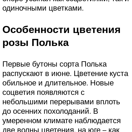
одиночными цветками.
Особенности цветения
розы Полька
Первые бутоны сорта Полька
распускают в июне. Цветение куста
обильное и длительное. Новые
соцветия появляются с
небольшими перерывами вплоть
до осенних похолоданий. В
умеренном климате наблюдается
две волны цветения, на юге – как