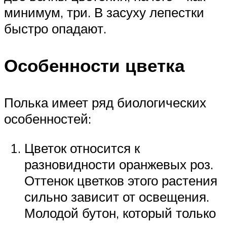
минимум, три. В засуху лепестки
быстро опадают.
Особенности цветка
Полька имеет ряд биологических
особенностей:
Цветок относится к
разновидности оранжевых роз.
Оттенок цветков этого растения
сильно зависит от освещения.
Молодой бутон, который только