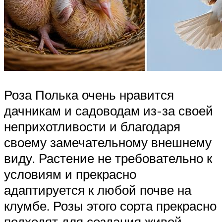
Роза Полька очень нравится
дачникам и садоводам из-за своей
неприхотливости и благодаря
своему замечательному внешнему
виду. Растение не требовательно к
условиям и прекрасно
адаптируется к любой почве на
клумбе. Розы этого сорта прекрасно
подходят для создания живой