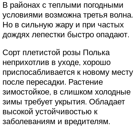
В районах с теплыми погодными
условиями возможна третья волна.
Но в сильную жару и при частых
дождях лепестки быстро опадают.
Сорт плетистой розы Полька
неприхотлив в уходе, хорошо
приспосабливается к новому месту
после пересадки. Растение
зимостойкое, в слишком холодные
зимы требует укрытия. Обладает
высокой устойчивостью к
заболеваниям и вредителям.