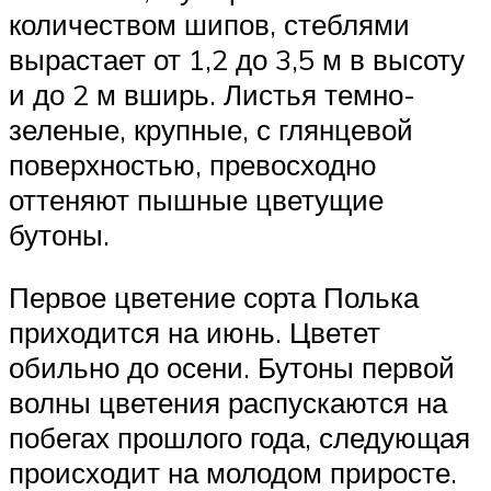
количеством шипов, стеблями
вырастает от 1,2 до 3,5 м в высоту
и до 2 м вширь. Листья темно-
зеленые, крупные, с глянцевой
поверхностью, превосходно
оттеняют пышные цветущие
бутоны.
Первое цветение сорта Полька
приходится на июнь. Цветет
обильно до осени. Бутоны первой
волны цветения распускаются на
побегах прошлого года, следующая
происходит на молодом приросте.