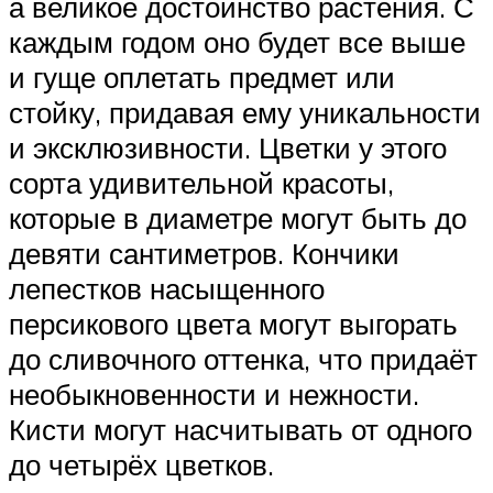
а великое достоинство растения. С
каждым годом оно будет все выше
и гуще оплетать предмет или
стойку, придавая ему уникальности
и эксклюзивности. Цветки у этого
сорта удивительной красоты,
которые в диаметре могут быть до
девяти сантиметров. Кончики
лепестков насыщенного
персикового цвета могут выгорать
до сливочного оттенка, что придаёт
необыкновенности и нежности.
Кисти могут насчитывать от одного
до четырёх цветков.