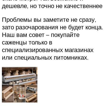
дешевле, но точно не качественнее
Проблемы вы заметите не сразу,
зато разочарования не будет конца.
Наш вам совет – покупайте
саженцы только в
специализированных магазинах
или специальных питомниках.