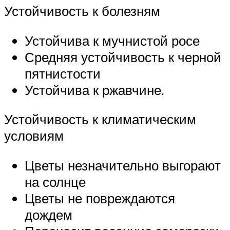
Устойчивость к болезням
Устойчива к мучнистой росе
Средняя устойчивость к черной
пятнистости
Устойчива к ржавчине.
Устойчивость к климатическим
условиям
Цветы незначительно выгорают
на солнце
Цветы не повреждаются
дождем