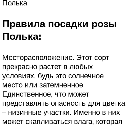
Полька
Правила посадки розы
Полька:
Месторасположение. Этот сорт
прекрасно растет в любых
условиях, будь это солнечное
место или затемненное.
Единственное, что может
представлять опасность для цветка
– низинные участки. Именно в них
может скапливаться влага, которая