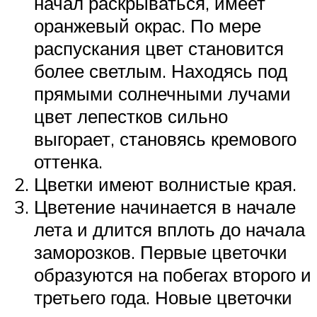
начал раскрываться, имеет
оранжевый окрас. По мере
распускания цвет становится
более светлым. Находясь под
прямыми солнечными лучами
цвет лепестков сильно
выгорает, становясь кремового
оттенка.
Цветки имеют волнистые края.
Цветение начинается в начале
лета и длится вплоть до начала
заморозков. Первые цветочки
образуются на побегах второго и
третьего года. Новые цветочки