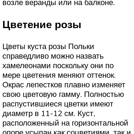
возле веранды или на балконе.
Цветение розы
Цветы куста розы Польки
справедливо можно назвать
хамелеонами поскольку они по
мере цветения меняют оттенок.
Окрас лепестков плавно изменяет
свою цветовую гамму. Полностью
распустившиеся цветки имеют
диаметр в 11-12 см. Куст,
расположенный на горизонтальной
опоре усыпан как соцветиями, так и