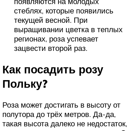
появляются на молодых
стеблях, которые появились
текущей весной. При
выращивании цветка в теплых
регионах, роза успевает
зацвести второй раз.
Как посадить розу
Польку?
Роза может достигать в высоту от
полутора до трёх метров. Да-да,
такая высота далеко не недостаток,