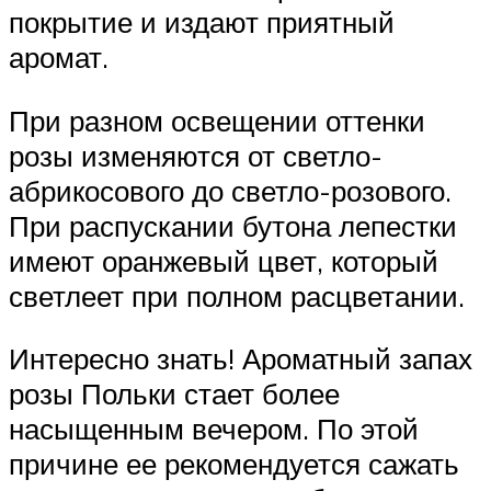
покрытие и издают приятный
аромат.
При разном освещении оттенки
розы изменяются от светло-
абрикосового до светло-розового.
При распускании бутона лепестки
имеют оранжевый цвет, который
светлеет при полном расцветании.
Интересно знать! Ароматный запах
розы Польки стает более
насыщенным вечером. По этой
причине ее рекомендуется сажать