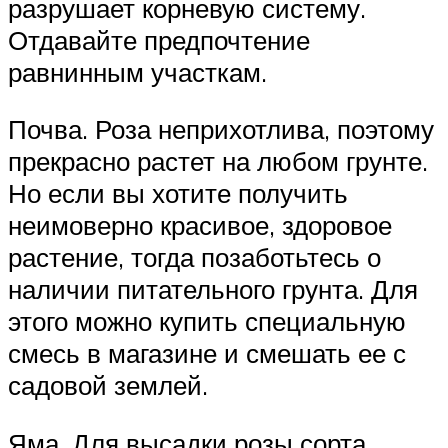
разрушает корневую систему.
Отдавайте предпочтение
равнинным участкам.
Почва. Роза неприхотлива, поэтому
прекрасно растет на любом грунте.
Но если вы хотите получить
неимоверно красивое, здоровое
растение, тогда позаботьтесь о
наличии питательного грунта. Для
этого можно купить специальную
смесь в магазине и смешать ее с
садовой землей.
Яма. Для высадки розы сорта