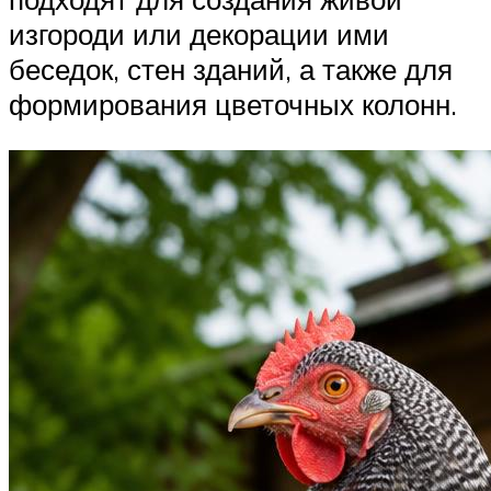
изгороди или декорации ими
беседок, стен зданий, а также для
формирования цветочных колонн.