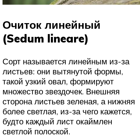
Очиток линейный
(Sedum lineare)
Сорт называется линейным из-за
листьев: они вытянутой формы,
такой узкий овал, формируют
множество звездочек. Внешняя
сторона листьев зеленая, а нижняя
более светлая, из-за чего кажется,
будто каждый лист окаймлен
светлой полоской.