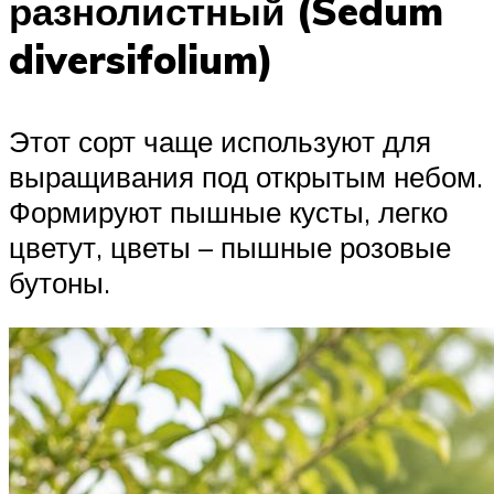
разнолистный (Sedum
diversifolium)
Этот сорт чаще используют для
выращивания под открытым небом.
Формируют пышные кусты, легко
цветут, цветы – пышные розовые
бутоны.