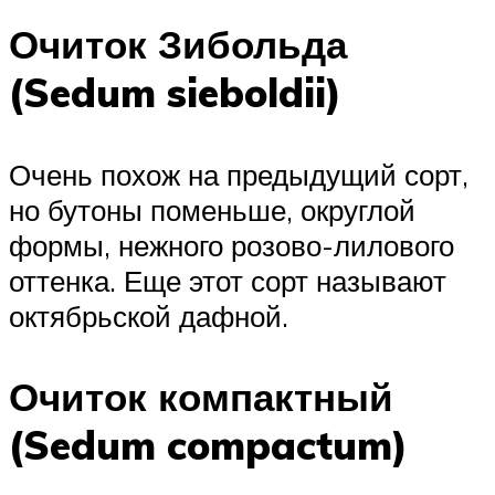
Очиток Зибольда
(Sedum sieboldii)
Очень похож на предыдущий сорт,
но бутоны поменьше, округлой
формы, нежного розово-лилового
оттенка. Еще этот сорт называют
октябрьской дафной.
Очиток компактный
(Sedum compactum)