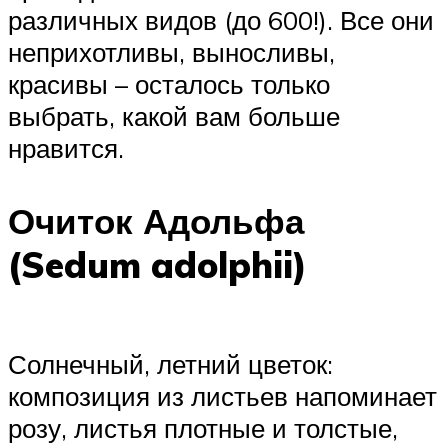
различных видов (до 600!). Все они
неприхотливы, выносливы,
красивы – осталось только
выбрать, какой вам больше
нравится.
Очиток Адольфа
(Sedum adolphii)
Солнечный, летний цветок:
композиция из листьев напоминает
розу, листья плотные и толстые,