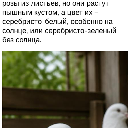
розы из листьев, но они растут
пышным кустом, а цвет их –
серебристо-белый, особенно на
солнце, или серебристо-зеленый
без солнца.