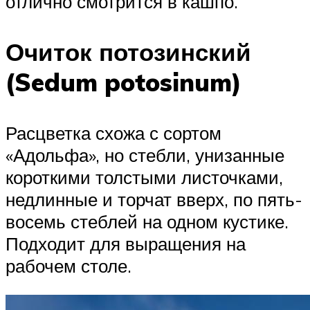
отлично смотрится в кашпо.
Очиток потозинский
(Sedum potosinum)
Расцветка схожа с сортом
«Адольфа», но стебли, унизанные
короткими толстыми листочками,
недлинные и торчат вверх, по пять-
восемь стеблей на одном кустике.
Подходит для выращения на
рабочем столе.