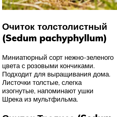
Очиток толстолистный
(Sedum pachyphyllum)
Миниатюрный сорт нежно-зеленого
цвета с розовыми кончиками.
Подходит для выращивания дома.
Листочки толстые, слегка
изогнутые, напоминают ушки
Шрека из мультфильма.