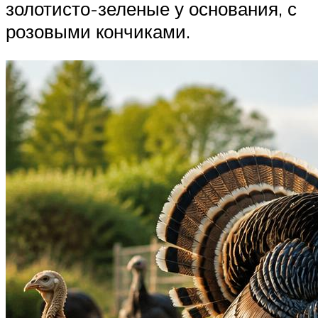
золотисто-зеленые у основания, с
розовыми кончиками.