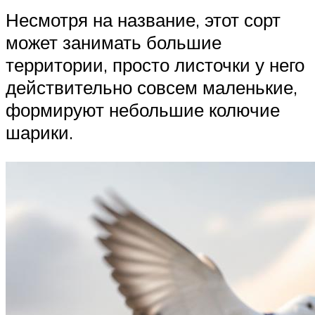
Несмотря на название, этот сорт
может занимать большие
территории, просто листочки у него
действительно совсем маленькие,
формируют небольшие колючие
шарики.