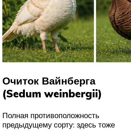
Очиток Вайнберга
(Sedum weinbergii)
Полная противоположность
предыдущему сорту: здесь тоже