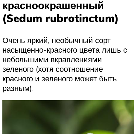
красноокрашенный
(Sedum rubrotinctum)
Очень яркий, необычный сорт
насыщенно-красного цвета лишь с
небольшими вкраплениями
зеленого (хотя соотношение
красного и зеленого может быть
разным).