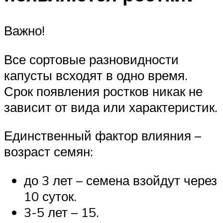
Важно!
Все сортовые разновидности
капусты всходят в одно время.
Срок появления ростков никак не
зависит от вида или характеристик.
Единственный фактор влияния –
возраст семян:
до 3 лет – семена взойдут через
10 суток.
3-5 лет – 15.