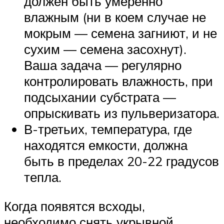
должен быть умеренно
влажным (ни в коем случае не
мокрым — семена загниют, и не
сухим — семена засохнут).
Ваша задача — регулярно
контролировать влажность, при
подсыхании субстрата —
опрыскивать из пульверизатора.
В-третьих, температура, где
находятся емкости, должна
быть в пределах 20-22 градусов
тепла.
Когда появятся всходы,
необходимо снять укрывной