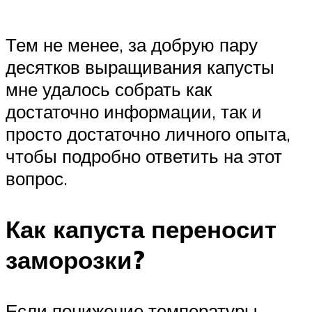
Тем не менее, за добрую пару
десятков выращивания капусты
мне удалось собрать как
достаточно информации, так и
просто достаточно личного опыта,
чтобы подробно ответить на этот
вопрос.
Как капуста переносит
заморозки?
Если понижение температуры