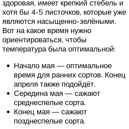
здоровая, имеет крепкий стебель и
хотя бы 4-5 листочков, которые уже
являются насыщенно-зелёными.
Вот на какое время нужно
ориентироваться, чтобы
температура была оптимальной:
Начало мая — оптимальное
время для ранних сортов. Конец
апреля также подойдёт.
Середина мая — сажают
среднеспелые сорта.
Конец мая — сажают
позднеспелые сорта.