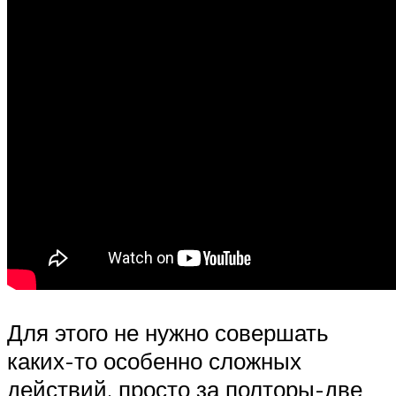
Для этого не нужно совершать
каких-то особенно сложных
действий, просто за полторы-две