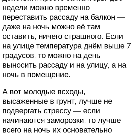
недели можно временно
переставить рассаду на балкон —
даже на ночь можно её там
оставить, ничего страшного. Если
на улице температура днём выше 7
градусов, то можно на день
выносить рассаду и на улицу, а на
ночь в помещение.
А вот молодые всходы,
высаженные в грунт, лучше не
подвергать стрессу — если
начинаются заморозки, то лучше
всего на ночь их основательно