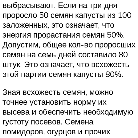
выбрасывают. Если на три дня
проросло 50 семян капусты из 100
заложенных, это означает, что
энергия прорастания семян 50%.
Допустим, общее кол-во проросших
семян на семь дней составило 80
штук. Это означает, что всхожесть
этой партии семян капусты 80%.
Зная всхожесть семян, можно
точнее установить норму их
высева и обеспечить необходимую
густоту посевов. Семена
помидоров, огурцов и прочих