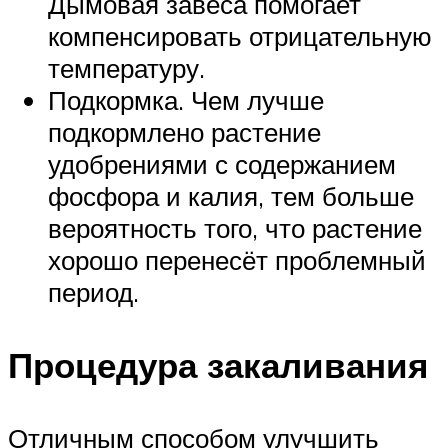
Дымовая завеса помогает
компенсировать отрицательную
температуру.
Подкормка. Чем лучше
подкормлено растение
удобрениями с содержанием
фосфора и калия, тем больше
вероятность того, что растение
хорошо перенесёт проблемный
период.
Процедура закаливания
Отличным способом улучшить