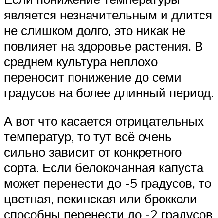
является незначительным и длится
не слишком долго, это никак не
повлияет на здоровье растения. В
среднем культура неплохо
переносит понижение до семи
градусов на более длинный период.
А вот что касается отрицательных
температур, то тут всё очень
сильно зависит от конкретного
сорта. Если белокочанная капуста
может перенести до -5 градусов, то
цветная, пекинская или брокколи
способны перенести до -2 градусов