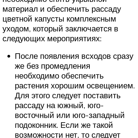
материал и обеспечить рассаду
цветной капусты комплексным
уходом, который заключается в
следующих мероприятиях:
После появления всходов сразу
же без промедления
необходимо обеспечить
растения хорошим освещением.
Для этого следует поставить
рассаду на южный, юго-
восточный или юго-западный
подоконник. Если же такой
возможности нет, то следует