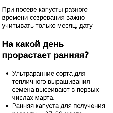
При посеве капусты разного
времени созревания важно
учитывать только месяц, дату
На какой день
прорастает ранняя?
Ультраранние сорта для
тепличного выращивания –
семена высеивают в первых
числах марта.
Ранняя капуста для получения