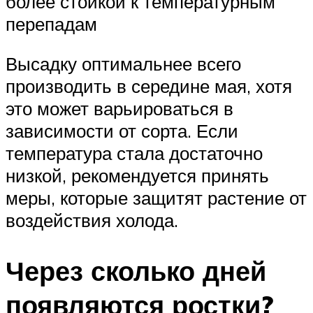
более стойкой к температурным
перепадам
Высадку оптимальнее всего
производить в середине мая, хотя
это может варьироваться в
зависимости от сорта. Если
температура стала достаточно
низкой, рекомендуется принять
меры, которые защитят растение от
воздействия холода.
Через сколько дней
появляются ростки?