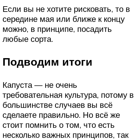
Если вы не хотите рисковать, то в
середине мая или ближе к концу
можно, в принципе, посадить
любые сорта.
Подводим итоги
Капуста — не очень
требовательная культура, потому в
большинстве случаев вы всё
сделаете правильно. Но всё же
стоит помнить о том, что есть
несколько важных принципов, так