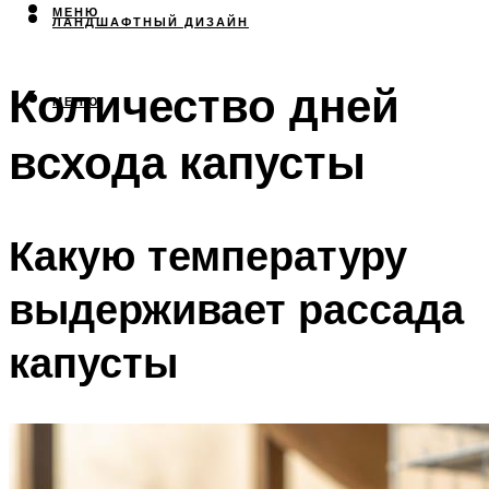
МЕНЮ
ЛАНДШАФТНЫЙ ДИЗАЙН
Количество дней
МЕНЮ
всхода капусты
Какую температуру
выдерживает рассада
капусты