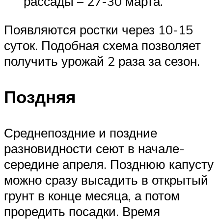
рассады – 27-30 марта.
Появляются ростки через 10-15
суток. Подобная схема позволяет
получить урожай 2 раза за сезон.
Поздняя
Среднепоздние и поздние
разновидности сеют в начале-
середине апреля. Позднюю капусту
можно сразу высадить в открытый
грунт в конце месяца, а потом
проредить посадки. Время