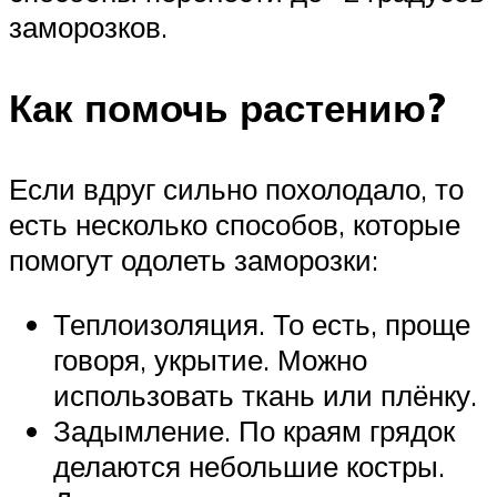
заморозков.
Как помочь растению?
Если вдруг сильно похолодало, то
есть несколько способов, которые
помогут одолеть заморозки:
Теплоизоляция. То есть, проще
говоря, укрытие. Можно
использовать ткань или плёнку.
Задымление. По краям грядок
делаются небольшие костры.