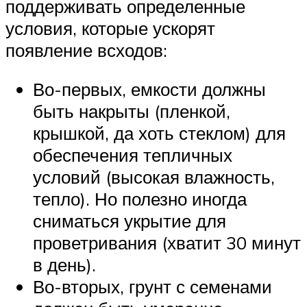
поддерживать определенные
условия, которые ускорят
появление всходов:
Во-первых, емкости должны
быть накрыты (пленкой,
крышкой, да хоть стеклом) для
обеспечения тепличных
условий (высокая влажность,
тепло). Но полезно иногда
сниматься укрытие для
проветривания (хватит 30 минут
в день).
Во-вторых, грунт с семенами