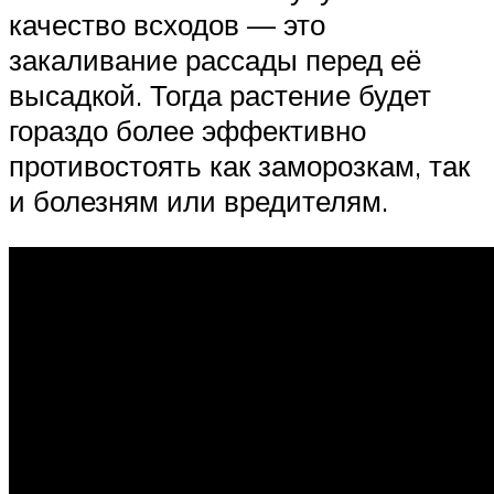
качество всходов — это
закаливание рассады перед её
высадкой. Тогда растение будет
гораздо более эффективно
противостоять как заморозкам, так
и болезням или вредителям.