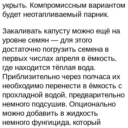
укрыть. Компромиссным вариантом
будет неотапливаемый парник.
Закаливать капусту можно ещё на
уровне семян — для этого
достаточно погрузить семена в
первых числах апреля в ёмкость,
где находится тёплая вода.
Приблизительно через полчаса их
необходимо перенести в ёмкость с
прохладной водой, предварительно
немного подсушив. Опционально
можно добавить в жидкость
немного фунгицида, который