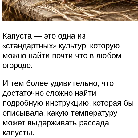
Капуста — это одна из
«стандартных» культур, которую
можно найти почти что в любом
огороде.
И тем более удивительно, что
достаточно сложно найти
подробную инструкцию, которая бы
описывала, какую температуру
может выдерживать рассада
капусты.