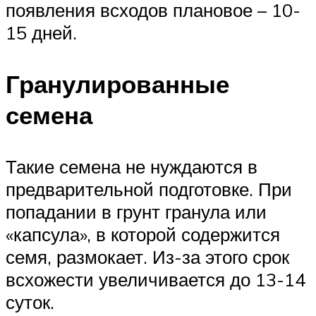
появления всходов плановое – 10-
15 дней.
Гранулированные
семена
Такие семена не нуждаются в
предварительной подготовке. При
попадании в грунт гранула или
«капсула», в которой содержится
семя, размокает. Из-за этого срок
всхожести увеличивается до 13-14
суток.