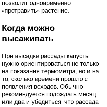
позволит одновременно
«протравить» растение.
Когда можно
высаживать
При высадке рассады капусты
нужно ориентироваться не только
на показания термометра, но и на
то, сколько времени прошло с
появления всходов. Обычно
рекомендуется подождать месяц
или два и убедиться, что рассада