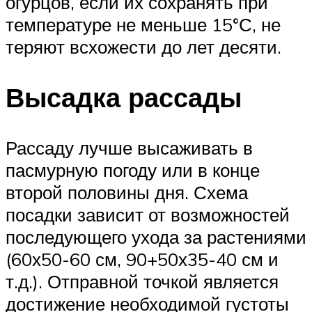
огурцов, если их сохранять при
температуре не меньше 15°С, не
теряют всхожести до лет десяти.
Высадка рассады
Рассаду лучше высаживать в
пасмурную погоду или в конце
второй половины дня. Схема
посадки зависит от возможностей
последующего ухода за растениями
(60х50-60 см, 90+50х35-40 см и
т.д.). Отправной точкой является
достижение необходимой густоты