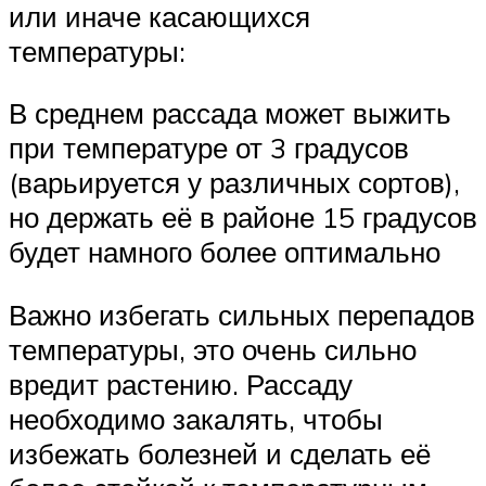
или иначе касающихся
температуры:
В среднем рассада может выжить
при температуре от 3 градусов
(варьируется у различных сортов),
но держать её в районе 15 градусов
будет намного более оптимально
Важно избегать сильных перепадов
температуры, это очень сильно
вредит растению. Рассаду
необходимо закалять, чтобы
избежать болезней и сделать её