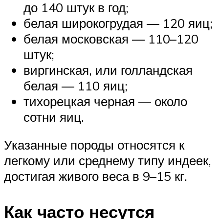
до 140 штук в год;
белая широкогрудая — 120 яиц;
белая московская — 110–120
штук;
виргинская, или голландская
белая — 110 яиц;
тихорецкая черная — около
сотни яиц.
Указанные породы относятся к
легкому или среднему типу индеек,
достигая живого веса в 9–15 кг.
Как часто несутся