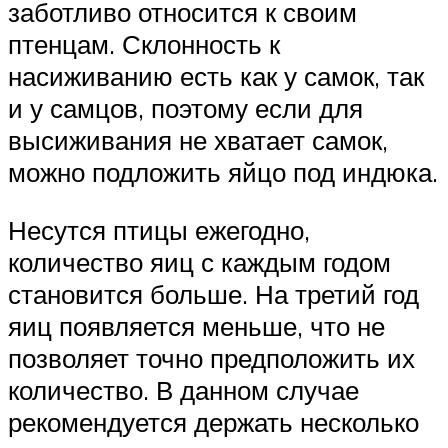
заботливо относится к своим
птенцам. Склонность к
насиживанию есть как у самок, так
и у самцов, поэтому если для
высиживания не хватает самок,
можно подложить яйцо под индюка.
Несутся птицы ежегодно,
количество яиц с каждым годом
становится больше. На третий год
яиц появляется меньше, что не
позволяет точно предположить их
количество. В данном случае
рекомендуется держать несколько