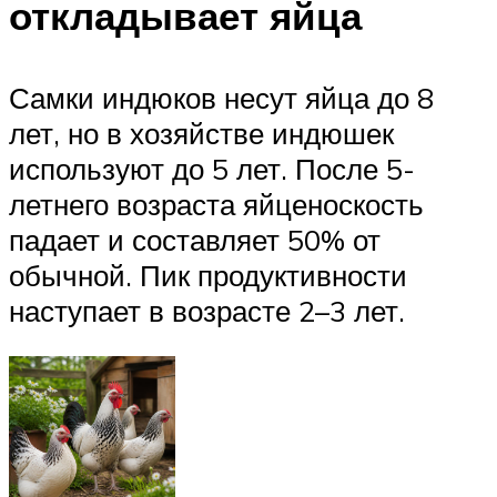
откладывает яйца
Самки индюков несут яйца до 8
лет, но в хозяйстве индюшек
используют до 5 лет. После 5-
летнего возраста яйценоскость
падает и составляет 50% от
обычной. Пик продуктивности
наступает в возрасте 2–3 лет.