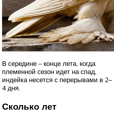
В середине – конце лета, когда
племенной сезон идет на спад,
индейка несется с перерывами в 2–
4 дня.
Сколько лет