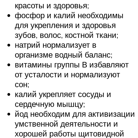
красоты и здоровья;
фосфор и калий необходимы
для укрепления и здоровья
зубов, волос, костной ткани;
натрий нормализует в
организме водный баланс;
витамины группы В избавляют
от усталости и нормализуют
сон;
калий укрепляет сосуды и
сердечную мышцу;
йод необходим для активизации
умственной деятельности и
хорошей работы щитовидной