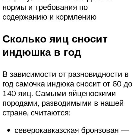
нормы и требования по
содержанию и кормлению
Сколько яиц сносит
индюшка в год
В зависимости от разновидности в
год самочка индюка сносит от 60 до
140 яиц. Самыми яйценоскими
породами, разводимыми в нашей
стране, считаются:
северокавказская бронзовая —