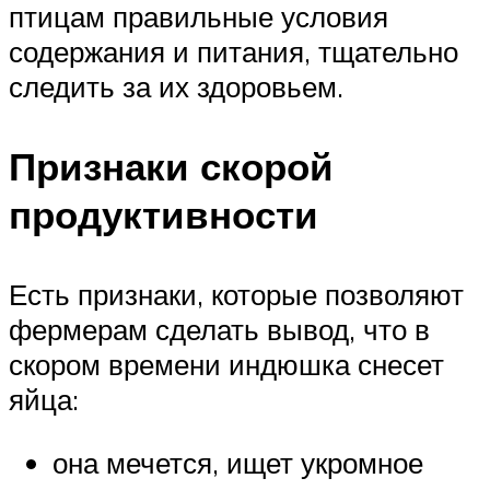
птицам правильные условия
содержания и питания, тщательно
следить за их здоровьем.
Признаки скорой
продуктивности
Есть признаки, которые позволяют
фермерам сделать вывод, что в
скором времени индюшка снесет
яйца:
она мечется, ищет укромное