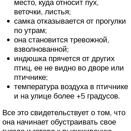
место, куда относит пух,
веточки, листья;
самка отказывается от прогулки
по утрам;
она становится тревожной,
взволнованной;
индюшка прячется от других
птиц, ее не видно во дворе или
птичнике;
температура воздуха в птичнике
и на улице более +5 градусов.
Все это свидетельствует о том, что
она начинает обустраивать свое