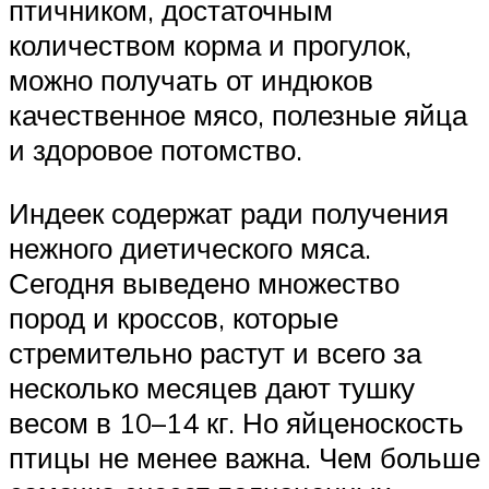
птичником, достаточным
количеством корма и прогулок,
можно получать от индюков
качественное мясо, полезные яйца
и здоровое потомство.
Индеек содержат ради получения
нежного диетического мяса.
Сегодня выведено множество
пород и кроссов, которые
стремительно растут и всего за
несколько месяцев дают тушку
весом в 10–14 кг. Но яйценоскость
птицы не менее важна. Чем больше