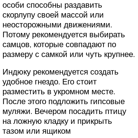
особи способны раздавить
скорлупу своей массой или
неосторожными движениями.
Потому рекомендуется выбирать
самцов, которые совпадают по
размеру с самкой или чуть крупнее.
Индюку рекомендуется создать
удобное гнездо. Его стоит
разместить в укромном месте.
После этого подложить гипсовые
муляжи. Вечером посадить птицу
на ложную кладку и прикрыть
тазом или ящиком