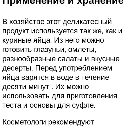
Применение и хранение
В хозяйстве этот деликатесный
продукт используется так же, как и
куриные яйца. Из него можно
готовить глазуньи, омлеты,
разнообразные салаты и вкусные
десерты. Перед употреблением
яйца варятся в воде в течение
десяти минут . Их можно
использовать для приготовления
теста и основы для суфле.
Косметологи рекомендуют