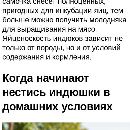
самочка снесет полноценных,
пригодных для инкубации яиц, тем
больше можно получить молодняка
для выращивания на мясо.
Яйценоскость индюков зависит не
только от породы, но и от условий
содержания и кормления.
Когда начинают
нестись индюшки в
домашних условиях