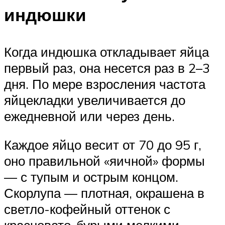
индюшки
Когда индюшка откладывает яйца
первый раз, она несется раз в 2–3
дня. По мере взросления частота
яйцекладки увеличивается до
ежедневной или через день.
Каждое яйцо весит от 70 до 95 г,
оно правильной «яичной» формы
— с тупым и острым концом.
Скорлупа — плотная, окрашена в
светло-кофейный оттенок с