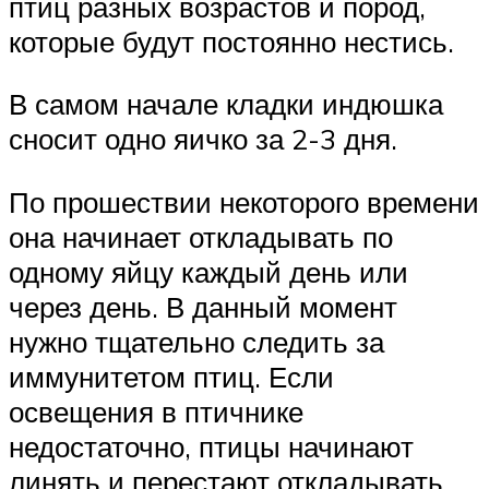
птиц разных возрастов и пород,
которые будут постоянно нестись.
В самом начале кладки индюшка
сносит одно яичко за 2-3 дня.
По прошествии некоторого времени
она начинает откладывать по
одному яйцу каждый день или
через день. В данный момент
нужно тщательно следить за
иммунитетом птиц. Если
освещения в птичнике
недостаточно, птицы начинают
линять и перестают откладывать