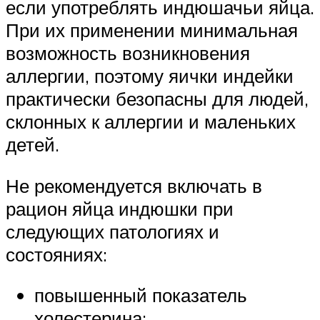
если употреблять индюшачьи яйца.
При их применении минимальная
возможность возникновения
аллергии, поэтому яички индейки
практически безопасны для людей,
склонных к аллергии и маленьких
детей.
Не рекомендуется включать в
рацион яйца индюшки при
следующих патологиях и
состояниях:
повышенный показатель
холестерина;