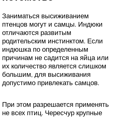
Заниматься высиживанием
птенцов могут и самцы. Индюки
отличаются развитым
родительским инстинктом. Если
индюшка по определенным
причинам не садится на яйца или
их количество является слишком
большим, для высиживания
допустимо привлекать самцов.
При этом разрешается применять
не всех птиц. Чересчур крупные