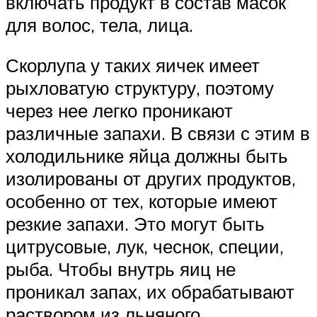
включать продукт в состав масок
для волос, тела, лица.
Скорлупа у таких яичек имеет
рыхловатую структуру, поэтому
через нее легко проникают
различные запахи. В связи с этим в
холодильнике яйца должны быть
изолированы от других продуктов,
особенно от тех, которые имеют
резкие запахи. Это могут быть
цитрусовые, лук, чеснок, специи,
рыба. Чтобы внутрь яиц не
проникал запах, их обрабатывают
раствором из льняного,