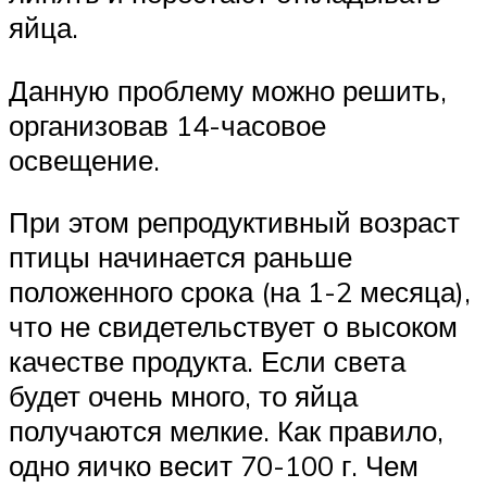
яйца.
Данную проблему можно решить,
организовав 14-часовое
освещение.
При этом репродуктивный возраст
птицы начинается раньше
положенного срока (на 1-2 месяца),
что не свидетельствует о высоком
качестве продукта. Если света
будет очень много, то яйца
получаются мелкие. Как правило,
одно яичко весит 70-100 г. Чем