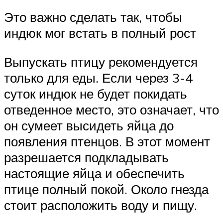
Это важно сделать так, чтобы
индюк мог встать в полный рост
Выпускать птицу рекомендуется
только для еды. Если через 3-4
суток индюк не будет покидать
отведенное место, это означает, что
он сумеет высидеть яйца до
появления птенцов. В этот момент
разрешается подкладывать
настоящие яйца и обеспечить
птице полный покой. Около гнезда
стоит расположить воду и пищу.