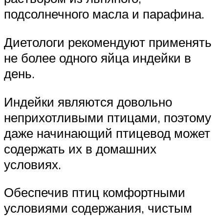
подсолнечного масла и парафина.
Диетологи рекомендуют применять
не более одного яйца индейки в
день.
Индейки являются довольно
неприхотливыми птицами, поэтому
даже начинающий птицевод может
содержать их в домашних
условиях.
Обеспечив птиц комфортными
условиями содержания, чистым