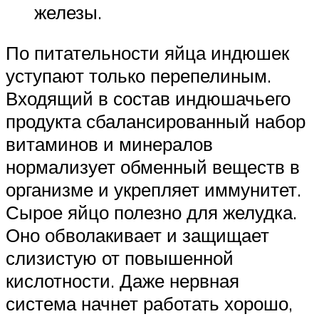
железы.
По питательности яйца индюшек
уступают только перепелиным.
Входящий в состав индюшачьего
продукта сбалансированный набор
витаминов и минералов
нормализует обменный веществ в
организме и укрепляет иммунитет.
Сырое яйцо полезно для желудка.
Оно обволакивает и защищает
слизистую от повышенной
кислотности. Даже нервная
система начнет работать хорошо,