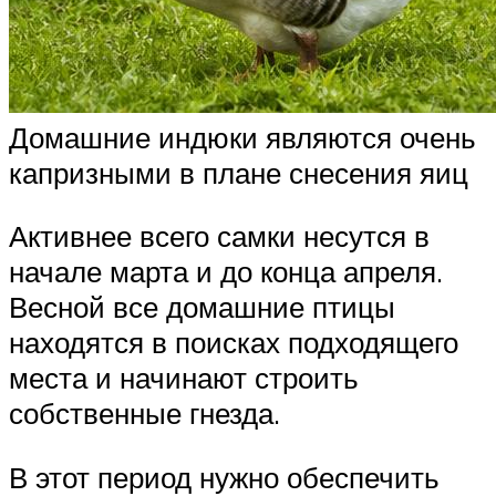
Домашние индюки являются очень
капризными в плане снесения яиц
Активнее всего самки несутся в
начале марта и до конца апреля.
Весной все домашние птицы
находятся в поисках подходящего
места и начинают строить
собственные гнезда.
В этот период нужно обеспечить