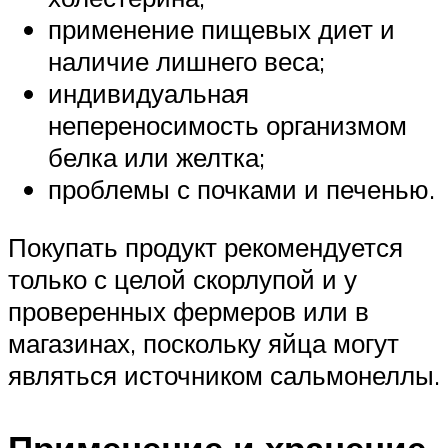
применение пищевых диет и
наличие лишнего веса;
индивидуальная
непереносимость организмом
белка или желтка;
проблемы с почками и печенью.
Покупать продукт рекомендуется
только с целой скорлупой и у
проверенных фермеров или в
магазинах, поскольку яйца могут
являться источником сальмонеллы.