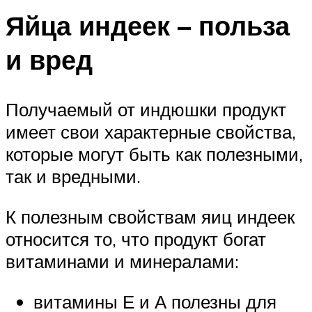
Яйца индеек – польза
и вред
Получаемый от индюшки продукт
имеет свои характерные свойства,
которые могут быть как полезными,
так и вредными.
К полезным свойствам яиц индеек
относится то, что продукт богат
витаминами и минералами:
витамины Е и А полезны для