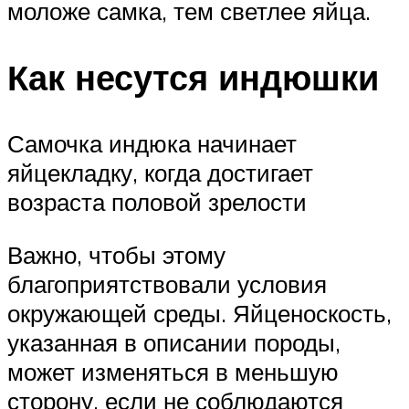
моложе самка, тем светлее яйца.
Как несутся индюшки
Самочка индюка начинает
яйцекладку, когда достигает
возраста половой зрелости
Важно, чтобы этому
благоприятствовали условия
окружающей среды. Яйценоскость,
указанная в описании породы,
может изменяться в меньшую
сторону, если не соблюдаются