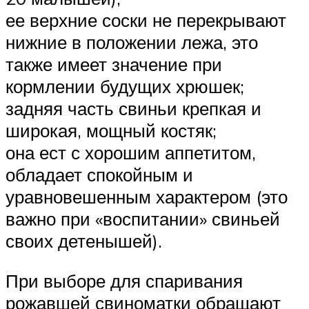
ее верхние соски не перекрывают
нижние в положении лежа, это
также имеет значение при
кормлении будущих хрюшек;
задняя часть свиньи крепкая и
широкая, мощный костяк;
она ест с хорошим аппетитом,
обладает спокойным и
уравновешенным характером (это
важно при «воспитании» свиньей
своих детенышей).
При выборе для спаривания
рожавшей свиноматки обращают