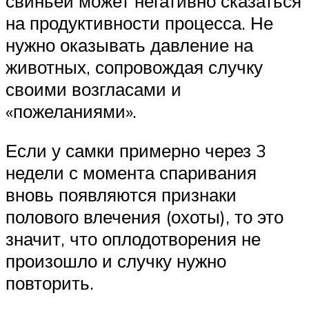
свиньей может негативно сказаться
на продуктивности процесса. Не
нужно оказывать давление на
животных, сопровождая случку
своими возгласами и
«пожеланиями».
Если у самки примерно через 3
недели с момента спаривания
вновь появляются признаки
полового влечения (охоты), то это
значит, что оплодотворения не
произошло и случку нужно
повторить.