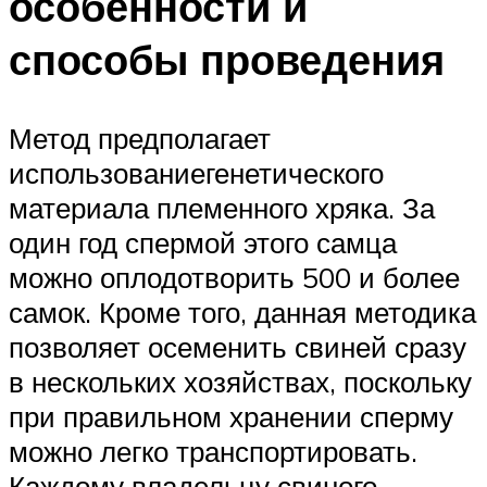
особенности и
способы проведения
Метод предполагает
использованиегенетического
материала племенного хряка. За
один год спермой этого самца
можно оплодотворить 500 и более
самок. Кроме того, данная методика
позволяет осеменить свиней сразу
в нескольких хозяйствах, поскольку
при правильном хранении сперму
можно легко транспортировать.
Каждому владельцу свиного