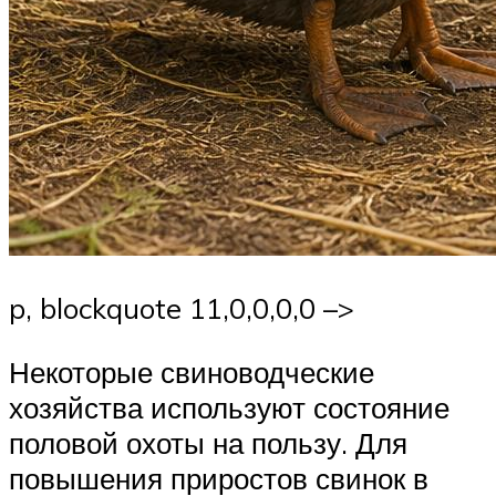
p, blockquote 11,0,0,0,0 –>
Некоторые свиноводческие
хозяйства используют состояние
половой охоты на пользу. Для
повышения приростов свинок в