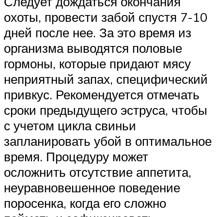
Следует дождаться окончания
охоты, провести забой спустя 7-10
дней после нее. За это время из
организма выводятся половые
гормоны, которые придают мясу
неприятный запах, специфический
привкус. Рекомендуется отмечать
сроки предыдущего эструса, чтобы
с учетом цикла свиньи
запланировать убой в оптимальное
время. Процедуру может
осложнить отсутствие аппетита,
неуравновешенное поведение
поросенка, когда его сложно