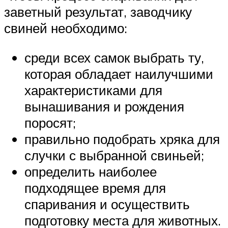
заветный результат, заводчику
свиней необходимо:
среди всех самок выбрать ту,
которая обладает наилучшими
характеристиками для
вынашивания и рождения
поросят;
правильно подобрать хряка для
случки с выбранной свиньей;
определить наиболее
подходящее время для
спаривания и осуществить
подготовку места для животных.