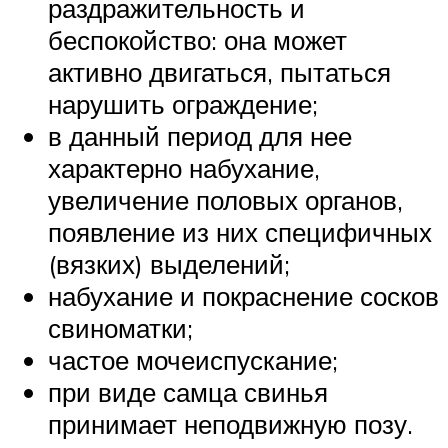
раздражительность и
беспокойство: она может
активно двигаться, пытаться
нарушить ограждение;
в данный период для нее
характерно набухание,
увеличение половых органов,
появление из них специфичных
(вязких) выделений;
набухание и покраснение сосков
свиноматки;
частое мочеиспускание;
при виде самца свинья
принимает неподвижную позу.