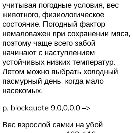
учитывая погодные условия, вес
животного, физиологическое
состояние. Погодный фактор
немаловажен при сохранении мяса,
поэтому чаще всего забой
начинают с наступлением
устойчивых низких температур.
Летом можно выбрать холодный
пасмурный день, когда мало
насекомых.
p, blockquote 9,0,0,0,0 –>
Вес взрослой самки на убой