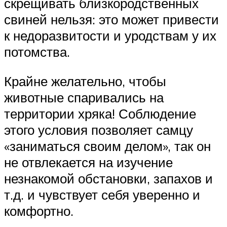
скрещивать близкородственных
свиней нельзя: это может привести
к недоразвитости и уродствам у их
потомства.
Крайне желательно, чтобы
животные спаривались на
территории хряка! Соблюдение
этого условия позволяет самцу
«заниматься своим делом», так он
не отвлекается на изучение
незнакомой обстановки, запахов и
т.д. и чувствует себя уверенно и
комфортно.