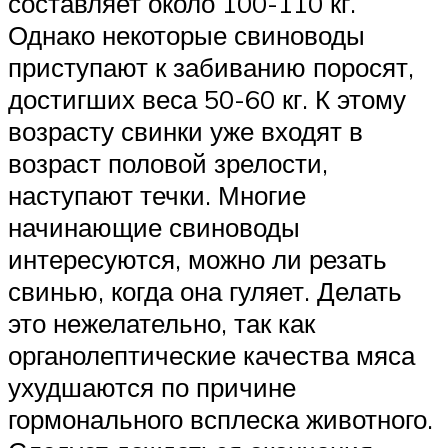
составляет около 100-110 кг.
Однако некоторые свиноводы
приступают к забиванию поросят,
достигших веса 50-60 кг. К этому
возрасту свинки уже входят в
возраст половой зрелости,
наступают течки. Многие
начинающие свиноводы
интересуются, можно ли резать
свинью, когда она гуляет. Делать
это нежелательно, так как
органолептические качества мяса
ухудшаются по причине
гормонального всплеска животного.