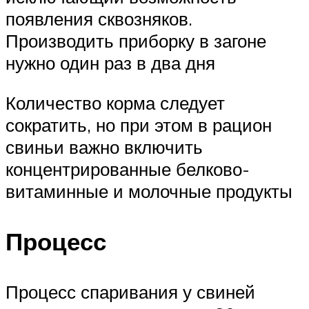
появления сквозняков.
Производить приборку в загоне
нужно один раз в два дня
Количество корма следует
сократить, но при этом в рацион
свиньи важно включить
концентрированные белково-
витаминные и молочные продукты
Процесс
Процесс спаривания у свиней