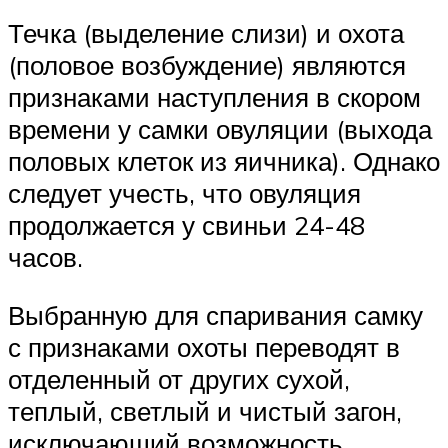
Течка (выделение слизи) и охота
(половое возбуждение) являются
признаками наступления в скором
времени у самки овуляции (выхода
половых клеток из яичника). Однако
следует учесть, что овуляция
продолжается у свиньи 24-48
часов.
Выбранную для спаривания самку
с признаками охоты переводят в
отделенный от других сухой,
теплый, светлый и чистый загон,
исключающий возможность