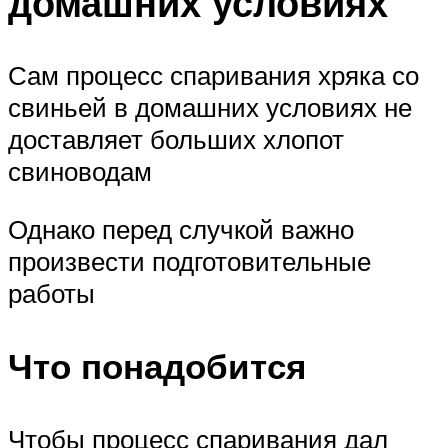
домашних условиях
Сам процесс спаривания хряка со
свиньей в домашних условиях не
доставляет больших хлопот
свиноводам
Однако перед случкой важно
произвести подготовительные
работы
Что понадобится
Чтобы процесс спаривания дал