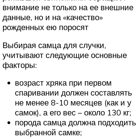
внимание не только на ее внешние
данные, но и на «качество»
рожденных ею поросят
Выбирая самца для случки,
учитывают следующие основные
факторы:
возраст хряка при первом
спаривании должен составлять
не менее 8-10 месяцев (как и у
самок), а его вес – около 130 кг;
порода самца должна подходить
выбранной самке;