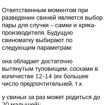
Ответственным моментом при
разведении свиней является выбор
пары для случки – самки и хряка-
производителя. Будущую
свиноматку выбирают по
следующим параметрам:
она обладает достаточно
вытянутым туловищем, сосками в
количестве 12-14 (их большее
число предпочтительней, т.к
у свиньи за раз может родиться до
20 малышей);