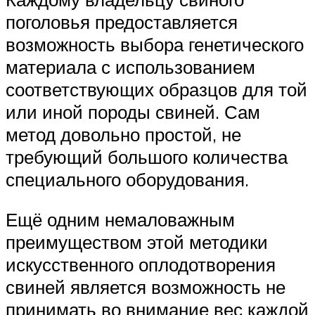
поголовья предоставляется
возможность выбора генетического
материала с использованием
соответствующих образцов для той
или иной породы свиней. Сам
метод довольно простой, не
требующий большого количества
специального оборудования.
Ещё одним немаловажным
преимуществом этой методики
искусственного оплодотворения
свиней является возможность не
принимать во внимание вес каждой