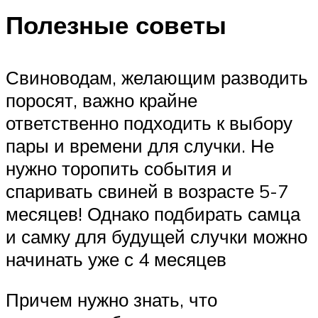
Полезные советы
Свиноводам, желающим разводить
поросят, важно крайне
ответственно подходить к выбору
пары и времени для случки. Не
нужно торопить события и
спаривать свиней в возрасте 5-7
месяцев! Однако подбирать самца
и самку для будущей случки можно
начинать уже с 4 месяцев
Причем нужно знать, что