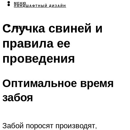
МЕНЮ
ЛАНДШАФТНЫЙ ДИЗАЙН
Случка свиней и
МЕНЮ
правила ее
проведения
Оптимальное время
забоя
Забой поросят производят,