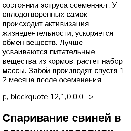
состоянии эструса осеменяют. У
оплодотворенных самок
происходит активизация
жизнедеятельности, ускоряется
обмен веществ. Лучше
усваиваются питательные
вещества из кормов, растет набор
массы. Забой производят спустя 1-
2 месяца после осеменения.
p, blockquote 12,1,0,0,0 –>
Спаривание свиней в