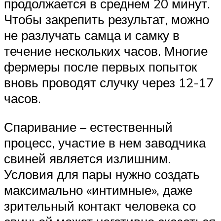
продолжается в среднем 20 минут.
Чтобы закрепить результат, можно
не разлучать самца и самку в
течение нескольких часов. Многие
фермеры после первых попыток
вновь проводят случку через 12-17
часов.
Спаривание – естественный
процесс, участие в нем заводчика
свиней является излишним.
Условия для пары нужно создать
максимально «интимные», даже
зрительный контакт человека со