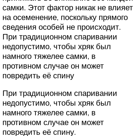
самки. Этот фактор никак не влияет
на осеменение, поскольку прямого
сведения особей не происходит.
При традиционном спаривании
недопустимо, чтобы хряк был
намного тяжелее самки, в
противном случае он может
повредить её спину
При традиционном спаривании
недопустимо, чтобы хряк был
намного тяжелее самки, в
противном случае он может
повредить её спину.