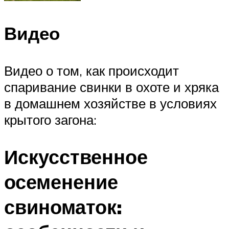
Видео
Видео о том, как происходит
спаривание свинки в охоте и хряка
в домашнем хозяйстве в условиях
крытого загона:
Искусственное
осеменение
свиноматок: