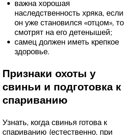
важна хорошая
наследственность хряка, если
он уже становился «отцом», то
смотрят на его детенышей;
самец должен иметь крепкое
здоровье.
Признаки охоты у
свиньи и подготовка к
спариванию
Узнать, когда свинья готова к
спариванию (естественно, при