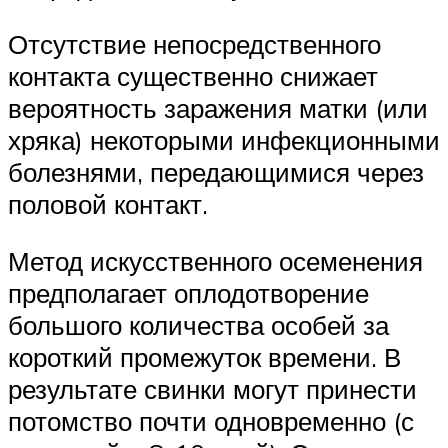
Отсутствие непосредственного
контакта существенно снижает
вероятность заражения матки (или
хряка) некоторыми инфекционными
болезнями, передающимися через
половой контакт.
Метод искусственного осеменения
предполагает оплодотворение
большого количества особей за
короткий промежуток времени. В
результате свинки могут принести
потомство почти одновременно (с