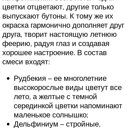
цветки отцветают, другие только
выпускают бутоны. К тому же их
окраска гармонично дополняет друг
друга, творит настоящую летнюю
феерию, радуя глаз и создавая
хорошее настроение. В состав
смеси входят:
Рудбекия – ее многолетние
высокорослые виды цветут все
лето, а желтые с темной
серединкой цветки напоминают
маленькое солнышко;
Дельфиниум – стройные,