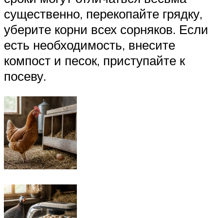
существенно, перекопайте грядку,
уберите корни всех сорняков. Если
есть необходимость, внесите
компост и песок, приступайте к
посеву.