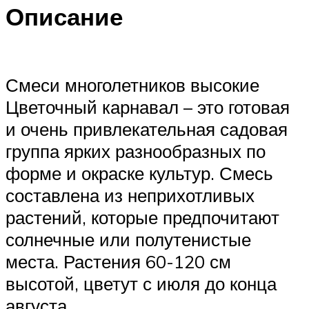
Описание
Смеси многолетников высокие
Цветочный карнавал – это готовая
и очень привлекательная садовая
группа ярких разнообразных по
форме и окраске культур. Смесь
составлена из неприхотливых
растений, которые предпочитают
солнечные или полутенистые
места. Растения 60-120 см
высотой, цветут с июля до конца
августа.