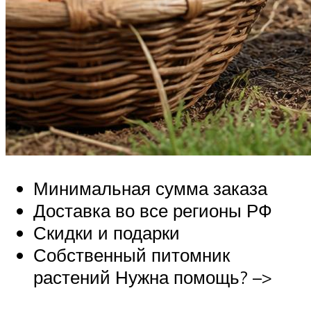
Минимальная сумма заказа
Доставка во все регионы РФ
Скидки и подарки
Собственный питомник
растений Нужна помощь? –>