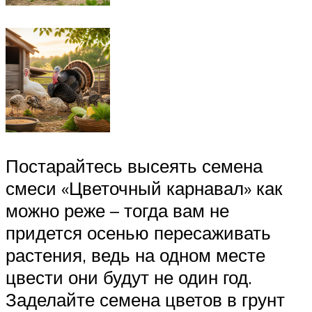
Постарайтесь высеять семена
смеси «Цветочный карнавал» как
можно реже – тогда вам не
придется осенью пересаживать
растения, ведь на одном месте
цвести они будут не один год.
Заделайте семена цветов в грунт