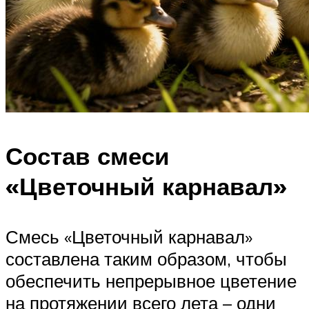
Состав смеси
«Цветочный карнавал»
Смесь «Цветочный карнавал»
составлена таким образом, чтобы
обеспечить непрерывное цветение
на протяжении всего лета – одни