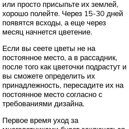
или просто присыпьте их землей,
хорошо полейте. Через 15-30 дней
появятся всходы, а еще через
месяц начнется цветение.
Если вы сеете цветы не на
постоянное место, а в рассадник,
после того как цветочки подрастут и
вы сможете определить их
принадлежность, пересадите их на
постоянное место согласно с
требованиями дизайна.
Первое время уход за