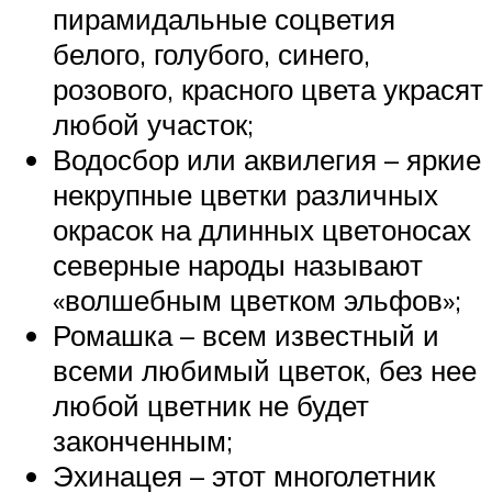
пирамидальные соцветия
белого, голубого, синего,
розового, красного цвета украсят
любой участок;
Водосбор или аквилегия – яркие
некрупные цветки различных
окрасок на длинных цветоносах
северные народы называют
«волшебным цветком эльфов»;
Ромашка – всем известный и
всеми любимый цветок, без нее
любой цветник не будет
законченным;
Эхинацея – этот многолетник