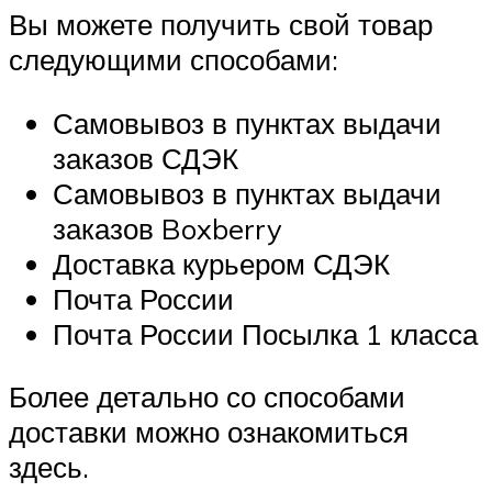
Вы можете получить свой товар
следующими способами:
Самовывоз в пунктах выдачи
заказов СДЭК
Самовывоз в пунктах выдачи
заказов Boxberry
Доставка курьером СДЭК
Почта России
Почта России Посылка 1 класса
Более детально со способами
доставки можно ознакомиться
здесь.