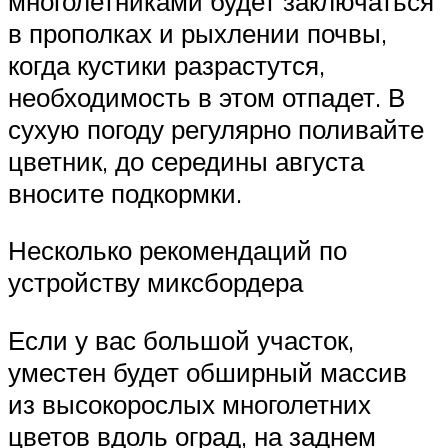
многолетниками будет заключаться
в прополках и рыхлении почвы,
когда кустики разрастутся,
необходимость в этом отпадет. В
сухую погоду регулярно поливайте
цветник, до середины августа
вносите подкормки.
Несколько рекомендаций по
устройству миксбордера
Если у вас большой участок,
уместен будет обширный массив
из высокорослых многолетних
цветов вдоль оград, на заднем