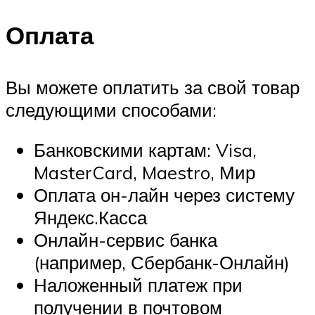
Оплата
Вы можете оплатить за свой товар
следующими способами:
Банковскими картам: Visa,
MasterCard, Maestro, Мир
Оплата он-лайн через систему
Яндекс.Касса
Онлайн-сервис банка
(например, Сбербанк-Онлайн)
Наложенный платеж при
получении в почтовом