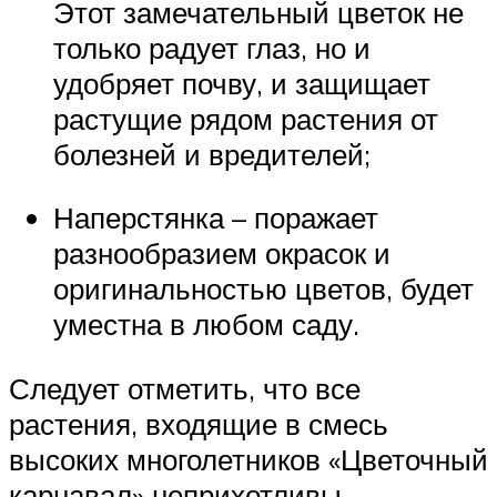
Этот замечательный цветок не
только радует глаз, но и
удобряет почву, и защищает
растущие рядом растения от
болезней и вредителей;
Наперстянка – поражает
разнообразием окрасок и
оригинальностью цветов, будет
уместна в любом саду.
Следует отметить, что все
растения, входящие в смесь
высоких многолетников «Цветочный
карнавал» неприхотливы,