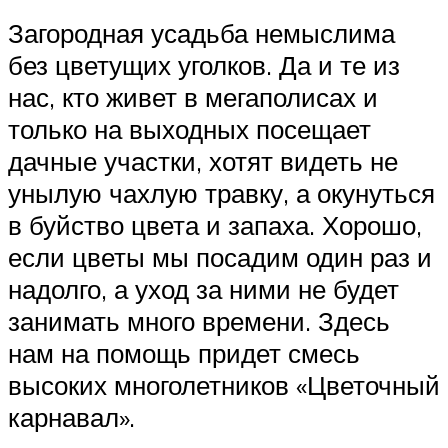
Загородная усадьба немыслима
без цветущих уголков. Да и те из
нас, кто живет в мегаполисах и
только на выходных посещает
дачные участки, хотят видеть не
унылую чахлую травку, а окунуться
в буйство цвета и запаха. Хорошо,
если цветы мы посадим один раз и
надолго, а уход за ними не будет
занимать много времени. Здесь
нам на помощь придет смесь
высоких многолетников «Цветочный
карнавал».