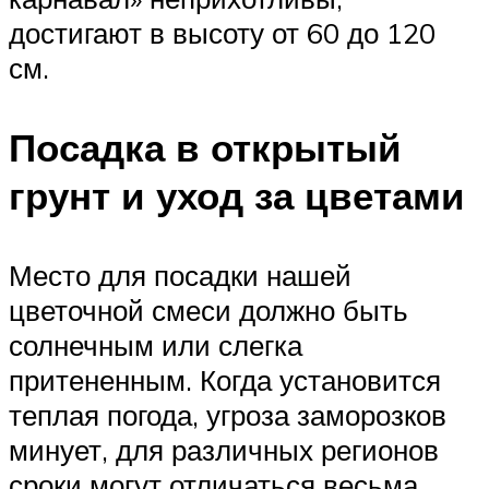
достигают в высоту от 60 до 120
см.
Посадка в открытый
грунт и уход за цветами
Место для посадки нашей
цветочной смеси должно быть
солнечным или слегка
притененным. Когда установится
теплая погода, угроза заморозков
минует, для различных регионов
сроки могут отличаться весьма