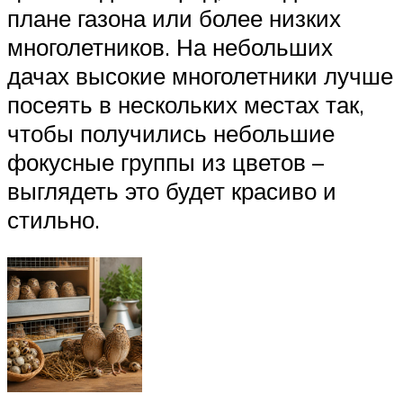
плане газона или более низких
многолетников. На небольших
дачах высокие многолетники лучше
посеять в нескольких местах так,
чтобы получились небольшие
фокусные группы из цветов –
выглядеть это будет красиво и
стильно.