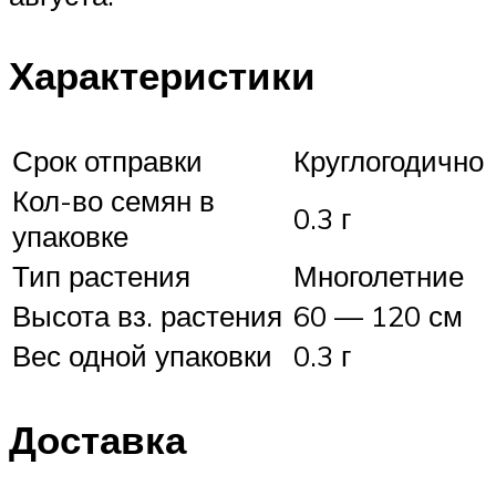
Характеристики
Срок отправки
Круглогодично
Кол-во семян в
0.3 г
упаковке
Тип растения
Многолетние
Высота вз. растения
60 — 120 см
Вес одной упаковки
0.3 г
Доставка