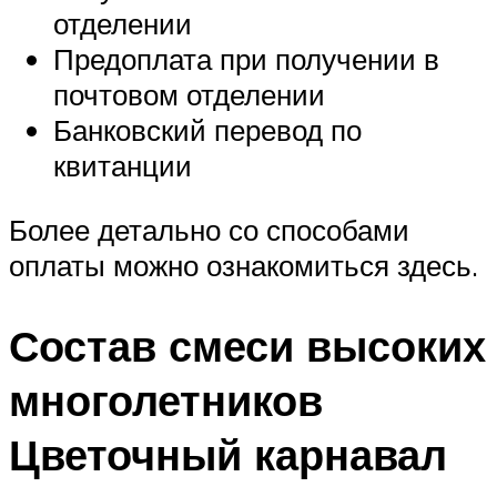
отделении
Предоплата при получении в
почтовом отделении
Банковский перевод по
квитанции
Более детально со способами
оплаты можно ознакомиться здесь.
Состав смеси высоких
многолетников
Цветочный карнавал