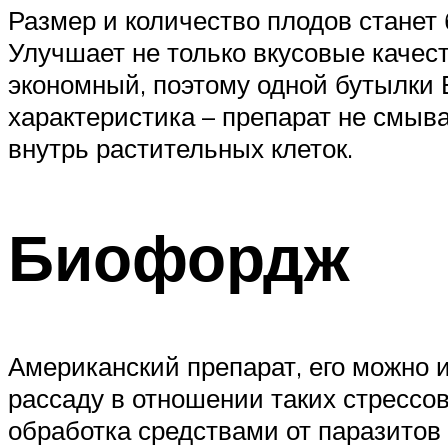
Размер и количество плодов станет 
Улучшает не только вкусовые качест
экономный, поэтому одной бутылки Б
характеристика – препарат не смыва
внутрь растительных клеток.
Биофордж
Американский препарат, его можно и
рассаду в отношении таких стрессо
обработка средствами от паразитов