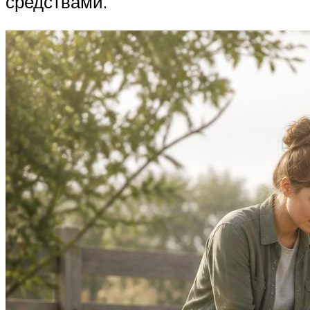
средствами.