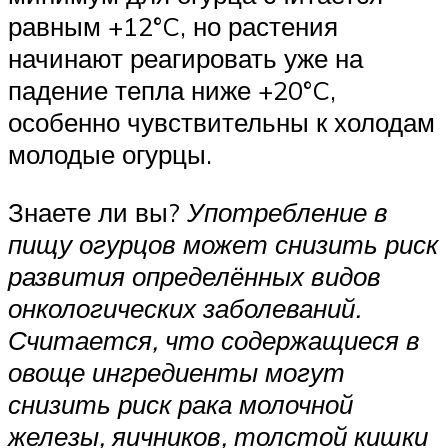
равным +12°C, но растения
начинают реагировать уже на
падение тепла ниже +20°C,
особенно чувствительны к холодам
молодые огурцы.
Знаете ли вы?
Употребление в
пищу огурцов может снизить риск
развития определённых видов
онкологических заболеваний.
Считается, что содержащиеся в
овоще ингредиенты могут
снизить риск рака молочной
железы, яичников, толстой кишки