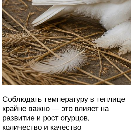
Соблюдать температуру в теплице
крайне важно — это влияет на
развитие и рост огурцов,
количество и качество