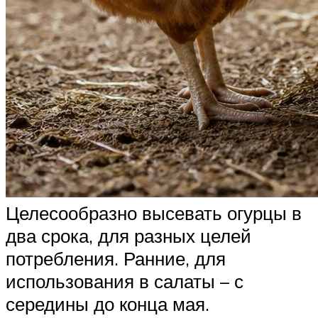
Целесообразно высевать огурцы в
два срока, для разных целей
потребления. Ранние, для
использования в салаты – с
середины до конца мая.