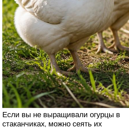
Если вы не выращивали огурцы в
стаканчиках, можно сеять их