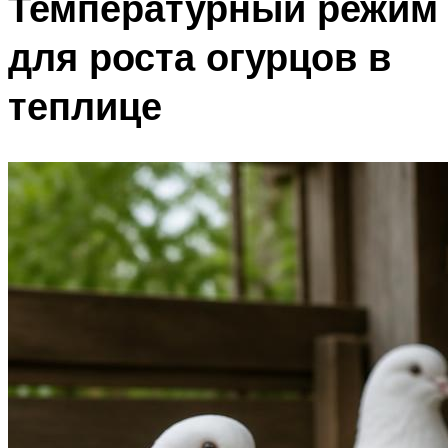
Температурный режим
для роста огурцов в
теплице