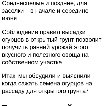
Среднеспелые и поздние, для
засолки – в начале и середине
июня.
Соблюдение правил высадки
огурцов в открытый грунт позволит
получить ранний урожай этого
вкусного и полезного овоща на
собственном участке.
Итак, мы обсудили и выяснили
когда сажать семена огурцов на
рассаду для открытого грунта?