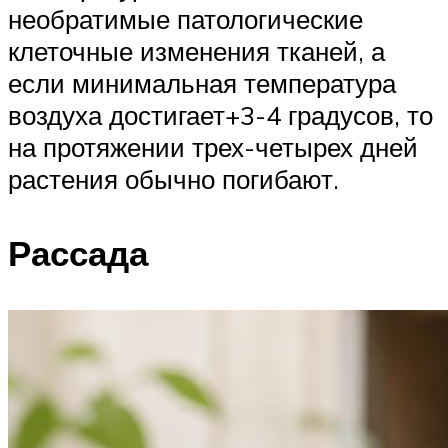
необратимые патологические
клеточные изменения тканей, а
если минимальная температура
воздуха достигает+3-4 градусов, то
на протяжении трех-четырех дней
растения обычно погибают.
Рассада