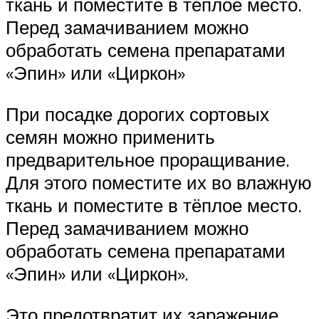
ткань и поместите в тёплое место.
Перед замачиванием можно
обработать семена препаратами
«Эпин» или «Циркон»
При посадке дорогих сортовых
семян можно применить
предварительное проращивание.
Для этого поместите их во влажную
ткань и поместите в тёплое место.
Перед замачиванием можно
обработать семена препаратами
«Эпин» или «Циркон».
Это предотвратит их заражение