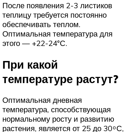
После появления 2-3 листиков
теплицу требуется постоянно
обеспечивать теплом.
Оптимальная температура для
этого — +22-24°С.
При какой
температуре растут?
Оптимальная дневная
температура, способствующая
нормальному росту и развитию
растения, является от 25 до 30 ͦ С,