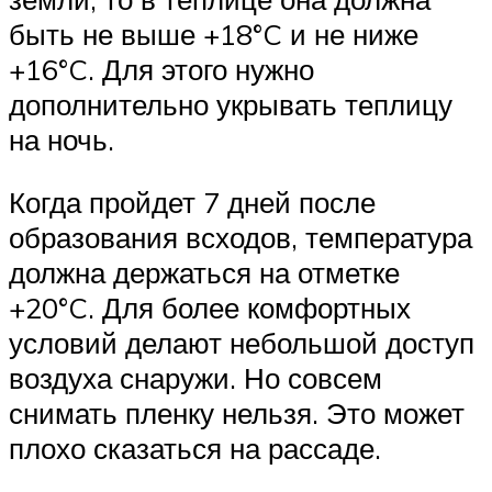
быть не выше +18°C и не ниже
+16°C. Для этого нужно
дополнительно укрывать теплицу
на ночь.
Когда пройдет 7 дней после
образования всходов, температура
должна держаться на отметке
+20°C. Для более комфортных
условий делают небольшой доступ
воздуха снаружи. Но совсем
снимать пленку нельзя. Это может
плохо сказаться на рассаде.