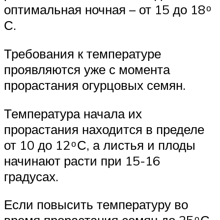
оптимальная ночная – от 15 до 18 ͦ
С.
Требования к температуре
проявляются уже с момента
прорастания огурцовых семян.
Температура начала их
прорастания находится в пределе
от 10 до 12 ͦ С, а листья и плоды
начинают расти при 15-16
градусах.
Если повысить температуру во