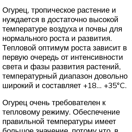
Огурец, тропическое растение и
нуждается в достаточно высокой
температуре воздуха и почвы для
нормального роста и развития.
Тепловой оптимум роста зависит в
первую очередь от интенсивности
света и фазы развития растений,
температурный диапазон довольно
широкий и составляет +18… +35°C.
Огурец очень требователен к
тепловому режиму. Обеспечение
правильной температуры имеет
большое значение, потому что, в