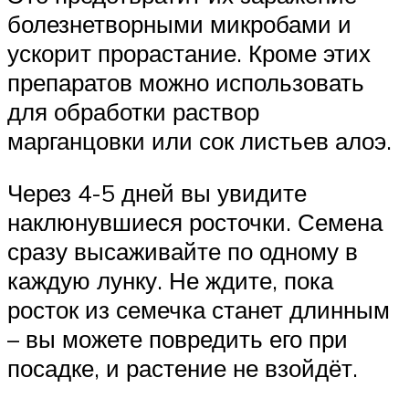
болезнетворными микробами и
ускорит прорастание. Кроме этих
препаратов можно использовать
для обработки раствор
марганцовки или сок листьев алоэ.
Через 4-5 дней вы увидите
наклюнувшиеся росточки. Семена
сразу высаживайте по одному в
каждую лунку. Не ждите, пока
росток из семечка станет длинным
– вы можете повредить его при
посадке, и растение не взойдёт.