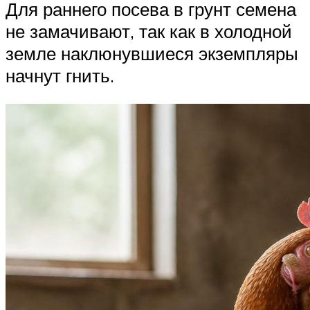
Для раннего посева в грунт семена
не замачивают, так как в холодной
земле наклюнувшиеся экземпляры
начнут гнить.