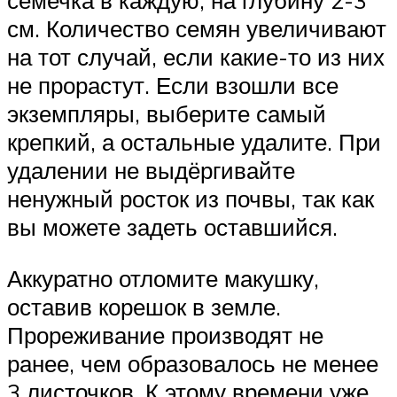
см. Количество семян увеличивают
на тот случай, если какие-то из них
не прорастут. Если взошли все
экземпляры, выберите самый
крепкий, а остальные удалите. При
удалении не выдёргивайте
ненужный росток из почвы, так как
вы можете задеть оставшийся.
Аккуратно отломите макушку,
оставив корешок в земле.
Прореживание производят не
ранее, чем образовалось не менее
3 листочков. К этому времени уже