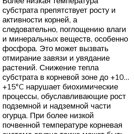
Более низкая температура
субстрата препятствует росту и
активности корней, а
следовательно, поглощению влаги
и минеральных веществ, особенно
фосфора. Это может вызвать
отмирание завязи и увядание
растений. Снижение тепла
субстрата в корневой зоне до +10…
+15°C нарушает биохимические
процессы, обуславливающие рост
подземной и надземной части
огурца. При более низкой
почвенной температуре корневая