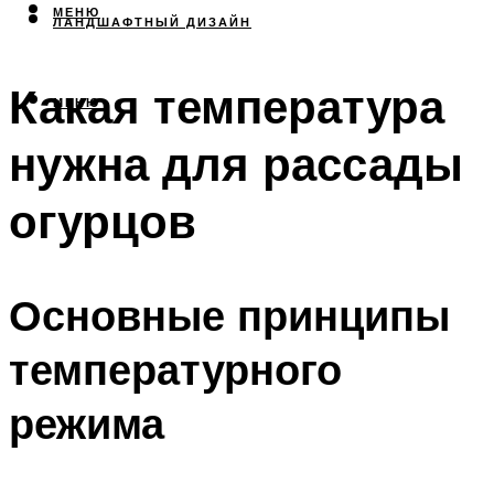
МЕНЮ
ЛАНДШАФТНЫЙ ДИЗАЙН
Какая температура
МЕНЮ
нужна для рассады
огурцов
Основные принципы
температурного
режима