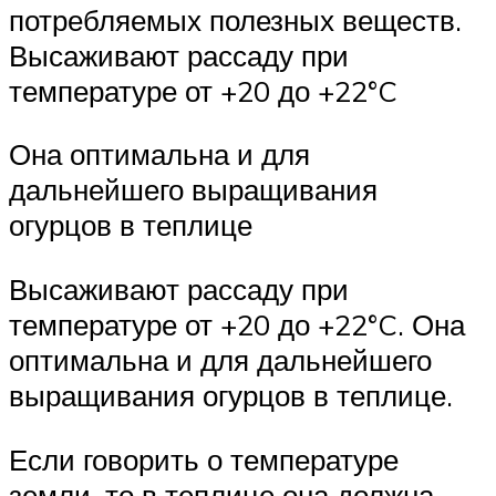
потребляемых полезных веществ.
Высаживают рассаду при
температуре от +20 до +22°C
Она оптимальна и для
дальнейшего выращивания
огурцов в теплице
Высаживают рассаду при
температуре от +20 до +22°C. Она
оптимальна и для дальнейшего
выращивания огурцов в теплице.
Если говорить о температуре
земли, то в теплице она должна