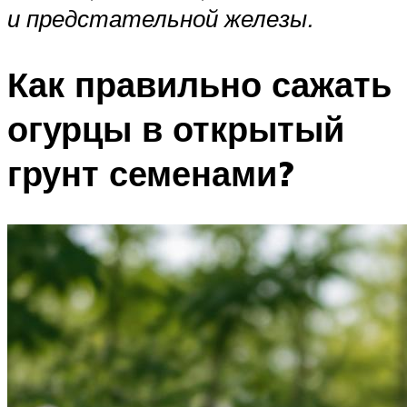
и предстательной железы.
Как правильно сажать
огурцы в открытый
грунт семенами?