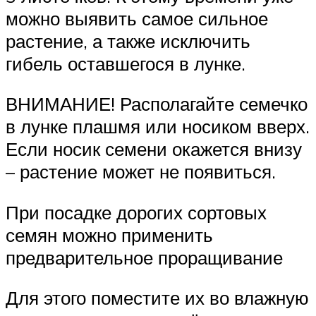
можно выявить самое сильное
растение, а также исключить
гибель оставшегося в лунке.
ВНИМАНИЕ! Располагайте семечко
в лунке плашмя или носиком вверх.
Если носик семени окажется внизу
– растение может не появиться.
При посадке дорогих сортовых
семян можно применить
предварительное проращивание
Для этого поместите их во влажную