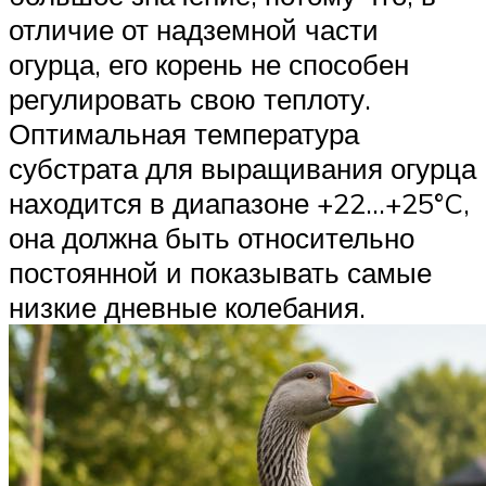
отличие от надземной части
огурца, его корень не способен
регулировать свою теплоту.
Оптимальная температура
субстрата для выращивания огурца
находится в диапазоне +22…+25°C,
она должна быть относительно
постоянной и показывать самые
низкие дневные колебания.