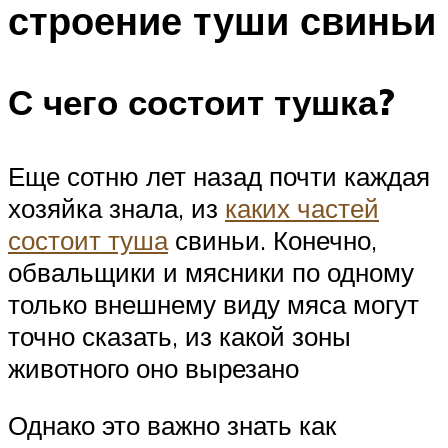
строение туши свиньи
С чего состоит тушка?
Еще сотню лет назад почти каждая
хозяйка знала, из
каких частей
состоит туша
свиньи. Конечно,
обвальщики и мясники по одному
только внешнему виду мяса могут
точно сказать, из какой зоны
животного оно вырезано
Однако это важно знать как