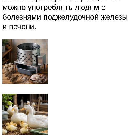
можно употреблять людям с
болезнями поджелудочной железы
и печени.