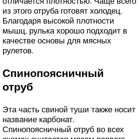
отличается плотностью. Чаще всего
из этого отруба готовят холодец.
Благодаря высокой плотности
мышц, рулька хорошо подходит в
качестве основы для мясных
рулетов.
Спинопоясничный
отруб
Эта часть свиной туши также носит
название карбонат.
Спинопоясничный отруб во всех