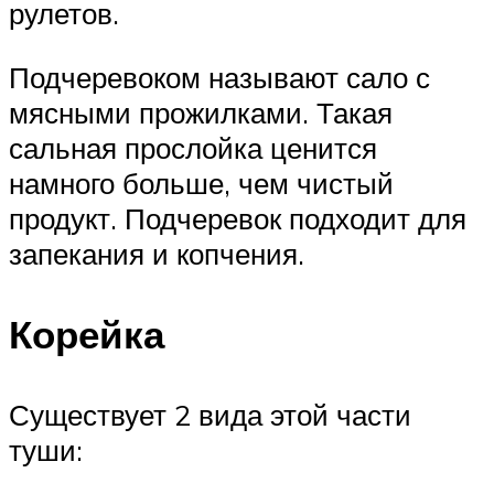
рулетов.
Подчеревоком называют сало с
мясными прожилками. Такая
сальная прослойка ценится
намного больше, чем чистый
продукт. Подчеревок подходит для
запекания и копчения.
Корейка
Существует 2 вида этой части
туши: