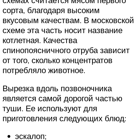
схемах считается мясом первого
сорта, благодаря высоким
вкусовым качествам. В московской
схеме эта часть носит название
котлетная. Качества
спинопоясничного отруба зависит
от того, сколько концентратов
потребляло животное.
Вырезка вдоль позвоночника
является самой дорогой частью
туши. Ее используют для
приготовления следующих блюд:
эскалоп;