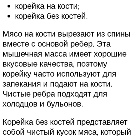
корейка на кости;
корейка без костей.
Мясо на кости вырезают из спины
вместе с основой ребер. Эта
мышечная масса имеет хорошие
вкусовые качества, поэтому
корейку часто используют для
запекания и подают на кости.
Чистые ребра подходят для
холодцов и бульонов.
Корейка без костей представляет
собой чистый кусок мяса, который