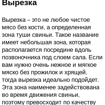
Вырезка
Вырезка – это не любое чистое
мясо без кости, а определенная
зона туши свиньи. Такое название
имеет небольшая зона, которая
располагается посредине вдоль
позвоночника под слоем сала. Если
вам нужно очень нежное и мягкое
мяско без прожилок и хрящей,
тогда вырезка идеально подойдет.
Эта зона наименее задействована
во время движения свиньи,
поэтому превосходит по качеству