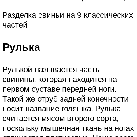
Разделка свиньи на 9 классических
частей
Рулька
Рулькой называется часть
свинины, которая находится на
первом суставе передней ноги.
Такой же отруб задней конечности
носит название голяшка. Рулька
считается мясом второго сорта,
поскольку мышечная ткань на ногах