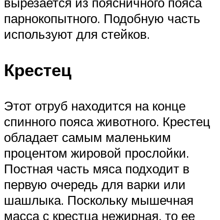
вырезается из поясничного пояса
парнокопытного. Подобную часть
используют для стейков.
Крестец
Этот отруб находится на конце
спинного пояса животного. Крестец
обладает самым маленьким
процентом жировой прослойки.
Постная часть мяса подходит в
первую очередь для варки или
шашлыка. Поскольку мышечная
масса с крестца нежирная, то ее