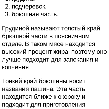
подчеревок.
брюшная часть.
Грудиной называют толстый край
брюшной части в поясничном
отделе. В таком мясе находится
высокий процент жира, поэтому оно
лучше подходит для запекания и
копчения.
Тонкий край брюшины носит
названия пашина. Эта часть
находится ближе к окороку и
подходит для приготовления