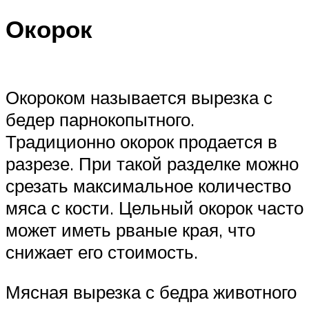
Окорок
Окороком называется вырезка с
бедер парнокопытного.
Традиционно окорок продается в
разрезе. При такой разделке можно
срезать максимальное количество
мяса с кости. Цельный окорок часто
может иметь рваные края, что
снижает его стоимость.
Мясная вырезка с бедра животного