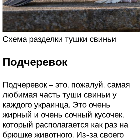
Схема разделки тушки свиньи
Подчеревок
Подчеревок – это, пожалуй, самая
любимая часть туши свиньи у
каждого украинца. Это очень
жирный и очень сочный кусочек,
который располагается как раз на
брюшке животного. Из-за своего