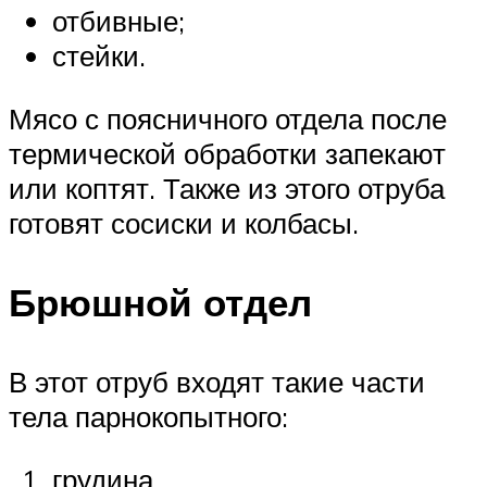
отбивные;
стейки.
Мясо с поясничного отдела после
термической обработки запекают
или коптят. Также из этого отруба
готовят сосиски и колбасы.
Брюшной отдел
В этот отруб входят такие части
тела парнокопытного:
грудина.