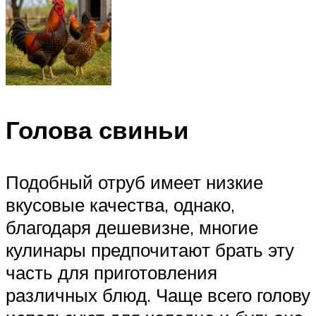
Голова свиньи
Подобный отруб имеет низкие
вкусовые качества, однако,
благодаря дешевизне, многие
кулинары предпочитают брать эту
часть для приготовления
различных блюд. Чаще всего голову