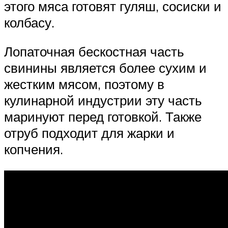
этого мяса готовят гуляш, сосиски и
колбасу.
Лопаточная бескостная часть
свинины является более сухим и
жестким мясом, поэтому в
кулинарной индустрии эту часть
маринуют перед готовкой. Также
отруб подходит для жарки и
копчения.