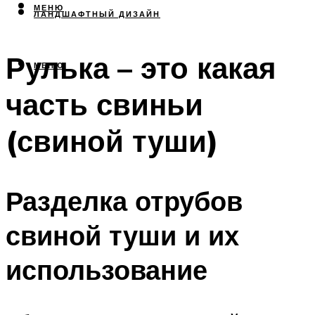
МЕНЮ
ЛАНДШАФТНЫЙ ДИЗАЙН
Рулька – это какая
МЕНЮ
часть свиньи
(свиной туши)
Разделка отрубов
свиной туши и их
использование