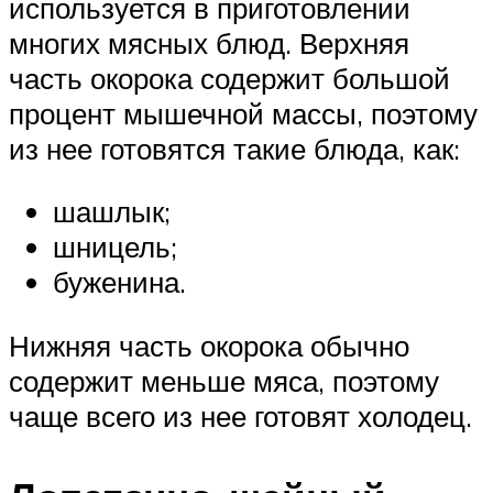
используется в приготовлении
многих мясных блюд. Верхняя
часть окорока содержит большой
процент мышечной массы, поэтому
из нее готовятся такие блюда, как:
шашлык;
шницель;
буженина.
Нижняя часть окорока обычно
содержит меньше мяса, поэтому
чаще всего из нее готовят холодец.