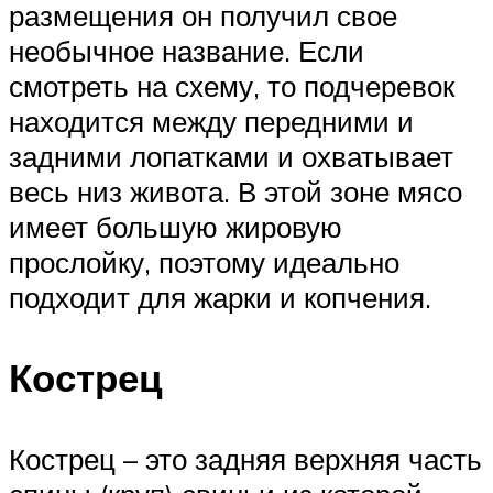
размещения он получил свое
необычное название. Если
смотреть на схему, то подчеревок
находится между передними и
задними лопатками и охватывает
весь низ живота. В этой зоне мясо
имеет большую жировую
прослойку, поэтому идеально
подходит для жарки и копчения.
Кострец
Кострец – это задняя верхняя часть