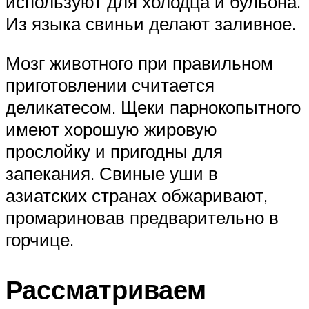
используют для холодца и бульона.
Из языка свиньи делают заливное.
Мозг животного при правильном
приготовлении считается
деликатесом. Щеки парнокопытного
имеют хорошую жировую
прослойку и пригодны для
запекания. Свиные уши в
азиатских странах обжаривают,
промариновав предварительно в
горчице.
Рассматриваем