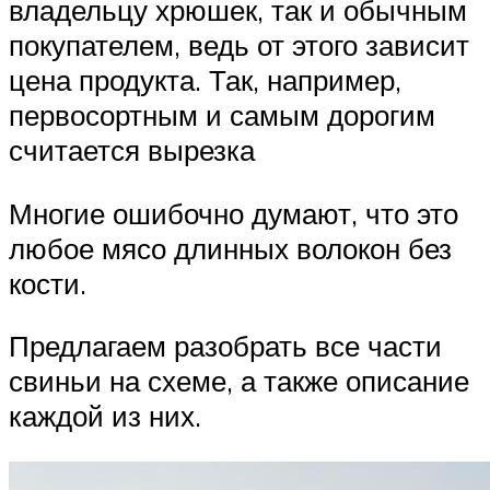
владельцу хрюшек, так и обычным
покупателем, ведь от этого зависит
цена продукта. Так, например,
первосортным и самым дорогим
считается вырезка
Многие ошибочно думают, что это
любое мясо длинных волокон без
кости.
Предлагаем разобрать все части
свиньи на схеме, а также описание
каждой из них.